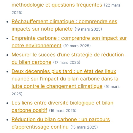
méthodologie et questions fréquentes
(22 mars
2025)
Réchauffement climatique : comprendre ses
impacts sur notre planète
(19 mars 2025)
Empreinte carbone : comprendre son impact sur
notre environnement
(19 mars 2025)
Mesurer le succès d’une stratégie de réduction
du bilan carbone
(17 mars 2025)
Deux décennies plus tard : un état des lieux
nuancé sur l’impact du bilan carbone dans la
lutte contre le changement climatique
(16 mars
2025)
Les liens entre diversité biologique et bilan
carbone positif
(16 mars 2025)
Réduction du bilan carbone : un parcours
d’apprentissage continu
(15 mars 2025)