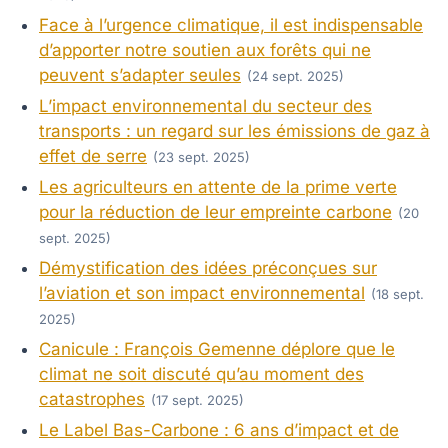
Face à l’urgence climatique, il est indispensable
d’apporter notre soutien aux forêts qui ne
peuvent s’adapter seules
(24 sept. 2025)
L’impact environnemental du secteur des
transports : un regard sur les émissions de gaz à
effet de serre
(23 sept. 2025)
Les agriculteurs en attente de la prime verte
pour la réduction de leur empreinte carbone
(20
sept. 2025)
Démystification des idées préconçues sur
l’aviation et son impact environnemental
(18 sept.
2025)
Canicule : François Gemenne déplore que le
climat ne soit discuté qu’au moment des
catastrophes
(17 sept. 2025)
Le Label Bas-Carbone : 6 ans d’impact et de