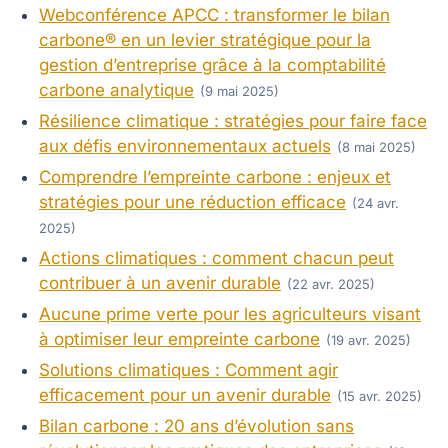
Webconférence APCC : transformer le bilan
carbone® en un levier stratégique pour la
gestion d’entreprise grâce à la comptabilité
carbone analytique
(9 mai 2025)
Résilience climatique : stratégies pour faire face
aux défis environnementaux actuels
(8 mai 2025)
Comprendre l’empreinte carbone : enjeux et
stratégies pour une réduction efficace
(24 avr.
2025)
Actions climatiques : comment chacun peut
contribuer à un avenir durable
(22 avr. 2025)
Aucune prime verte pour les agriculteurs visant
à optimiser leur empreinte carbone
(19 avr. 2025)
Solutions climatiques : Comment agir
efficacement pour un avenir durable
(15 avr. 2025)
Bilan carbone : 20 ans d’évolution sans