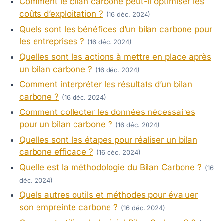
Comment le bilan carbone peut-il optimiser les
coûts d’exploitation ?
(16 déc. 2024)
Quels sont les bénéfices d’un bilan carbone pour
les entreprises ?
(16 déc. 2024)
Quelles sont les actions à mettre en place après
un bilan carbone ?
(16 déc. 2024)
Comment interpréter les résultats d’un bilan
carbone ?
(16 déc. 2024)
Comment collecter les données nécessaires
pour un bilan carbone ?
(16 déc. 2024)
Quelles sont les étapes pour réaliser un bilan
carbone efficace ?
(16 déc. 2024)
Quelle est la méthodologie du Bilan Carbone ?
(16
déc. 2024)
Quels autres outils et méthodes pour évaluer
son empreinte carbone ?
(16 déc. 2024)