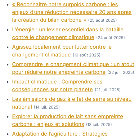
« Reconnaître notre surpoids carbone : les
enjeux d’une réduction nécessaire 20 ans après
la création du bilan carbone »
(25 août 2025)
L’énergie : un levier essentiel dans la bataille
contre le changement climatique
(24 août 2025)
Agissez localement pour lutter contre le
changement climatique
(10 août 2025)
Comprendre le changement climatique : un atout
pour réduire notre empreinte carbone
(22 juil. 2025)
Impact climatique : Comprendre ses
conséquences sur notre planète
(21 juil. 2025)
Les émissions de gaz à effet de serre au niveau
national
(14 juil. 2025)
Explorer la production de lait sans empreinte
carbone : enjeux et solutions
(13 juil. 2025)
Adaptation de l’agriculture : Stratégies