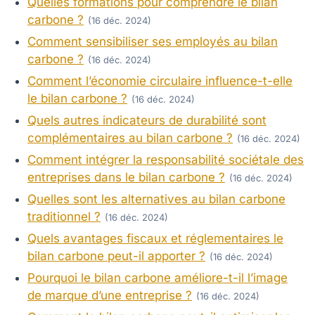
Quelles formations pour comprendre le bilan
carbone ?
(16 déc. 2024)
Comment sensibiliser ses employés au bilan
carbone ?
(16 déc. 2024)
Comment l’économie circulaire influence-t-elle
le bilan carbone ?
(16 déc. 2024)
Quels autres indicateurs de durabilité sont
complémentaires au bilan carbone ?
(16 déc. 2024)
Comment intégrer la responsabilité sociétale des
entreprises dans le bilan carbone ?
(16 déc. 2024)
Quelles sont les alternatives au bilan carbone
traditionnel ?
(16 déc. 2024)
Quels avantages fiscaux et réglementaires le
bilan carbone peut-il apporter ?
(16 déc. 2024)
Pourquoi le bilan carbone améliore-t-il l’image
de marque d’une entreprise ?
(16 déc. 2024)