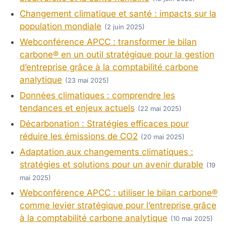
Changement climatique et santé : impacts sur la
population mondiale
(2 juin 2025)
Webconférence APCC : transformer le bilan
carbone® en un outil stratégique pour la gestion
d’entreprise grâce à la comptabilité carbone
analytique
(23 mai 2025)
Données climatiques : comprendre les
tendances et enjeux actuels
(22 mai 2025)
Décarbonation : Stratégies efficaces pour
réduire les émissions de CO2
(20 mai 2025)
Adaptation aux changements climatiques :
stratégies et solutions pour un avenir durable
(19
mai 2025)
Webconférence APCC : utiliser le bilan carbone®
comme levier stratégique pour l’entreprise grâce
à la comptabilité carbone analytique
(10 mai 2025)