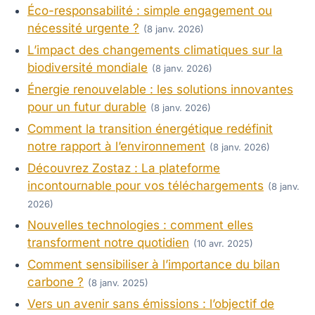
Éco-responsabilité : simple engagement ou
nécessité urgente ?
(8 janv. 2026)
L’impact des changements climatiques sur la
biodiversité mondiale
(8 janv. 2026)
Énergie renouvelable : les solutions innovantes
pour un futur durable
(8 janv. 2026)
Comment la transition énergétique redéfinit
notre rapport à l’environnement
(8 janv. 2026)
Découvrez Zostaz : La plateforme
incontournable pour vos téléchargements
(8 janv.
2026)
Nouvelles technologies : comment elles
transforment notre quotidien
(10 avr. 2025)
Comment sensibiliser à l’importance du bilan
carbone ?
(8 janv. 2025)
Vers un avenir sans émissions : l’objectif de