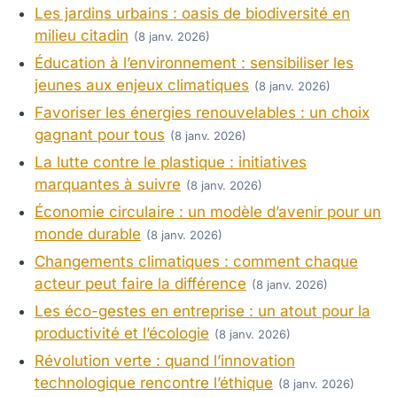
Les jardins urbains : oasis de biodiversité en
milieu citadin
(8 janv. 2026)
Éducation à l’environnement : sensibiliser les
jeunes aux enjeux climatiques
(8 janv. 2026)
Favoriser les énergies renouvelables : un choix
gagnant pour tous
(8 janv. 2026)
La lutte contre le plastique : initiatives
marquantes à suivre
(8 janv. 2026)
Économie circulaire : un modèle d’avenir pour un
monde durable
(8 janv. 2026)
Changements climatiques : comment chaque
acteur peut faire la différence
(8 janv. 2026)
Les éco-gestes en entreprise : un atout pour la
productivité et l’écologie
(8 janv. 2026)
Révolution verte : quand l’innovation
technologique rencontre l’éthique
(8 janv. 2026)