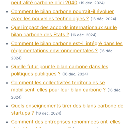
neutralité carbone d’ici 2040
(19 déc. 2024)
Comment le bilan carbone pourrait-il évoluer
avec les nouvelles technologies ?
(16 déc. 2024)
Quel impact des accords internationaux sur le
bilan carbone des États ?
(16 déc. 2024)
Comment le bilan carbone est-il intégré dans les
réglementations environnementales ?
(16 déc.
2024)
Quelle futur pour le bilan carbone dans les
politiques publiques ?
(16 déc. 2024)
Comment les collectivités territoriales se
mobilisent-elles pour leur bilan carbone ?
(16 déc.
2024)
Quels enseignements tirer des bilans carbone de
startups ?
(16 déc. 2024)
Comment des entreprises renommées ont-elles