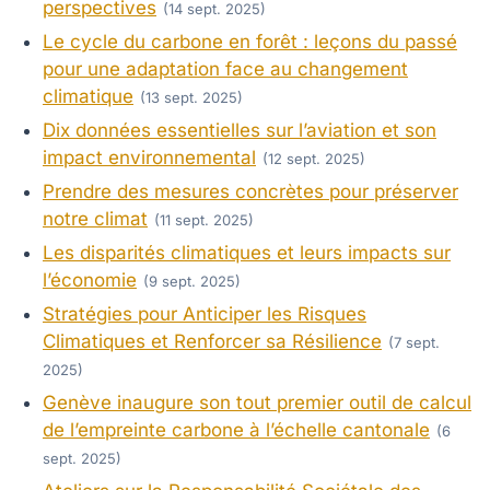
perspectives
(14 sept. 2025)
Le cycle du carbone en forêt : leçons du passé
pour une adaptation face au changement
climatique
(13 sept. 2025)
Dix données essentielles sur l’aviation et son
impact environnemental
(12 sept. 2025)
Prendre des mesures concrètes pour préserver
notre climat
(11 sept. 2025)
Les disparités climatiques et leurs impacts sur
l’économie
(9 sept. 2025)
Stratégies pour Anticiper les Risques
Climatiques et Renforcer sa Résilience
(7 sept.
2025)
Genève inaugure son tout premier outil de calcul
de l’empreinte carbone à l’échelle cantonale
(6
sept. 2025)