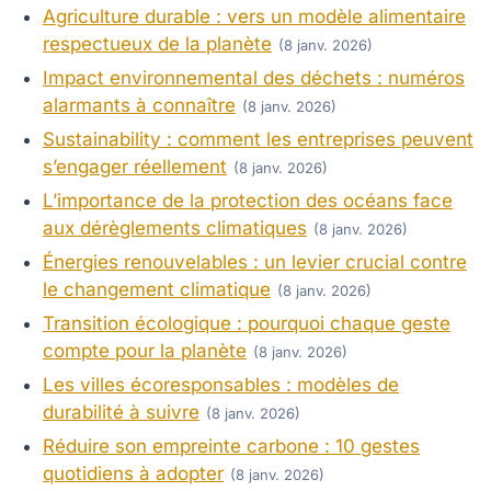
Agriculture durable : vers un modèle alimentaire
respectueux de la planète
(8 janv. 2026)
Impact environnemental des déchets : numéros
alarmants à connaître
(8 janv. 2026)
Sustainability : comment les entreprises peuvent
s’engager réellement
(8 janv. 2026)
L’importance de la protection des océans face
aux dérèglements climatiques
(8 janv. 2026)
Énergies renouvelables : un levier crucial contre
le changement climatique
(8 janv. 2026)
Transition écologique : pourquoi chaque geste
compte pour la planète
(8 janv. 2026)
Les villes écoresponsables : modèles de
durabilité à suivre
(8 janv. 2026)
Réduire son empreinte carbone : 10 gestes
quotidiens à adopter
(8 janv. 2026)