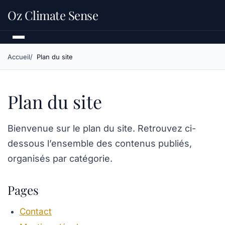
Oz Climate Sense
Accueil
Plan du site
Plan du site
Bienvenue sur le plan du site. Retrouvez ci-
dessous l’ensemble des contenus publiés,
organisés par catégorie.
Pages
Contact