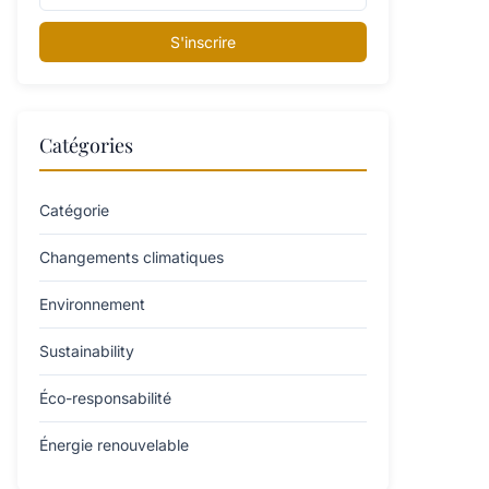
S'inscrire
Catégories
Catégorie
Changements climatiques
Environnement
Sustainability
Éco-responsabilité
Énergie renouvelable