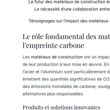
Le futur des matériaux de construction é
La nécessité d’une collaboration entr
Témoignages sur l’impact des matériaux 
Le rôle fondamental des mat
l’empreinte carbone
Les
matériaux de construction
ont un impact
de leur production à leur mise en œuvre. En 
l’
acier
et l’
aluminium
sont particulièrement é
émettent des quantités significatives de C
des émissions mondiales de carbone, soulign
alternatives plus responsables.
Produits et solutions innovantes