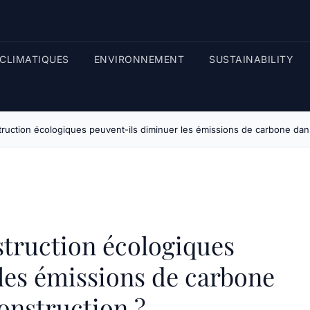
CLIMATIQUES
ENVIRONNEMENT
SUSTAINABILITY
ruction écologiques peuvent-ils diminuer les émissions de carbone dans
truction écologiques
les émissions de carbone
construction ?