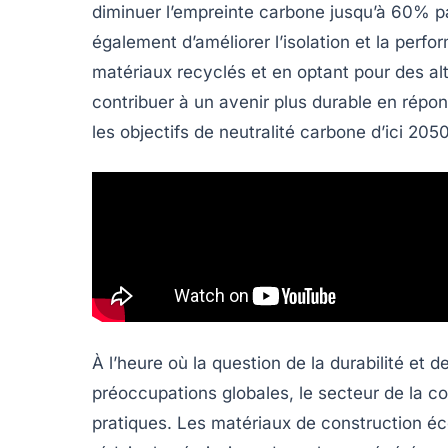
diminuer l’empreinte carbone jusqu’à
60%
pa
également d’améliorer l’
isolation
et la perfo
matériaux recyclés et en optant pour des alt
contribuer à un avenir plus durable en rép
les objectifs de
neutralité carbone
d’ici 2050
À l’heure où la question de la durabilité et
préoccupations globales, le secteur de la con
pratiques. Les
matériaux de construction éc