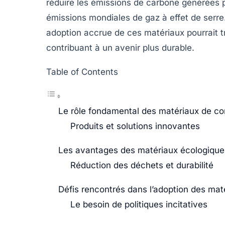
réduire les émissions de
carbone
générées p
émissions mondiales de gaz à effet de serr
adoption accrue de ces matériaux pourrait t
contribuant à un avenir plus durable.
Table of Contents
Le rôle fondamental des matériaux de co
Produits et solutions innovantes
Les avantages des matériaux écologique
Réduction des déchets et durabilité
Défis rencontrés dans l’adoption des mat
Le besoin de politiques incitatives