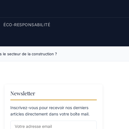
ÉCO-RESPONSABILITÉ
 le secteur de la construction ?
Newsletter
Inscrivez-vous pour recevoir nos derniers
articles directement dans votre boîte mail.