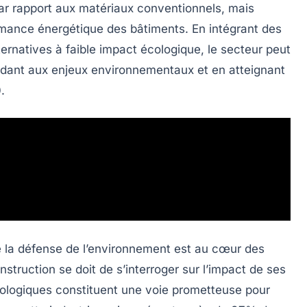
r rapport aux matériaux conventionnels, mais
rmance énergétique des bâtiments. En intégrant des
ernatives à faible impact écologique, le secteur peut
ondant aux enjeux environnementaux et en atteignant
.
 de la défense de l’environnement est au cœur des
struction se doit de s’interroger sur l’impact de ses
ologiques
constituent une voie prometteuse pour