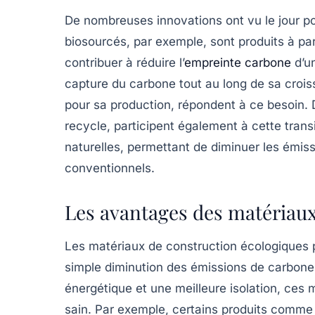
De nombreuses innovations ont vu le jour p
biosourcés
, par exemple, sont produits à pa
contribuer à réduire l’
empreinte carbone
d’u
capture du carbone tout au long de sa crois
pour sa production, répondent à ce besoin. 
recycle
, participent également à cette tran
naturelles, permettant de diminuer les
émiss
conventionnels.
Les avantages des matériau
Les matériaux de construction écologiques 
simple diminution des émissions de carbone.
énergétique et une meilleure
isolation
, ces 
sain. Par exemple, certains produits comme