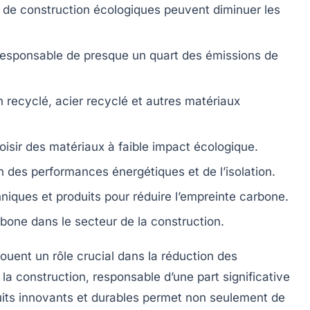
de construction écologiques peuvent diminuer les
 responsable de presque
un quart
des émissions de
n recyclé
,
acier recyclé
et autres matériaux
isir des matériaux à
faible impact écologique
.
 des performances énergétiques et de l’isolation.
iques et produits pour réduire l’empreinte carbone.
rbone
dans le secteur de la construction.
ouent un rôle crucial dans la réduction des
la construction, responsable d’une part significative
duits innovants et durables permet non seulement de