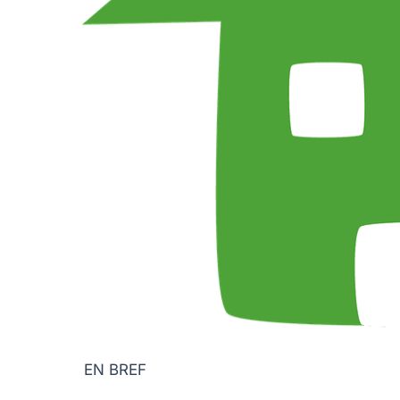
EN BREF