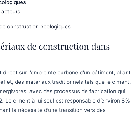
cologiques
e acteurs
de construction écologiques
ériaux de construction dans
 direct sur l’empreinte carbone d’un bâtiment, allant
effet, des matériaux traditionnels tels que le
ciment
,
nergivores, avec des processus de fabrication qui
O2. Le
ciment
à lui seul est responsable d’environ 8%
ant la nécessité d’une transition vers des