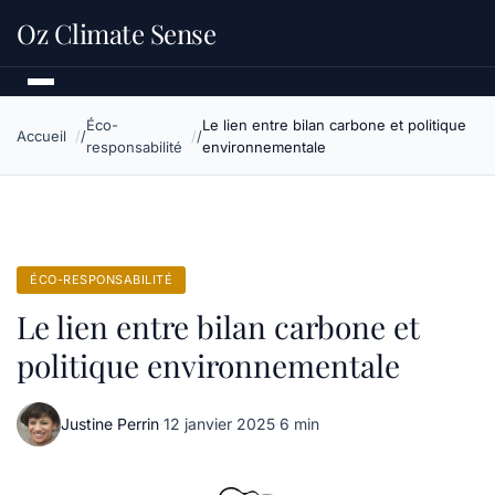
Oz Climate Sense
Éco-
Le lien entre bilan carbone et politique
Accueil
responsabilité
environnementale
ÉCO-RESPONSABILITÉ
Le lien entre bilan carbone et
politique environnementale
Justine Perrin
·
12 janvier 2025
·
6 min