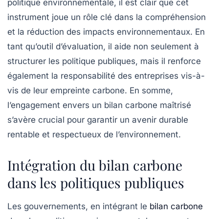
politique environnementale
, il est clair que cet
instrument joue un rôle clé dans la compréhension
et la réduction des impacts environnementaux. En
tant qu’outil d’évaluation, il aide non seulement à
structurer les politique publiques, mais il renforce
également la responsabilité des entreprises vis-à-
vis de leur empreinte carbone. En somme,
l’engagement envers un bilan carbone maîtrisé
s’avère crucial pour garantir un avenir durable
rentable et respectueux de l’environnement.
Intégration du bilan carbone
dans les politiques publiques
Les gouvernements, en intégrant le
bilan carbone