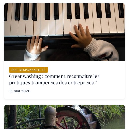
ÉCO-RESPONSABILITÉ
Greenwashing : comment reconnaître les
pratiques trompeuses des entreprises ?
15 mai 2026