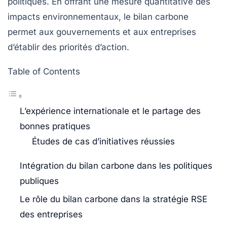
politiques. En offrant une mesure quantitative des
impacts environnementaux, le bilan carbone
permet aux gouvernements et aux entreprises
d’établir des priorités d’action.
Table of Contents
L’expérience internationale et le partage des
bonnes pratiques
Études de cas d’initiatives réussies
Intégration du bilan carbone dans les politiques
publiques
Le rôle du bilan carbone dans la stratégie RSE
des entreprises