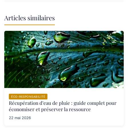
Articles similaires
ÉCO-RESPONSABILITÉ
Récupération d’eau de pluie : guide complet pour
économiser et préserver la ressource
22 mai 2026