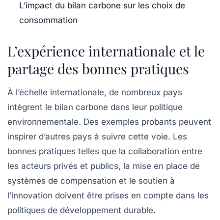
L’impact du bilan carbone sur les choix de
consommation
L’expérience internationale et le
partage des bonnes pratiques
À l’échelle internationale, de nombreux pays
intègrent le bilan carbone dans leur politique
environnementale. Des exemples probants peuvent
inspirer d’autres pays à suivre cette voie. Les
bonnes pratiques telles que la collaboration entre
les acteurs privés et publics, la mise en place de
systèmes de compensation et le soutien à
l’innovation doivent être prises en compte dans les
politiques de développement durable.