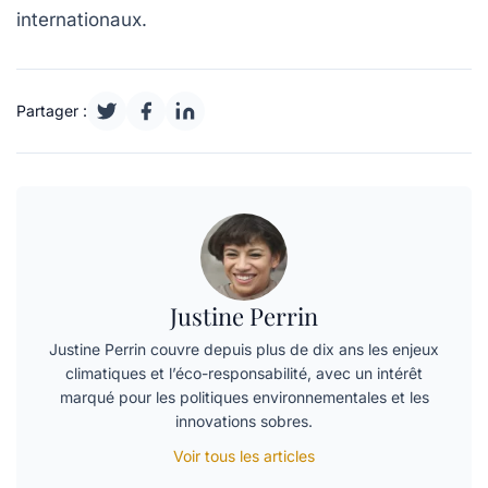
internationaux.
Partager :
Justine Perrin
Justine Perrin couvre depuis plus de dix ans les enjeux
climatiques et l’éco-responsabilité, avec un intérêt
marqué pour les politiques environnementales et les
innovations sobres.
Voir tous les articles