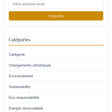
S'inscrire
Catégories
Catégorie
Changements climatiques
Environnement
Sustainability
Éco-responsabilité
Énergie renouvelable