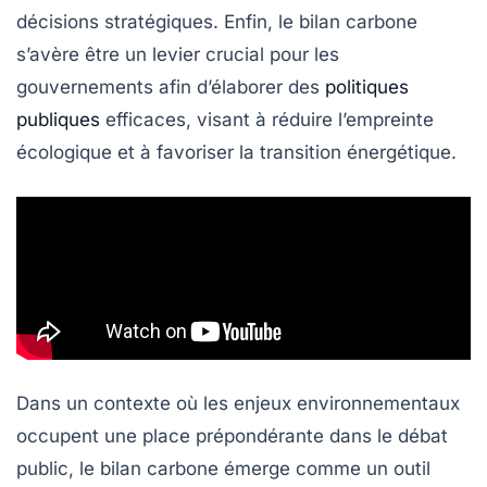
décisions stratégiques. Enfin, le bilan carbone
s’avère être un levier crucial pour les
gouvernements afin d’élaborer des
politiques
publiques
efficaces, visant à réduire l’empreinte
écologique et à favoriser la transition énergétique.
Dans un contexte où les enjeux environnementaux
occupent une place prépondérante dans le débat
public, le
bilan carbone
émerge comme un outil