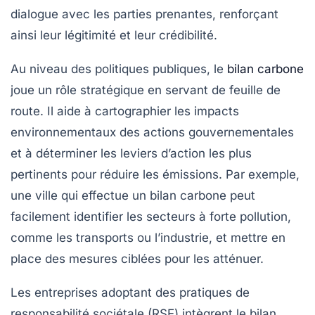
dialogue avec les parties prenantes, renforçant
ainsi leur légitimité et leur crédibilité.
Au niveau des politiques publiques, le
bilan carbone
joue un rôle stratégique en servant de feuille de
route. Il aide à cartographier les impacts
environnementaux des actions gouvernementales
et à déterminer les leviers d’action les plus
pertinents pour réduire les émissions. Par exemple,
une ville qui effectue un bilan carbone peut
facilement identifier les secteurs à forte pollution,
comme les transports ou l’industrie, et mettre en
place des mesures ciblées pour les atténuer.
Les entreprises adoptant des pratiques de
responsabilité sociétale
(RSE) intègrent le bilan