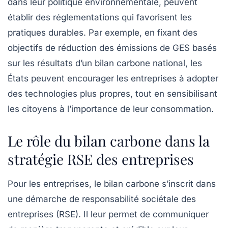
dans leur
politique environnementale
, peuvent
établir des réglementations qui favorisent les
pratiques durables. Par exemple, en fixant des
objectifs de réduction des émissions de GES basés
sur les résultats d’un bilan carbone national, les
États peuvent encourager les entreprises à adopter
des technologies plus propres, tout en sensibilisant
les citoyens à l’importance de leur consommation.
Le rôle du bilan carbone dans la
stratégie RSE des entreprises
Pour les entreprises, le bilan carbone s’inscrit dans
une démarche de
responsabilité sociétale des
entreprises (RSE)
. Il leur permet de communiquer