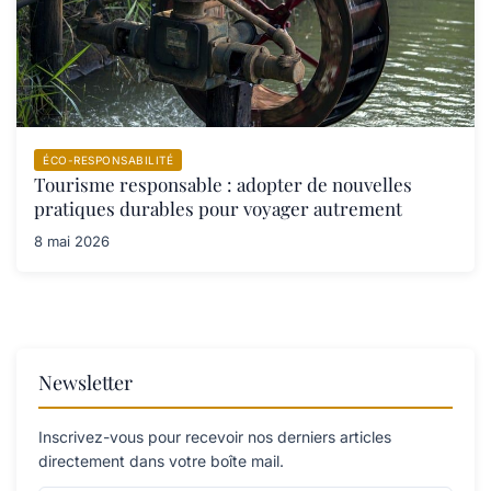
ÉCO-RESPONSABILITÉ
Tourisme responsable : adopter de nouvelles
pratiques durables pour voyager autrement
8 mai 2026
Newsletter
Inscrivez-vous pour recevoir nos derniers articles
directement dans votre boîte mail.