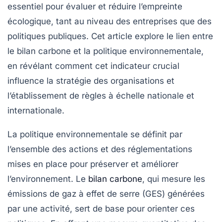
essentiel pour évaluer et réduire l’empreinte
écologique, tant au niveau des entreprises que des
politiques publiques. Cet article explore le lien entre
le bilan carbone et la
politique environnementale
,
en révélant comment cet indicateur crucial
influence la stratégie des organisations et
l’établissement de règles à échelle nationale et
internationale.
La politique environnementale se définit par
l’ensemble des actions et des réglementations
mises en place pour préserver et améliorer
l’environnement. Le
bilan carbone
, qui mesure les
émissions de gaz à effet de serre
(GES) générées
par une activité, sert de base pour orienter ces