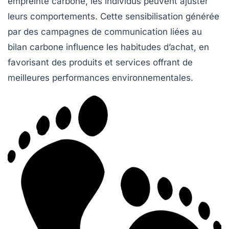
empreinte carbone, les individus peuvent ajuster
leurs comportements. Cette sensibilisation générée
par des campagnes de communication liées au
bilan carbone influence les habitudes d’achat, en
favorisant des produits et services offrant de
meilleures performances environnementales.