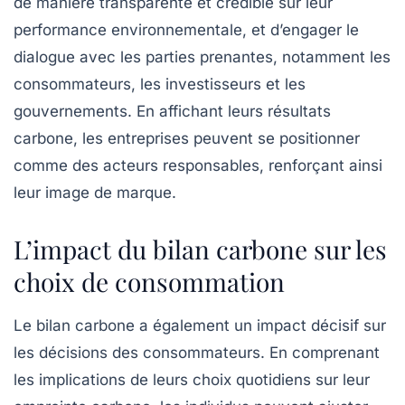
de manière transparente et crédible sur leur
performance environnementale, et d’engager le
dialogue avec les parties prenantes, notamment les
consommateurs, les investisseurs et les
gouvernements. En affichant leurs résultats
carbone, les entreprises peuvent se positionner
comme des acteurs responsables, renforçant ainsi
leur image de marque.
L’impact du bilan carbone sur les
choix de consommation
Le bilan carbone a également un impact décisif sur
les décisions des consommateurs. En comprenant
les implications de leurs choix quotidiens sur leur