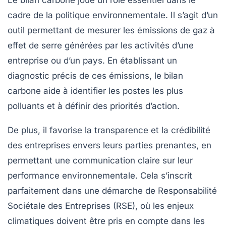
Le
bilan carbone
joue un rôle essentiel dans le
cadre de la
politique environnementale
. Il s’agit d’un
outil permettant de mesurer les
émissions de gaz à
effet de serre
générées par les activités d’une
entreprise ou d’un pays. En établissant un
diagnostic précis de ces émissions, le bilan
carbone aide à identifier les postes les plus
polluants et à définir des priorités d’action.
De plus, il favorise la
transparence
et la
crédibilité
des entreprises envers leurs parties prenantes, en
permettant une communication claire sur leur
performance environnementale. Cela s’inscrit
parfaitement dans une démarche de
Responsabilité
Sociétale des Entreprises
(RSE), où les enjeux
climatiques doivent être pris en compte dans les