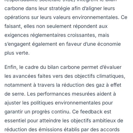
carbone dans leur stratégie afin d’aligner leurs
opérations sur leurs valeurs environnementales. Ce
faisant, elles non seulement répondent aux
exigences réglementaires croissantes, mais
s’engagent également en faveur d’une économie
plus verte.
Enfin, le cadre du
bilan carbone
permet d’évaluer
les
avancées
faites vers des objectifs climatiques,
notamment à travers la réduction des gaz à effet
de serre. Les performances mesurées aident à
ajuster les politiques environnementales pour
garantir un progrès continu. Ce feedback est
essentiel pour atteindre les objectifs ambitieux de
réduction des émissions établis par des accords