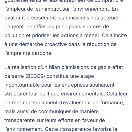
l’ampleur de leur impact sur l’environnement. En
évaluant précisément les émissions, les acteurs
peuvent identifier les principales sources de
pollution et prioriser les actions à mener. Cela incite
à une démarche proactive dans la réduction de
l’empreinte carbone.
La réalisation d’un bilan d’émissions de gaz à effet
de serre (BEGES) constitue une étape
incontournable pour les entreprises souhaitant
structurer leur
politique environnementale
. Cela leur
permet non seulement d’évaluer leur performance,
mais aussi de communiquer de manière
transparente sur leurs efforts en faveur de
l’environnement. Cette transparence favorise le