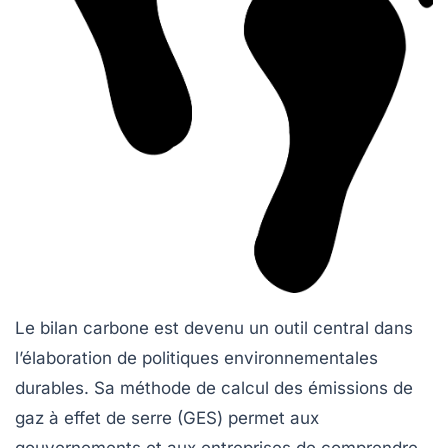
Le
bilan carbone
est devenu un outil central dans
l’élaboration de
politiques environnementales
durables. Sa méthode de calcul des émissions de
gaz à effet de serre
(GES) permet aux
gouvernements et aux entreprises de comprendre