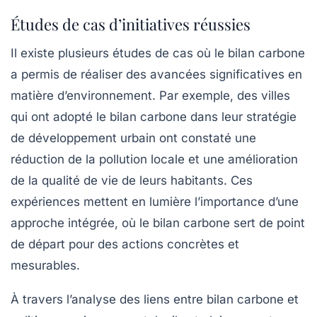
Études de cas d’initiatives réussies
Il existe plusieurs études de cas où le bilan carbone
a permis de réaliser des avancées significatives en
matière d’environnement. Par exemple, des villes
qui ont adopté le bilan carbone dans leur stratégie
de développement urbain ont constaté une
réduction de la pollution locale et une amélioration
de la qualité de vie de leurs habitants. Ces
expériences mettent en lumière l’importance d’une
approche intégrée, où le bilan carbone sert de point
de départ pour des actions concrètes et
mesurables.
À travers l’analyse des liens entre
bilan carbone
et