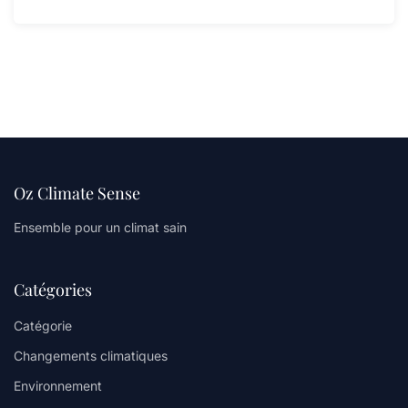
Oz Climate Sense
Ensemble pour un climat sain
Catégories
Catégorie
Changements climatiques
Environnement