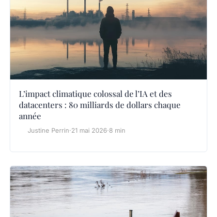
L’impact climatique colossal de l’IA et des
datacenters : 80 milliards de dollars chaque
année
Justine Perrin
·
21 mai 2026
·
8 min