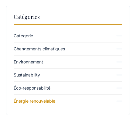
Catégories
Catégorie
Changements climatiques
Environnement
Sustainability
Éco-responsabilité
Énergie renouvelable