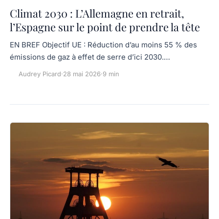
Climat 2030 : L’Allemagne en retrait,
l’Espagne sur le point de prendre la tête
EN BREF Objectif UE : Réduction d’au moins 55 % des
émissions de gaz à effet de serre d’ici 2030.…
Audrey Picard
·
28 mai 2026
·
9 min