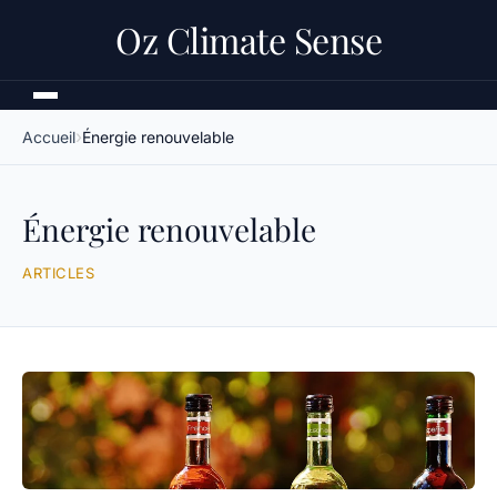
Oz Climate Sense
Accueil
Énergie renouvelable
Énergie renouvelable
ARTICLES