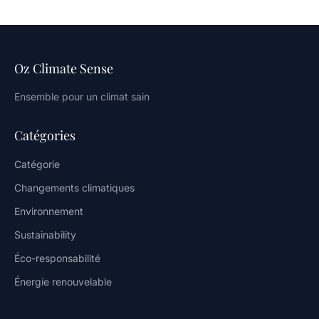
Oz Climate Sense
Ensemble pour un climat sain
Catégories
Catégorie
Changements climatiques
Environnement
Sustainability
Éco-responsabilité
Énergie renouvelable