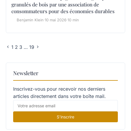
granulés de bois par une association de
consommateurs pour des économies durables
Benjamin Klein
·
10 mai 2026
·
10 min
1
2
3
…
19
Newsletter
Inscrivez-vous pour recevoir nos derniers
articles directement dans votre boîte mail.
S'inscrire