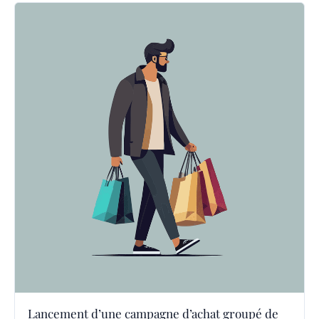
Lancement d’une campagne d’achat groupé de