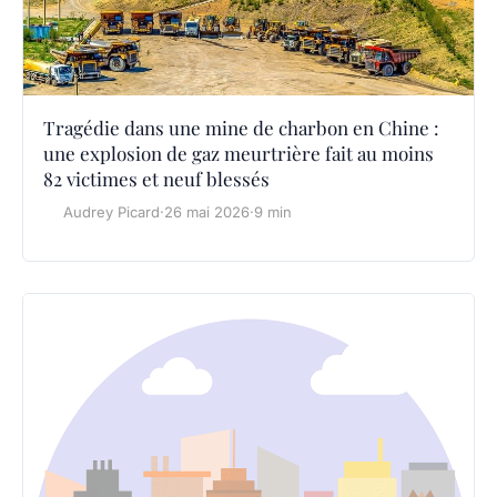
Tragédie dans une mine de charbon en Chine :
une explosion de gaz meurtrière fait au moins
82 victimes et neuf blessés
Audrey Picard
·
26 mai 2026
·
9 min