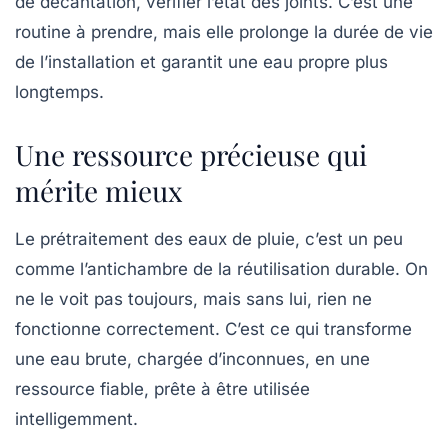
de décantation, vérifier l’état des joints. C’est une
routine à prendre, mais elle prolonge la durée de vie
de l’installation et garantit une eau propre plus
longtemps.
Une ressource précieuse qui
mérite mieux
Le prétraitement des eaux de pluie, c’est un peu
comme l’antichambre de la réutilisation durable. On
ne le voit pas toujours, mais sans lui, rien ne
fonctionne correctement. C’est ce qui transforme
une eau brute, chargée d’inconnues, en une
ressource fiable, prête à être utilisée
intelligemment.