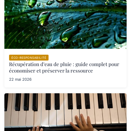
ÉCO-RESPONSABILITÉ
Récupération d’eau de pluie : guide complet pour
économiser et préserver la ressource
22 mai 2026