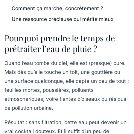
Comment ça marche, concrètement ?
Une ressource précieuse qui mérite mieux
Pourquoi prendre le temps de
prétraiter l’eau de pluie ?
Quand l’eau tombe du ciel, elle est (presque) pure.
Mais dès qu’elle touche un toit, une gouttière ou
une surface quelconque, elle capte un peu de tout :
feuilles mortes, poussières, polluants
atmosphériques, voire fientes d’oiseaux ou résidus
de pollution urbaine.
Résultat : sans filtration, cette eau peut devenir un
vrai cocktail douteux. Et il suffit d’un peu de