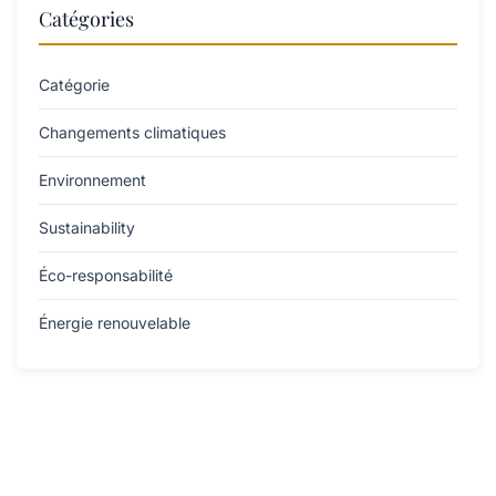
Catégories
Catégorie
Changements climatiques
Environnement
Sustainability
Éco-responsabilité
Énergie renouvelable