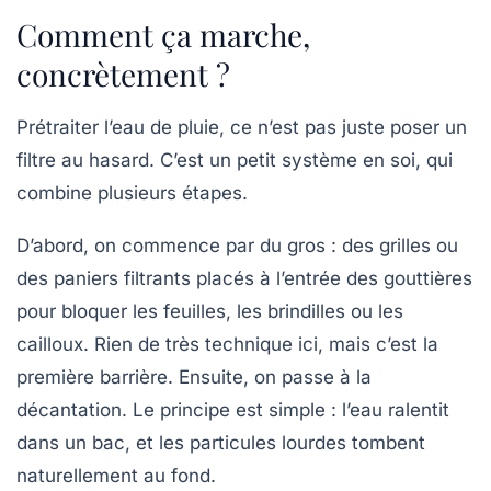
Comment ça marche,
concrètement ?
Prétraiter l’eau de pluie, ce n’est pas juste poser un
filtre au hasard. C’est un petit système en soi, qui
combine plusieurs étapes.
D’abord, on commence par du gros : des grilles ou
des paniers filtrants placés à l’entrée des gouttières
pour bloquer les feuilles, les brindilles ou les
cailloux. Rien de très technique ici, mais c’est la
première barrière. Ensuite, on passe à la
décantation. Le principe est simple : l’eau ralentit
dans un bac, et les particules lourdes tombent
naturellement au fond.