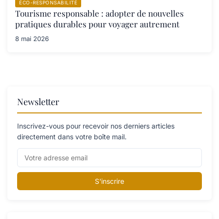
ÉCO-RESPONSABILITÉ
Tourisme responsable : adopter de nouvelles
pratiques durables pour voyager autrement
8 mai 2026
Newsletter
Inscrivez-vous pour recevoir nos derniers articles
directement dans votre boîte mail.
S'inscrire