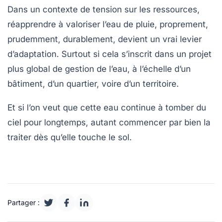
Dans un contexte de tension sur les ressources,
réapprendre à valoriser l’eau de pluie, proprement,
prudemment, durablement, devient un vrai levier
d’adaptation. Surtout si cela s’inscrit dans un projet
plus global de gestion de l’eau, à l’échelle d’un
bâtiment, d’un quartier, voire d’un territoire.
Et si l’on veut que cette eau continue à tomber du
ciel pour longtemps, autant commencer par bien la
traiter dès qu’elle touche le sol.
Partager :