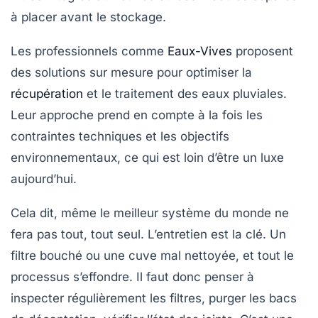
à placer avant le stockage.
Les professionnels comme
Eaux-Vives
proposent
des solutions sur mesure pour optimiser la
récupération
et le traitement des eaux pluviales.
Leur approche prend en compte à la fois les
contraintes techniques et les objectifs
environnementaux, ce qui est loin d’être un luxe
aujourd’hui.
Cela dit, même le meilleur système du monde ne
fera pas tout, tout seul. L’entretien est la clé. Un
filtre bouché ou une cuve mal nettoyée, et tout le
processus s’effondre. Il faut donc penser à
inspecter régulièrement les filtres, purger les bacs