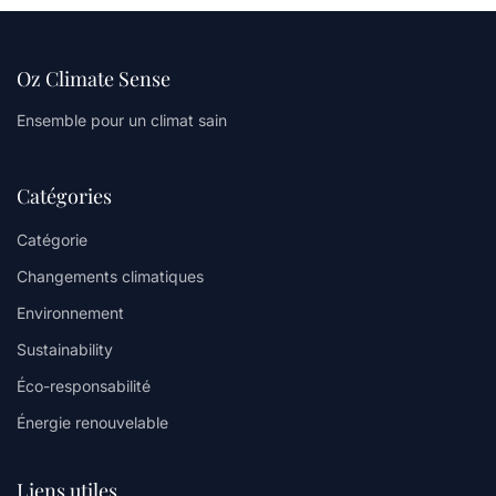
Oz Climate Sense
Ensemble pour un climat sain
Catégories
Catégorie
Changements climatiques
Environnement
Sustainability
Éco-responsabilité
Énergie renouvelable
Liens utiles