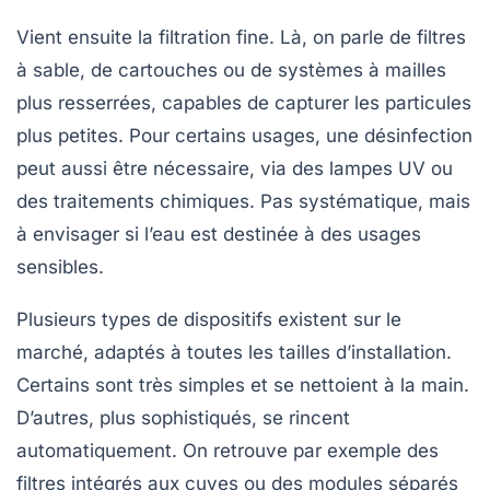
Vient ensuite la filtration fine. Là, on parle de filtres
à sable, de cartouches ou de systèmes à mailles
plus resserrées, capables de capturer les particules
plus petites. Pour certains usages, une désinfection
peut aussi être nécessaire, via des lampes UV ou
des traitements chimiques. Pas systématique, mais
à envisager si l’eau est destinée à des usages
sensibles.
Plusieurs types de dispositifs existent sur le
marché, adaptés à toutes les tailles d’installation.
Certains sont très simples et se nettoient à la main.
D’autres, plus sophistiqués, se rincent
automatiquement. On retrouve par exemple des
filtres intégrés aux cuves ou des modules séparés