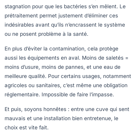
stagnation pour que les bactéries s’en mêlent. Le
prétraitement permet justement d’éliminer ces
indésirables avant qu’ils n’encrassent le système
ou ne posent problème à la santé.
En plus d’éviter la contamination, cela protège
aussi les équipements en aval. Moins de saletés =
moins d’usure, moins de pannes, et une eau de
meilleure qualité. Pour certains usages, notamment
agricoles ou sanitaires, c’est même une obligation
réglementaire. Impossible de faire l’impasse.
Et puis, soyons honnêtes : entre une cuve qui sent
mauvais et une installation bien entretenue, le
choix est vite fait.