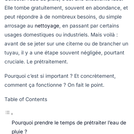
Elle tombe gratuitement, souvent en abondance, et
peut répondre à de nombreux besoins, du simple
arrosage au
nettoyage
, en passant par certains
usages domestiques ou industriels. Mais voilà :
avant de se jeter sur une citerne ou de brancher un
tuyau, il y a une étape souvent négligée, pourtant
cruciale. Le prétraitement.
Pourquoi c’est si important ? Et concrètement,
comment ça fonctionne ? On fait le point.
Table of Contents
Pourquoi prendre le temps de prétraiter l’eau de
pluie ?