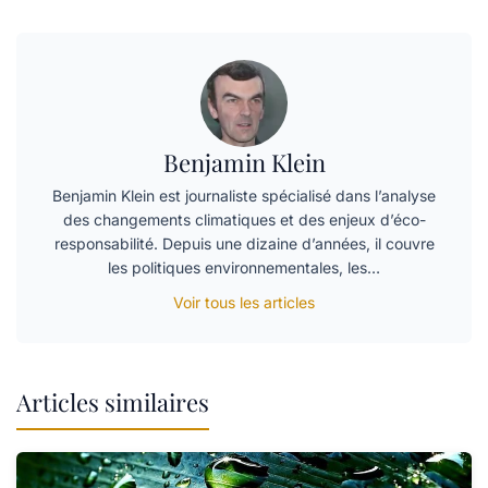
Benjamin Klein
Benjamin Klein est journaliste spécialisé dans l’analyse
des changements climatiques et des enjeux d’éco-
responsabilité. Depuis une dizaine d’années, il couvre
les politiques environnementales, les…
Voir tous les articles
Articles similaires