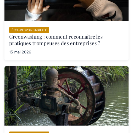
ÉCO-RESPONSABILITÉ
Greenwashing : comment reconnaître les
pratiques trompeuses des entreprises ?
15 mai 2026