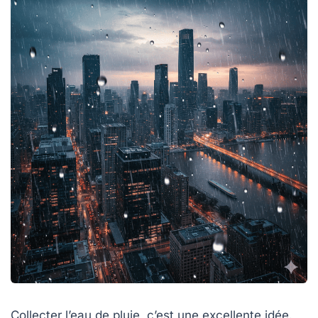
Collecter l’eau de pluie, c’est une excellente idée.