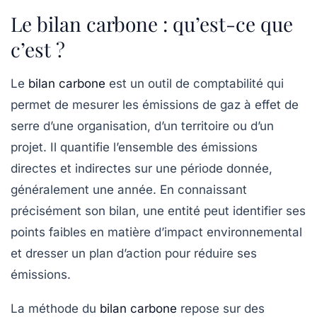
Le bilan carbone : qu’est-ce que
c’est ?
Le
bilan carbone
est un outil de comptabilité qui
permet de mesurer les émissions de
gaz à effet de
serre
d’une organisation, d’un territoire ou d’un
projet. Il quantifie l’ensemble des émissions
directes et indirectes sur une période donnée,
généralement une année. En connaissant
précisément son bilan, une entité peut identifier ses
points faibles en matière d’impact environnemental
et dresser un plan d’action pour réduire ses
émissions.
La méthode du
bilan carbone
repose sur des