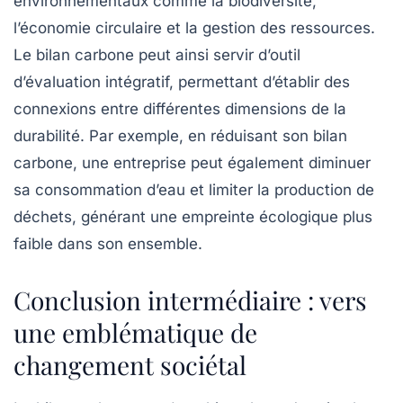
environnementaux comme la biodiversité,
l’économie circulaire et la gestion des ressources.
Le bilan carbone peut ainsi servir d’outil
d’évaluation intégratif, permettant d’établir des
connexions entre différentes dimensions de la
durabilité. Par exemple, en réduisant son bilan
carbone, une entreprise peut également diminuer
sa consommation d’eau et limiter la production de
déchets, générant une empreinte écologique plus
faible dans son ensemble.
Conclusion intermédiaire : vers
une emblématique de
changement sociétal