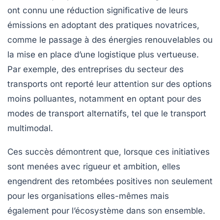
ont connu une réduction significative de leurs
émissions en adoptant des pratiques novatrices,
comme le passage à des
énergies renouvelables
ou
la mise en place d’une logistique plus vertueuse.
Par exemple, des entreprises du secteur des
transports ont reporté leur attention sur des options
moins polluantes, notamment en optant pour des
modes de transport alternatifs, tel que le transport
multimodal.
Ces succès démontrent que, lorsque ces initiatives
sont menées avec rigueur et ambition, elles
engendrent des retombées positives non seulement
pour les organisations elles-mêmes mais
également pour l’écosystème dans son ensemble.