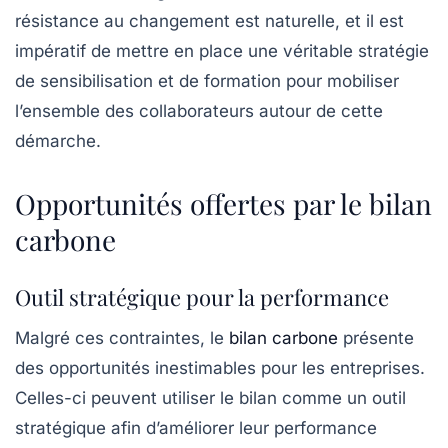
résistance au changement est naturelle, et il est
impératif de mettre en place une véritable stratégie
de sensibilisation et de formation pour mobiliser
l’ensemble des collaborateurs autour de cette
démarche.
Opportunités offertes par le bilan
carbone
Outil stratégique pour la performance
Malgré ces contraintes, le
bilan carbone
présente
des opportunités inestimables pour les entreprises.
Celles-ci peuvent utiliser le bilan comme un outil
stratégique afin d’améliorer leur
performance