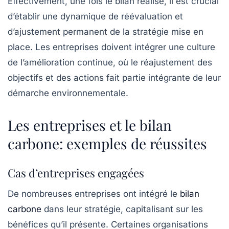
Effectivement, une fois le bilan réalisé, il est crucial
d’établir une dynamique de réévaluation et
d’ajustement permanent de la stratégie mise en
place. Les entreprises doivent intégrer une culture
de l’amélioration continue, où le réajustement des
objectifs et des actions fait partie intégrante de leur
démarche environnementale.
Les entreprises et le bilan
carbone: exemples de réussites
Cas d’entreprises engagées
De nombreuses entreprises ont intégré le
bilan
carbone
dans leur stratégie, capitalisant sur les
bénéfices qu’il présente. Certaines organisations