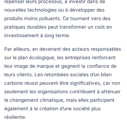
repenser leurs processus, à investir dans de
nouvelles technologies ou à développer des
produits moins polluants. Ce tournant vers des
pratiques
durables
peut transformer un coût en
investissement à long terme.
Par ailleurs, en devenant des acteurs responsables
sur le plan écologique, les entreprises renforcent
leur image de marque et gagnent la confiance de
leurs clients. Les retombées sociales d’un bilan
carbone réussi peuvent être significatives, car non
seulement les organisations contribuent à atténuer
le changement climatique, mais elles participent
également à la création d’une société plus
résiliente.