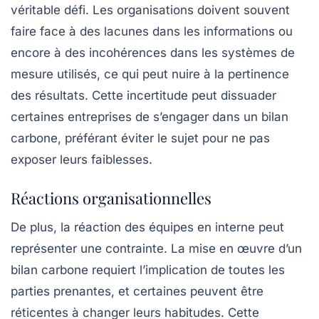
véritable défi. Les organisations doivent souvent
faire face à des lacunes dans les informations ou
encore à des incohérences dans les systèmes de
mesure utilisés, ce qui peut nuire à la pertinence
des résultats. Cette incertitude peut dissuader
certaines entreprises de s’engager dans un bilan
carbone, préférant éviter le sujet pour ne pas
exposer leurs faiblesses.
Réactions organisationnelles
De plus, la réaction des équipes en interne peut
représenter une contrainte. La mise en œuvre d’un
bilan carbone requiert l’implication de toutes les
parties prenantes, et certaines peuvent être
réticentes à changer leurs habitudes. Cette