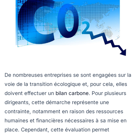
De nombreuses entreprises se sont engagées sur la
voie de la transition écologique et, pour cela, elles
doivent effectuer un
bilan carbone
. Pour plusieurs
dirigeants, cette démarche représente une
contrainte, notamment en raison des ressources
humaines et financières nécessaires à sa mise en
place. Cependant, cette évaluation permet