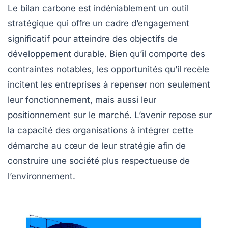
Le bilan carbone est indéniablement un outil
stratégique qui offre un cadre d’engagement
significatif pour atteindre des objectifs de
développement durable
. Bien qu’il comporte des
contraintes notables, les opportunités qu’il recèle
incitent les entreprises à repenser non seulement
leur fonctionnement, mais aussi leur
positionnement sur le marché. L’avenir repose sur
la capacité des organisations à intégrer cette
démarche au cœur de leur stratégie afin de
construire une société plus respectueuse de
l’environnement.