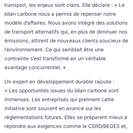
transport, les enjeux sont clairs. Elle déclare : « Le
bilan carbone
nous a permis de repenser notre
modèle d’affaires. Nous avons intégré des solutions
de transport alternatifs qui, en plus de diminuer nos
émissions, attirent de nouveaux clients soucieux de
l’environnement. Ce qui semblait être une
contrainte s’est transformé en un véritable
avantage concurrentiel. »
Un expert en développement durable rajoute :
« Les
opportunités
issues du bilan carbone sont
immenses. Les entreprises qui prennent cette
initiative sont souvent en avance sur les
réglementations futures. Elles se préparent mieux à
répondre aux exigences comme la CSRD/BEGES et,