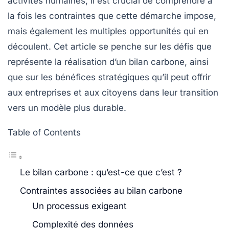
activités humaines, il est crucial de comprendre à
la fois les contraintes que cette démarche impose,
mais également les multiples opportunités qui en
découlent. Cet article se penche sur les défis que
représente la réalisation d’un bilan carbone, ainsi
que sur les bénéfices stratégiques qu’il peut offrir
aux entreprises et aux citoyens dans leur transition
vers un modèle plus
durable
.
Table of Contents
Le bilan carbone : qu’est-ce que c’est ?
Contraintes associées au bilan carbone
Un processus exigeant
Complexité des données