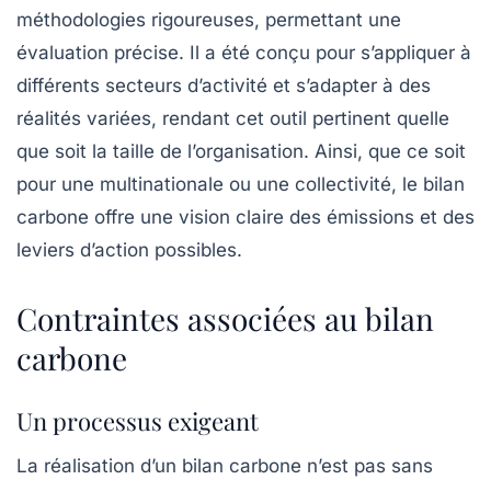
méthodologies rigoureuses, permettant une
évaluation précise. Il a été conçu pour s’appliquer à
différents secteurs d’activité et s’adapter à des
réalités variées, rendant cet outil pertinent quelle
que soit la taille de l’organisation. Ainsi, que ce soit
pour une multinationale ou une collectivité, le bilan
carbone offre une vision claire des émissions et des
leviers d’action possibles.
Contraintes associées au bilan
carbone
Un processus exigeant
La réalisation d’un bilan carbone n’est pas sans