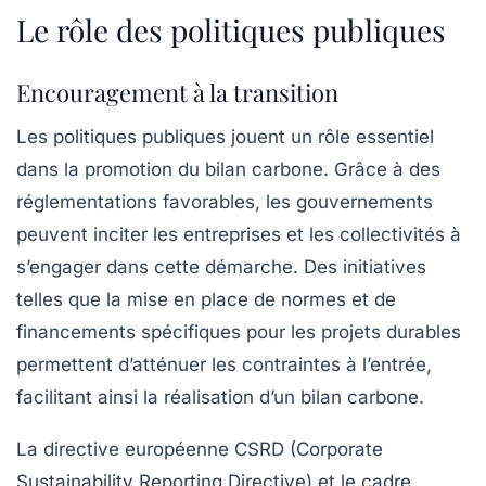
Le rôle des politiques publiques
Encouragement à la transition
Les politiques publiques jouent un rôle essentiel
dans la promotion du bilan carbone. Grâce à des
réglementations favorables, les gouvernements
peuvent inciter les entreprises et les collectivités à
s’engager dans cette démarche. Des initiatives
telles que la mise en place de normes et de
financements spécifiques pour les projets durables
permettent d’atténuer les contraintes à l’entrée,
facilitant ainsi la réalisation d’un bilan carbone.
La directive européenne CSRD (Corporate
Sustainability Reporting Directive) et le cadre