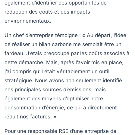
également d’identifier des
opportunités
de
réduction des coûts et des impacts
environnementaux.
Un chef d’entreprise témoigne : « Au départ, l’idée
de réaliser un
bilan carbone
me semblait être un
fardeau. J’étais préoccupé par les coûts associés à
cette démarche. Mais, après l’avoir mis en place,
j’ai compris qu’il était véritablement un outil
stratégique. Nous avons non seulement identifié
nos principales sources d’émissions, mais
également des moyens d’optimiser notre
consommation d’énergie, ce qui a directement
réduit nos factures. »
Pour une responsable RSE d’une entreprise de