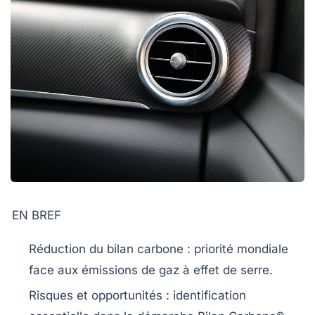
EN BREF
Réduction du bilan carbone
: priorité mondiale
face aux
émissions de gaz à effet de serre
.
Risques et opportunités
: identification