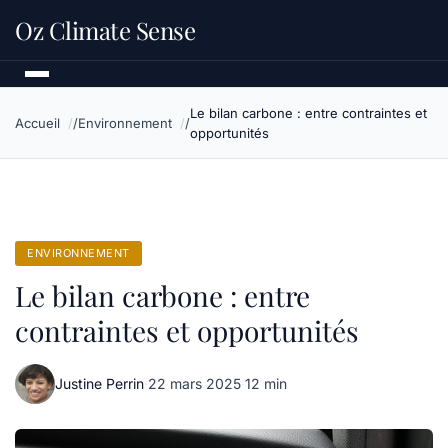
Oz Climate Sense
Le bilan carbone : entre contraintes et
Accueil
Environnement
opportunités
ENVIRONNEMENT
Le bilan carbone : entre
contraintes et opportunités
Justine Perrin
·
22 mars 2025
·
12 min