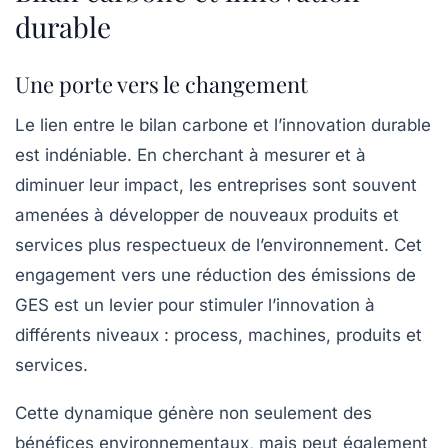
durable
Une porte vers le changement
Le lien entre le bilan carbone et l’
innovation durable
est indéniable. En cherchant à mesurer et à
diminuer leur impact, les entreprises sont souvent
amenées à développer de nouveaux produits et
services plus respectueux de l’environnement. Cet
engagement vers une réduction des émissions de
GES est un levier pour stimuler l’innovation à
différents niveaux : process, machines, produits et
services.
Cette dynamique génère non seulement des
bénéfices environnementaux, mais peut également