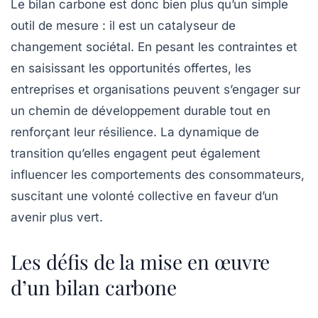
Le bilan carbone est donc bien plus qu’un simple
outil de mesure : il est un catalyseur de
changement sociétal. En pesant les contraintes et
en saisissant les opportunités offertes, les
entreprises et organisations peuvent s’engager sur
un chemin de
développement durable
tout en
renforçant leur résilience. La dynamique de
transition qu’elles engagent peut également
influencer les comportements des consommateurs,
suscitant une volonté collective en faveur d’un
avenir plus vert.
Les défis de la mise en œuvre
d’un bilan carbone