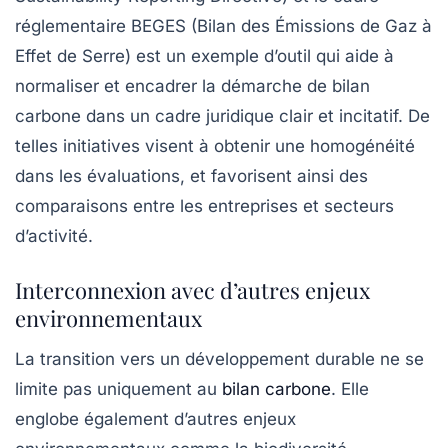
réglementaire BEGES (Bilan des Émissions de Gaz à
Effet de Serre) est un exemple d’outil qui aide à
normaliser et encadrer la démarche de bilan
carbone dans un cadre juridique clair et incitatif. De
telles initiatives visent à obtenir une homogénéité
dans les évaluations, et favorisent ainsi des
comparaisons entre les entreprises et secteurs
d’activité.
Interconnexion avec d’autres enjeux
environnementaux
La transition vers un
développement durable
ne se
limite pas uniquement au
bilan carbone
. Elle
englobe également d’autres enjeux