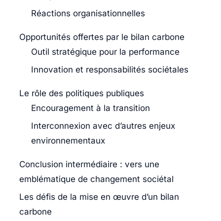
Réactions organisationnelles
Opportunités offertes par le bilan carbone
Outil stratégique pour la performance
Innovation et responsabilités sociétales
Le rôle des politiques publiques
Encouragement à la transition
Interconnexion avec d’autres enjeux
environnementaux
Conclusion intermédiaire : vers une
emblématique de changement sociétal
Les défis de la mise en œuvre d’un bilan
carbone