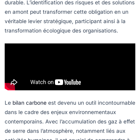
durable
. L’identification des risques et des solutions
en amont peut transformer cette obligation en un
véritable levier stratégique, participant ainsi à la
transformation écologique
des organisations.
Le
bilan carbone
est devenu un outil incontournable
dans le cadre des enjeux environnementaux
contemporains. Avec l’accumulation des
gaz à effet
de serre
dans l’atmosphère, notamment liés aux