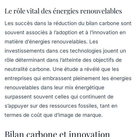
Le rôle vital des énergies renouvelables
Les succès dans la réduction du bilan carbone sont
souvent associés à l’adoption et à l’innovation en
matière d’
énergies renouvelables
. Les
investissements dans ces technologies jouent un
rôle déterminant dans l’atteinte des objectifs de
neutralité carbone. Une étude a révélé que les
entreprises qui embrassent pleinement les énergies
renouvelables dans leur mix énergétique
surpassent souvent celles qui continuent de
s’appuyer sur des ressources fossiles, tant en
termes de coût que d’image de marque.
Bilan carbone et innovation