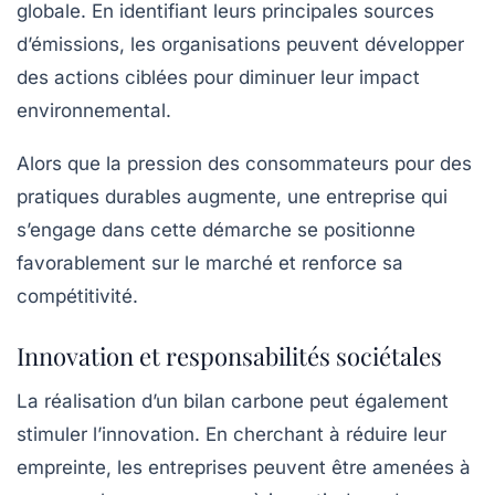
globale. En identifiant leurs principales sources
d’émissions, les organisations peuvent développer
des actions ciblées pour diminuer leur impact
environnemental.
Alors que la pression des consommateurs pour des
pratiques durables augmente, une entreprise qui
s’engage dans cette démarche se positionne
favorablement sur le marché et renforce sa
compétitivité
.
Innovation et responsabilités sociétales
La réalisation d’un bilan carbone peut également
stimuler l’innovation. En cherchant à réduire leur
empreinte, les entreprises peuvent être amenées à