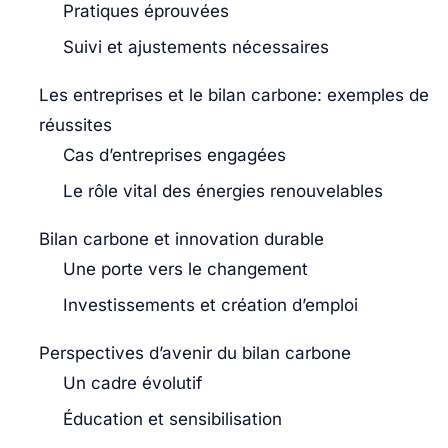
Pratiques éprouvées
Suivi et ajustements nécessaires
Les entreprises et le bilan carbone: exemples de
réussites
Cas d’entreprises engagées
Le rôle vital des énergies renouvelables
Bilan carbone et innovation durable
Une porte vers le changement
Investissements et création d’emploi
Perspectives d’avenir du bilan carbone
Un cadre évolutif
Éducation et sensibilisation