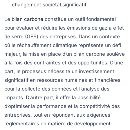
changement sociétal significatif.
Le
bilan carbone
constitue un outil fondamental
pour évaluer et réduire les
émissions de gaz à effet
de serre
(GES) des entreprises. Dans un contexte
où le réchauffement climatique représente un défi
majeur, la mise en place d’un bilan carbone soulève
à la fois des
contraintes
et des
opportunités
. D’une
part, le processus nécessite un investissement
significatif en ressources humaines et financières
pour la collecte des données et l’analyse des
impacts. D’autre part, il offre la possibilité
d’optimiser la
performance
et la
compétitivité
des
entreprises, tout en répondant aux exigences
réglementaires en matière de
développement