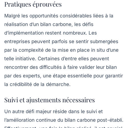
Pratiques éprouvées
Malgré les opportunités considérables liées à la
réalisation d’un bilan carbone, les défis
d’implémentation restent nombreux. Les
entreprises peuvent parfois se sentir submergées
par la complexité de la mise en place in situ d’une
telle initiative. Certaines d’entre elles peuvent
rencontrer des difficultés à faire valider leur bilan
par des experts, une étape essentielle pour garantir
la crédibilité de la démarche.
Suivi et ajustements nécessaires
Un autre défi majeur réside dans le suivi et
l’amélioration continue du bilan carbone post-établi.