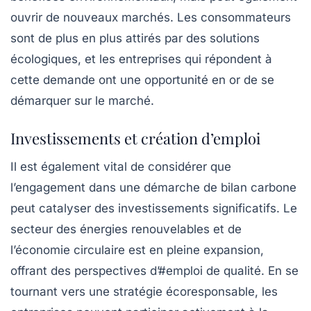
ouvrir de nouveaux marchés. Les consommateurs
sont de plus en plus attirés par des solutions
écologiques, et les entreprises qui répondent à
cette demande ont une opportunité en or de se
démarquer sur le marché.
Investissements et création d’emploi
Il est également vital de considérer que
l’engagement dans une démarche de bilan carbone
peut catalyser des
investissements
significatifs. Le
secteur des énergies renouvelables et de
l’économie circulaire est en pleine expansion,
offrant des perspectives d’#emploi de qualité. En se
tournant vers une stratégie écoresponsable, les