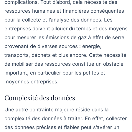
complications. Tout d’abord, cela nécessite des
ressources humaines
et financières conséquentes
pour la collecte et l’analyse des données. Les
entreprises doivent allouer du temps et des moyens
pour mesurer les
émissions de gaz à effet de serre
provenant de diverses sources : énergie,
transports, déchets et plus encore. Cette nécessité
de mobiliser des ressources constitue un obstacle
important, en particulier pour les petites et
moyennes entreprises.
Complexité des données
Une autre contrainte majeure réside dans la
complexité des données à traiter. En effet, collecter
des données précises et fiables peut s’avérer un