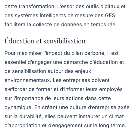
cette transformation. L’essor des outils digitaux et
des systèmes intelligents de mesure des GES
facilitera la collecte de données en temps réel.
Éducation et sensibilisation
Pour maximiser l’impact du bilan carbone, il est
essentiel d’engager une démarche d’
éducation
et
de sensibilisation autour des enjeux
environnementaux. Les entreprises doivent
s’efforcer de former et d’informer leurs employés
sur l’importance de leurs actions dans cette
dynamique. En créant une culture d’entreprise axée
sur la durabilité, elles peuvent instaurer un climat
d’appropriation et d’engagement sur le long terme.