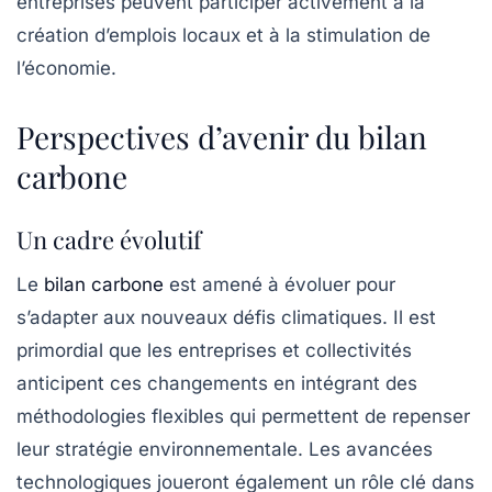
entreprises peuvent participer activement à la
création d’emplois locaux et à la stimulation de
l’économie.
Perspectives d’avenir du bilan
carbone
Un cadre évolutif
Le
bilan carbone
est amené à évoluer pour
s’adapter aux nouveaux défis climatiques. Il est
primordial que les entreprises et collectivités
anticipent ces changements en intégrant des
méthodologies flexibles qui permettent de repenser
leur stratégie environnementale. Les avancées
technologiques joueront également un rôle clé dans