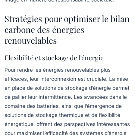
Stratégies pour optimiser le bilan
carbone des énergies
renouvelables
Flexibilité et stockage de l’énergie
Pour rendre les énergies renouvelables plus
efficaces, leur interconnexion est cruciale. La mise
en place de solutions de
stockage d’énergie
permet
de pallier leur intermittence. Les avancées dans le
domaine des batteries, ainsi que l’émergence de
solutions de stockage thermique et de
flexibilité
énergétique
, offrent des perspectives intéressantes
pour maximiser l’efficacité des systèmes d’énergie