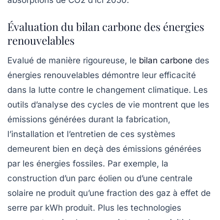
Évaluation du bilan carbone des énergies
renouvelables
Evalué de manière rigoureuse, le
bilan carbone
des
énergies renouvelables démontre leur efficacité
dans la lutte contre le changement climatique. Les
outils d’analyse des cycles de vie montrent que les
émissions générées durant la fabrication,
l’installation et l’entretien de ces systèmes
demeurent bien en deçà des émissions générées
par les énergies fossiles. Par exemple, la
construction d’un parc éolien ou d’une centrale
solaire ne produit qu’une fraction des gaz à effet de
serre par kWh produit. Plus les technologies