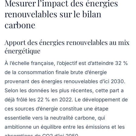
Mesurer l’impact des énergies
renouvelables sur le bilan
carbone
Apport des énergies renouvelables au mix
énergétique
À l’échelle française, l’objectif est d’atteindre 32 %
de la consommation finale brute d’énergie
provenant des énergies renouvelables d’ici 2030.
Selon les données les plus récentes, cette part a
déjà frôlé les 22 % en 2022. Le développement de
ces sources d’énergie constitue une étape
essentielle vers la
neutralité carbone
, qui
ambitionne un équilibre entre les émissions et les
absorptions de CO2 d’ici 2050.