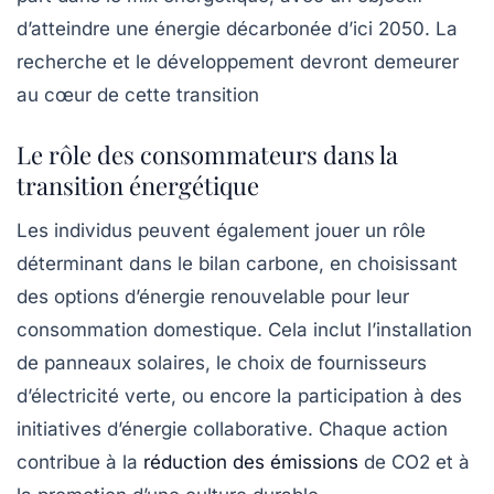
d’atteindre une énergie décarbonée d’ici 2050. La
recherche et le développement devront demeurer
au cœur de cette transition
Le rôle des consommateurs dans la
transition énergétique
Les individus peuvent également jouer un rôle
déterminant dans le bilan carbone, en choisissant
des options d’énergie renouvelable pour leur
consommation domestique. Cela inclut l’installation
de panneaux solaires, le choix de fournisseurs
d’électricité verte, ou encore la participation à des
initiatives d’énergie collaborative. Chaque action
contribue à la
réduction des émissions
de CO2 et à