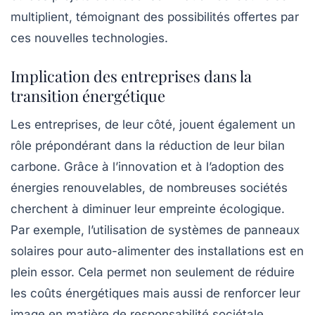
multiplient, témoignant des possibilités offertes par
ces nouvelles technologies.
Implication des entreprises dans la
transition énergétique
Les entreprises, de leur côté, jouent également un
rôle prépondérant dans la réduction de leur
bilan
carbone
. Grâce à l’innovation et à l’adoption des
énergies renouvelables, de nombreuses sociétés
cherchent à diminuer leur empreinte écologique.
Par exemple, l’utilisation de systèmes de panneaux
solaires pour auto-alimenter des installations est en
plein essor. Cela permet non seulement de réduire
les coûts énergétiques mais aussi de renforcer leur
image en matière de responsabilité sociétale.