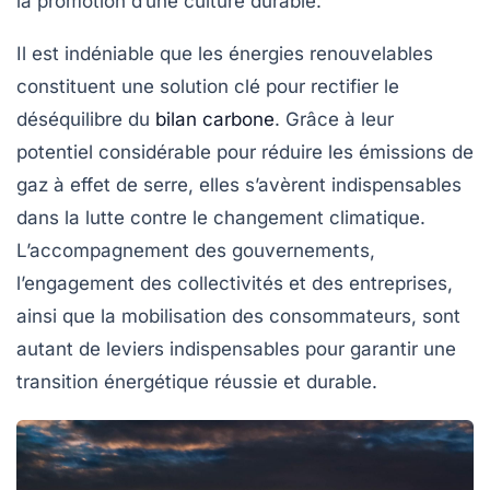
la promotion d’une culture durable.
Il est indéniable que les
énergies renouvelables
constituent une solution clé pour rectifier le
déséquilibre du
bilan carbone
. Grâce à leur
potentiel considérable pour réduire les émissions de
gaz à effet de serre, elles s’avèrent indispensables
dans la lutte contre le changement climatique.
L’accompagnement des gouvernements,
l’engagement des collectivités et des entreprises,
ainsi que la mobilisation des consommateurs, sont
autant de leviers indispensables pour garantir une
transition énergétique réussie et durable.