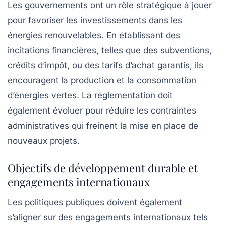
Les gouvernements ont un rôle stratégique à jouer
pour favoriser les investissements dans les
énergies renouvelables
. En établissant des
incitations financières, telles que des subventions,
crédits d’impôt, ou des tarifs d’achat garantis, ils
encouragent la production et la consommation
d’énergies vertes. La réglementation doit
également évoluer pour réduire les contraintes
administratives qui freinent la mise en place de
nouveaux projets.
Objectifs de développement durable et
engagements internationaux
Les politiques publiques doivent également
s’aligner sur des engagements internationaux tels