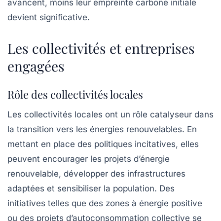
avancent, moins leur empreinte carbone initiale
devient significative.
Les collectivités et entreprises
engagées
Rôle des collectivités locales
Les
collectivités locales
ont un rôle catalyseur dans
la transition vers les énergies renouvelables. En
mettant en place des politiques incitatives, elles
peuvent encourager les projets d’énergie
renouvelable, développer des infrastructures
adaptées et sensibiliser la population. Des
initiatives telles que des zones à énergie positive
ou des projets d’autoconsommation collective se