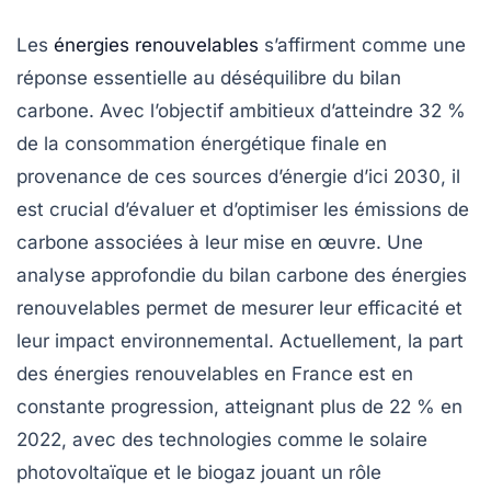
Les
énergies renouvelables
s’affirment comme une
réponse essentielle au déséquilibre du
bilan
carbone
. Avec l’objectif ambitieux d’atteindre 32 %
de la consommation énergétique finale en
provenance de ces sources d’énergie d’ici 2030, il
est crucial d’évaluer et d’optimiser les
émissions de
carbone
associées à leur mise en œuvre. Une
analyse approfondie du
bilan carbone
des énergies
renouvelables permet de mesurer leur efficacité et
leur impact environnemental. Actuellement, la part
des énergies renouvelables en France est en
constante progression, atteignant plus de 22 % en
2022, avec des technologies comme le
solaire
photovoltaïque
et le
biogaz
jouant un rôle