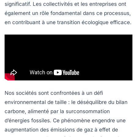
significatif. Les collectivités et les entreprises ont
également un rôle fondamental dans ce processus,
en contribuant à une
transition écologique
efficace.
Nos sociétés sont confrontées à un défi
environnemental de taille : le
déséquilibre du bilan
carbone
, alimenté par la surconsommation
d’énergies fossiles. Ce phénomène engendre une
augmentation des
émissions de gaz à effet de