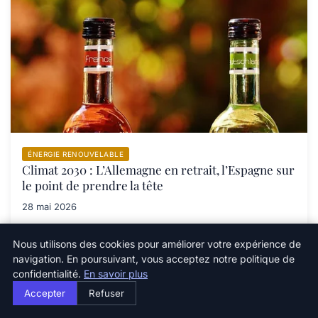
ÉNERGIE RENOUVELABLE
Climat 2030 : L’Allemagne en retrait, l’Espagne sur
le point de prendre la tête
28 mai 2026
Nous utilisons des cookies pour améliorer votre expérience de
navigation. En poursuivant, vous acceptez notre politique de
confidentialité.
En savoir plus
Accepter
Refuser