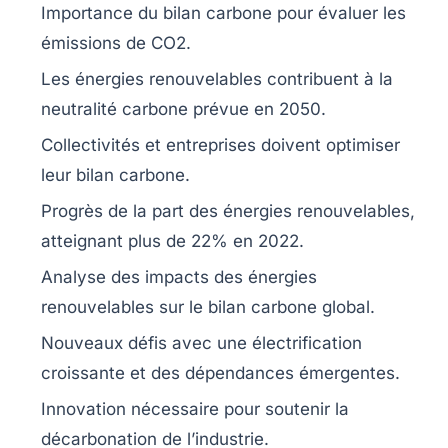
Importance du
bilan carbone
pour évaluer les
émissions de CO2
.
Les énergies renouvelables contribuent à la
neutralité carbone
prévue en 2050.
Collectivités et entreprises
doivent optimiser
leur
bilan carbone
.
Progrès de la part des énergies renouvelables,
atteignant plus de
22%
en 2022.
Analyse des impacts des énergies
renouvelables sur le
bilan carbone
global.
Nouveaux défis avec une
électrification
croissante
et des dépendances émergentes.
Innovation
nécessaire pour soutenir la
décarbonation de l’industrie.