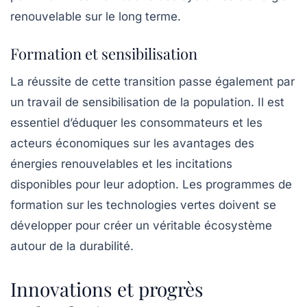
renouvelable sur le long terme.
Formation et sensibilisation
La réussite de cette transition passe également par
un
travail de sensibilisation
de la population. Il est
essentiel d’éduquer les consommateurs et les
acteurs économiques sur les avantages des
énergies renouvelables et les incitations
disponibles pour leur adoption. Les programmes de
formation sur les technologies vertes doivent se
développer pour créer un véritable écosystème
autour de la durabilité.
Innovations et progrès