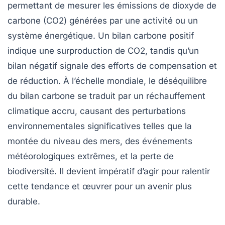
permettant de mesurer les
émissions de dioxyde de
carbone
(CO2) générées par une activité ou un
système énergétique. Un bilan carbone positif
indique une surproduction de CO2, tandis qu’un
bilan négatif signale des efforts de compensation et
de réduction. À l’échelle mondiale, le déséquilibre
du bilan carbone se traduit par un réchauffement
climatique accru, causant des perturbations
environnementales significatives telles que la
montée du niveau des mers, des événements
météorologiques extrêmes, et la perte de
biodiversité. Il devient impératif d’agir pour ralentir
cette tendance et œuvrer pour un avenir plus
durable.