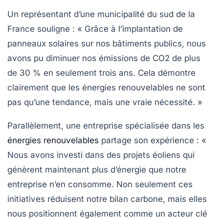
Un représentant d’une municipalité du sud de la
France souligne : « Grâce à l’implantation de
panneaux solaires sur nos bâtiments publics, nous
avons pu diminuer nos émissions de CO2 de plus
de 30 % en seulement trois ans. Cela démontre
clairement que les énergies renouvelables ne sont
pas qu’une tendance, mais une vraie nécessité. »
Parallèlement, une entreprise spécialisée dans les
énergies renouvelables
partage son expérience : «
Nous avons investi dans des projets éoliens qui
génèrent maintenant plus d’énergie que notre
entreprise n’en consomme. Non seulement ces
initiatives réduisent notre bilan carbone, mais elles
nous positionnent également comme un acteur clé