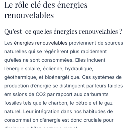
Le rôle clé des énergies
renouvelables
Qu’est-ce que les énergies renouvelables ?
Les
énergies renouvelables
proviennent de sources
naturelles qui se régénèrent plus rapidement
qu’elles ne sont consommées. Elles incluent
l’énergie solaire, éolienne, hydraulique,
géothermique, et bioénergétique. Ces systèmes de
production d’énergie se distinguent par leurs faibles
émissions de CO2 par rapport aux carburants
fossiles tels que le charbon, le pétrole et le gaz
naturel. Leur intégration dans nos habitudes de
consommation d’énergie est donc cruciale pour