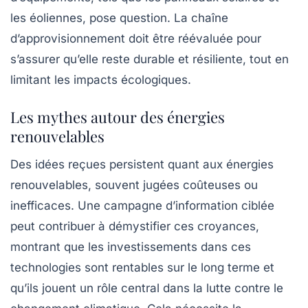
les éoliennes, pose question. La chaîne
d’approvisionnement doit être réévaluée pour
s’assurer qu’elle reste durable et résiliente, tout en
limitant les impacts écologiques.
Les mythes autour des énergies
renouvelables
Des idées reçues persistent quant aux
énergies
renouvelables
, souvent jugées coûteuses ou
inefficaces. Une campagne d’information ciblée
peut contribuer à démystifier ces croyances,
montrant que les investissements dans ces
technologies sont rentables sur le long terme et
qu’ils jouent un rôle central dans la lutte contre le