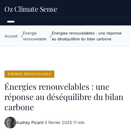
Oz Climate Sense
Énergie
Énergies renouvelables : une réponse
Accueil
renouvelable
au déséquilibre du bilan carbone
ÉNERGIE RENOUVELABLE
Énergies renouvelables : une
réponse au déséquilibre du bilan
carbone
Audrey Picard
·
5 février 2025
·
11 min