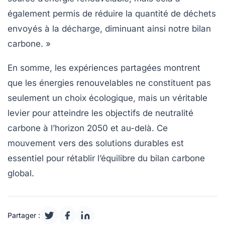
également permis de réduire la quantité de déchets
envoyés à la décharge, diminuant ainsi notre
bilan
carbone
. »
En somme, les expériences partagées montrent
que les énergies renouvelables ne constituent pas
seulement un choix écologique, mais un véritable
levier pour atteindre les objectifs de
neutralité
carbone
à l’horizon 2050 et au-delà. Ce
mouvement vers des solutions durables est
essentiel pour rétablir l’équilibre du
bilan carbone
global.
Partager :