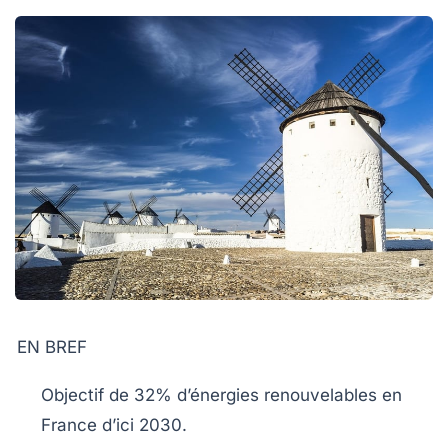
EN BREF
Objectif
de 32% d’énergies renouvelables en
France d’ici 2030.