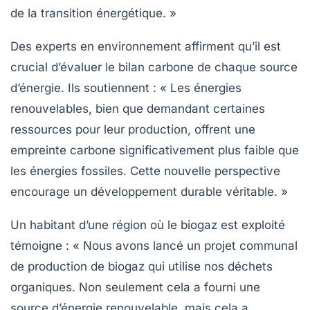
de la transition énergétique. »
Des experts en environnement affirment qu’il est
crucial d’évaluer le
bilan carbone
de chaque source
d’énergie. Ils soutiennent : « Les énergies
renouvelables, bien que demandant certaines
ressources pour leur production, offrent une
empreinte carbone significativement plus faible que
les énergies fossiles. Cette nouvelle perspective
encourage un développement durable véritable. »
Un habitant d’une région où le biogaz est exploité
témoigne : « Nous avons lancé un projet communal
de production de biogaz qui utilise nos déchets
organiques. Non seulement cela a fourni une
source d’énergie renouvelable, mais cela a