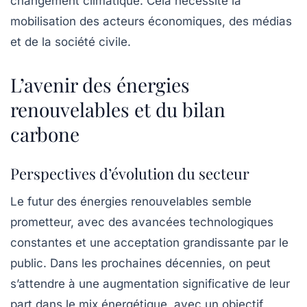
changement climatique. Cela nécessite la
mobilisation des acteurs économiques, des médias
et de la société civile.
L’avenir des énergies
renouvelables et du bilan
carbone
Perspectives d’évolution du secteur
Le futur des énergies renouvelables semble
prometteur, avec des avancées technologiques
constantes et une acceptation grandissante par le
public. Dans les prochaines décennies, on peut
s’attendre à une augmentation significative de leur
part dans le mix énergétique, avec un objectif