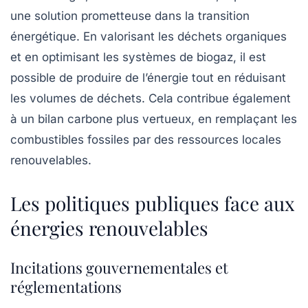
une solution prometteuse dans la transition
énergétique. En valorisant les déchets organiques
et en optimisant les systèmes de
biogaz
, il est
possible de produire de l’énergie tout en réduisant
les volumes de déchets. Cela contribue également
à un
bilan carbone
plus vertueux, en remplaçant les
combustibles fossiles par des ressources locales
renouvelables.
Les politiques publiques face aux
énergies renouvelables
Incitations gouvernementales et
réglementations