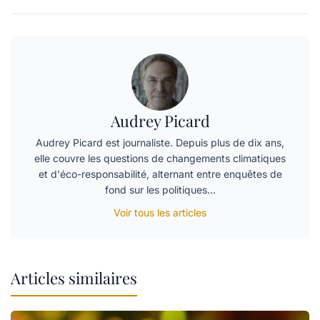
Audrey Picard
Audrey Picard est journaliste. Depuis plus de dix ans,
elle couvre les questions de changements climatiques
et d'éco-responsabilité, alternant entre enquêtes de
fond sur les politiques…
Voir tous les articles
Articles similaires