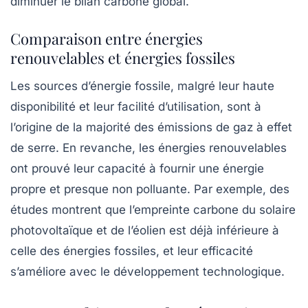
diminuer le bilan carbone global.
Comparaison entre énergies
renouvelables et énergies fossiles
Les sources d’énergie fossile, malgré leur haute
disponibilité et leur facilité d’utilisation, sont à
l’origine de la majorité des
émissions de gaz à effet
de serre
. En revanche, les énergies renouvelables
ont prouvé leur capacité à fournir une énergie
propre et presque non polluante. Par exemple, des
études montrent que l’empreinte carbone du solaire
photovoltaïque et de l’éolien est déjà inférieure à
celle des énergies fossiles, et leur efficacité
s’améliore avec le développement technologique.