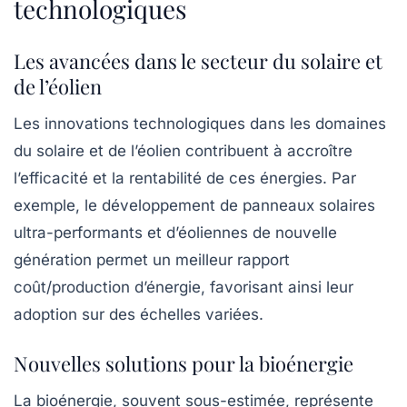
technologiques
Les avancées dans le secteur du solaire et
de l’éolien
Les innovations technologiques dans les domaines
du solaire et de l’éolien contribuent à accroître
l’efficacité et la rentabilité de ces énergies. Par
exemple, le développement de panneaux solaires
ultra-performants et d’éoliennes de nouvelle
génération permet un meilleur rapport
coût/production d’énergie, favorisant ainsi leur
adoption sur des échelles variées.
Nouvelles solutions pour la bioénergie
La bioénergie, souvent sous-estimée, représente