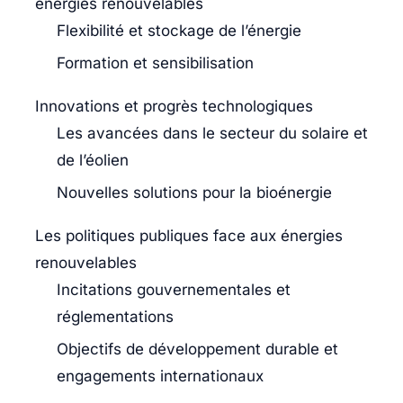
énergies renouvelables
Flexibilité et stockage de l’énergie
Formation et sensibilisation
Innovations et progrès technologiques
Les avancées dans le secteur du solaire et
de l’éolien
Nouvelles solutions pour la bioénergie
Les politiques publiques face aux énergies
renouvelables
Incitations gouvernementales et
réglementations
Objectifs de développement durable et
engagements internationaux