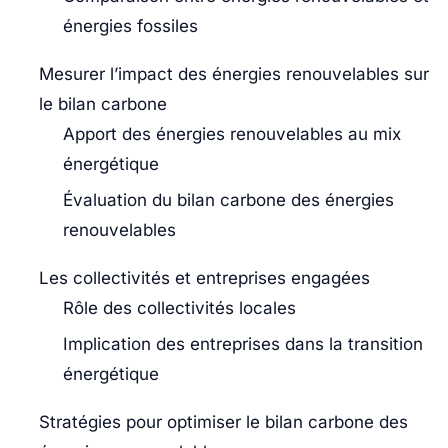
énergies fossiles
Mesurer l’impact des énergies renouvelables sur
le bilan carbone
Apport des énergies renouvelables au mix
énergétique
Évaluation du bilan carbone des énergies
renouvelables
Les collectivités et entreprises engagées
Rôle des collectivités locales
Implication des entreprises dans la transition
énergétique
Stratégies pour optimiser le bilan carbone des