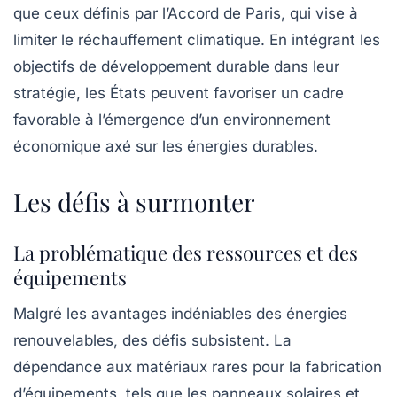
que ceux définis par l’Accord de Paris, qui vise à
limiter le réchauffement climatique. En intégrant les
objectifs de développement durable
dans leur
stratégie, les États peuvent favoriser un cadre
favorable à l’émergence d’un environnement
économique axé sur les énergies durables.
Les défis à surmonter
La problématique des ressources et des
équipements
Malgré les avantages indéniables des énergies
renouvelables, des défis subsistent. La
dépendance aux matériaux rares pour la fabrication
d’équipements, tels que les panneaux solaires et