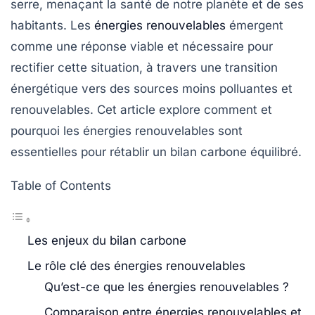
serre
, menaçant la santé de notre planète et de ses
habitants. Les
énergies renouvelables
émergent
comme une réponse viable et nécessaire pour
rectifier cette situation, à travers une transition
énergétique vers des sources moins polluantes et
renouvelables. Cet article explore comment et
pourquoi les énergies renouvelables sont
essentielles pour rétablir un bilan carbone équilibré.
Table of Contents
Les enjeux du bilan carbone
Le rôle clé des énergies renouvelables
Qu’est-ce que les énergies renouvelables ?
Comparaison entre énergies renouvelables et