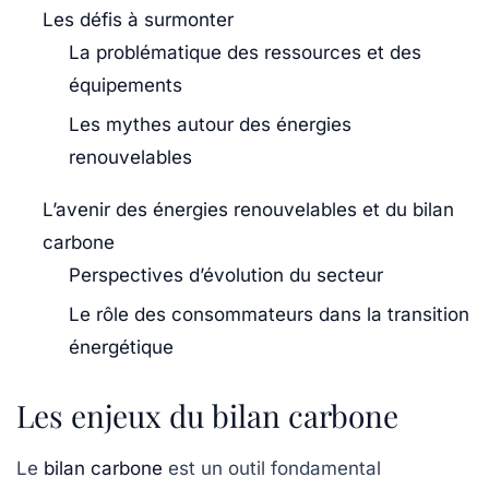
Les défis à surmonter
La problématique des ressources et des
équipements
Les mythes autour des énergies
renouvelables
L’avenir des énergies renouvelables et du bilan
carbone
Perspectives d’évolution du secteur
Le rôle des consommateurs dans la transition
énergétique
Les enjeux du bilan carbone
Le
bilan carbone
est un outil fondamental