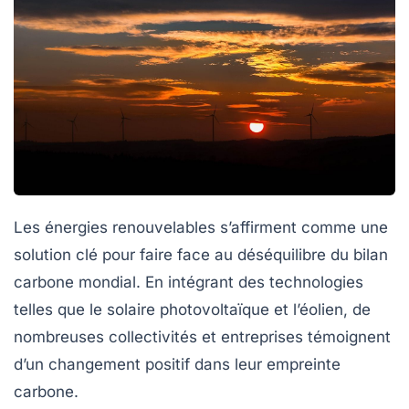
Les énergies renouvelables s’affirment comme une
solution clé
pour faire face au déséquilibre du
bilan
carbone
mondial. En intégrant des technologies
telles que le solaire photovoltaïque et l’éolien, de
nombreuses collectivités et entreprises témoignent
d’un changement positif dans leur empreinte
carbone.