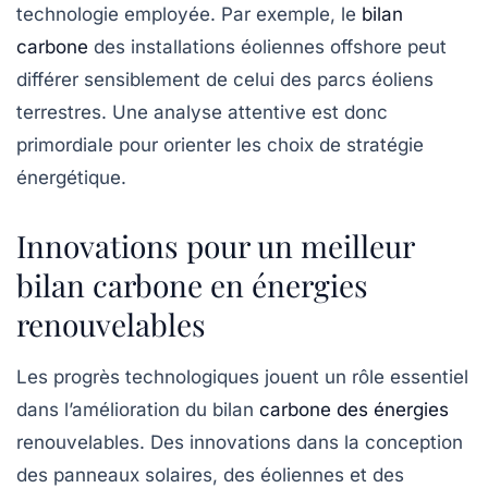
technologie employée. Par exemple, le
bilan
carbone
des installations éoliennes offshore peut
différer sensiblement de celui des parcs éoliens
terrestres. Une analyse attentive est donc
primordiale pour orienter les choix de stratégie
énergétique.
Innovations pour un meilleur
bilan carbone en énergies
renouvelables
Les progrès technologiques jouent un rôle essentiel
dans l’amélioration du bilan
carbone des énergies
renouvelables. Des innovations dans la conception
des
panneaux solaires
, des
éoliennes
et des