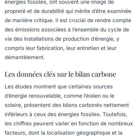
énergies fossiles, ont souvent une image de
propreté et de durabilité qui mérite d’être examinée
de manière critique. Il est crucial de rendre compte
des
émissions associées
à l’ensemble du cycle de
vie des installations de production d’énergie, y
compris leur fabrication, leur entretien et leur
démantèlement.
Les données clés sur le bilan carbone
Les études montrent que certaines sources
d’énergie renouvelable, comme l’éolien ou le
solaire, présentent des bilans carbonés nettement
inférieurs à ceux des énergies fossiles. Toutefois,
les chiffres peuvent varier en fonction de nombreux
facteurs, dont la localisation géographique et la