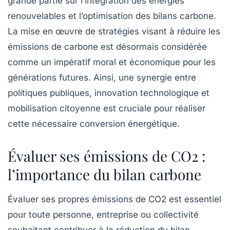
grande partie sur l’intégration des énergies
renouvelables et l’optimisation des bilans carbone.
La mise en œuvre de stratégies visant à réduire les
émissions de carbone est désormais considérée
comme un impératif moral et économique pour les
générations futures. Ainsi, une synergie entre
politiques publiques, innovation technologique et
mobilisation citoyenne est cruciale pour réaliser
cette nécessaire conversion énergétique.
Évaluer ses émissions de CO2 :
l’importance du bilan carbone
Évaluer ses propres
émissions de CO2
est essentiel
pour toute personne, entreprise ou collectivité