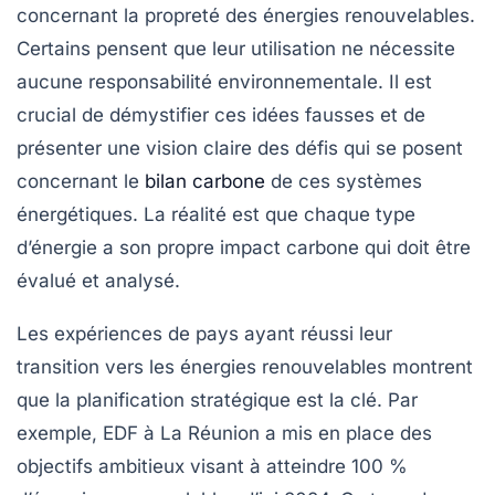
concernant la
propreté
des
énergies renouvelables
.
Certains pensent que leur utilisation ne nécessite
aucune responsabilité environnementale. Il est
crucial de démystifier ces idées fausses et de
présenter une vision claire des défis qui se posent
concernant le
bilan carbone
de ces systèmes
énergétiques. La réalité est que chaque type
d’énergie a son propre impact carbone qui doit être
évalué et analysé.
Les expériences de pays ayant réussi leur
transition vers les énergies renouvelables montrent
que la planification stratégique est la clé. Par
exemple, EDF à La Réunion a mis en place des
objectifs ambitieux visant à atteindre 100 %