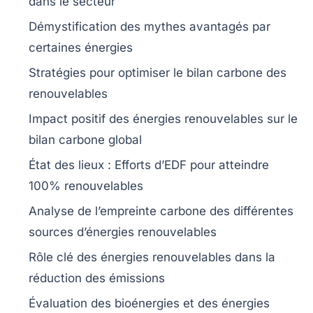
dans le secteur
Démystification des
mythes
avantagés par
certaines énergies
Stratégies pour optimiser le
bilan carbone
des
renouvelables
Impact positif des énergies renouvelables sur le
bilan carbone
global
État des lieux : Efforts d’EDF pour atteindre
100% renouvelables
Analyse de l’empreinte
carbone
des différentes
sources d’énergies renouvelables
Rôle clé des énergies renouvelables dans la
réduction des émissions
Évaluation des
bioénergies
et des énergies