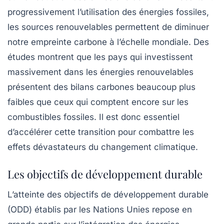
progressivement l’utilisation des énergies fossiles,
les sources renouvelables permettent de diminuer
notre
empreinte carbone
à l’échelle mondiale. Des
études montrent que les pays qui investissent
massivement dans les énergies renouvelables
présentent des bilans carbones beaucoup plus
faibles que ceux qui comptent encore sur les
combustibles fossiles. Il est donc essentiel
d’accélérer cette transition pour combattre les
effets dévastateurs du changement climatique.
Les objectifs de développement durable
L’atteinte des
objectifs de développement durable
(ODD) établis par les Nations Unies repose en