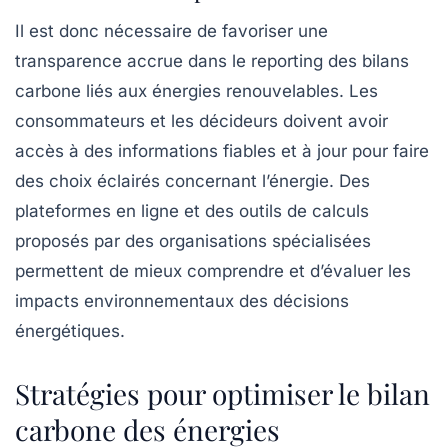
Il est donc nécessaire de favoriser une
transparence
accrue dans le reporting des bilans
carbone liés aux énergies renouvelables. Les
consommateurs et les décideurs doivent avoir
accès à des informations fiables et à jour pour faire
des choix éclairés concernant l’énergie. Des
plateformes en ligne et des outils de calculs
proposés par des organisations spécialisées
permettent de mieux comprendre et d’évaluer les
impacts environnementaux des décisions
énergétiques.
Stratégies pour optimiser le bilan
carbone des énergies