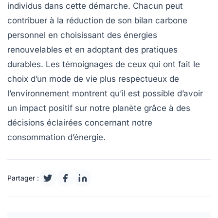
individus dans cette démarche. Chacun peut
contribuer à la réduction de son
bilan carbone
personnel en choisissant des
énergies
renouvelables
et en adoptant des pratiques
durables. Les témoignages de ceux qui ont fait le
choix d’un mode de vie plus respectueux de
l’environnement montrent qu’il est possible d’avoir
un impact positif sur notre planète grâce à des
décisions éclairées concernant notre
consommation d’énergie.
Partager :