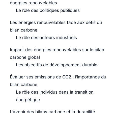
énergies renouvelables
Le rôle des politiques publiques
Les énergies renouvelables face aux défis du
bilan carbone
Le rôle des acteurs industriels
Impact des énergies renouvelables sur le bilan
carbone global
Les objectifs de développement durable
Évaluer ses émissions de CO2 : l’importance du
bilan carbone
Le rôle des individus dans la transition
énergétique
L’avenir des bilans carbone et la durabilité