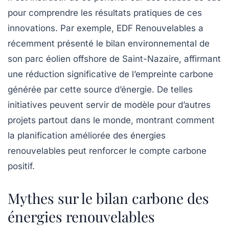
pour comprendre les résultats pratiques de ces
innovations. Par exemple, EDF Renouvelables a
récemment présenté le bilan environnemental de
son parc éolien offshore de Saint-Nazaire, affirmant
une réduction significative de l’empreinte carbone
générée par cette source d’énergie. De telles
initiatives peuvent servir de modèle pour d’autres
projets partout dans le monde, montrant comment
la planification améliorée des énergies
renouvelables peut renforcer le compte carbone
positif.
Mythes sur le bilan carbone des
énergies renouvelables