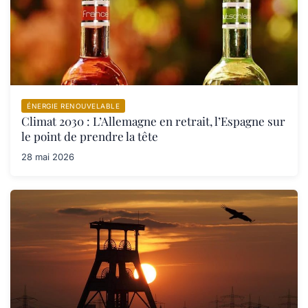
ÉNERGIE RENOUVELABLE
Climat 2030 : L’Allemagne en retrait, l’Espagne sur
le point de prendre la tête
28 mai 2026