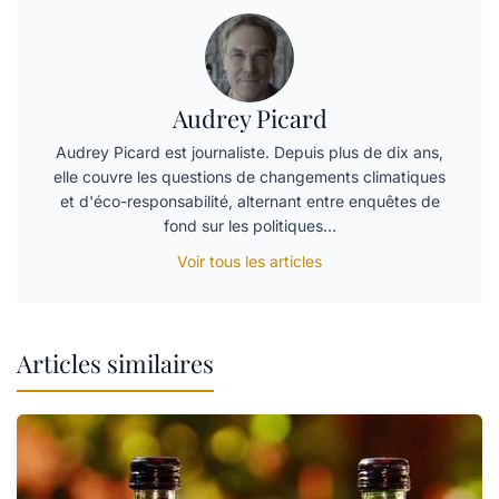
Audrey Picard
Audrey Picard est journaliste. Depuis plus de dix ans,
elle couvre les questions de changements climatiques
et d'éco-responsabilité, alternant entre enquêtes de
fond sur les politiques…
Voir tous les articles
Articles similaires