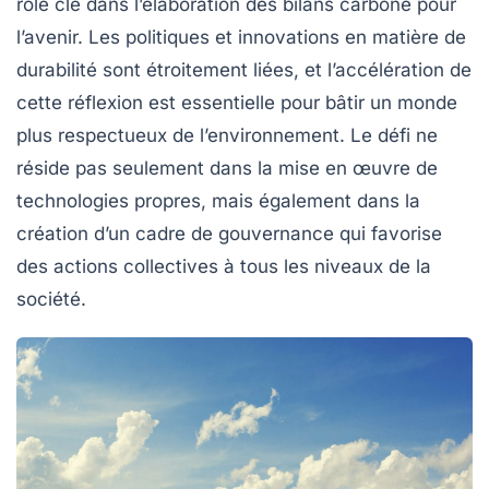
rôle clé dans l’élaboration des bilans carbone pour
l’avenir. Les politiques et innovations en matière de
durabilité sont étroitement liées, et l’accélération de
cette réflexion est essentielle pour bâtir un monde
plus respectueux de l’environnement. Le défi ne
réside pas seulement dans la mise en œuvre de
technologies propres, mais également dans la
création d’un cadre de gouvernance qui favorise
des actions collectives à tous les niveaux de la
société.