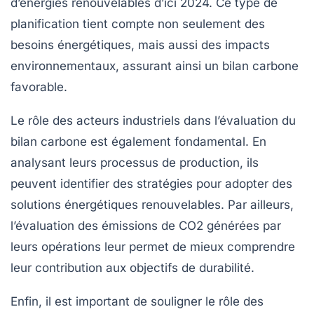
d’énergies renouvelables d’ici 2024. Ce type de
planification
tient compte non seulement des
besoins énergétiques, mais aussi des impacts
environnementaux, assurant ainsi un
bilan carbone
favorable.
Le rôle des acteurs industriels dans l’évaluation du
bilan carbone
est également fondamental. En
analysant leurs processus de production, ils
peuvent identifier des stratégies pour adopter des
solutions énergétiques
renouvelables. Par ailleurs,
l’évaluation des
émissions de CO2
générées par
leurs opérations leur permet de mieux comprendre
leur contribution aux objectifs de durabilité.
Enfin, il est important de souligner le rôle des