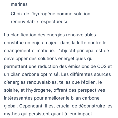
marines
Choix de l’
hydrogène
comme solution
renouvelable respectueuse
La
planification des énergies renouvelables
constitue un enjeu majeur dans la lutte contre le
changement climatique. L’objectif principal est de
développer des solutions énergétiques qui
permettent une
réduction des émissions de CO2
et
un bilan carbone optimisé. Les différentes sources
d’énergies renouvelables, telles que l’éolien, le
solaire, et l’hydrogène, offrent des perspectives
intéressantes pour améliorer le
bilan carbone
global. Cependant, il est crucial de déconstruire les
mythes
qui persistent quant à leur impact