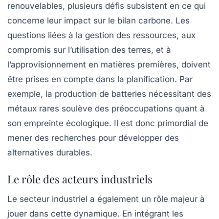
renouvelables, plusieurs défis subsistent en ce qui
concerne leur impact sur le bilan carbone. Les
questions liées à la
gestion des ressources
, aux
compromis sur l’utilisation des terres, et à
l’approvisionnement en matières premières, doivent
être prises en compte dans la planification. Par
exemple, la production de
batteries
nécessitant des
métaux rares soulève des préoccupations quant à
son empreinte écologique. Il est donc primordial de
mener des recherches pour développer des
alternatives durables.
Le rôle des acteurs industriels
Le secteur industriel a également un rôle majeur à
jouer dans cette dynamique. En intégrant les