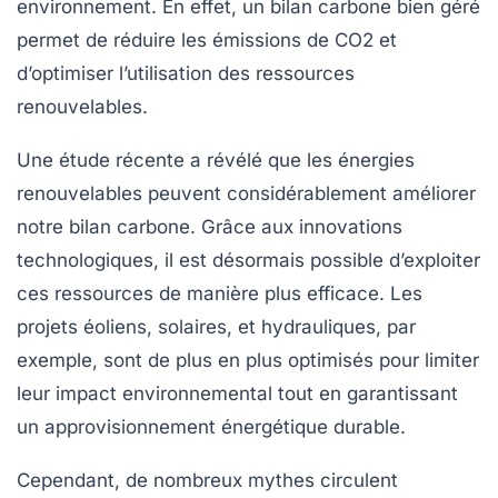
environnement. En effet, un
bilan carbone
bien géré
permet de réduire les
émissions de CO2
et
d’optimiser l’utilisation des ressources
renouvelables.
Une étude récente a révélé que les
énergies
renouvelables
peuvent considérablement améliorer
notre
bilan carbone
. Grâce aux innovations
technologiques, il est désormais possible d’exploiter
ces ressources de manière plus efficace. Les
projets éoliens, solaires, et hydrauliques, par
exemple, sont de plus en plus optimisés pour limiter
leur impact environnemental tout en garantissant
un approvisionnement énergétique durable.
Cependant, de nombreux mythes circulent