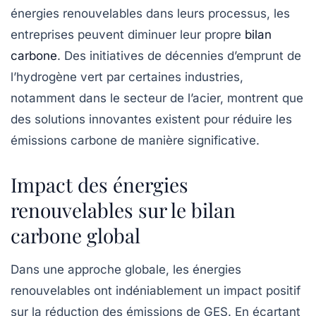
énergies renouvelables dans leurs processus, les
entreprises peuvent diminuer leur propre
bilan
carbone
. Des initiatives de décennies d’emprunt de
l’hydrogène vert par certaines industries,
notamment dans le secteur de l’acier, montrent que
des solutions innovantes existent pour réduire les
émissions carbone de manière significative.
Impact des énergies
renouvelables sur le bilan
carbone global
Dans une approche globale, les énergies
renouvelables ont indéniablement un impact positif
sur la réduction des émissions de GES. En écartant