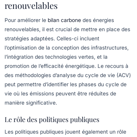
renouvelables
Pour améliorer le
bilan carbone
des énergies
renouvelables, il est crucial de mettre en place des
stratégies adaptées. Celles-ci incluent
l’optimisation de la conception des infrastructures,
l’intégration des technologies vertes, et la
promotion de l’efficacité énergétique. Le recours à
des méthodologies d’analyse du cycle de vie (ACV)
peut permettre d’identifier les phases du cycle de
vie où les émissions peuvent être réduites de
manière significative.
Le rôle des politiques publiques
Les
politiques publiques
jouent également un rôle