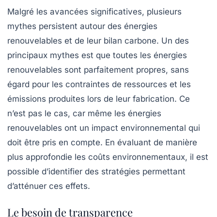
Malgré les avancées significatives, plusieurs
mythes persistent autour des énergies
renouvelables et de leur bilan carbone. Un des
principaux mythes est que toutes les énergies
renouvelables sont parfaitement propres, sans
égard pour les contraintes de ressources et les
émissions produites lors de leur fabrication. Ce
n’est pas le cas, car même les énergies
renouvelables ont un impact environnemental qui
doit être pris en compte. En évaluant de manière
plus approfondie les
coûts environnementaux
, il est
possible d’identifier des stratégies permettant
d’atténuer ces effets.
Le besoin de transparence