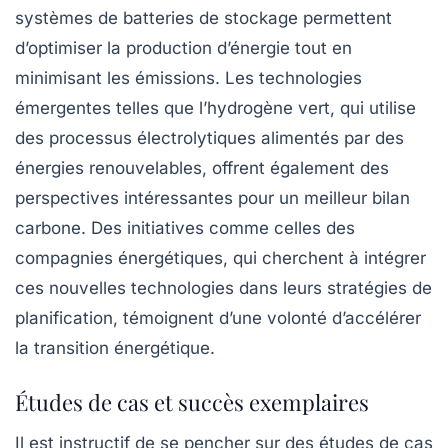
systèmes de
batteries de stockage
permettent
d’optimiser la production d’énergie tout en
minimisant les émissions. Les technologies
émergentes telles que l’hydrogène vert, qui utilise
des processus électrolytiques alimentés par des
énergies renouvelables, offrent également des
perspectives intéressantes pour un meilleur bilan
carbone. Des initiatives comme celles des
compagnies énergétiques, qui cherchent à intégrer
ces nouvelles technologies dans leurs stratégies de
planification, témoignent d’une volonté d’accélérer
la transition énergétique.
Études de cas et succès exemplaires
Il est instructif de se pencher sur des études de cas