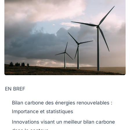
EN BREF
Bilan carbone
des énergies renouvelables :
Importance et statistiques
Innovations visant un meilleur
bilan carbone