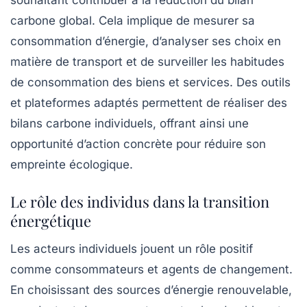
souhaitant contribuer à la réduction du bilan
carbone global. Cela implique de mesurer sa
consommation d’énergie, d’analyser ses choix en
matière de transport et de surveiller les habitudes
de consommation des biens et services. Des outils
et plateformes adaptés permettent de réaliser des
bilans carbone individuels, offrant ainsi une
opportunité d’action concrète pour réduire son
empreinte écologique.
Le rôle des individus dans la transition
énergétique
Les acteurs individuels jouent un rôle positif
comme consommateurs et agents de changement.
En choisissant des sources d’énergie renouvelable,