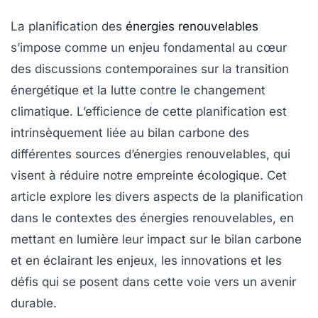
La planification des
énergies renouvelables
s’impose comme un enjeu fondamental au cœur
des discussions contemporaines sur la transition
énergétique et la lutte contre le changement
climatique. L’efficience de cette planification est
intrinsèquement liée au bilan carbone des
différentes sources d’énergies renouvelables, qui
visent à réduire notre empreinte écologique. Cet
article explore les divers aspects de la planification
dans le contextes des énergies renouvelables, en
mettant en lumière leur impact sur le bilan carbone
et en éclairant les enjeux, les innovations et les
défis qui se posent dans cette voie vers un avenir
durable.