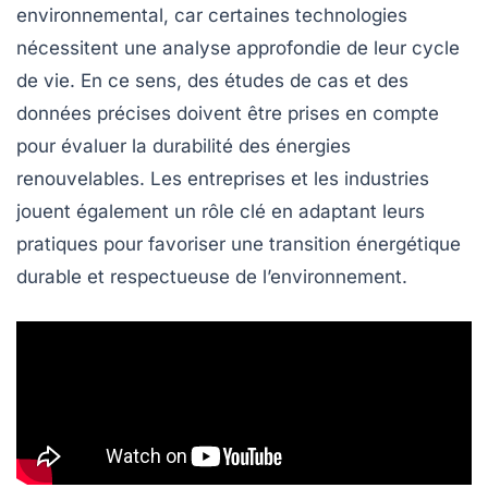
environnemental, car certaines technologies
nécessitent une analyse approfondie de leur cycle
de vie. En ce sens, des études de cas et des
données précises doivent être prises en compte
pour évaluer la
durabilité
des énergies
renouvelables. Les entreprises et les industries
jouent également un rôle clé en adaptant leurs
pratiques pour favoriser une transition énergétique
durable
et respectueuse de l’environnement.