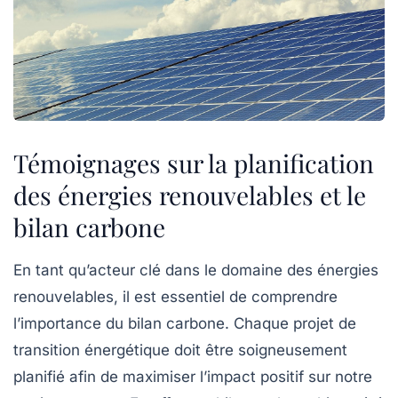
Témoignages sur la planification
des énergies renouvelables et le
bilan carbone
En tant qu’acteur clé dans le domaine des
énergies
renouvelables
, il est essentiel de comprendre
l’importance du
bilan carbone
. Chaque projet de
transition énergétique doit être soigneusement
planifié afin de maximiser l’impact positif sur notre