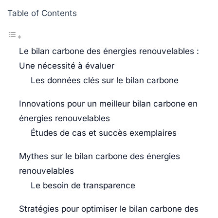
Table of Contents
Le bilan carbone des énergies renouvelables :
Une nécessité à évaluer
Les données clés sur le bilan carbone
Innovations pour un meilleur bilan carbone en
énergies renouvelables
Études de cas et succès exemplaires
Mythes sur le bilan carbone des énergies
renouvelables
Le besoin de transparence
Stratégies pour optimiser le bilan carbone des