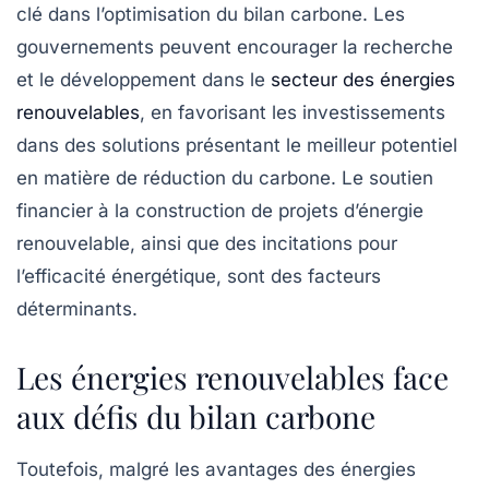
clé dans l’optimisation du bilan carbone. Les
gouvernements peuvent encourager la recherche
et le développement dans le
secteur des énergies
renouvelables
, en favorisant les investissements
dans des solutions présentant le meilleur potentiel
en matière de réduction du carbone. Le soutien
financier à la construction de projets d’énergie
renouvelable, ainsi que des incitations pour
l’efficacité énergétique, sont des facteurs
déterminants.
Les énergies renouvelables face
aux défis du bilan carbone
Toutefois, malgré les avantages des énergies