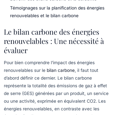
Témoignages sur la planification des énergies
renouvelables et le bilan carbone
Le bilan carbone des énergies
renouvelables : Une nécessité à
évaluer
Pour bien comprendre l’impact des
énergies
renouvelables
sur le
bilan carbone
, il faut tout
d’abord définir ce dernier. Le bilan carbone
représente la totalité des
émissions de gaz à effet
de serre
(GES) générées par un produit, un service
ou une activité, exprimée en équivalent CO2. Les
énergies renouvelables, en contraste avec les