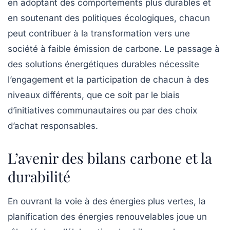
en adoptant des comportements plus durables et
en soutenant des politiques écologiques, chacun
peut contribuer à la transformation vers une
société à faible émission de carbone. Le passage à
des solutions énergétiques durables nécessite
l’engagement et la participation de chacun à des
niveaux différents, que ce soit par le biais
d’initiatives communautaires ou par des choix
d’achat responsables.
L’avenir des bilans carbone et la
durabilité
En ouvrant la voie à des énergies plus vertes, la
planification des énergies renouvelables joue un