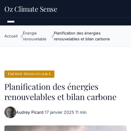
Oz Climate Sense
Énergie
Planification des énergies
Accueil
renouvelable
renouvelables et bilan carbone
ÉNERGIE RENOUVELABLE
Planification des énergies
renouvelables et bilan carbone
Audrey Picard
·
17 janvier 2025
·
11 min