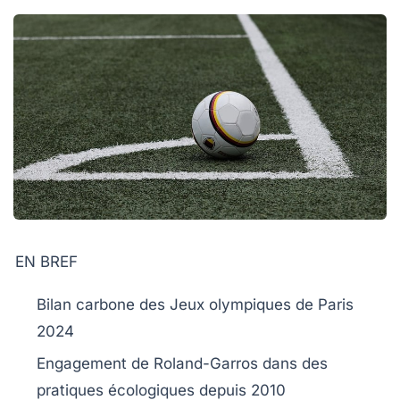
EN BREF
Bilan carbone
des
Jeux olympiques
de Paris
2024
Engagement de
Roland-Garros
dans des
pratiques
écologiques
depuis 2010