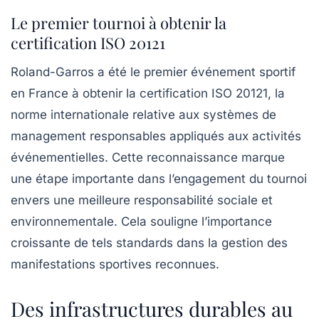
Le premier tournoi à obtenir la
certification ISO 20121
Roland-Garros a été le premier événement sportif
en France à obtenir la certification ISO 20121, la
norme internationale relative aux
systèmes de
management responsables appliqués aux activités
événementielles
. Cette reconnaissance marque
une étape importante dans l’engagement du tournoi
envers une meilleure responsabilité sociale et
environnementale. Cela souligne l’importance
croissante de tels standards dans la gestion des
manifestations sportives reconnues.
Des infrastructures durables au