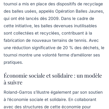
tournoi a mis en place des
dispositifs de recyclage
des balles usées, appelés Opération Balles Jaunes,
qui ont été lancés dès 2009. Dans le cadre de
cette initiative, les balles devenues inutilisables
sont collectées et recyclées, contribuant à la
fabrication de nouveaux terrains de tennis. Avec
une réduction significative de
20 % des déchets
, le
tournoi montre une volonté ferme d’améliorer ses
pratiques.
Économie sociale et solidaire : un modèle
à suivre
Roland-Garros s’illustre également par son soutien
à l’économie
sociale et solidaire
. En collaborant
avec des structures de cette économie pour