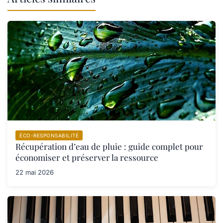
ÉCO-RESPONSABILITÉ
Récupération d’eau de pluie : guide complet pour
économiser et préserver la ressource
22 mai 2026