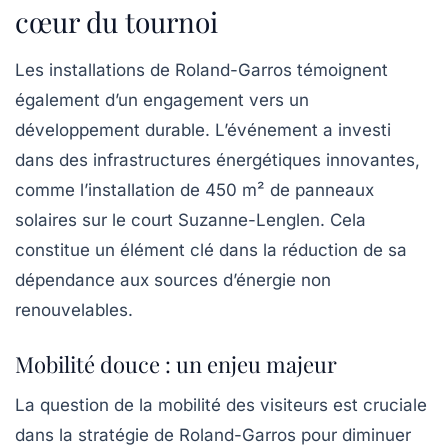
cœur du tournoi
Les installations de Roland-Garros témoignent
également d’un engagement vers un
développement durable. L’événement a investi
dans des
infrastructures énergétiques innovantes
,
comme l’installation de 450 m² de panneaux
solaires sur le court Suzanne-Lenglen. Cela
constitue un élément clé dans la réduction de sa
dépendance aux sources d’énergie non
renouvelables.
Mobilité douce : un enjeu majeur
La question de la mobilité des visiteurs est cruciale
dans la stratégie de Roland-Garros pour diminuer