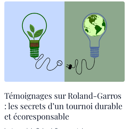
Témoignages sur Roland-Garros
: les secrets d’un tournoi durable
et écoresponsable