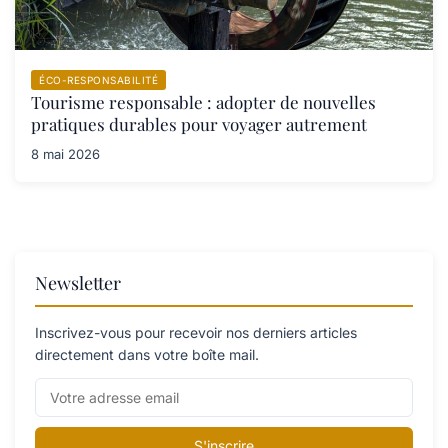
ÉCO-RESPONSABILITÉ
Tourisme responsable : adopter de nouvelles
pratiques durables pour voyager autrement
8 mai 2026
Newsletter
Inscrivez-vous pour recevoir nos derniers articles
directement dans votre boîte mail.
S'inscrire