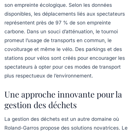
son empreinte écologique. Selon les données
disponibles, les déplacements liés aux spectateurs
représentent près de
97 %
de son empreinte
carbone. Dans un souci d’atténuation, le tournoi
promeut l’usage de
transports en commun
, le
covoiturage
et même le
vélo
. Des parkings et des
stations pour vélos sont créés pour encourager les
spectateurs à opter pour ces modes de transport
plus respectueux de l’environnement.
Une approche innovante pour la
gestion des déchets
La gestion des déchets est un autre domaine où
Roland-Garros propose des solutions novatrices. Le