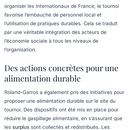
organiser les Internationaux de France, le tournoi
favorise l’embauche de personnel local et
l’utilisation de pratiques durables. Cela se traduit
par une véritable intégration des acteurs de
l’économie sociale à tous les niveaux de
l’organisation.
Des actions concrètes pour une
alimentation durable
Roland-Garros a également pris des initiatives pour
proposer une
alimentation durable
sur le site du
tournoi. Des dispositifs ont été mis en place pour
réduire le gaspillage alimentaire, en s’assurant que
les
surplus
sont collectés et redistribués. Les