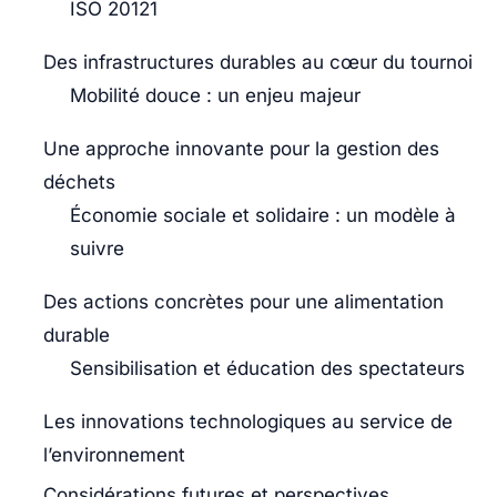
ISO 20121
Des infrastructures durables au cœur du tournoi
Mobilité douce : un enjeu majeur
Une approche innovante pour la gestion des
déchets
Économie sociale et solidaire : un modèle à
suivre
Des actions concrètes pour une alimentation
durable
Sensibilisation et éducation des spectateurs
Les innovations technologiques au service de
l’environnement
Considérations futures et perspectives