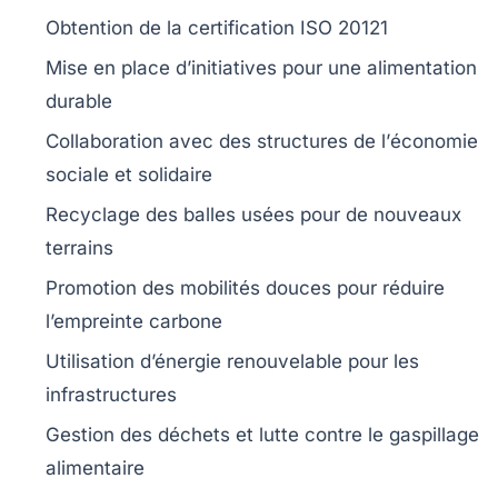
Obtention de la certification
ISO 20121
Mise en place d’initiatives pour une
alimentation
durable
Collaboration avec des structures de l’
économie
sociale et solidaire
Recyclage
des
balle
s usées pour de nouveaux
terrains
Promotion des
mobilités douces
pour réduire
l’empreinte carbone
Utilisation d’énergie renouvelable pour les
infrastructures
Gestion des
déchets
et lutte contre le
gaspillage
alimentaire