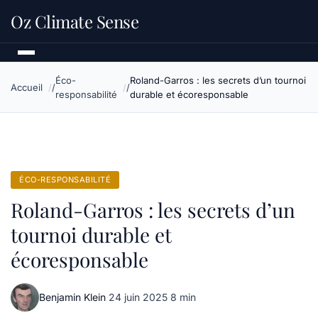
Oz Climate Sense
Éco-
Roland-Garros : les secrets d’un tournoi
Accueil
responsabilité
durable et écoresponsable
ÉCO-RESPONSABILITÉ
Roland-Garros : les secrets d’un
tournoi durable et
écoresponsable
Benjamin Klein
·
24 juin 2025
·
8 min