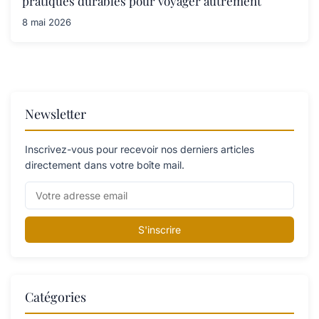
pratiques durables pour voyager autrement
8 mai 2026
Newsletter
Inscrivez-vous pour recevoir nos derniers articles
directement dans votre boîte mail.
S'inscrire
Catégories