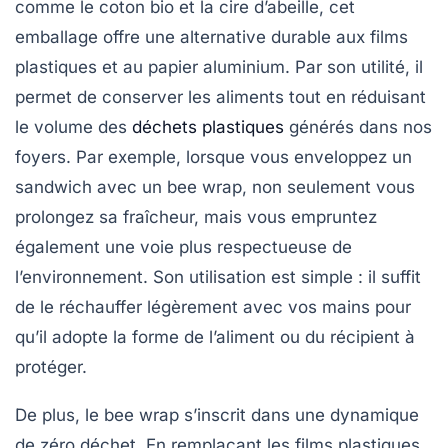
comme le coton bio et la
cire d’abeille
, cet
emballage offre une alternative durable aux films
plastiques et au papier aluminium. Par son utilité, il
permet de conserver les aliments tout en réduisant
le volume des
déchets plastiques
générés dans nos
foyers. Par exemple, lorsque vous enveloppez un
sandwich avec un bee wrap, non seulement vous
prolongez sa fraîcheur, mais vous empruntez
également une voie plus respectueuse de
l’environnement. Son utilisation est simple : il suffit
de le réchauffer légèrement avec vos mains pour
qu’il adopte la forme de l’aliment ou du récipient à
protéger.
De plus, le bee wrap s’inscrit dans une dynamique
de
zéro déchet
. En remplaçant les films plastiques