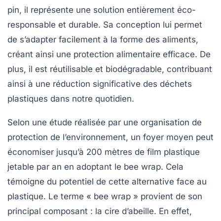
pin, il représente une solution entièrement éco-
responsable et durable. Sa conception lui permet
de s’adapter facilement à la forme des aliments,
créant ainsi une
protection alimentaire efficace
. De
plus, il est
réutilisable
et
biodégradable
, contribuant
ainsi à une réduction significative des déchets
plastiques dans notre quotidien.
Selon une étude réalisée par une organisation de
protection de l’environnement, un foyer moyen peut
économiser jusqu’à
200 mètres de film plastique
jetable
par an en adoptant le bee wrap. Cela
témoigne du potentiel de cette alternative face au
plastique. Le terme
« bee wrap »
provient de son
principal composant : la cire d’abeille. En effet,