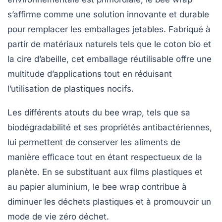
s’affirme comme une solution innovante et durable
pour remplacer les emballages jetables. Fabriqué à
partir de matériaux naturels tels que le
coton bio
et
la
cire d’abeille
, cet emballage réutilisable offre une
multitude d’applications tout en réduisant
l’utilisation de plastiques nocifs.
Les différents atouts du bee wrap, tels que sa
biodégradabilité
et ses
propriétés antibactériennes
,
lui permettent de conserver les aliments de
manière efficace tout en étant respectueux de la
planète. En se substituant aux films plastiques et
au papier aluminium, le bee wrap contribue à
diminuer les
déchets plastiques
et à promouvoir un
mode de vie
zéro déchet
.