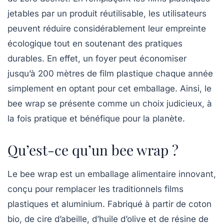
jetables par un produit
réutilisable
, les utilisateurs
peuvent réduire considérablement leur empreinte
écologique tout en soutenant des pratiques
durables. En effet, un foyer peut économiser
jusqu’à 200 mètres de film plastique chaque année
simplement en optant pour cet emballage. Ainsi, le
bee wrap se présente comme un choix judicieux, à
la fois pratique et bénéfique pour la planète.
Qu’est-ce qu’un bee wrap ?
Le
bee wrap
est un emballage alimentaire innovant,
conçu pour remplacer les traditionnels films
plastiques et aluminium. Fabriqué à partir de
coton
bio
, de
cire d’abeille
, d’huile d’olive et de résine de