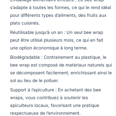
s’adapte à toutes les formes, ce qui le rend idéal
pour différents types d’aliments, des fruits aux
plats cuisinés.
Réutilisable jusqu’à un an
: Un seul bee wrap
peut être utilisé plusieurs mois, ce qui en fait
une option économique à long terme.
Biodégradable
: Contrairement au plastique, le
bee wrap est composé de matériaux naturels qui
se décomposent facilement, enrichissant ainsi le
sol au lieu de le polluer.
Support à l’apiculture
: En achetant des bee
wraps, vous contribuez à soutenir les
apiculteurs locaux, favorisant une pratique
respectueuse de l’environnement.