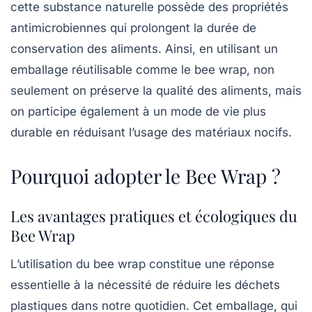
cette substance naturelle possède des
propriétés
antimicrobiennes
qui prolongent la durée de
conservation des aliments. Ainsi, en utilisant un
emballage réutilisable comme le bee wrap, non
seulement on préserve la qualité des aliments, mais
on participe également à un mode de vie plus
durable en réduisant l’usage des matériaux nocifs.
Pourquoi adopter le Bee Wrap ?
Les avantages pratiques et écologiques du
Bee Wrap
L’utilisation du
bee wrap
constitue une réponse
essentielle à la nécessité de réduire les
déchets
plastiques
dans notre quotidien. Cet emballage, qui