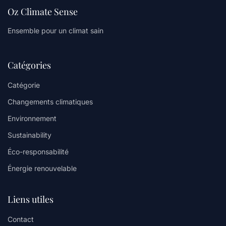
Oz Climate Sense
Ensemble pour un climat sain
Catégories
Catégorie
Changements climatiques
Environnement
Sustainability
Éco-responsabilité
Énergie renouvelable
Liens utiles
Contact