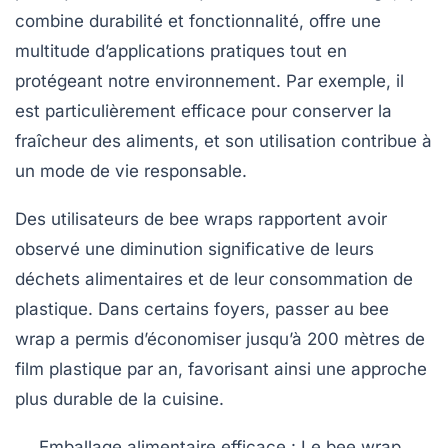
combine
durabilité
et
fonctionnalité
, offre une
multitude d’applications pratiques tout en
protégeant notre environnement. Par exemple, il
est particulièrement efficace pour conserver la
fraîcheur des aliments
, et son utilisation contribue à
un mode de vie responsable.
Des utilisateurs de bee wraps rapportent avoir
observé une diminution significative de leurs
déchets alimentaires et de leur consommation de
plastique. Dans certains foyers, passer au bee
wrap a permis d’économiser jusqu’à 200 mètres de
film plastique par an, favorisant ainsi une approche
plus
durable
de la cuisine.
Emballage alimentaire efficace
: Le bee wrap