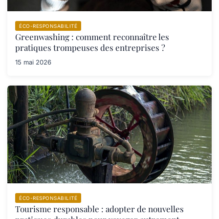
ÉCO-RESPONSABILITÉ
Greenwashing : comment reconnaître les
pratiques trompeuses des entreprises ?
15 mai 2026
ÉCO-RESPONSABILITÉ
Tourisme responsable : adopter de nouvelles