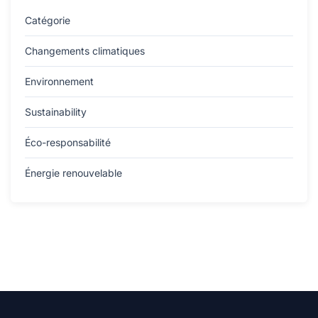
Catégorie
Changements climatiques
Environnement
Sustainability
Éco-responsabilité
Énergie renouvelable