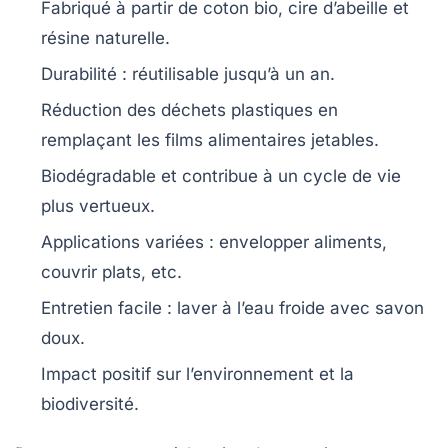
Fabriqué à partir de
coton bio
,
cire d’abeille
et
résine naturelle
.
Durabilité : réutilisable jusqu’à un an.
Réduction des déchets plastiques
en
remplaçant les films alimentaires jetables.
Biodégradable
et contribue à un cycle de vie
plus vertueux.
Applications variées : envelopper aliments,
couvrir plats, etc.
Entretien facile : laver à l’eau froide avec savon
doux.
Impact positif sur l’environnement et la
biodiversité.