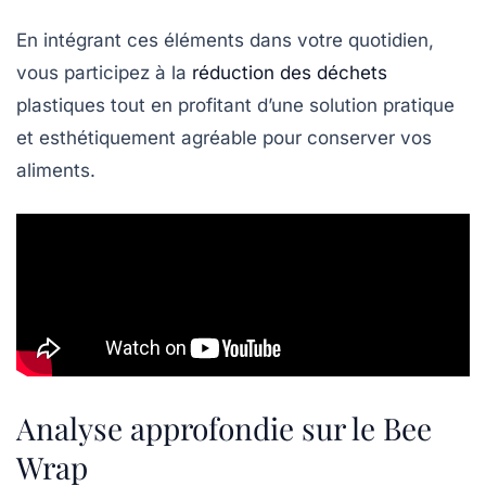
En intégrant ces éléments dans votre quotidien,
vous participez à la
réduction des déchets
plastiques tout en profitant d’une solution pratique
et esthétiquement agréable pour conserver vos
aliments.
Analyse approfondie sur le Bee
Wrap