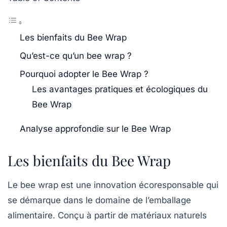
Les bienfaits du Bee Wrap
Qu’est-ce qu’un bee wrap ?
Pourquoi adopter le Bee Wrap ?
Les avantages pratiques et écologiques du
Bee Wrap
Analyse approfondie sur le Bee Wrap
Les bienfaits du Bee Wrap
Le
bee wrap
est une innovation écoresponsable qui
se démarque dans le domaine de l’emballage
alimentaire. Conçu à partir de
matériaux naturels