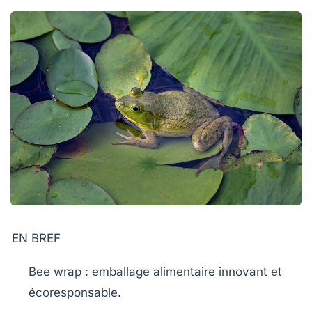
EN BREF
Bee wrap
: emballage alimentaire innovant et
écoresponsable.