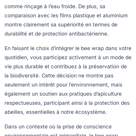
comme rinçage à l’eau froide. De plus, sa
comparaison avec les films plastique et aluminium
montre clairement sa supériorité en termes de
durabilité
et de
protection antibactérienne
.
En faisant le choix d’intégrer le bee wrap dans votre
quotidien, vous participez activement à un mode de
vie plus
durable
et contribuez à la préservation de
la
biodiversité
. Cette décision ne montre pas
seulement un intérêt pour l’environnement, mais
également un soutien aux pratiques d’apiculture
respectueuses, participant ainsi à la protection des
abeilles, essentielles à notre écosystème.
Dans un contexte où la prise de conscience
environnementale est primordiale, le
bee wrap