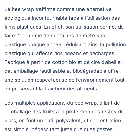
Le
bee wrap
s’affirme comme une alternative
écologique
incontournable face à l’utilisation des
films plastiques. En effet, son utilisation permet de
faire l’économie de centaines de mètres de
plastique chaque année, réduisant ainsi la
pollution
plastique
qui affecte nos océans et décharges.
Fabriqué à partir de
cotton bio
et de
cire d’abeille
,
cet emballage réutilisable et
biodégradable
offre
une solution respectueuse de l’environnement tout
en préservant la fraîcheur des aliments.
Les multiples
applications
du bee wrap, allant de
l’emballage des fruits à la protection des restes de
plats, en font un outil polyvalent, et son entretien
est simple, nécessitant juste quelques gestes