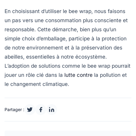
En choisissant d’utiliser le bee wrap, nous faisons
un pas vers une consommation plus consciente et
responsable. Cette démarche, bien plus qu’un
simple choix d’emballage, participe à la protection
de notre environnement et à la préservation des
abeilles
, essentielles à notre écosystème.
L’adoption de solutions comme le bee wrap pourrait
jouer un rôle clé dans la
lutte contre
la pollution et
le changement climatique.
Partager :