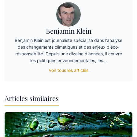
Benjamin Klein
Benjamin Klein est journaliste spécialisé dans l’analyse
des changements climatiques et des enjeux d’éco-
responsabilité. Depuis une dizaine d’années, il couvre
les politiques environnementales, les…
Voir tous les articles
Articles similaires