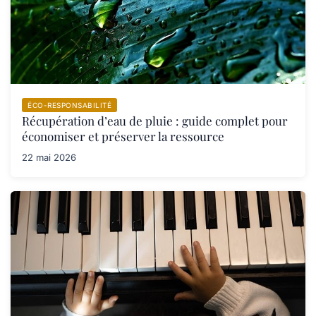
ÉCO-RESPONSABILITÉ
Récupération d’eau de pluie : guide complet pour
économiser et préserver la ressource
22 mai 2026