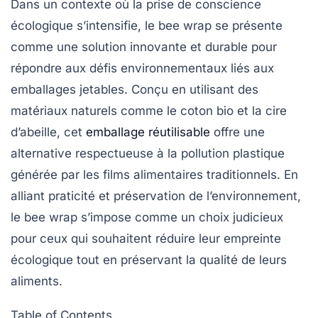
Dans un contexte où la prise de conscience
écologique s’intensifie, le
bee wrap
se présente
comme une solution innovante et durable pour
répondre aux défis environnementaux liés aux
emballages jetables. Conçu en utilisant des
matériaux naturels comme le coton bio et la
cire
d’abeille
, cet
emballage réutilisable
offre une
alternative respectueuse à la
pollution plastique
générée par les films alimentaires traditionnels. En
alliant praticité et préservation de l’environnement,
le bee wrap s’impose comme un choix judicieux
pour ceux qui souhaitent réduire leur empreinte
écologique tout en préservant la qualité de leurs
aliments.
Table of Contents