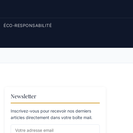
ÉCO-RESPONSABILITÉ
Newsletter
Inscrivez-vous pour recevoir nos derniers
articles directement dans votre boîte mail.