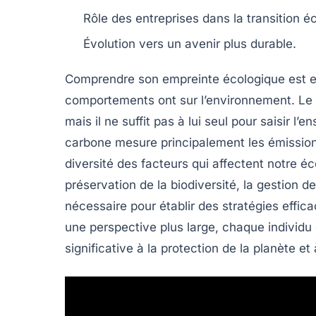
Rôle des
entreprises
dans la transition é
Évolution vers un avenir plus
durable
.
Comprendre son
empreinte écologique
est e
comportements ont sur l’environnement. Le
mais il ne suffit pas à lui seul pour saisir l’
carbone mesure principalement les émissions
diversité des facteurs qui affectent notre é
préservation de la
biodiversité
, la gestion d
nécessaire pour établir des stratégies effi
une perspective plus large, chaque individu
significative à la protection de la planète et