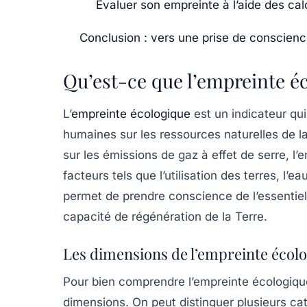
Évaluer son empreinte à l’aide des cal
Conclusion : vers une prise de conscienc
Qu’est-ce que l’empreinte é
L’
empreinte écologique
est un indicateur qui
humaines sur les ressources naturelles de l
sur les émissions de gaz à effet de serre, l
facteurs tels que l’utilisation des terres, l’e
permet de prendre conscience de l’essentiel
capacité de régénération de la Terre.
Les dimensions de l’empreinte écol
Pour bien comprendre l’empreinte écologique,
dimensions. On peut distinguer plusieurs cat