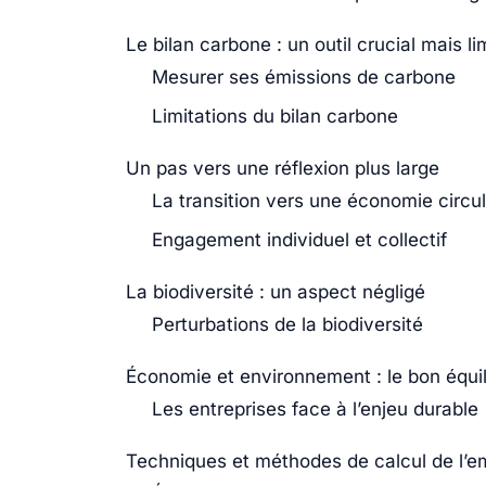
Le bilan carbone : un outil crucial mais li
Mesurer ses émissions de carbone
Limitations du bilan carbone
Un pas vers une réflexion plus large
La transition vers une économie circul
Engagement individuel et collectif
La biodiversité : un aspect négligé
Perturbations de la biodiversité
Économie et environnement : le bon équil
Les entreprises face à l’enjeu durable
Techniques et méthodes de calcul de l’e