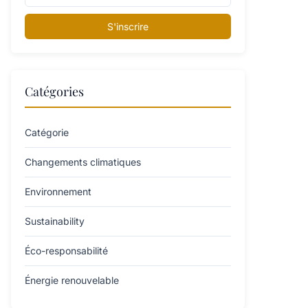
S'inscrire
Catégories
Catégorie
Changements climatiques
Environnement
Sustainability
Éco-responsabilité
Énergie renouvelable