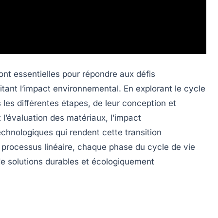
ont essentielles pour répondre aux défis
tant l’impact environnemental. En explorant le
cycle
les différentes étapes, de leur conception et
t l’évaluation des matériaux, l’impact
chnologiques qui rendent cette transition
n processus linéaire, chaque phase du cycle de vie
de solutions
durables
et
écologiquement