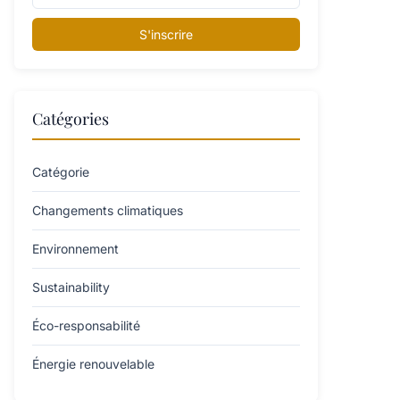
S'inscrire
Catégories
Catégorie
Changements climatiques
Environnement
Sustainability
Éco-responsabilité
Énergie renouvelable