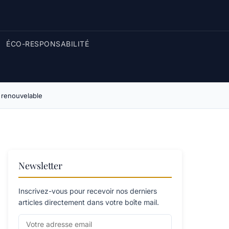
ÉCO-RESPONSABILITÉ
e renouvelable
Newsletter
Inscrivez-vous pour recevoir nos derniers
articles directement dans votre boîte mail.