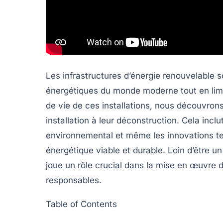
Les infrastructures d’énergie renouvelable s
énergétiques du monde moderne tout en limi
de vie
de ces installations, nous découvrons 
installation à leur déconstruction. Cela inclu
environnemental et même les innovations te
énergétique viable et durable. Loin d’être u
joue un rôle crucial dans la mise en œuvre 
responsables
.
Table of Contents