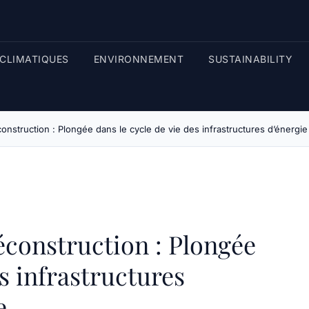
CLIMATIQUES
ENVIRONNEMENT
SUSTAINABILITY
déconstruction : Plongée dans le cycle de vie des infrastructures d’énergi
déconstruction : Plongée
es infrastructures
e