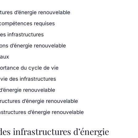
ctures d’énergie renouvelable
et compétences requises
es infrastructures
ions d’énergie renouvelable
iaux
portance du cycle de vie
ie des infrastructures
 d’énergie renouvelable
tructures d’énergie renouvelable
astructures d’énergie renouvelable
des infrastructures d’énergie