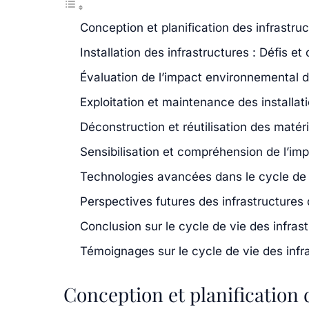
Conception et planification des infrastru
Installation des infrastructures : Défis 
Évaluation de l’impact environnemental d
Exploitation et maintenance des installat
Déconstruction et réutilisation des matér
Sensibilisation et compréhension de l’im
Technologies avancées dans le cycle de v
Perspectives futures des infrastructures
Conclusion sur le cycle de vie des infras
Témoignages sur le cycle de vie des infr
Conception et planification 