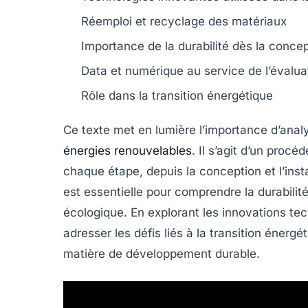
Réemploi
et recyclage des matériaux
Importance de la
durabilité
dès la concep
Data et numérique
au service de l’évalua
Rôle dans la
transition énergétique
Ce texte met en lumière l’importance d’anal
énergies renouvelables
. Il s’agit d’un procé
chaque étape, depuis la conception et l’inst
est essentielle pour comprendre la
durabilit
écologique
. En explorant les innovations te
adresser les défis liés à la
transition énergé
matière de développement durable.