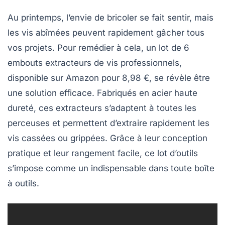
Au printemps, l’envie de
bricoler
se fait sentir, mais
les vis
abîmées
peuvent rapidement gâcher tous
vos projets. Pour remédier à cela, un lot de 6
embouts extracteurs de vis professionnels,
disponible sur Amazon pour
8,98 €
, se révèle être
une solution efficace. Fabriqués en
acier haute
dureté
, ces extracteurs s’adaptent à toutes les
perceuses et permettent d’extraire rapidement les
vis cassées ou grippées. Grâce à leur conception
pratique et leur rangement facile, ce lot d’outils
s’impose comme un indispensable dans toute boîte
à outils.