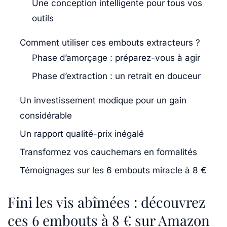
Une conception intelligente pour tous vos
outils
Comment utiliser ces embouts extracteurs ?
Phase d’amorçage : préparez-vous à agir
Phase d’extraction : un retrait en douceur
Un investissement modique pour un gain
considérable
Un rapport qualité-prix inégalé
Transformez vos cauchemars en formalités
Témoignages sur les 6 embouts miracle à 8 €
Fini les vis abîmées : découvrez
ces 6 embouts à 8 € sur Amazon