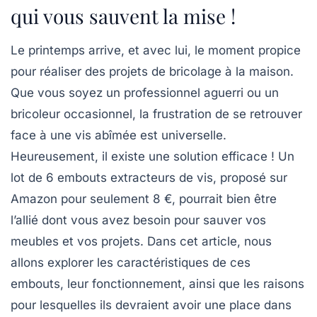
qui vous sauvent la mise !
Le printemps arrive, et avec lui, le moment propice
pour réaliser des projets de bricolage à la maison.
Que vous soyez un professionnel aguerri ou un
bricoleur occasionnel, la frustration de se retrouver
face à une vis abîmée est universelle.
Heureusement, il existe une solution efficace ! Un
lot de 6 embouts extracteurs de vis, proposé sur
Amazon pour seulement 8 €, pourrait bien être
l’allié dont vous avez besoin pour sauver vos
meubles et vos projets. Dans cet article, nous
allons explorer les caractéristiques de ces
embouts, leur fonctionnement, ainsi que les raisons
pour lesquelles ils devraient avoir une place dans