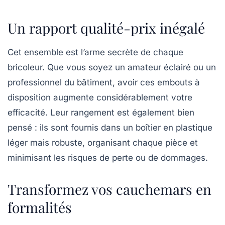
Un rapport qualité-prix inégalé
Cet ensemble est l’arme secrète de chaque
bricoleur. Que vous soyez un amateur éclairé ou un
professionnel du bâtiment, avoir ces embouts à
disposition augmente considérablement votre
efficacité. Leur rangement est également bien
pensé : ils sont fournis dans un boîtier en plastique
léger mais robuste, organisant chaque pièce et
minimisant les risques de perte ou de dommages.
Transformez vos cauchemars en
formalités