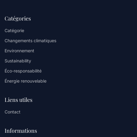
Catégories
Catégorie
Changements climatiques
Environnement
Sustainability
Éco-responsabilité
Énergie renouvelable
Liens utiles
Contact
Informations