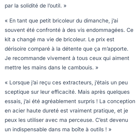
par la solidité de l’outil. »
« En tant que petit bricoleur du dimanche, j’ai
souvent été confronté à des vis endommagées. Ce
kit a changé ma vie de bricoleur. Le prix est
dérisoire comparé à la détente que ça m’apporte.
Je recommande vivement à tous ceux qui aiment
mettre les mains dans le cambouis. »
« Lorsque j’ai reçu ces extracteurs, j’étais un peu
sceptique sur leur efficacité. Mais après quelques
essais, j’ai été agréablement surpris ! La conception
en acier haute dureté est vraiment pratique, et je
peux les utiliser avec ma perceuse. C’est devenu
un indispensable dans ma boîte à outils ! »