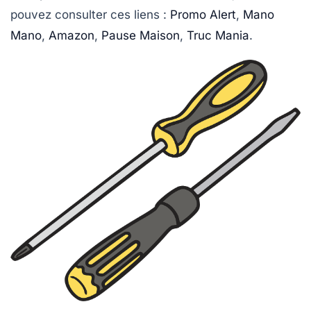
pouvez consulter ces liens :
Promo Alert
,
Mano
Mano
,
Amazon
,
Pause Maison
,
Truc Mania
.