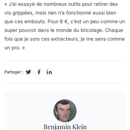
« J’ai essayé de nombreux outils pour retirer des
vis grippées, mais rien n’a fonctionné aussi bien
que ces embouts. Pour 8 €, c’est un peu comme un
super pouvoir dans le monde du bricolage. Chaque
fois que je sors ces extracteurs, je me sens comme
un pro. »
Partager :
Benjamin Klein