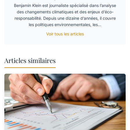
Benjamin Klein est journaliste spécialisé dans l’analyse
des changements climatiques et des enjeux d’éco-
responsabilité. Depuis une dizaine d’années, il couvre
les politiques environnementales, les…
Voir tous les articles
Articles similaires