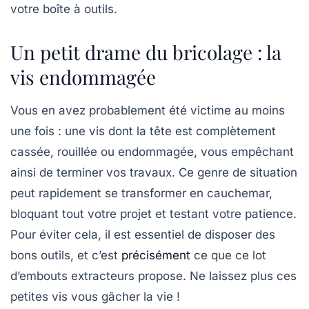
votre boîte à outils.
Un petit drame du bricolage : la
vis endommagée
Vous en avez probablement été victime au moins
une fois : une vis dont la tête est complètement
cassée, rouillée ou endommagée, vous empêchant
ainsi de terminer vos travaux. Ce genre de situation
peut rapidement se transformer en cauchemar,
bloquant tout votre projet et testant votre patience.
Pour éviter cela, il est essentiel de disposer des
bons outils, et c’est
précisément
ce que ce lot
d’embouts extracteurs propose. Ne laissez plus ces
petites vis vous gâcher la vie !