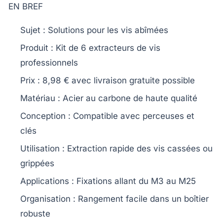
EN BREF
Sujet
: Solutions pour les vis abîmées
Produit
: Kit de 6 extracteurs de vis
professionnels
Prix
: 8,98 € avec livraison gratuite possible
Matériau
: Acier au carbone de haute qualité
Conception
: Compatible avec perceuses et
clés
Utilisation
: Extraction rapide des vis cassées ou
grippées
Applications
: Fixations allant du M3 au M25
Organisation
: Rangement facile dans un boîtier
robuste