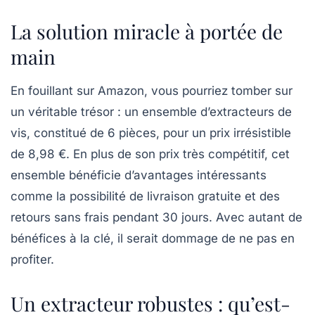
La solution miracle à portée de
main
En fouillant sur Amazon, vous pourriez tomber sur
un véritable trésor : un ensemble d’extracteurs de
vis, constitué de 6 pièces, pour un prix irrésistible
de 8,98 €. En plus de son prix très compétitif, cet
ensemble bénéficie d’avantages intéressants
comme la possibilité de livraison gratuite et des
retours sans frais pendant 30 jours. Avec autant de
bénéfices à la clé, il serait dommage de ne pas en
profiter.
Un extracteur robustes : qu’est-