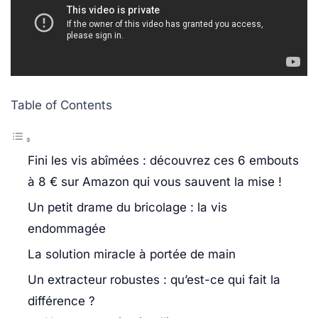
Table of Contents
Fini les vis abîmées : découvrez ces 6 embouts
à 8 € sur Amazon qui vous sauvent la mise !
Un petit drame du bricolage : la vis
endommagée
La solution miracle à portée de main
Un extracteur robustes : qu’est-ce qui fait la
différence ?