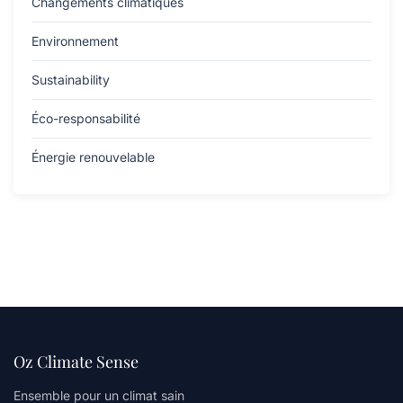
Changements climatiques
Environnement
Sustainability
Éco-responsabilité
Énergie renouvelable
Oz Climate Sense
Ensemble pour un climat sain