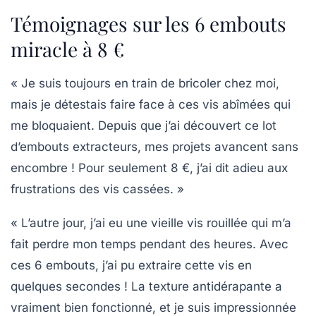
Témoignages sur les 6 embouts
miracle à 8 €
« Je suis toujours en train de bricoler chez moi,
mais je détestais faire face à ces vis abîmées qui
me bloquaient. Depuis que j’ai découvert ce lot
d’embouts extracteurs, mes projets avancent sans
encombre ! Pour seulement 8 €, j’ai dit adieu aux
frustrations des vis cassées. »
« L’autre jour, j’ai eu une vieille vis rouillée qui m’a
fait perdre mon temps pendant des heures. Avec
ces 6 embouts, j’ai pu extraire cette vis en
quelques secondes ! La texture antidérapante a
vraiment bien fonctionné, et je suis impressionnée