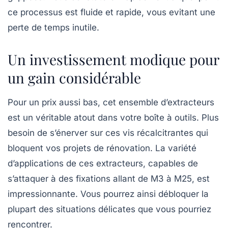
ce processus est fluide et rapide, vous evitant une
perte de temps inutile.
Un investissement modique pour
un gain considérable
Pour un prix aussi bas, cet ensemble d’extracteurs
est un véritable atout dans votre boîte à outils. Plus
besoin de s’énerver sur ces vis récalcitrantes qui
bloquent vos projets de rénovation. La variété
d’applications de ces extracteurs, capables de
s’attaquer à des fixations allant de M3 à M25, est
impressionnante. Vous pourrez ainsi débloquer la
plupart des situations délicates que vous pourriez
rencontrer.