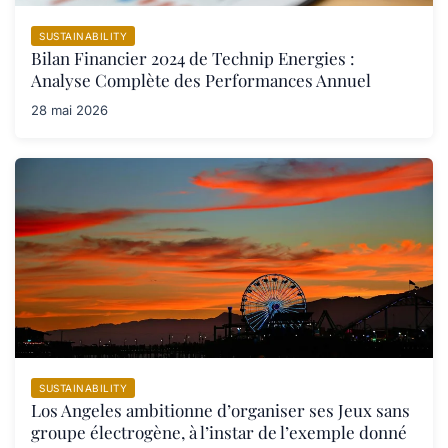
SUSTAINABILITY
Bilan Financier 2024 de Technip Energies :
Analyse Complète des Performances Annuel
28 mai 2026
SUSTAINABILITY
Los Angeles ambitionne d’organiser ses Jeux sans
groupe électrogène, à l’instar de l’exemple donné