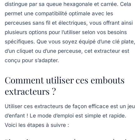
distingue par sa queue hexagonale et carrée. Cela
permet une
compatibilité optimale
avec les
perceuses sans fil et électriques, vous offrant ainsi
plusieurs options pour l’utiliser selon vos besoins
spécifiques. Que vous soyez équipé d’une clé plate,
d’un cliquet ou d’une perceuse, cet extracteur est
conçu pour s’adapter.
Comment utiliser ces embouts
extracteurs ?
Utiliser ces extracteurs de façon efficace est un jeu
d’enfant ! Le mode d’emploi est simple et rapide.
Voici les étapes à suivre :