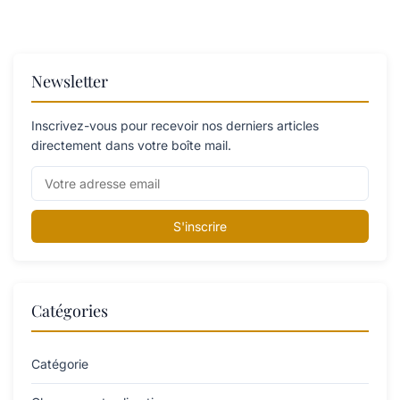
Newsletter
Inscrivez-vous pour recevoir nos derniers articles
directement dans votre boîte mail.
S'inscrire
Catégories
Catégorie