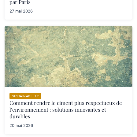
par Paris
27 mai 2026
SUSTAINABILITY
Comment rendre le ciment plus respectueux de
l’environnement : solutions innovantes et
durables
20 mai 2026