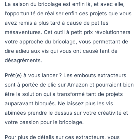
La saison du bricolage est enfin là, et avec elle,
l’opportunité de réaliser enfin ces projets que vous
avez remis à plus tard à cause de petites
mésaventures. Cet outil à petit prix révolutionnera
votre approche du bricolage, vous permettant de
dire adieu aux vis qui vous ont causé tant de
désagréments.
Prêt(e) à vous lancer ? Les embouts extracteurs
sont à portée de clic sur Amazon et pourraient bien
être la solution qui a transformé tant de projets
auparavant bloqués. Ne laissez plus les vis
abîmées prendre le dessus sur votre créativité et
votre passion pour le bricolage.
Pour plus de détails sur ces extracteurs, vous