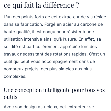
ce qui fait la différence ?
L’un des points forts de cet extracteur de vis réside
dans sa fabrication. Forgé en
acier au carbone
de
haute qualité, il est conçu pour résister à une
utilisation intensive ainsi qu’à l’usure. En effet, sa
solidité est particulièrement appréciée lors des
travaux nécessitant des rotations rapides. C’est un
outil qui peut vous accompagnement dans de
nombreux projets, des plus simples aux plus
complexes.
Une conception intelligente pour tous vos
outils
Avec son design astucieux, cet extracteur se