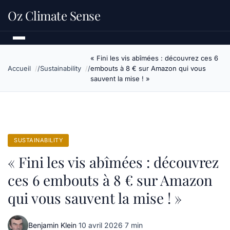
Oz Climate Sense
« Fini les vis abîmées : découvrez ces 6
Accueil
Sustainability
embouts à 8 € sur Amazon qui vous
sauvent la mise ! »
SUSTAINABILITY
« Fini les vis abîmées : découvrez
ces 6 embouts à 8 € sur Amazon
qui vous sauvent la mise ! »
Benjamin Klein
·
10 avril 2026
·
7 min