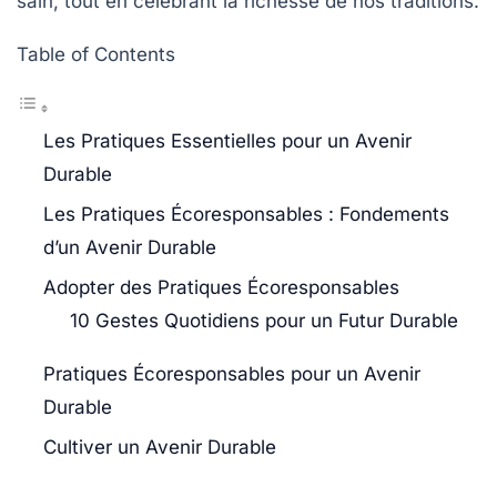
sain, tout en célébrant la richesse de nos traditions.
Table of Contents
Les Pratiques Essentielles pour un Avenir
Durable
Les Pratiques Écoresponsables : Fondements
d’un Avenir Durable
Adopter des Pratiques Écoresponsables
10 Gestes Quotidiens pour un Futur Durable
Pratiques Écoresponsables pour un Avenir
Durable
Cultiver un Avenir Durable