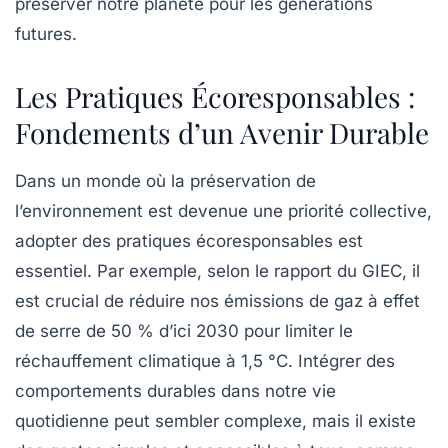
préserver notre planète pour les générations
futures.
Les Pratiques Écoresponsables :
Fondements d’un Avenir Durable
Dans un monde où la
préservation de
l’environnement
est devenue une priorité collective,
adopter des pratiques écoresponsables est
essentiel. Par exemple, selon le rapport du
GIEC
, il
est crucial de réduire nos
émissions de gaz à effet
de serre
de 50 % d’ici 2030 pour limiter le
réchauffement climatique à 1,5 °C. Intégrer des
comportements durables dans notre vie
quotidienne peut sembler complexe, mais il existe