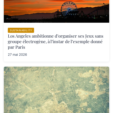
SUSTAINABILITY
Los Angeles ambitionne d’organiser ses Jeux sans
groupe électrogène, à l’instar de l’exemple donné
par Paris
27 mai 2026