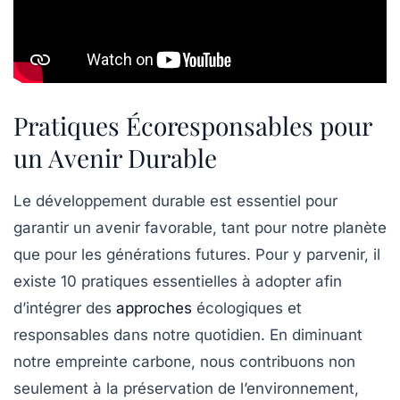
Pratiques Écoresponsables pour
un Avenir Durable
Le
développement durable
est essentiel pour
garantir un avenir favorable, tant pour notre planète
que pour les générations futures. Pour y parvenir, il
existe
10 pratiques essentielles
à adopter afin
d’intégrer des
approches
écologiques et
responsables dans notre quotidien. En diminuant
notre
empreinte carbone
, nous contribuons non
seulement à la
préservation de l’environnement
,