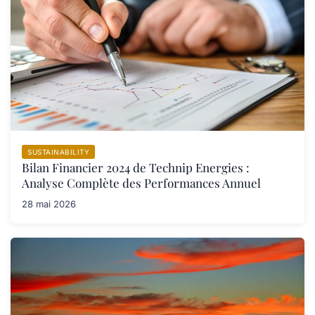
SUSTAINABILITY
Bilan Financier 2024 de Technip Energies :
Analyse Complète des Performances Annuel
28 mai 2026