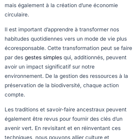
mais également à la création d’une
économie
circulaire
.
Il est important d’apprendre à transformer nos
habitudes quotidiennes
vers un mode de vie plus
écoresponsable
. Cette transformation peut se faire
par des
gestes simples
qui, additionnés, peuvent
avoir un impact significatif sur notre
environnement
. De la gestion des ressources à la
préservation de la biodiversité
, chaque action
compte.
Les traditions et savoir-faire ancestraux peuvent
également être revus pour fournir des clés d’un
avenir vert
. En revisitant et en réinventant ces
techniques, nous pouvons allier
culture
et