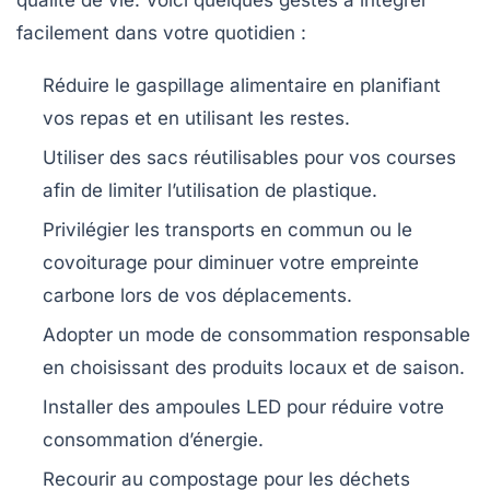
qualité de vie. Voici quelques gestes à intégrer
facilement dans votre quotidien :
Réduire le gaspillage alimentaire
en planifiant
vos repas et en utilisant les restes.
Utiliser des sacs réutilisables
pour vos courses
afin de limiter l’utilisation de plastique.
Privilégier les transports en commun
ou le
covoiturage pour diminuer votre empreinte
carbone lors de vos déplacements.
Adopter un mode de consommation responsable
en choisissant des produits locaux et de saison.
Installer des ampoules LED
pour réduire votre
consommation d’énergie.
Recourir au compostage
pour les déchets