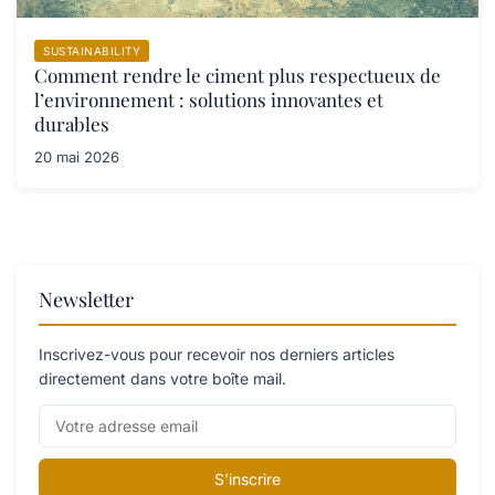
SUSTAINABILITY
Comment rendre le ciment plus respectueux de
l’environnement : solutions innovantes et
durables
20 mai 2026
Newsletter
Inscrivez-vous pour recevoir nos derniers articles
directement dans votre boîte mail.
S'inscrire