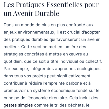
Les Pratiques Essentielles pour
un Avenir Durable
Dans un monde de plus en plus confronté aux
enjeux environnementaux, il est crucial d’adopter
des
pratiques durables
qui favoriseront un avenir
meilleur. Cette section met en lumière des
stratégies concrètes à mettre en œuvre au
quotidien, que ce soit à titre individuel ou collectif.
Par exemple, intégrer des approches écologiques
dans tous vos projets peut significativement
contribuer à
réduire l’empreinte carbone
et à
promouvoir un système économique fondé sur le
principe de l’
économie circulaire
. Cela inclut des
gestes simples
comme le tri des déchets, le