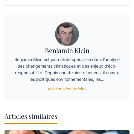
Benjamin Klein
Benjamin Klein est journaliste spécialisé dans l’analyse
des changements climatiques et des enjeux d’éco-
responsabilité. Depuis une dizaine d’années, il couvre
les politiques environnementales, les…
Voir tous les articles
Articles similaires