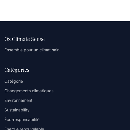
Oz Climate Sense
Ensemble pour un climat sain
Catégories
Catégorie
Changements climatiques
Environnement
Sustainability
Éco-responsabilité
Énergie renouvelable