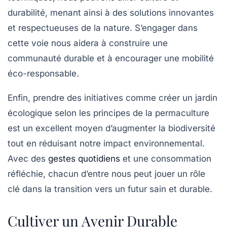
durabilité
, menant ainsi à des solutions innovantes
et respectueuses de la nature. S’engager dans
cette voie nous aidera à construire une
communauté durable
et à encourager une
mobilité
éco-responsable
.
Enfin, prendre des initiatives comme créer un
jardin
écologique
selon les principes de la
permaculture
est un excellent moyen d’augmenter la biodiversité
tout en réduisant notre impact environnemental.
Avec des
gestes quotidiens
et une consommation
réfléchie, chacun d’entre nous peut jouer un rôle
clé dans la transition vers un futur sain et durable.
Cultiver un Avenir Durable