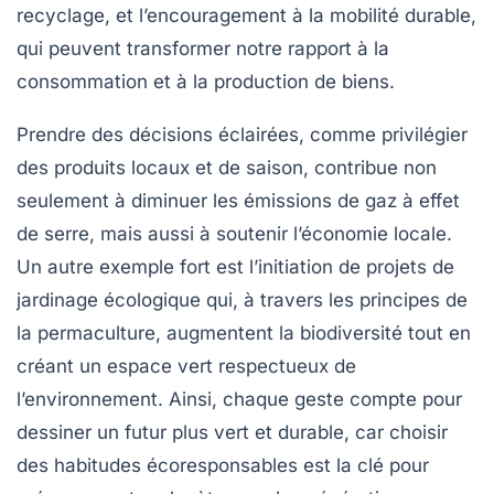
recyclage, et l’encouragement à la mobilité durable,
qui peuvent transformer notre rapport à la
consommation et à la production de biens.
Prendre des décisions éclairées, comme privilégier
des produits locaux et de saison, contribue non
seulement à diminuer les
émissions de gaz à effet
de serre
, mais aussi à soutenir l’économie locale.
Un autre exemple fort est l’initiation de projets de
jardinage écologique qui, à travers les principes de
la
permaculture
, augmentent la
biodiversité
tout en
créant un espace vert respectueux de
l’environnement. Ainsi, chaque geste compte pour
dessiner un futur plus vert et durable, car choisir
des habitudes écoresponsables est la clé pour