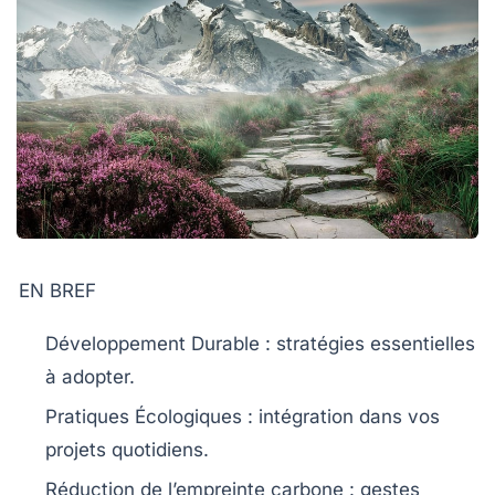
EN BREF
Développement Durable
: stratégies essentielles
à adopter.
Pratiques Écologiques
: intégration dans vos
projets quotidiens.
Réduction de l’empreinte carbone
: gestes