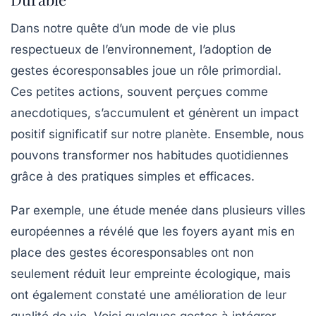
Dans notre quête d’un mode de vie plus
respectueux de l’environnement,
l’adoption de
gestes écoresponsables
joue un rôle primordial.
Ces petites actions, souvent perçues comme
anecdotiques, s’accumulent et génèrent un impact
positif significatif sur notre planète. Ensemble, nous
pouvons transformer nos habitudes quotidiennes
grâce à des pratiques simples et efficaces.
Par exemple, une étude menée dans plusieurs villes
européennes a révélé que les foyers ayant mis en
place des gestes écoresponsables ont non
seulement réduit leur
empreinte écologique
, mais
ont également constaté une amélioration de leur