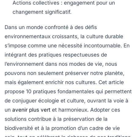
Actions collectives
: engagement pour un
changement significatif.
Dans un monde confronté à des défis
environnementaux croissants, la
culture durable
s’impose comme une nécessité incontournable. En
intégrant des pratiques respectueuses de
l’environnement dans nos modes de vie, nous
pouvons non seulement préserver notre planète,
mais également enrichir nos cultures. Cet article
propose
10 pratiques
fondamentales qui permettent
de conjuguer
écologie
et
culture
, ouvrant la voie à
un
avenir plus vert
et harmonieux. Adopter ces
solutions contribue à la
préservation de la
biodiversité
et à la promotion d’un cadre de vie