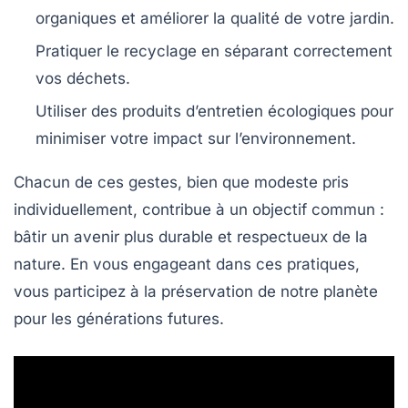
organiques et améliorer la qualité de votre jardin.
Pratiquer le recyclage
en séparant correctement
vos déchets.
Utiliser des produits d’entretien écologiques
pour
minimiser votre impact sur l’environnement.
Chacun de ces gestes, bien que modeste pris
individuellement, contribue à un objectif commun :
bâtir un avenir plus
durable
et respectueux de la
nature
. En vous engageant dans ces pratiques,
vous participez à la préservation de notre planète
pour les générations futures.