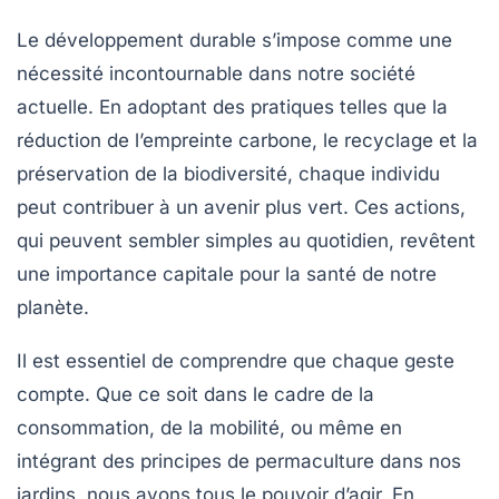
Le
développement durable
s’impose comme une
nécessité incontournable dans notre société
actuelle. En adoptant des pratiques telles que la
réduction de l’empreinte carbone, le recyclage et la
préservation de la biodiversité, chaque individu
peut contribuer à un avenir plus vert. Ces actions,
qui peuvent sembler simples au quotidien, revêtent
une importance capitale pour la santé de notre
planète.
Il est essentiel de comprendre que chaque geste
compte. Que ce soit dans le cadre de la
consommation, de la mobilité, ou même en
intégrant des principes de
permaculture
dans nos
jardins, nous avons tous le pouvoir d’agir. En