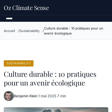
Oz Climate Sense
Culture durable : 10 pratiques pour un
Accueil
Sustainability
avenir écologique
SUSTAINABILITY
Culture durable : 10 pratiques
pour un avenir écologique
Benjamin Klein
·
1 mai 2025
·
7 min