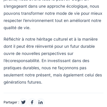
s’engageant dans une approche
écologique
, nous
pouvons transformer notre mode de vie pour mieux
respecter l’environnement tout en améliorant notre
qualité de vie.
Réfléchir à notre héritage culturel et à la manière
dont il peut être réinventé pour un futur durable
ouvre de nouvelles perspectives sur
l’écoresponsabilité
. En investissant dans des
pratiques durables, nous ne façonnons pas
seulement notre présent, mais également celui des
générations futures.
Partager :