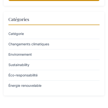
Catégories
Catégorie
Changements climatiques
Environnement
Sustainability
Éco-responsabilité
Énergie renouvelable