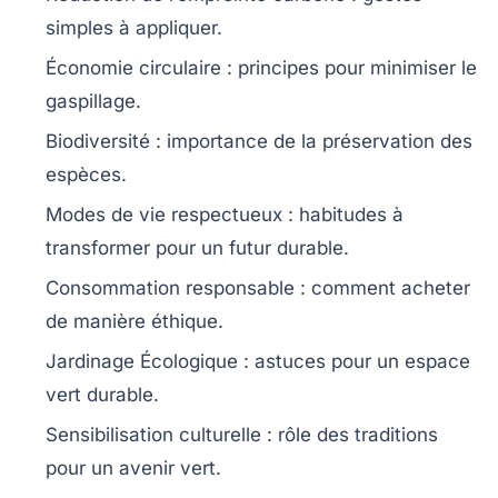
simples à appliquer.
Économie circulaire
: principes pour minimiser le
gaspillage.
Biodiversité
: importance de la préservation des
espèces.
Modes de vie respectueux
: habitudes à
transformer pour un futur durable.
Consommation responsable
: comment acheter
de manière éthique.
Jardinage Écologique
: astuces pour un espace
vert durable.
Sensibilisation culturelle
: rôle des traditions
pour un avenir vert.