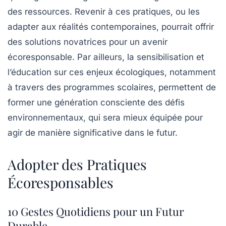
des ressources. Revenir à ces pratiques, ou les
adapter aux réalités contemporaines, pourrait offrir
des solutions novatrices pour un avenir
écoresponsable. Par ailleurs, la sensibilisation et
l’éducation sur ces enjeux écologiques, notamment
à travers des programmes scolaires, permettent de
former une génération consciente des défis
environnementaux, qui sera mieux équipée pour
agir de manière significative dans le futur.
Adopter des Pratiques
Écoresponsables
10 Gestes Quotidiens pour un Futur
Durable