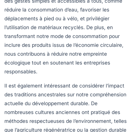
des gestes simples et accessibles à tous, comme
réduire la consommation d’eau, favoriser les
déplacements à pied ou à vélo, et privilégier
l’utilisation de matériaux recyclés. De plus, en
transformant notre mode de consommation pour
inclure des produits issus de l’économie circulaire,
nous contribuons à réduire notre
empreinte
écologique
tout en soutenant les entreprises
responsables.
Il est également intéressant de considérer l’impact
des
traditions ancestrales
sur notre compréhension
actuelle du développement durable. De
nombreuses cultures anciennes ont pratiqué des
méthodes respectueuses de l’environnement, telles
que l’agriculture régénératrice ou la gestion durable