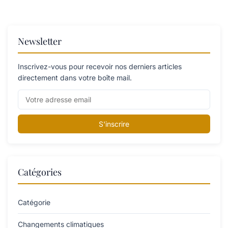
Newsletter
Inscrivez-vous pour recevoir nos derniers articles
directement dans votre boîte mail.
S'inscrire
Catégories
Catégorie
Changements climatiques