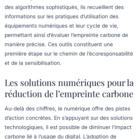
des algorithmes sophistiqués, ils recueillent des
informations sur les pratiques d’utilisation des
équipements numériques et leur cycle de vie,
permettant ainsi d’évaluer l’empreinte carbone de
manière précise. Ces outils constituent une
première étape sur le chemin de l’écoresponsabilité
et de la sensibilisation.
Les solutions numériques pour la
réduction de l’empreinte carbone
Au-delà des chiffres, le numérique offre des pistes
d’action concrètes. En s’appuyant sur des solutions
technologiques, il est possible de diminuer l’
impact
carbone
lié à l’usage du digital. L’adoption de