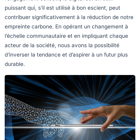
puissant qui, s’il est utilisé à bon escient, peut
contribuer significativement à la réduction de notre
empreinte carbone. En opérant un changement à
l’échelle communautaire et en impliquant chaque
acteur de la société, nous avons la possibilité
d’inverser la tendance et d’aspirer à un futur plus
durable.