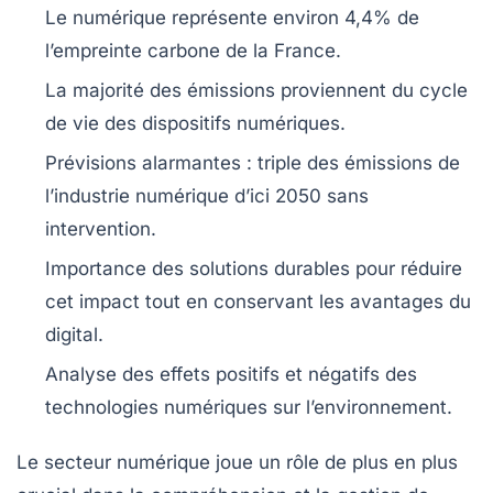
Le numérique représente environ
4,4%
de
l’empreinte carbone de la France.
La majorité des
émissions
proviennent du cycle
de vie des
dispositifs numériques
.
Prévisions alarmantes : triple des
émissions
de
l’industrie numérique d’ici 2050 sans
intervention.
Importance des
solutions durables
pour réduire
cet impact tout en conservant les avantages du
digital.
Analyse des effets positifs et négatifs des
technologies numériques
sur l’environnement.
Le secteur
numérique
joue un rôle de plus en plus