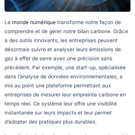
Le
monde numérique
transforme notre façon de
comprendre et de gérer notre
bilan carbone
. Grâce
à des outils innovants, les entreprises peuvent
désormais suivre et analyser leurs émissions de
gaz à effet de serre
avec une précision sans
précédent. Par exemple, une start-up, spécialisée
dans l’analyse de données environnementales, a
mis au point une plateforme permettant aux
entreprises de mesurer leur empreinte carbone en
temps réel. Ce système leur offre une visibilité
instantanée sur leurs impacts et leur permet
d’adopter des pratiques plus durables.