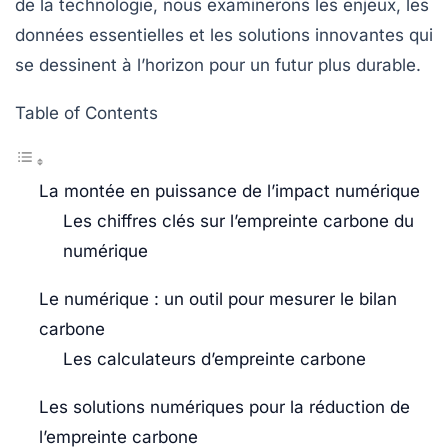
de la technologie, nous examinerons les enjeux, les
données essentielles et les solutions innovantes qui
se dessinent à l’horizon pour un futur plus durable.
Table of Contents
La montée en puissance de l’impact numérique
Les chiffres clés sur l’empreinte carbone du
numérique
Le numérique : un outil pour mesurer le bilan
carbone
Les calculateurs d’empreinte carbone
Les solutions numériques pour la réduction de
l’empreinte carbone