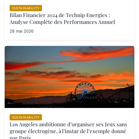
SUSTAINABILITY
Bilan Financier 2024 de Technip Energies :
Analyse Complète des Performances Annuel
28 mai 2026
SUSTAINABILITY
Los Angeles ambitionne d’organiser ses Jeux sans
groupe électrogène, à l’instar de l’exemple donné
par Paris