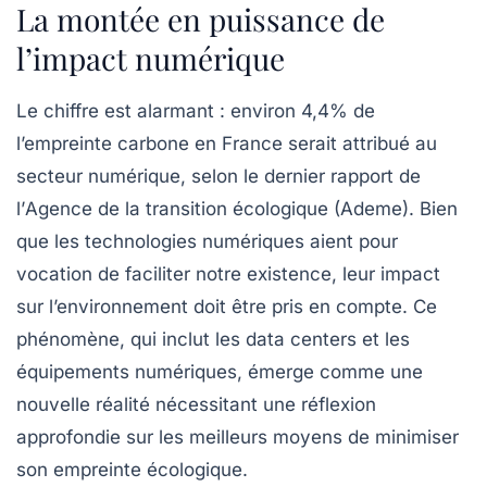
La montée en puissance de
l’impact numérique
Le chiffre est alarmant : environ
4,4%
de
l’empreinte carbone en France serait attribué au
secteur numérique, selon le dernier rapport de
l’
Agence de la transition écologique (Ademe)
. Bien
que les technologies numériques aient pour
vocation de faciliter notre existence, leur impact
sur l’environnement doit être pris en compte. Ce
phénomène, qui inclut les
data centers
et les
équipements numériques, émerge comme une
nouvelle réalité nécessitant une réflexion
approfondie sur les meilleurs moyens de minimiser
son empreinte écologique.