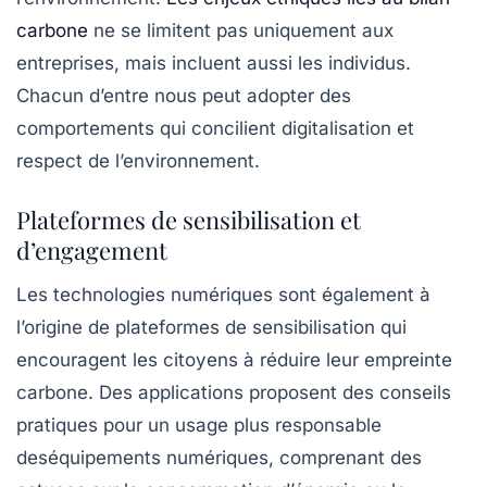
carbone
ne se limitent pas uniquement aux
entreprises, mais incluent aussi les individus.
Chacun d’entre nous peut adopter des
comportements qui concilient digitalisation et
respect de l’environnement.
Plateformes de sensibilisation et
d’engagement
Les technologies numériques sont également à
l’origine de plateformes de sensibilisation qui
encouragent les citoyens à réduire leur empreinte
carbone. Des applications proposent des conseils
pratiques pour un usage plus responsable
des
équipements numériques
, comprenant des