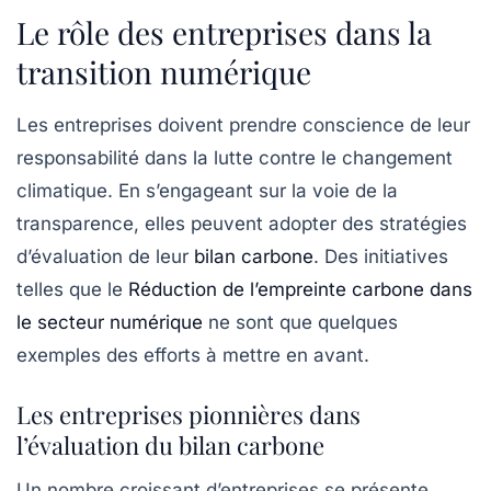
Le rôle des entreprises dans la
transition numérique
Les entreprises doivent prendre conscience de leur
responsabilité dans la lutte contre le changement
climatique. En s’engageant sur la voie de la
transparence, elles peuvent adopter des
stratégies
d’évaluation
de leur
bilan carbone
. Des initiatives
telles que le
Réduction de l’empreinte carbone dans
le secteur numérique
ne sont que quelques
exemples des efforts à mettre en avant.
Les entreprises pionnières dans
l’évaluation du bilan carbone
Un nombre croissant d’entreprises se présente