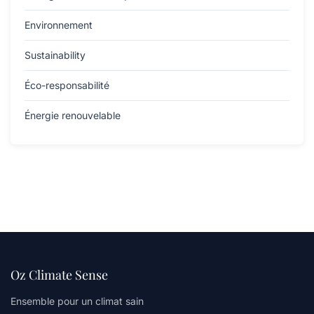
Environnement
Sustainability
Éco-responsabilité
Énergie renouvelable
Oz Climate Sense
Ensemble pour un climat sain