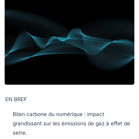
EN BREF
Bilan carbone
du numérique : impact
grandissant sur les
émissions de gaz à effet de
serre
.