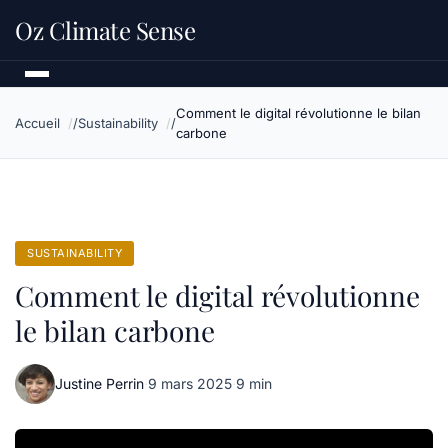
Oz Climate Sense
Comment le digital révolutionne le bilan
Accueil
Sustainability
carbone
SUSTAINABILITY
Comment le digital révolutionne
le bilan carbone
Justine Perrin
·
9 mars 2025
·
9 min