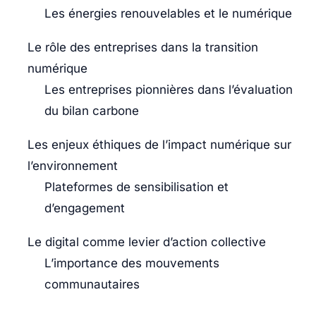
Les énergies renouvelables et le numérique
Le rôle des entreprises dans la transition
numérique
Les entreprises pionnières dans l’évaluation
du bilan carbone
Les enjeux éthiques de l’impact numérique sur
l’environnement
Plateformes de sensibilisation et
d’engagement
Le digital comme levier d’action collective
L’importance des mouvements
communautaires