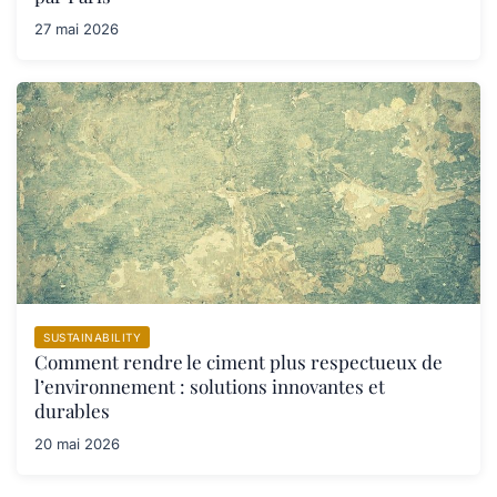
27 mai 2026
SUSTAINABILITY
Comment rendre le ciment plus respectueux de
l’environnement : solutions innovantes et
durables
20 mai 2026