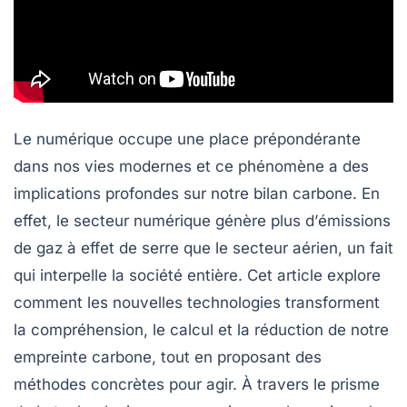
Le numérique occupe une place prépondérante
dans nos vies modernes et ce phénomène a des
implications profondes sur notre
bilan carbone
. En
effet, le secteur numérique génère plus d’
émissions
de gaz à effet de serre
que le secteur aérien, un fait
qui interpelle la société entière. Cet article explore
comment les nouvelles technologies transforment
la compréhension, le calcul et la réduction de notre
empreinte carbone, tout en proposant des
méthodes concrètes pour agir. À travers le prisme