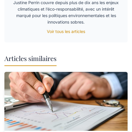
Justine Perrin couvre depuis plus de dix ans les enjeux
climatiques et l’éco-responsabilité, avec un intérêt
marqué pour les politiques environnementales et les
innovations sobres.
Voir tous les articles
Articles similaires