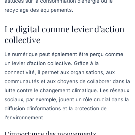
astuces sur la consommation d’énergie ou le
recyclage des équipements.
Le digital comme levier d’action
collective
Le numérique peut également être perçu comme
un
levier d’action collective
. Grâce à la
connectivité, il permet aux organisations, aux
communautés et aux citoyens de collaborer dans la
lutte contre le changement climatique. Les réseaux
sociaux, par exemple, jouent un rôle crucial dans la
diffusion d’informations et la protection de
l’environnement.
L’importance des mouvements