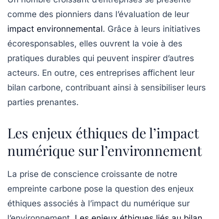
comme des pionniers dans l’évaluation de leur
impact environnemental
. Grâce à leurs
initiatives
écoresponsables
, elles ouvrent la voie à des
pratiques durables qui peuvent inspirer d’autres
acteurs. En outre, ces entreprises affichent leur
bilan carbone, contribuant ainsi à sensibiliser leurs
parties prenantes.
Les enjeux éthiques de l’impact
numérique sur l’environnement
La prise de conscience croissante de notre
empreinte carbone pose la question des enjeux
éthiques associés à l’impact du numérique sur
l’environnement.
Les enjeux éthiques liés au bilan