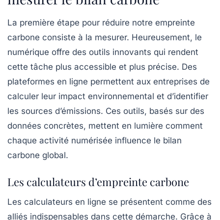
La première étape pour réduire notre empreinte
carbone consiste à la mesurer. Heureusement, le
numérique offre des outils innovants qui rendent
cette tâche plus accessible et plus précise. Des
plateformes en ligne permettent aux
entreprises
de
calculer leur impact environnemental et d’identifier
les sources d’émissions. Ces outils, basés sur des
données concrètes
, mettent en lumière comment
chaque activité numérisée influence le bilan
carbone global.
Les calculateurs d’empreinte carbone
Les
calculateurs en ligne
se présentent comme des
alliés indispensables dans cette démarche. Grâce à