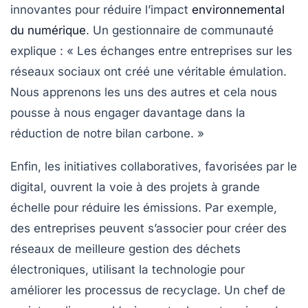
innovantes pour réduire l’impact
environnemental
du numérique
. Un gestionnaire de communauté
explique : « Les échanges entre entreprises sur les
réseaux sociaux ont créé une véritable émulation.
Nous apprenons les uns des autres et cela nous
pousse à nous engager davantage dans la
réduction de notre
bilan carbone
. »
Enfin, les initiatives collaboratives, favorisées par le
digital, ouvrent la voie à des projets à grande
échelle pour réduire les émissions. Par exemple,
des entreprises peuvent s’associer pour créer des
réseaux de meilleure gestion des déchets
électroniques, utilisant la technologie pour
améliorer les processus de recyclage. Un chef de