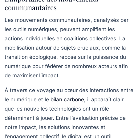
communautaires
Les mouvements communautaires, canalysés par
les outils numériques, peuvent amplifient les
actions individuelles en coalitions collectives. La
mobilisation autour de sujets cruciaux, comme la
transition écologique, repose sur la puissance du
numérique pour fédérer de nombreux acteurs afin
de maximiser l’impact.
À travers ce voyage au cœur des interactions entre
le numérique et le
bilan carbone
, il apparaît clair
que les nouvelles technologies ont un rôle
déterminant à jouer. Entre l’évaluation précise de
notre impact, les solutions innovantes et
l’engagement collectif, le digital est un outil