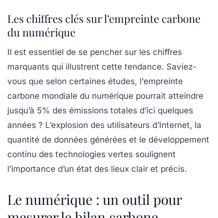
Les chiffres clés sur l’empreinte carbone
du numérique
Il est essentiel de se pencher sur les chiffres
marquants qui illustrent cette tendance. Saviez-
vous que selon certaines études, l’
empreinte
carbone mondiale
du numérique pourrait atteindre
jusqu’à
5%
des émissions totales d’ici quelques
années ? L’explosion des utilisateurs d’Internet, la
quantité de données générées et le développement
continu des
technologies vertes
soulignent
l’importance d’un état des lieux clair et précis.
Le numérique : un outil pour
mesurer le bilan carbone