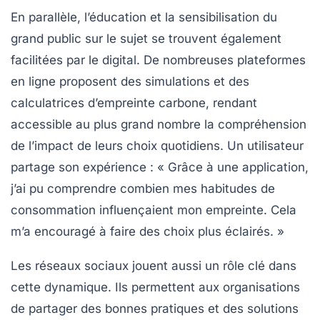
En parallèle, l’éducation et la sensibilisation du
grand public sur le sujet se trouvent également
facilitées par le digital. De nombreuses plateformes
en ligne proposent des simulations et des
calculatrices d’empreinte carbone, rendant
accessible au plus grand nombre la compréhension
de l’impact de leurs choix quotidiens. Un utilisateur
partage son expérience : « Grâce à une application,
j’ai pu comprendre combien mes habitudes de
consommation influençaient mon empreinte. Cela
m’a encouragé à faire des choix plus éclairés. »
Les réseaux sociaux jouent aussi un rôle clé dans
cette dynamique. Ils permettent aux organisations
de partager des bonnes pratiques et des solutions