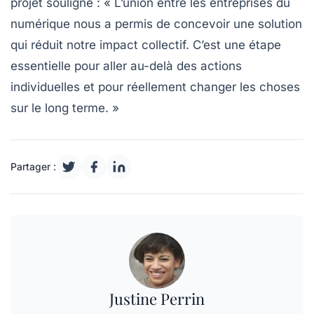
projet souligne : « L’union entre les entreprises du
numérique nous a permis de concevoir une solution
qui réduit notre impact collectif. C’est une étape
essentielle pour aller au-delà des actions
individuelles et pour réellement changer les choses
sur le long terme. »
Partager :
Justine Perrin