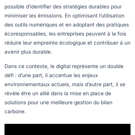
possible d’identifier des stratégies durables pour
minimiser les
émissions
. En optimisant l’utilisation
des outils numériques et en adoptant des pratiques
écoresponsables, les entreprises peuvent à la fois
réduire leur empreinte écologique et contribuer à un
avenir plus durable.
Dans ce contexte, le digital représente un double
défi : d’une part, il accentue les enjeux
environnementaux actuels, mais d’autre part, il se
révèle être un
allié
dans la mise en place de
solutions pour une meilleure
gestion
du bilan
carbone.