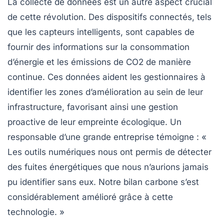
La collecte de données est un autre aspect crucial
de cette révolution. Des dispositifs connectés, tels
que les capteurs intelligents, sont capables de
fournir des informations sur la consommation
d’énergie et les émissions de CO2 de manière
continue. Ces données aident les gestionnaires à
identifier les zones d’amélioration au sein de leur
infrastructure, favorisant ainsi une gestion
proactive de leur empreinte écologique. Un
responsable d’une grande entreprise témoigne : «
Les outils numériques nous ont permis de détecter
des fuites énergétiques que nous n’aurions jamais
pu identifier sans eux. Notre
bilan carbone
s’est
considérablement amélioré grâce à cette
technologie. »