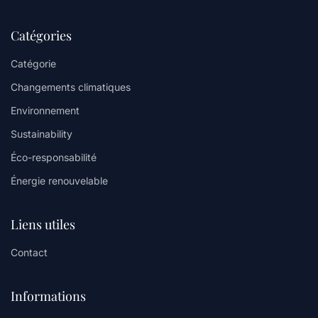
Catégories
Catégorie
Changements climatiques
Environnement
Sustainability
Éco-responsabilité
Énergie renouvelable
Liens utiles
Contact
Informations