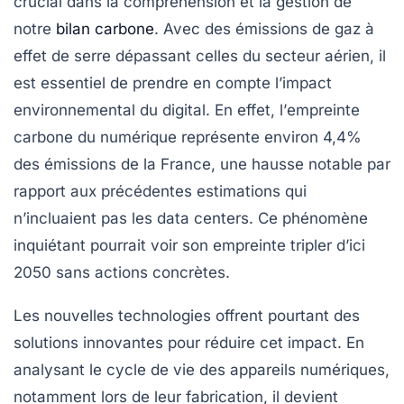
crucial dans la compréhension et la gestion de
notre
bilan carbone
. Avec des émissions de
gaz à
effet de serre
dépassant celles du secteur aérien, il
est essentiel de prendre en compte l’impact
environnemental du digital. En effet, l’
empreinte
carbone
du numérique représente environ 4,4%
des émissions de la France, une hausse notable par
rapport aux précédentes estimations qui
n’incluaient pas les data centers. Ce phénomène
inquiétant pourrait voir son empreinte tripler d’ici
2050 sans actions concrètes.
Les nouvelles technologies offrent pourtant des
solutions innovantes pour réduire cet impact. En
analysant le cycle de vie des appareils numériques,
notamment lors de leur
fabrication
, il devient