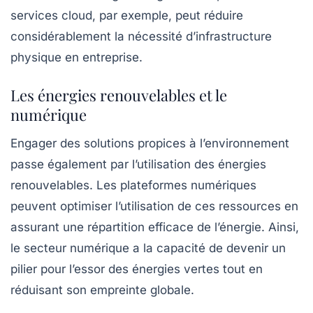
services cloud
, par exemple, peut réduire
considérablement la nécessité d’infrastructure
physique en entreprise.
Les énergies renouvelables et le
numérique
Engager des solutions propices à l’environnement
passe également par l’utilisation des
énergies
renouvelables
. Les plateformes numériques
peuvent optimiser l’utilisation de ces ressources en
assurant une répartition efficace de l’énergie. Ainsi,
le secteur numérique a la capacité de devenir un
pilier pour l’essor des énergies vertes tout en
réduisant son empreinte globale.