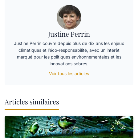
Justine Perrin
Justine Perrin couvre depuis plus de dix ans les enjeux
climatiques et l’éco-responsabilité, avec un intérêt
marqué pour les politiques environnementales et les
innovations sobres.
Voir tous les articles
Articles similaires