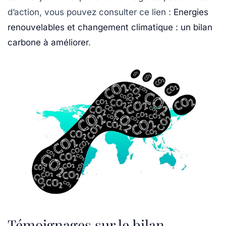
d’action, vous pouvez consulter ce lien :
Energies
renouvelables et changement climatique : un bilan
carbone à améliorer
.
Témoignages sur le bilan