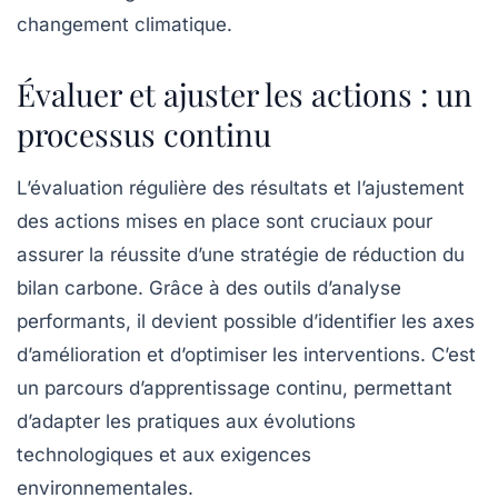
changement climatique.
Évaluer et ajuster les actions : un
processus continu
L’évaluation régulière des résultats et l’ajustement
des actions mises en place sont cruciaux pour
assurer la réussite d’une stratégie de réduction du
bilan carbone
. Grâce à des outils d’analyse
performants, il devient possible d’identifier les axes
d’amélioration et d’optimiser les interventions. C’est
un parcours d’apprentissage continu, permettant
d’adapter les pratiques aux évolutions
technologiques et aux exigences
environnementales.