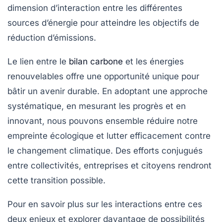
dimension d’interaction entre les différentes
sources d’énergie pour atteindre les objectifs de
réduction d’émissions.
Le lien entre le
bilan carbone
et les
énergies
renouvelables
offre une opportunité unique pour
bâtir un avenir durable. En adoptant une approche
systématique, en mesurant les progrès et en
innovant, nous pouvons ensemble réduire notre
empreinte écologique et lutter efficacement contre
le changement climatique. Des efforts conjugués
entre collectivités, entreprises et citoyens rendront
cette transition possible.
Pour en savoir plus sur les interactions entre ces
deux enjeux et explorer davantage de possibilités