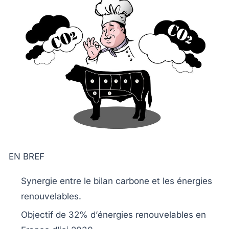
EN BREF
Synergie
entre le
bilan carbone
et les
énergies
renouvelables
.
Objectif de
32%
d’
énergies renouvelables
en