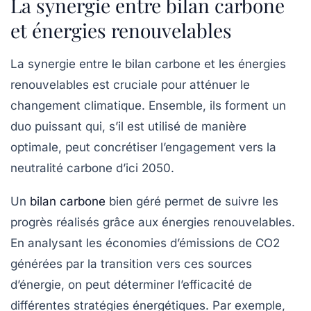
La synergie entre bilan carbone
et énergies renouvelables
La synergie entre le
bilan carbone
et les
énergies
renouvelables
est cruciale pour atténuer le
changement climatique. Ensemble, ils forment un
duo puissant qui, s’il est utilisé de manière
optimale, peut concrétiser l’engagement vers la
neutralité carbone
d’ici 2050.
Un
bilan carbone
bien géré permet de suivre les
progrès réalisés grâce aux énergies renouvelables.
En analysant les économies d’émissions de CO2
générées par la transition vers ces sources
d’énergie, on peut déterminer l’efficacité de
différentes stratégies énergétiques. Par exemple,