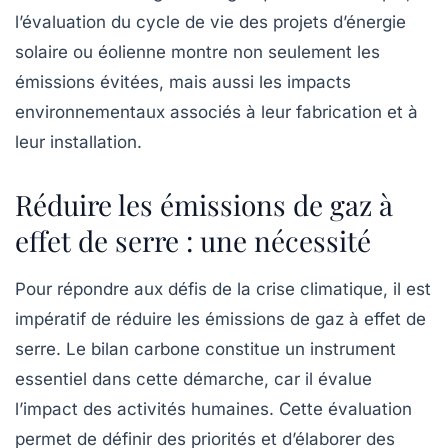
l’évaluation du cycle de vie des projets d’énergie
solaire ou éolienne montre non seulement les
émissions évitées, mais aussi les impacts
environnementaux associés à leur fabrication et à
leur installation.
Réduire les émissions de gaz à
effet de serre : une nécessité
Pour répondre aux défis de la crise climatique, il est
impératif de réduire les émissions de
gaz à effet de
serre
. Le
bilan carbone
constitue un instrument
essentiel dans cette démarche, car il évalue
l’impact des activités humaines. Cette évaluation
permet de définir des priorités et d’élaborer des