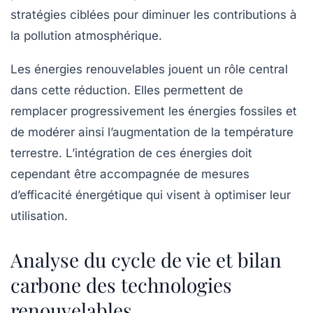
stratégies ciblées pour diminuer les contributions à
la pollution atmosphérique.
Les
énergies renouvelables
jouent un rôle central
dans cette réduction. Elles permettent de
remplacer progressivement les énergies fossiles et
de modérer ainsi l’augmentation de la température
terrestre. L’intégration de ces énergies doit
cependant être accompagnée de mesures
d’efficacité énergétique qui visent à optimiser leur
utilisation.
Analyse du cycle de vie et bilan
carbone des technologies
renouvelables