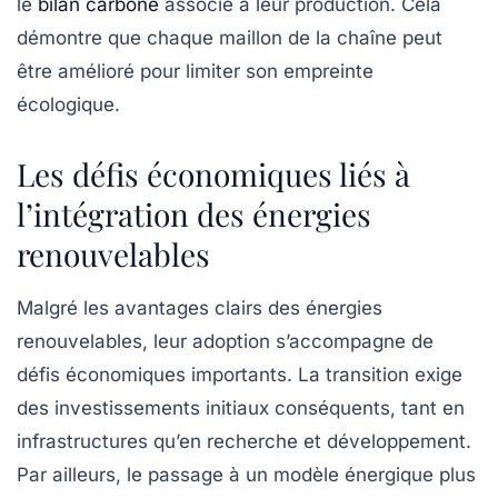
le
bilan carbone
associé à leur production. Cela
démontre que chaque maillon de la chaîne peut
être amélioré pour limiter son empreinte
écologique.
Les défis économiques liés à
l’intégration des énergies
renouvelables
Malgré les avantages clairs des énergies
renouvelables, leur adoption s’accompagne de
défis économiques importants. La transition exige
des investissements initiaux conséquents, tant en
infrastructures qu’en recherche et développement.
Par ailleurs, le passage à un modèle énergique plus