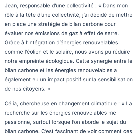
Jean, responsable d’une collectivité :
« Dans mon
rôle à la tête d’une collectivité, j’ai décidé de mettre
en place une stratégie de
bilan carbone
pour
évaluer nos émissions de gaz à effet de serre.
Grâce à l’intégration d’énergies renouvelables
comme l’éolien et le solaire, nous avons pu réduire
notre empreinte écologique. Cette synergie entre le
bilan carbone
et les
énergies renouvelables
a
également eu un impact positif sur la sensibilisation
de nos citoyens. »
Célia, chercheuse en changement climatique :
« La
recherche sur les
énergies renouvelables
me
passionne, surtout lorsque l’on aborde le sujet du
bilan carbone
. C’est fascinant de voir comment ces