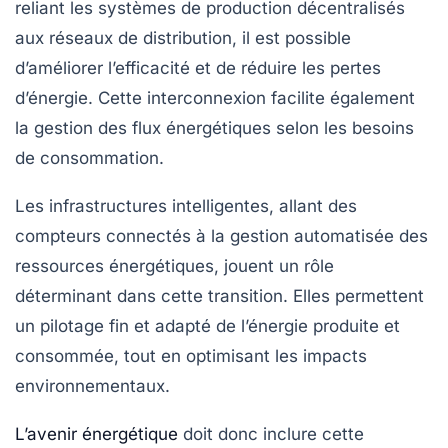
reliant les systèmes de production décentralisés
aux réseaux de distribution, il est possible
d’améliorer l’efficacité et de réduire les pertes
d’énergie. Cette interconnexion facilite également
la gestion des flux énergétiques selon les besoins
de consommation.
Les infrastructures intelligentes, allant des
compteurs connectés à la gestion automatisée des
ressources énergétiques, jouent un rôle
déterminant dans cette transition. Elles permettent
un pilotage fin et adapté de l’énergie produite et
consommée, tout en optimisant les impacts
environnementaux.
L’avenir énergétique
doit donc inclure cette