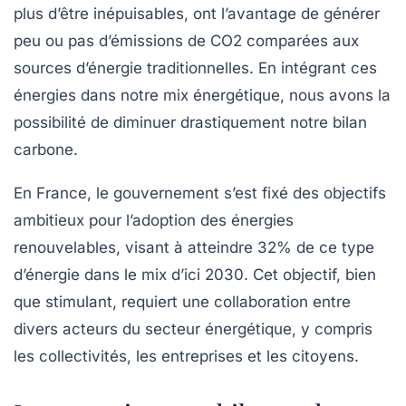
plus d’être inépuisables, ont l’avantage de générer
peu ou pas d’émissions de CO2 comparées aux
sources d’énergie traditionnelles. En intégrant ces
énergies dans notre mix énergétique, nous avons la
possibilité de diminuer drastiquement notre bilan
carbone.
En France, le gouvernement s’est fixé des objectifs
ambitieux pour l’adoption des énergies
renouvelables, visant à atteindre 32% de ce type
d’énergie dans le mix d’ici 2030. Cet objectif, bien
que stimulant, requiert une collaboration entre
divers acteurs du secteur énergétique, y compris
les collectivités, les entreprises et les citoyens.