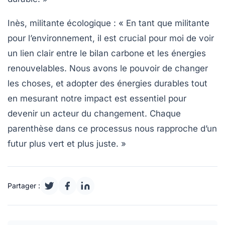
Inès, militante écologique :
« En tant que militante
pour l’environnement, il est crucial pour moi de voir
un lien clair entre le
bilan carbone
et les
énergies
renouvelables
. Nous avons le pouvoir de changer
les choses, et adopter des énergies durables tout
en mesurant notre impact est essentiel pour
devenir un acteur du changement. Chaque
parenthèse dans ce processus nous rapproche d’un
futur plus vert et plus juste. »
Partager :