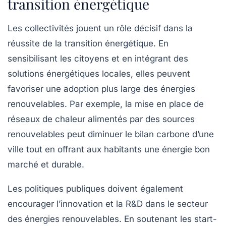
transition énergétique
Les collectivités jouent un rôle décisif dans la
réussite de la transition énergétique. En
sensibilisant les citoyens et en intégrant des
solutions énergétiques locales, elles peuvent
favoriser une adoption plus large des énergies
renouvelables. Par exemple, la mise en place de
réseaux de chaleur alimentés par des sources
renouvelables peut diminuer le bilan carbone d’une
ville tout en offrant aux habitants une énergie bon
marché et durable.
Les politiques publiques doivent également
encourager l’innovation et la R&D dans le secteur
des énergies renouvelables. En soutenant les start-