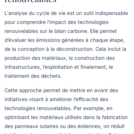
L’
analyse du cycle de vie
est un outil indispensable
pour comprendre l’impact des technologies
renouvelables sur le bilan carbone. Elle permet
d’évaluer les émissions générées à chaque étape,
de la conception à la déconstruction. Cela inclut la
production des matériaux, la construction des
infrastructures, l’exploitation et finalement, le
traitement des déchets.
Cette approche permet de mettre en avant des
initiatives visant à améliorer l’efficacité des
technologies renouvelables. Par exemple, en
optimisant les matériaux utilisés dans la fabrication
des panneaux solaires ou des éoliennes, on réduit