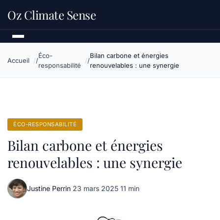
Oz Climate Sense
Éco-
Bilan carbone et énergies
Accueil
responsabilité
renouvelables : une synergie
ÉCO-RESPONSABILITÉ
Bilan carbone et énergies
renouvelables : une synergie
Justine Perrin
·
23 mars 2025
·
11 min