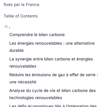
fixés par la France.
Table of Contents
Comprendre le bilan carbone
Les énergies renouvelables : une alternative
durable
La synergie entre bilan carbone et énergies
renouvelables
Réduire les émissions de gaz à effet de serre :
une nécessité
Analyse du cycle de vie et bilan carbone des
technologies renouvelables
Les défis économiques liés à l’intégration des