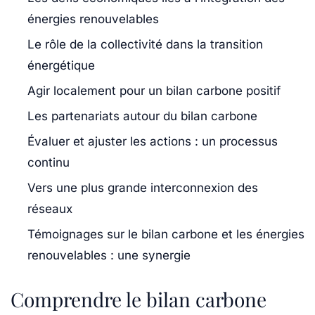
énergies renouvelables
Le rôle de la collectivité dans la transition
énergétique
Agir localement pour un bilan carbone positif
Les partenariats autour du bilan carbone
Évaluer et ajuster les actions : un processus
continu
Vers une plus grande interconnexion des
réseaux
Témoignages sur le bilan carbone et les énergies
renouvelables : une synergie
Comprendre le bilan carbone