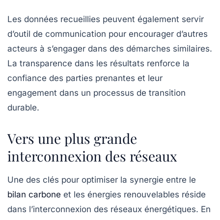
Les données recueillies peuvent également servir
d’outil de communication pour encourager d’autres
acteurs à s’engager dans des démarches similaires.
La transparence dans les résultats renforce la
confiance des parties prenantes et leur
engagement dans un processus de transition
durable.
Vers une plus grande
interconnexion des réseaux
Une des clés pour optimiser la synergie entre le
bilan carbone
et les
énergies renouvelables
réside
dans l’interconnexion des réseaux énergétiques. En