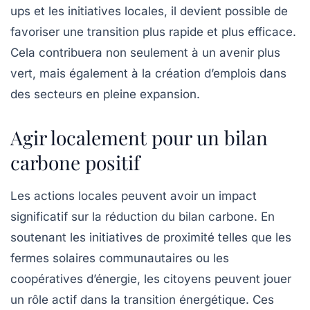
ups et les initiatives locales, il devient possible de
favoriser une transition plus rapide et plus efficace.
Cela contribuera non seulement à un avenir plus
vert, mais également à la création d’emplois dans
des secteurs en pleine expansion.
Agir localement pour un bilan
carbone positif
Les actions locales peuvent avoir un impact
significatif sur la réduction du
bilan carbone
. En
soutenant les initiatives de proximité telles que les
fermes solaires communautaires ou les
coopératives d’énergie, les citoyens peuvent jouer
un rôle actif dans la transition énergétique. Ces