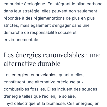
empreinte écologique. En intégrant le bilan carbone
dans leur stratégie, elles peuvent non seulement
répondre à des réglementations de plus en plus
strictes, mais également s’engager dans une
démarche de responsabilité sociale et
environnementale.
Les énergies renouvelables : une
alternative durable
Les
énergies renouvelables
, quant à elles,
constituent une alternative précieuse aux
combustibles fossiles. Elles incluent des sources
d’énergie telles que l’éolien, le solaire,
l’hydroélectrique et la biomasse. Ces énergies, en