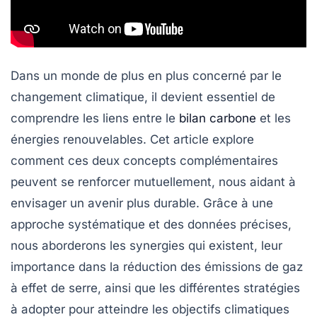
Dans un monde de plus en plus concerné par le
changement climatique, il devient essentiel de
comprendre les liens entre le
bilan carbone
et les
énergies renouvelables
. Cet article explore
comment ces deux concepts complémentaires
peuvent se renforcer mutuellement, nous aidant à
envisager un avenir plus durable. Grâce à une
approche systématique et des données précises,
nous aborderons les synergies qui existent, leur
importance dans la réduction des émissions de gaz
à effet de serre, ainsi que les différentes stratégies
à adopter pour atteindre les objectifs climatiques