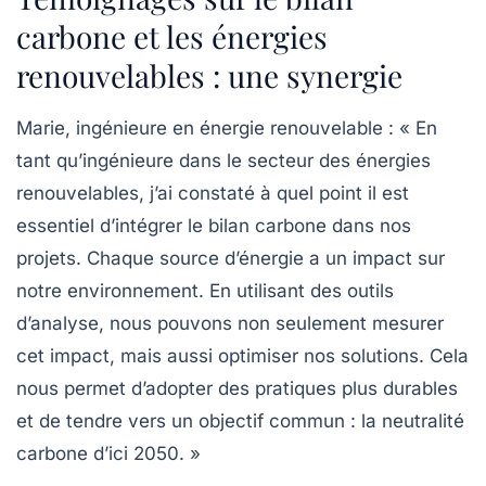
carbone et les énergies
renouvelables : une synergie
Marie, ingénieure en énergie renouvelable :
« En
tant qu’ingénieure dans le secteur des énergies
renouvelables, j’ai constaté à quel point il est
essentiel d’intégrer le
bilan carbone
dans nos
projets. Chaque source d’énergie a un impact sur
notre environnement. En utilisant des outils
d’analyse, nous pouvons non seulement mesurer
cet impact, mais aussi optimiser nos solutions. Cela
nous permet d’adopter des pratiques plus durables
et de tendre vers un objectif commun : la neutralité
carbone d’ici 2050. »