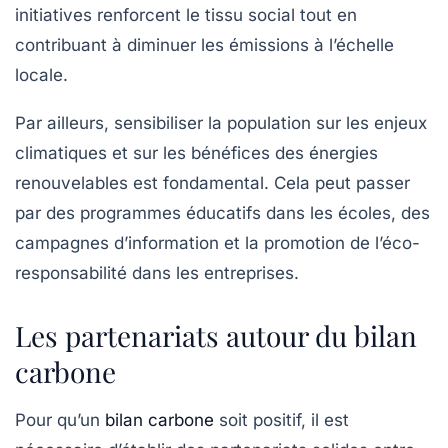
initiatives renforcent le tissu social tout en
contribuant à diminuer les émissions à l’échelle
locale.
Par ailleurs, sensibiliser la population sur les enjeux
climatiques et sur les bénéfices des énergies
renouvelables est fondamental. Cela peut passer
par des programmes éducatifs dans les écoles, des
campagnes d’information et la promotion de l’éco-
responsabilité dans les entreprises.
Les partenariats autour du bilan
carbone
Pour qu’un
bilan carbone
soit positif, il est