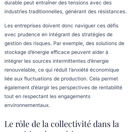
durable peut entraîner des tensions avec des
industries traditionnelles, générant des résistances.
Les entreprises doivent donc naviguer ces défis
avec prudence en intégrant des stratégies de
gestion des risques. Par exemple, des solutions de
stockage d’énergie efficace peuvent aider à
intégrer les sources intermittentes d’énergie
renouvelable, ce qui réduit l’anxiété économique
liée aux fluctuations de production. Cela permet
également d’élargir les perspectives de rentabilité
tout en respectant les engagements
environnementaux.
Le rôle de la collectivité dans la