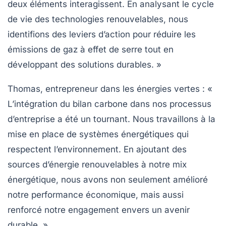
deux éléments interagissent. En analysant le cycle
de vie des technologies renouvelables, nous
identifions des leviers d’action pour réduire les
émissions de gaz à effet de serre tout en
développant des solutions durables. »
Thomas, entrepreneur dans les énergies vertes :
«
L’intégration du
bilan carbone
dans nos processus
d’entreprise a été un tournant. Nous travaillons à la
mise en place de systèmes énergétiques qui
respectent l’environnement. En ajoutant des
sources d’énergie renouvelables
à notre mix
énergétique, nous avons non seulement amélioré
notre performance économique, mais aussi
renforcé notre engagement envers un avenir
durable. »