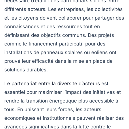
nécessaire d’établir des partenariats solides entre
différents acteurs. Les entreprises, les collectivités
et les citoyens doivent collaborer pour partager des
connaissances et des ressources tout en
définissant des objectifs communs. Des projets
comme le financement participatif pour des
installations de panneaux solaires ou éoliens ont
prouvé leur efficacité dans la mise en place de
solutions durables.
Le partenariat entre la diversité d’acteurs
est
essentiel pour maximiser l’impact des initiatives et
rendre la transition énergétique plus accessible à
tous. En unissant leurs forces, les acteurs
économiques et institutionnels peuvent réaliser des
avancées significatives dans la lutte contre le