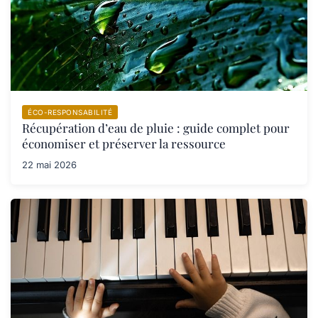
ÉCO-RESPONSABILITÉ
Récupération d’eau de pluie : guide complet pour
économiser et préserver la ressource
22 mai 2026