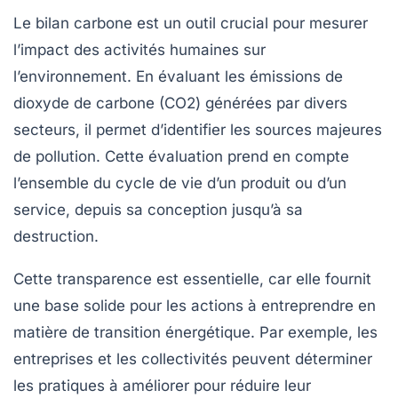
Le
bilan carbone
est un outil crucial pour mesurer
l’impact des activités humaines sur
l’environnement. En évaluant les émissions de
dioxyde de carbone (CO2) générées par divers
secteurs, il permet d’identifier les sources majeures
de pollution. Cette évaluation prend en compte
l’ensemble du cycle de vie d’un produit ou d’un
service, depuis sa conception jusqu’à sa
destruction.
Cette transparence est essentielle, car elle fournit
une base solide pour les actions à entreprendre en
matière de transition énergétique. Par exemple, les
entreprises et les collectivités peuvent déterminer
les pratiques à améliorer pour réduire leur