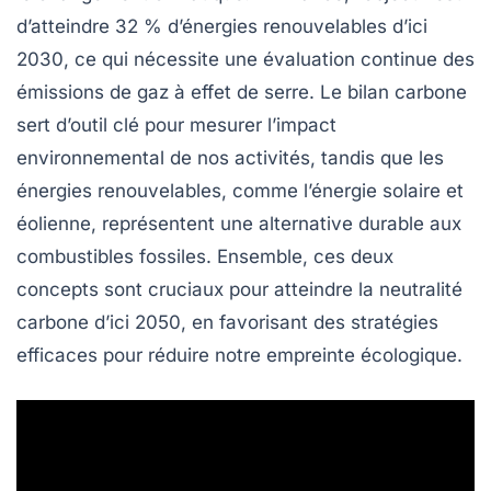
d’atteindre 32 % d’énergies renouvelables d’ici
2030, ce qui nécessite une évaluation continue des
émissions de gaz à effet de serre
. Le bilan carbone
sert d’outil clé pour mesurer l’impact
environnemental de nos activités, tandis que les
énergies renouvelables, comme l’énergie solaire et
éolienne, représentent une
alternative durable
aux
combustibles fossiles. Ensemble, ces deux
concepts sont cruciaux pour atteindre la
neutralité
carbone
d’ici 2050, en favorisant des stratégies
efficaces pour réduire notre empreinte écologique.