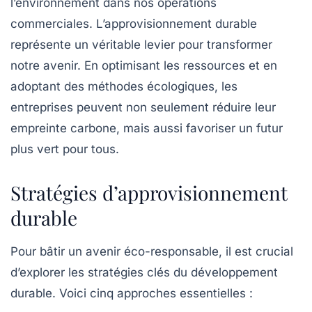
l’environnement dans nos opérations
commerciales. L’approvisionnement durable
représente un véritable
levier
pour transformer
notre avenir. En optimisant les ressources et en
adoptant des méthodes
écologiques
, les
entreprises peuvent non seulement réduire leur
empreinte carbone
, mais aussi favoriser un futur
plus vert pour tous.
Stratégies d’approvisionnement
durable
Pour bâtir un avenir
éco-responsable
, il est crucial
d’explorer les
stratégies clés
du développement
durable. Voici cinq approches essentielles :