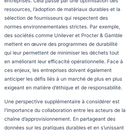
entreprises. Cela passe par une optimisation des
ressources, l’adoption de matériaux durables et la
sélection de fournisseurs qui respectent des
normes environnementales strictes. Par exemple,
des sociétés comme Unilever et Procter & Gamble
mettent en œuvre des programmes de
durabilité
qui leur permettent de minimiser les déchets tout
en améliorant leur efficacité opérationnelle. Face à
ces enjeux, les entreprises doivent également
anticiper les défis liés à un marché de plus en plus
exigeant en matière d’éthique et de responsabilité.
Une perspective supplémentaire à considérer est
l’importance du
collaboration
entre les acteurs de la
chaîne d’approvisionnement. En partageant des
données
sur les pratiques durables et en s’unissant