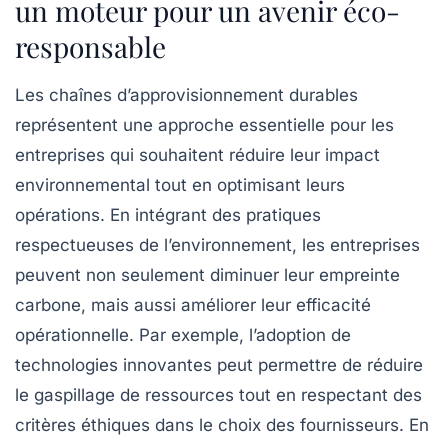
un moteur pour un avenir éco-
responsable
Les
chaînes d’approvisionnement durables
représentent une approche essentielle pour les
entreprises qui souhaitent réduire leur impact
environnemental tout en optimisant leurs
opérations. En intégrant des pratiques
respectueuses de l’environnement, les entreprises
peuvent non seulement diminuer leur
empreinte
carbone
, mais aussi améliorer leur efficacité
opérationnelle. Par exemple, l’adoption de
technologies innovantes peut permettre de réduire
le gaspillage de ressources tout en respectant des
critères éthiques dans le choix des
fournisseurs
. En