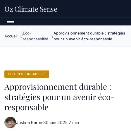
Oz Climate Sense
Éco-
Approvisionnement durable : stratégies
Accueil
responsabilité
pour un avenir éco-responsable
ÉCO-RESPONSABILITÉ
Approvisionnement durable :
stratégies pour un avenir éco-
responsable
Justine Perrin
·
30 juin 2025
·
7 min