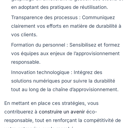
en adoptant des pratiques de réutilisation.
Transparence des processus
: Communiquez
clairement vos efforts en matière de durabilité à
vos clients.
Formation du personnel
: Sensibilisez et formez
vos équipes aux enjeux de l’approvisionnement
responsable.
Innovation technologique
: Intégrez des
solutions numériques pour suivre la durabilité
tout au long de la chaîne d’approvisionnement.
En mettant en place ces stratégies, vous
contribuerez à
construire un avenir
éco-
responsable
, tout en renforçant la compétitivité de