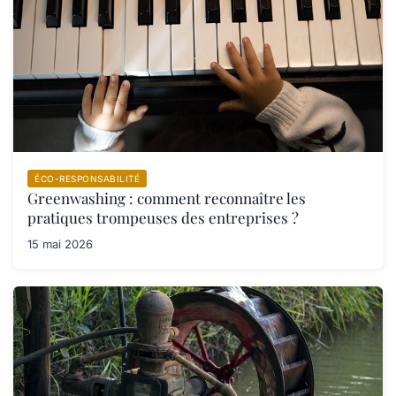
ÉCO-RESPONSABILITÉ
Greenwashing : comment reconnaître les
pratiques trompeuses des entreprises ?
15 mai 2026