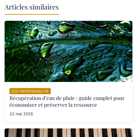
Articles similaires
ÉCO-RESPONSABILITÉ
Récupération d’eau de pluie : guide complet pour
économiser et préserver la ressource
22 mai 2026