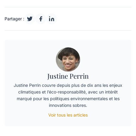
Partager :
Justine Perrin
Justine Perrin couvre depuis plus de dix ans les enjeux
climatiques et l’éco-responsabilité, avec un intérêt
marqué pour les politiques environnementales et les
innovations sobres.
Voir tous les articles