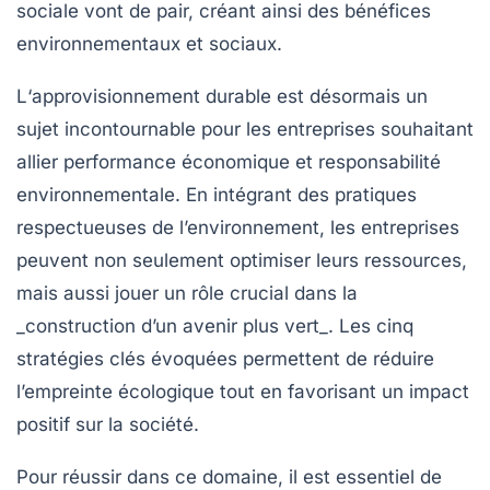
sociale vont de pair, créant ainsi des bénéfices
environnementaux
et
sociaux
.
L
‘approvisionnement durable
est désormais un
sujet incontournable pour les entreprises souhaitant
allier performance économique et responsabilité
environnementale. En intégrant des pratiques
respectueuses de l’environnement, les entreprises
peuvent non seulement
optimiser leurs ressources
,
mais aussi jouer un rôle crucial dans la
_construction d’un avenir plus vert_. Les cinq
stratégies clés évoquées permettent de réduire
l’empreinte écologique tout en favorisant un impact
positif sur la société.
Pour réussir dans ce domaine, il est essentiel de