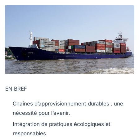
EN BREF
Chaînes d’approvisionnement durables
: une
nécessité pour l’avenir.
Intégration de pratiques
écologiques
et
responsables.