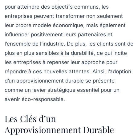
pour atteindre des objectifs communs, les
entreprises peuvent transformer non seulement
leur propre modèle économique, mais également
influencer positivement leurs
partenaires
et
l’ensemble de l’industrie. De plus, les clients sont de
plus en plus sensibles à la
durabilité
, ce qui incite
les entreprises à repenser leur approche pour
répondre à ces nouvelles attentes. Ainsi, l’adoption
d’un approvisionnement durable se présente
comme un levier stratégique essentiel pour un
avenir éco-responsable.
Les Clés d’un
Approvisionnement Durable