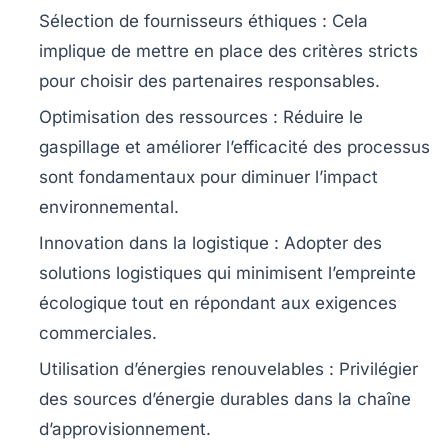
Sélection de fournisseurs éthiques
: Cela
implique de mettre en place des critères stricts
pour choisir des partenaires responsables.
Optimisation des ressources
: Réduire le
gaspillage et améliorer l’efficacité des processus
sont fondamentaux pour diminuer l’impact
environnemental.
Innovation dans la logistique
: Adopter des
solutions logistiques qui minimisent l’empreinte
écologique tout en répondant aux exigences
commerciales.
Utilisation d’énergies renouvelables
: Privilégier
des sources d’énergie durables dans la chaîne
d’approvisionnement.