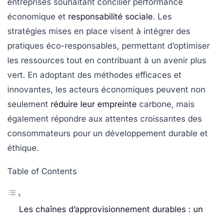
entreprises souhaitant concilier performance
économique et
responsabilité sociale
. Les
stratégies mises en place visent à intégrer des
pratiques
éco-responsables
, permettant d’optimiser
les ressources tout en contribuant à un avenir plus
vert. En adoptant des méthodes efficaces et
innovantes, les acteurs économiques peuvent non
seulement
réduire leur empreinte
carbone, mais
également répondre aux attentes croissantes des
consommateurs pour un développement
durable
et
éthique.
Table of Contents
Les chaînes d’approvisionnement durables : un