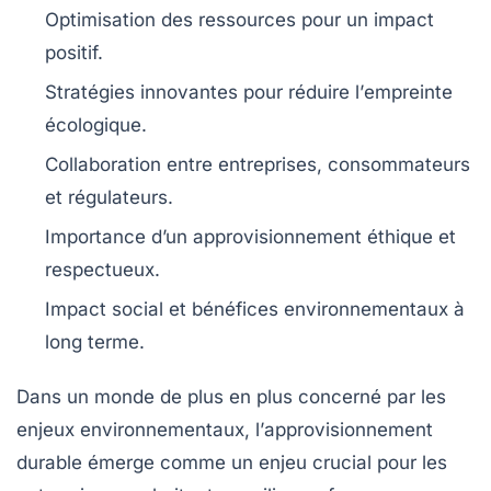
Optimisation des
ressources
pour un impact
positif.
Stratégies
innovantes
pour réduire l’
empreinte
écologique
.
Collaboration entre
entreprises
,
consommateurs
et régulateurs.
Importance d’un
approvisionnement éthique
et
respectueux.
Impact social
et
bénéfices environnementaux
à
long terme.
Dans un monde de plus en plus concerné par les
enjeux environnementaux, l’
approvisionnement
durable
émerge comme un enjeu crucial pour les