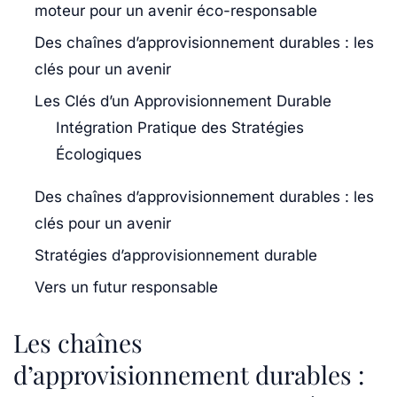
moteur pour un avenir éco-responsable
Des chaînes d’approvisionnement durables : les
clés pour un avenir
Les Clés d’un Approvisionnement Durable
Intégration Pratique des Stratégies
Écologiques
Des chaînes d’approvisionnement durables : les
clés pour un avenir
Stratégies d’approvisionnement durable
Vers un futur responsable
Les chaînes
d’approvisionnement durables :