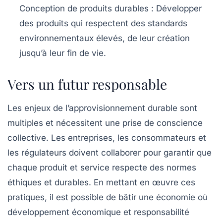
Conception de produits durables
: Développer
des produits qui respectent des standards
environnementaux élevés, de leur création
jusqu’à leur fin de vie.
Vers un futur responsable
Les enjeux de l’approvisionnement durable sont
multiples et nécessitent une prise de conscience
collective. Les entreprises, les consommateurs et
les régulateurs doivent collaborer pour garantir que
chaque produit et service respecte des normes
éthiques
et
durables
. En mettant en œuvre ces
pratiques, il est possible de bâtir une économie où
développement économique et responsabilité