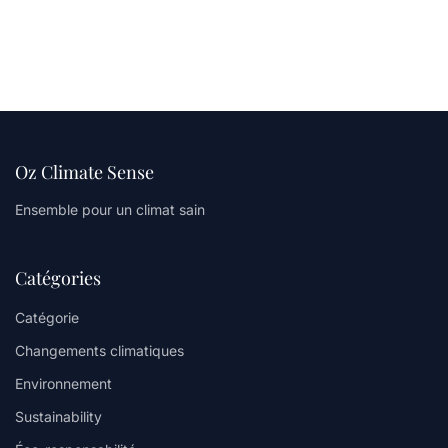
Oz Climate Sense
Ensemble pour un climat sain
Catégories
Catégorie
Changements climatiques
Environnement
Sustainability