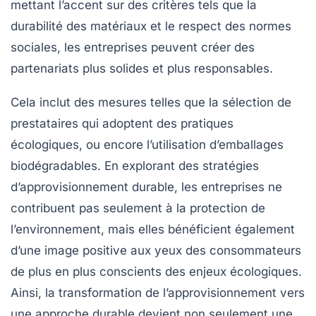
mettant l’accent sur des critères tels que la
durabilité des matériaux et le respect des normes
sociales, les entreprises peuvent créer des
partenariats plus solides et plus responsables.
Cela inclut des mesures telles que la sélection de
prestataires qui adoptent des pratiques
écologiques, ou encore l’utilisation d’emballages
biodégradables. En explorant des
stratégies
d’approvisionnement durable
, les entreprises ne
contribuent pas seulement à la protection de
l’environnement, mais elles bénéficient également
d’une image positive aux yeux des consommateurs
de plus en plus conscients des enjeux écologiques.
Ainsi, la transformation de l’approvisionnement vers
une approche durable devient non seulement une