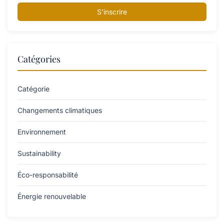
S'inscrire
Catégories
Catégorie
Changements climatiques
Environnement
Sustainability
Éco-responsabilité
Énergie renouvelable