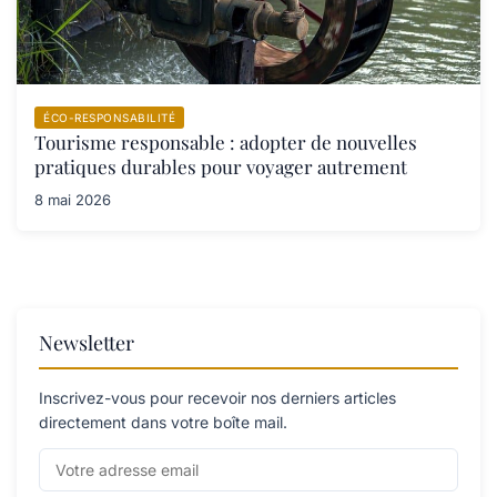
ÉCO-RESPONSABILITÉ
Tourisme responsable : adopter de nouvelles
pratiques durables pour voyager autrement
8 mai 2026
Newsletter
Inscrivez-vous pour recevoir nos derniers articles
directement dans votre boîte mail.