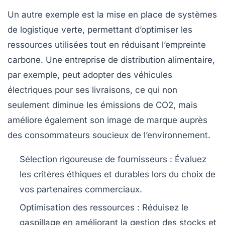
Un autre exemple est la mise en place de systèmes
de
logistique verte
, permettant d’optimiser les
ressources utilisées tout en réduisant l’empreinte
carbone. Une entreprise de distribution alimentaire,
par exemple, peut adopter des véhicules
électriques pour ses livraisons, ce qui non
seulement diminue les émissions de CO2, mais
améliore également son image de marque auprès
des consommateurs soucieux de l’environnement.
Sélection rigoureuse de fournisseurs
: Évaluez
les critères éthiques et durables lors du choix de
vos partenaires commerciaux.
Optimisation des ressources
: Réduisez le
gaspillage en améliorant la gestion des stocks et