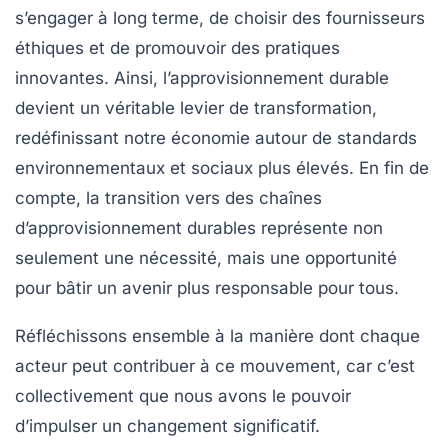
s’engager à long terme, de choisir des
fournisseurs
éthiques
et de promouvoir des pratiques
innovantes. Ainsi, l’approvisionnement durable
devient un véritable levier de transformation,
redéfinissant notre économie autour de standards
environnementaux et sociaux plus élevés. En fin de
compte, la transition vers des chaînes
d’approvisionnement durables représente non
seulement une nécessité, mais une opportunité
pour bâtir un avenir plus responsable pour tous.
Réfléchissons ensemble à la manière dont chaque
acteur peut contribuer à ce mouvement, car c’est
collectivement que nous avons le pouvoir
d’impulser un changement significatif.