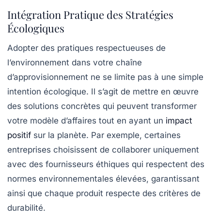
Intégration Pratique des Stratégies
Écologiques
Adopter des pratiques
respectueuses de
l’environnement
dans votre chaîne
d’approvisionnement ne se limite pas à une simple
intention écologique. Il s’agit de mettre en œuvre
des solutions concrètes qui peuvent transformer
votre modèle d’affaires tout en ayant un
impact
positif
sur la planète. Par exemple, certaines
entreprises choisissent de collaborer uniquement
avec des
fournisseurs éthiques
qui respectent des
normes environnementales élevées, garantissant
ainsi que chaque produit respecte des critères de
durabilité.