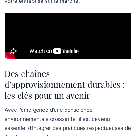
votre entreprise sur le marché.
Des chaînes
d’approvisionnement durables :
les clés pour un avenir
Avec l’émergence d’une conscience
environnementale croissante, il est devenu
essentiel d’intégrer des pratiques respectueuses de