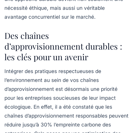
nécessité éthique, mais aussi un véritable
avantage concurrentiel sur le marché.
Des chaînes
d’approvisionnement durables :
les clés pour un avenir
Intégrer des pratiques respectueuses de
l’environnement au sein de vos chaînes
d’approvisionnement est désormais une
priorité
pour les entreprises soucieuses de leur
impact
écologique
. En effet, il a été constaté que les
chaînes d’approvisionnement responsables peuvent
réduire jusqu’à
30%
l’empreinte carbone des