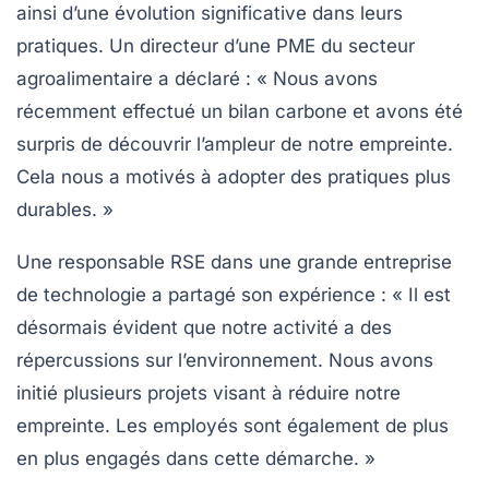
ainsi d’une évolution significative dans leurs
pratiques. Un directeur d’une PME du secteur
agroalimentaire a déclaré : « Nous avons
récemment effectué un bilan carbone et avons été
surpris de découvrir l’ampleur de notre empreinte.
Cela nous a motivés à adopter des pratiques plus
durables. »
Une responsable RSE dans une grande entreprise
de technologie a partagé son expérience : « Il est
désormais évident que notre activité a des
répercussions sur l’environnement. Nous avons
initié plusieurs projets visant à réduire notre
empreinte. Les employés sont également de plus
en plus engagés dans cette démarche. »