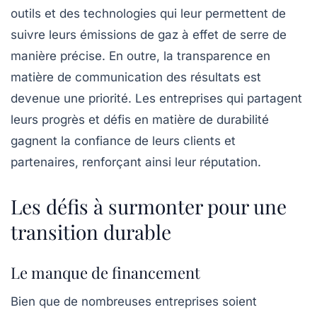
outils et des technologies qui leur permettent de
suivre leurs émissions de gaz à effet de serre de
manière précise. En outre, la transparence en
matière de communication des résultats est
devenue une priorité. Les entreprises qui partagent
leurs progrès et défis en matière de durabilité
gagnent la confiance de leurs clients et
partenaires, renforçant ainsi leur réputation.
Les défis à surmonter pour une
transition durable
Le manque de financement
Bien que de nombreuses entreprises soient