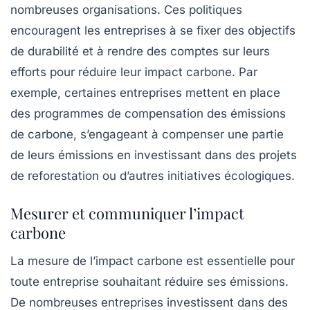
nombreuses organisations. Ces politiques
encouragent les entreprises à se fixer des objectifs
de durabilité et à rendre des comptes sur leurs
efforts pour réduire leur impact carbone. Par
exemple, certaines entreprises mettent en place
des programmes de compensation des émissions
de carbone, s’engageant à compenser une partie
de leurs émissions en investissant dans des projets
de reforestation ou d’autres initiatives écologiques.
Mesurer et communiquer l’impact
carbone
La mesure de l’impact carbone est essentielle pour
toute entreprise souhaitant réduire ses émissions.
De nombreuses entreprises investissent dans des