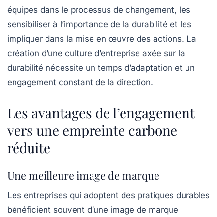
équipes dans le processus de changement, les
sensibiliser à l’importance de la durabilité et les
impliquer dans la mise en œuvre des actions. La
création d’une culture d’entreprise axée sur la
durabilité nécessite un temps d’adaptation et un
engagement constant de la direction.
Les avantages de l’engagement
vers une empreinte carbone
réduite
Une meilleure image de marque
Les entreprises qui adoptent des pratiques durables
bénéficient souvent d’une image de marque