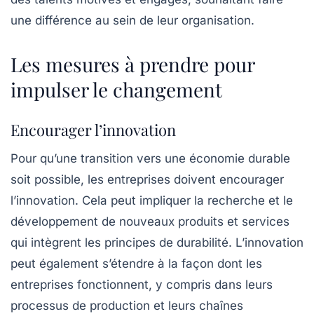
une différence au sein de leur organisation.
Les mesures à prendre pour
impulser le changement
Encourager l’innovation
Pour qu’une transition vers une économie durable
soit possible, les entreprises doivent encourager
l’innovation. Cela peut impliquer la recherche et le
développement de nouveaux produits et services
qui intègrent les principes de durabilité. L’innovation
peut également s’étendre à la façon dont les
entreprises fonctionnent, y compris dans leurs
processus de production et leurs chaînes