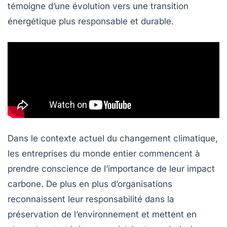
témoigne d’une évolution vers une
transition
énergétique
plus responsable et durable.
Dans le contexte actuel du changement climatique,
les entreprises du monde entier commencent à
prendre conscience de l’importance de leur
impact
carbone
. De plus en plus d’organisations
reconnaissent leur responsabilité dans la
préservation de l’environnement et mettent en