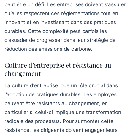
peut être un défi. Les entreprises doivent s’assurer
qu’elles respectent ces réglementations tout en
innovant et en investissant dans des pratiques
durables. Cette complexité peut parfois les
dissuader de progresser dans leur stratégie de
réduction des émissions de carbone.
Culture d’entreprise et résistance au
changement
La culture d’entreprise joue un rôle crucial dans
l’adoption de pratiques durables. Les employés
peuvent être résistants au changement, en
particulier si celui-ci implique une transformation
radicale des processus. Pour surmonter cette
résistance, les dirigeants doivent engager leurs