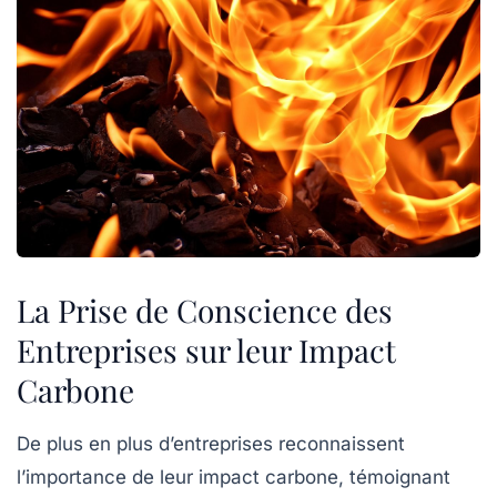
La Prise de Conscience des
Entreprises sur leur Impact
Carbone
De plus en plus d’entreprises reconnaissent
l’importance de leur
impact carbone
, témoignant