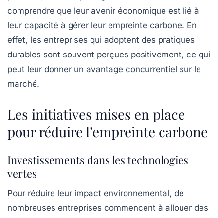
comprendre que leur avenir économique est lié à
leur capacité à gérer leur empreinte carbone. En
effet, les entreprises qui adoptent des pratiques
durables sont souvent perçues positivement, ce qui
peut leur donner un avantage concurrentiel sur le
marché.
Les initiatives mises en place
pour réduire l’empreinte carbone
Investissements dans les technologies
vertes
Pour réduire leur impact environnemental, de
nombreuses entreprises commencent à allouer des