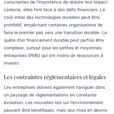
conscientes de l’importance de réduire leur impact
carbone, elles font face à des défis financiers. Le
coût initial des technologies durables peut être
prohibitif, empêchant certaines organisations de
faire le premier pas vers une transition durable. La
quête d’un financement durable peut parfois être
complexe, surtout pour les petites et moyennes
entreprises (PME) qui ont moins de ressources à
investir.
Les contraintes réglementaires et légales
Les entreprises doivent également naviguer dans
un paysage de réglementations en constante
évolution. Les nouvelles lois sur l’environnement
peuvent être bénéfiques, mais leur mise en œuvre