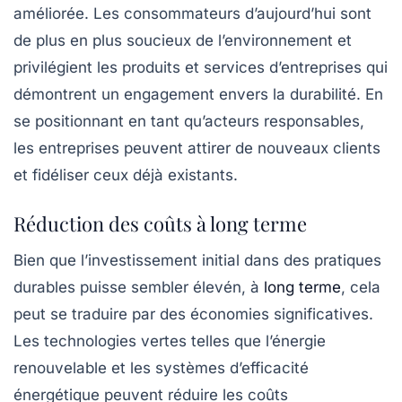
améliorée. Les consommateurs d’aujourd’hui sont
de plus en plus soucieux de l’environnement et
privilégient les produits et services d’entreprises qui
démontrent un engagement envers la durabilité. En
se positionnant en tant qu’acteurs responsables,
les entreprises peuvent attirer de nouveaux clients
et fidéliser ceux déjà existants.
Réduction des coûts à long terme
Bien que l’investissement initial dans des pratiques
durables puisse sembler élevén, à
long terme
, cela
peut se traduire par des économies significatives.
Les technologies vertes telles que l’énergie
renouvelable et les systèmes d’efficacité
énergétique peuvent réduire les coûts