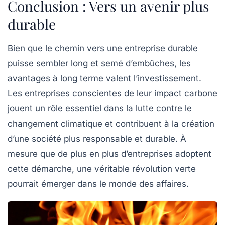
Conclusion : Vers un avenir plus
durable
Bien que le chemin vers une entreprise durable
puisse sembler long et semé d’embûches, les
avantages à long terme valent l’investissement.
Les entreprises conscientes de leur impact carbone
jouent un rôle essentiel dans la lutte contre le
changement climatique et contribuent à la création
d’une société plus responsable et durable. À
mesure que de plus en plus d’entreprises adoptent
cette démarche, une véritable révolution verte
pourrait émerger dans le monde des affaires.