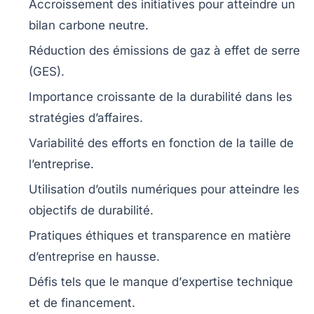
Accroissement des initiatives pour atteindre un
bilan carbone neutre
.
Réduction des
émissions de gaz à effet de serre
(GES).
Importance croissante de la
durabilité
dans les
stratégies d’affaires.
Variabilité des efforts en fonction de la taille de
l’entreprise.
Utilisation d’outils numériques pour atteindre les
objectifs de durabilité
.
Pratiques éthiques et
transparence
en matière
d’entreprise en hausse.
Défis tels que le manque d’
expertise technique
et de
financement
.