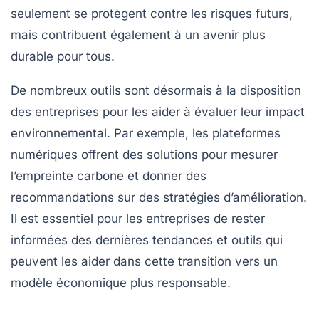
seulement se protègent contre les risques futurs,
mais contribuent également à un avenir plus
durable pour tous.
De nombreux outils sont désormais à la disposition
des entreprises pour les aider à évaluer leur impact
environnemental. Par exemple, les plateformes
numériques offrent des solutions pour mesurer
l’empreinte carbone et donner des
recommandations sur des stratégies d’amélioration.
Il est essentiel pour les entreprises de rester
informées des dernières tendances et outils qui
peuvent les aider dans cette transition vers un
modèle économique plus responsable.