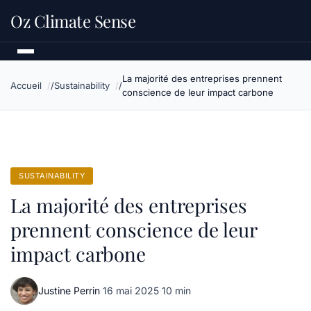
Oz Climate Sense
La majorité des entreprises prennent
Accueil
Sustainability
conscience de leur impact carbone
SUSTAINABILITY
La majorité des entreprises
prennent conscience de leur
impact carbone
Justine Perrin
·
16 mai 2025
·
10 min