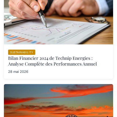
SUSTAINABILITY
Bilan Financier 2024 de Technip Energies :
Analyse Complète des Performances Annuel
28 mai 2026