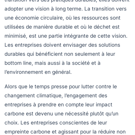
adopter une vision à long terme. La transition vers
une
économie circulaire
, où les ressources sont
utilisées de manière durable et où le déchet est
minimisé, est une partie intégrante de cette vision.
Les entreprises doivent envisager des solutions
durables qui bénéficient non seulement à leur
bottom line, mais aussi à la société et à
l’environnement en général.
Alors que le temps presse pour lutter contre le
changement climatique, l’engagement des
entreprises à prendre en compte leur impact
carbone est devenu une nécessité plutôt qu’un
choix. Les entreprises conscientes de leur
empreinte carbone et agissant pour la réduire non