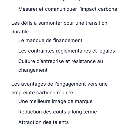
Mesurer et communiquer l’impact carbone
Les défis à surmonter pour une transition
durable
Le manque de financement
Les contraintes réglementaires et légales
Culture d’entreprise et résistance au
changement
Les avantages de l’engagement vers une
empreinte carbone réduite
Une meilleure image de marque
Réduction des coûts à long terme
Attraction des talents