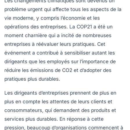
Les changements climatiques sont devenus un
problème urgent qui affecte tous les aspects de la
vie moderne, y compris l’économie et les
opérations des entreprises. La
COP21
a été un
moment charnière qui a incité de nombreuses
entreprises à réévaluer leurs pratiques. Cet
événement a contribué à sensibiliser autant les
dirigeants que les employés sur l’importance de
réduire les émissions de
CO2
et d’adopter des
pratiques plus durables.
Les dirigeants d’entreprises prennent de plus en
plus en compte les attentes de leurs clients et
consommateurs, qui demandent des produits et
services plus durables. En réponse à cette
pression, beaucoup d’organisations commencent à