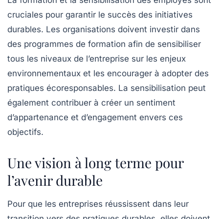
La formation et la sensibilisation des employés sont
cruciales pour garantir le succès des initiatives
durables. Les organisations doivent investir dans
des programmes de formation afin de sensibiliser
tous les niveaux de l’entreprise sur les enjeux
environnementaux et les encourager à adopter des
pratiques écoresponsables. La sensibilisation peut
également contribuer à créer un sentiment
d’appartenance et d’engagement envers ces
objectifs.
Une vision à long terme pour
l’avenir durable
Pour que les entreprises réussissent dans leur
transition vers des pratiques durables, elles doivent