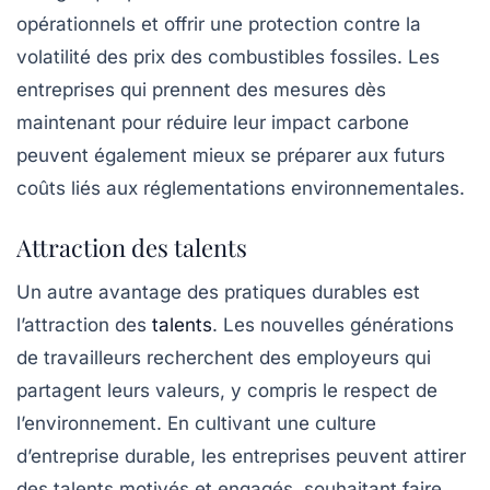
opérationnels et offrir une protection contre la
volatilité des prix des combustibles fossiles. Les
entreprises qui prennent des mesures dès
maintenant pour réduire leur impact carbone
peuvent également mieux se préparer aux futurs
coûts liés aux réglementations environnementales.
Attraction des talents
Un autre avantage des pratiques durables est
l’attraction des
talents
. Les nouvelles générations
de travailleurs recherchent des employeurs qui
partagent leurs valeurs, y compris le respect de
l’environnement. En cultivant une culture
d’entreprise durable, les entreprises peuvent attirer
des talents motivés et engagés, souhaitant faire