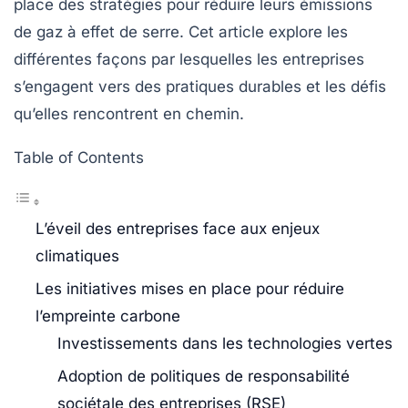
place des stratégies pour réduire leurs émissions
de
gaz à effet de serre
. Cet article explore les
différentes façons par lesquelles les entreprises
s’engagent vers des pratiques durables et les défis
qu’elles rencontrent en chemin.
Table of Contents
L’éveil des entreprises face aux enjeux
climatiques
Les initiatives mises en place pour réduire
l’empreinte carbone
Investissements dans les technologies vertes
Adoption de politiques de responsabilité
sociétale des entreprises (RSE)