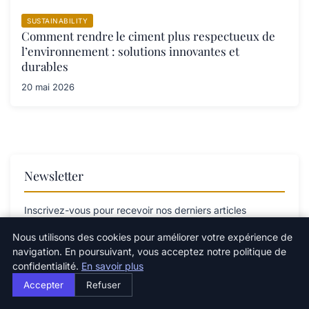
SUSTAINABILITY
Comment rendre le ciment plus respectueux de
l’environnement : solutions innovantes et
durables
20 mai 2026
Newsletter
Inscrivez-vous pour recevoir nos derniers articles
directement dans votre boîte mail.
Nous utilisons des cookies pour améliorer votre expérience de
navigation. En poursuivant, vous acceptez notre politique de
confidentialité.
En savoir plus
Accepter
Refuser
S'inscrire