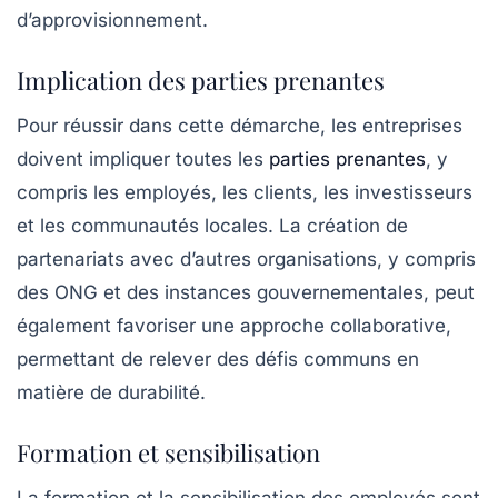
d’approvisionnement.
Implication des parties prenantes
Pour réussir dans cette démarche, les entreprises
doivent impliquer toutes les
parties prenantes
, y
compris les employés, les clients, les investisseurs
et les communautés locales. La création de
partenariats avec d’autres organisations, y compris
des ONG et des instances gouvernementales, peut
également favoriser une approche collaborative,
permettant de relever des défis communs en
matière de durabilité.
Formation et sensibilisation