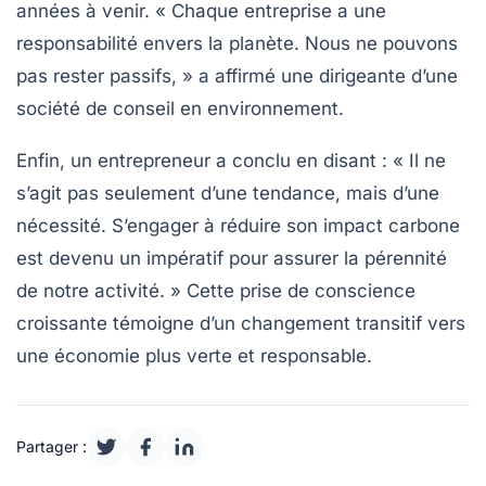
années à venir. « Chaque entreprise a une
responsabilité envers la planète. Nous ne pouvons
pas rester passifs, » a affirmé une dirigeante d’une
société de conseil en environnement.
Enfin, un entrepreneur a conclu en disant : « Il ne
s’agit pas seulement d’une tendance, mais d’une
nécessité. S’engager à réduire son impact carbone
est devenu un impératif pour assurer la pérennité
de notre activité. » Cette prise de conscience
croissante témoigne d’un changement transitif vers
une
économie plus verte
et responsable.
Partager :