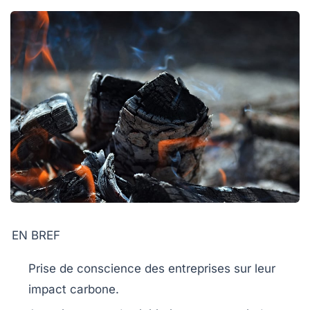
EN BREF
Prise de conscience
des entreprises sur leur
impact
carbone
.