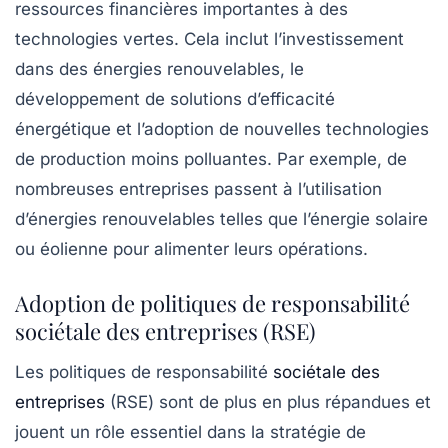
ressources financières importantes à des
technologies
vertes
. Cela inclut l’investissement
dans des énergies renouvelables, le
développement de solutions d’efficacité
énergétique et l’adoption de nouvelles technologies
de production moins polluantes. Par exemple, de
nombreuses entreprises passent à l’utilisation
d’énergies renouvelables telles que l’énergie solaire
ou éolienne pour alimenter leurs opérations.
Adoption de politiques de responsabilité
sociétale des entreprises (RSE)
Les politiques de
responsabilité
sociétale des
entreprises
(RSE) sont de plus en plus répandues et
jouent un rôle essentiel dans la stratégie de