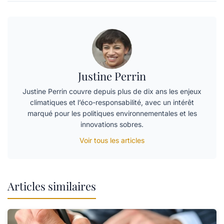
Justine Perrin
Justine Perrin couvre depuis plus de dix ans les enjeux
climatiques et l’éco-responsabilité, avec un intérêt
marqué pour les politiques environnementales et les
innovations sobres.
Voir tous les articles
Articles similaires