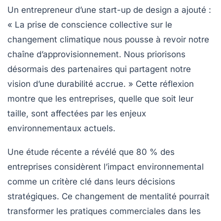
Un entrepreneur d’une start-up de design a ajouté :
« La prise de conscience collective sur le
changement climatique nous pousse à revoir notre
chaîne d’approvisionnement. Nous priorisons
désormais des partenaires qui partagent notre
vision d’une
durabilité
accrue. » Cette réflexion
montre que les entreprises, quelle que soit leur
taille, sont affectées par les enjeux
environnementaux actuels.
Une étude récente a révélé que 80 % des
entreprises considèrent l’impact environnemental
comme un critère clé dans leurs décisions
stratégiques. Ce changement de mentalité pourrait
transformer les pratiques commerciales dans les