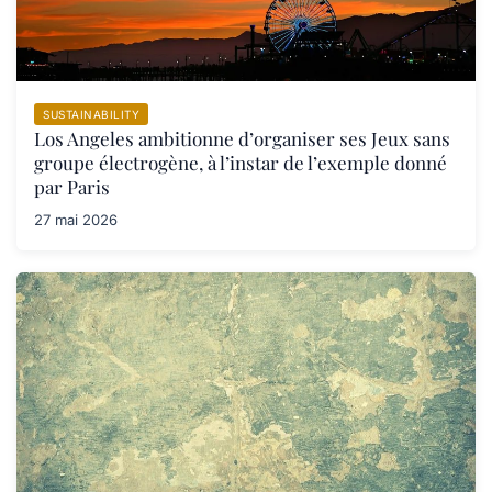
SUSTAINABILITY
Los Angeles ambitionne d’organiser ses Jeux sans
groupe électrogène, à l’instar de l’exemple donné
par Paris
27 mai 2026