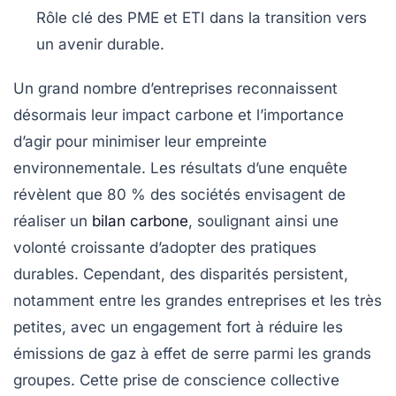
Rôle clé des
PME
et
ETI
dans la transition vers
un avenir durable.
Un grand nombre d’entreprises reconnaissent
désormais leur
impact carbone
et l’importance
d’agir pour minimiser leur empreinte
environnementale. Les résultats d’une enquête
révèlent que 80 % des sociétés envisagent de
réaliser un
bilan carbone
, soulignant ainsi une
volonté croissante d’adopter des pratiques
durables. Cependant, des disparités persistent,
notamment entre les grandes entreprises et les très
petites, avec un engagement fort à réduire les
émissions de gaz à effet de serre
parmi les grands
groupes. Cette prise de conscience collective