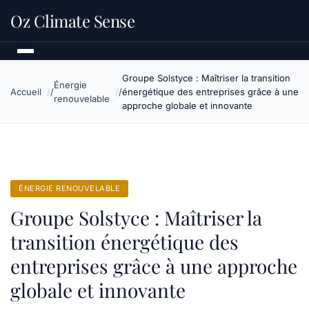
Oz Climate Sense
Groupe Solstyce : Maîtriser la transition
Énergie
Accueil
énergétique des entreprises grâce à une
renouvelable
approche globale et innovante
ÉNERGIE RENOUVELABLE
Groupe Solstyce : Maîtriser la
transition énergétique des
entreprises grâce à une approche
globale et innovante