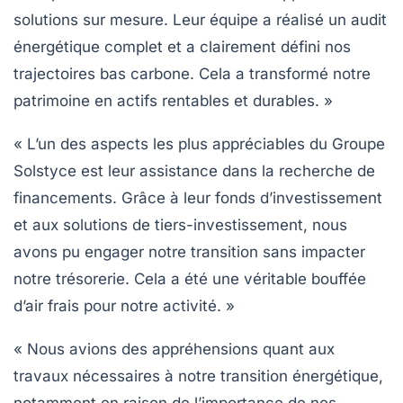
solutions sur mesure. Leur équipe a réalisé un audit
énergétique complet et a clairement défini nos
trajectoires bas carbone. Cela a transformé notre
patrimoine en actifs rentables et durables. »
« L’un des aspects les plus appréciables du
Groupe
Solstyce
est leur assistance dans la recherche de
financements. Grâce à leur fonds d’investissement
et aux solutions de tiers-investissement, nous
avons pu engager notre transition sans impacter
notre trésorerie. Cela a été une véritable bouffée
d’air frais pour notre activité. »
« Nous avions des appréhensions quant aux
travaux nécessaires à notre transition énergétique,
notamment en raison de l’importance de nos