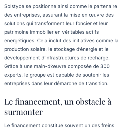
Solstyce se positionne ainsi comme le partenaire
des entreprises, assurant la mise en œuvre des
solutions qui transforment leur foncier et leur
patrimoine immobilier en véritables actifs
énergétiques. Cela inclut des initiatives comme la
production solaire, le stockage d’énergie et le
développement d’infrastructures de recharge.
Grâce à une main-d’œuvre composée de 300
experts, le groupe est capable de soutenir les
entreprises dans leur démarche de transition.
Le financement, un obstacle à
surmonter
Le financement constitue souvent un des freins