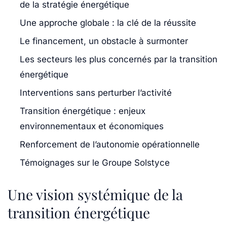
de la stratégie énergétique
Une approche globale : la clé de la réussite
Le financement, un obstacle à surmonter
Les secteurs les plus concernés par la transition
énergétique
Interventions sans perturber l’activité
Transition énergétique : enjeux
environnementaux et économiques
Renforcement de l’autonomie opérationnelle
Témoignages sur le Groupe Solstyce
Une vision systémique de la
transition énergétique