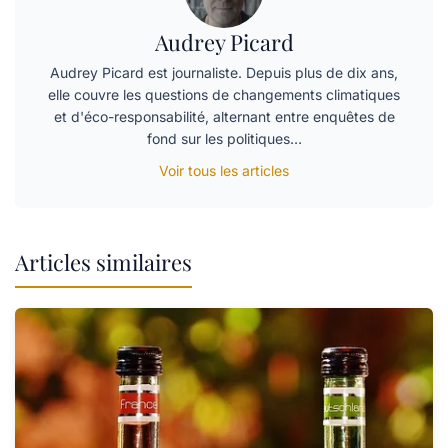
Audrey Picard
Audrey Picard est journaliste. Depuis plus de dix ans,
elle couvre les questions de changements climatiques
et d'éco-responsabilité, alternant entre enquêtes de
fond sur les politiques…
Voir tous les articles
Articles similaires