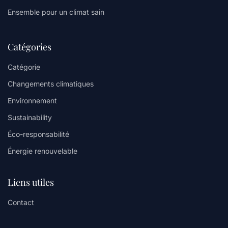
Ensemble pour un climat sain
Catégories
Catégorie
Changements climatiques
Environnement
Sustainability
Éco-responsabilité
Énergie renouvelable
Liens utiles
Contact