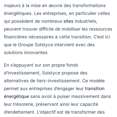
majeurs à la mise en œuvre des transformations
énergétiques. Les entreprises, en particulier celles
qui possèdent de nombreux
sites
industriels,
peuvent trouver difficile de mobiliser les ressources
financières nécessaires à cette transition. C’est ici
que le Groupe Solstyce intervient avec des
solutions innovantes.
En s’appuyant sur son propre fonds
d’investissement, Solstyce propose des
alternatives de
tiers-investissement
. Ce modèle
permet aux entreprises d’engager leur
transition
énergétique
sans avoir à puiser massivement dans
leur trésorerie, préservant ainsi leur capacité
d’endettement. L’objectif est de transformer des