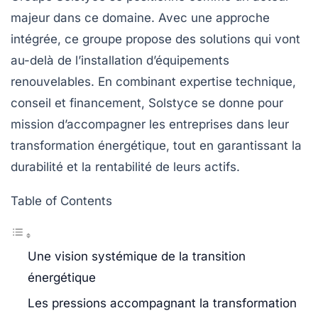
majeur dans ce domaine. Avec une approche
intégrée, ce groupe propose des solutions qui vont
au-delà de l’installation d’équipements
renouvelables. En combinant
expertise technique
,
conseil
et
financement
, Solstyce se donne pour
mission d’accompagner les entreprises dans leur
transformation énergétique, tout en garantissant la
durabilité et la rentabilité de leurs actifs.
Table of Contents
Une vision systémique de la transition
énergétique
Les pressions accompagnant la transformation