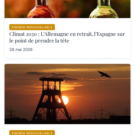
ÉNERGIE RENOUVELABLE
Climat 2030 : L’Allemagne en retrait, l’Espagne sur
le point de prendre la tête
28 mai 2026
ÉNERGIE RENOUVELABLE