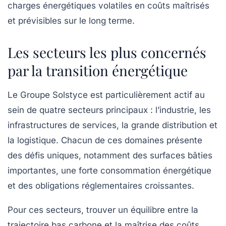
charges énergétiques volatiles en coûts maîtrisés
et prévisibles sur le long terme.
Les secteurs les plus concernés
par la transition énergétique
Le Groupe Solstyce est particulièrement actif au
sein de quatre secteurs principaux : l’industrie, les
infrastructures de services, la grande distribution et
la logistique. Chacun de ces domaines présente
des défis uniques, notamment des surfaces bâties
importantes, une forte consommation énergétique
et des obligations réglementaires croissantes.
Pour ces secteurs, trouver un équilibre entre la
trajectoire bas carbone
et la maîtrise des coûts