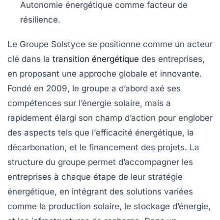
Autonomie énergétique
comme facteur de
résilience.
Le
Groupe Solstyce
se positionne comme un acteur
clé dans la
transition énergétique
des entreprises,
en proposant une approche
globale
et
innovante
.
Fondé en 2009, le groupe a d’abord axé ses
compétences sur l’énergie solaire, mais a
rapidement élargi son champ d’action pour englober
des aspects tels que l’
efficacité énergétique
, la
décarbonation
, et le
financement
des projets. La
structure du groupe permet d’accompagner les
entreprises à chaque étape de leur stratégie
énergétique, en intégrant des solutions variées
comme la
production solaire
, le
stockage d’énergie
,