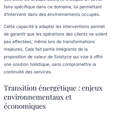
faire spécifique dans ce domaine, lui permettant
d’intervenir dans des environnements occupés.
Cette capacité à adapter les interventions permet
de garantir que les opérations des clients ne soient
pas affectées, même lors de transformations
majeures. Cela fait partie intégrante de la
proposition de valeur de Solstyce qui vise à offrir
une solution holistique, sans compromettre la
continuité des services.
Transition énergétique : enjeux
environnementaux et
économiques