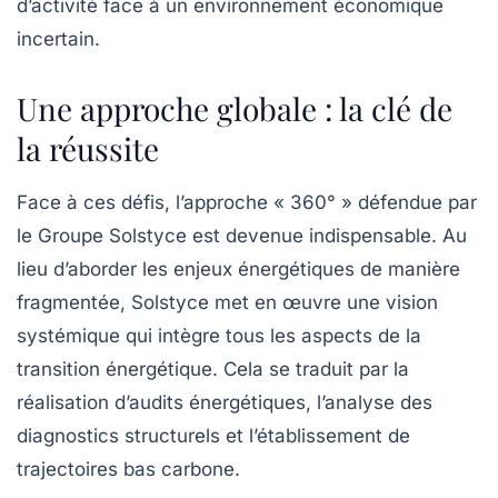
d’activité face à un environnement économique
incertain.
Une approche globale : la clé de
la réussite
Face à ces défis, l’approche «
360°
» défendue par
le Groupe Solstyce est devenue indispensable. Au
lieu d’aborder les enjeux énergétiques de manière
fragmentée, Solstyce met en œuvre une vision
systémique qui intègre tous les aspects de la
transition énergétique. Cela se traduit par la
réalisation d’audits énergétiques, l’analyse des
diagnostics structurels et l’établissement de
trajectoires bas carbone
.