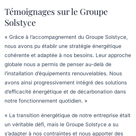
Témoignages sur le Groupe
Solstyce
« Grâce à l’accompagnement du
Groupe Solstyce
,
nous avons pu établir une stratégie énergétique
cohérente et adaptée à nos besoins. Leur approche
globale nous a permis de penser au-delà de
l’installation d’équipements renouvelables. Nous
avons ainsi progressivement intégré des solutions
d’efficacité énergétique et de décarbonation dans
notre fonctionnement quotidien. »
« La transition énergétique de notre entreprise était
un véritable défi, mais le
Groupe Solstyce
a su
s’adapter à nos contraintes et nous apporter des