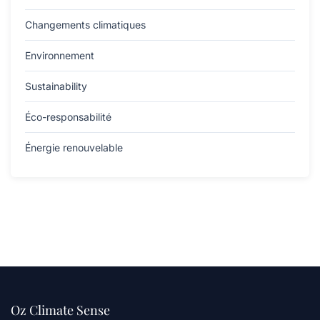
Changements climatiques
Environnement
Sustainability
Éco-responsabilité
Énergie renouvelable
Oz Climate Sense