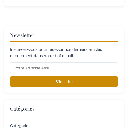
Newsletter
Inscrivez-vous pour recevoir nos derniers articles
directement dans votre boîte mail.
S'inscrire
Catégories
Catégorie