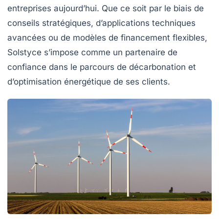
entreprises aujourd’hui. Que ce soit par le biais de
conseils stratégiques, d’applications techniques
avancées ou de modèles de financement flexibles,
Solstyce s’impose comme un partenaire de
confiance dans le parcours de décarbonation et
d’optimisation énergétique de ses clients.