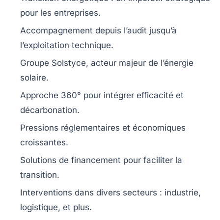
pour les entreprises.
Accompagnement depuis l’audit jusqu’à
l’exploitation technique
.
Groupe Solstyce, acteur majeur de
l’énergie
solaire
.
Approche
360°
pour intégrer efficacité et
décarbonation
.
Pressions réglementaires et économiques
croissantes.
Solutions de
financement
pour faciliter la
transition.
Interventions dans divers secteurs :
industrie
,
logistique
, et plus.