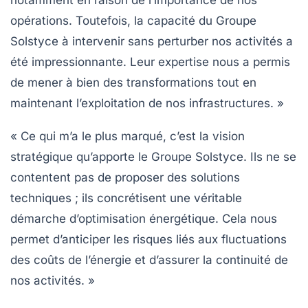
opérations. Toutefois, la capacité du
Groupe
Solstyce
à intervenir sans perturber nos activités a
été impressionnante. Leur expertise nous a permis
de mener à bien des transformations tout en
maintenant l’exploitation de nos infrastructures. »
« Ce qui m’a le plus marqué, c’est la vision
stratégique qu’apporte le
Groupe Solstyce
. Ils ne se
contentent pas de proposer des solutions
techniques ; ils concrétisent une véritable
démarche d’optimisation énergétique. Cela nous
permet d’anticiper les risques liés aux fluctuations
des coûts de l’énergie et d’assurer la continuité de
nos activités. »