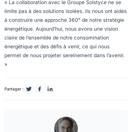
« La collaboration avec le
Groupe Solstyce
ne se
limite pas à des solutions isolées. Ils nous ont aidés
à construire une approche 360° de notre stratégie
énergétique. Aujourd’hui, nous avons une vision
claire de l’ensemble de notre consommation
énergétique et des défis à venir, ce qui nous
permet de nous projeter sereinement dans l’avenir.
»
Partager :