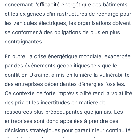
concernant l’
efficacité énergétique
des bâtiments
et les exigences d’infrastructures de recharge pour
les véhicules électriques, les organisations doivent
se conformer à des obligations de plus en plus
contraignantes.
En outre, la crise énergétique mondiale, exacerbée
par des événements géopolitiques tels que le
conflit en Ukraine, a mis en lumière la vulnérabilité
des entreprises dépendantes d’énergies fossiles.
Ce contexte de forte imprévisibilité rend la
volatilité
des prix
et les incertitudes en matière de
ressources plus préoccupantes que jamais. Les
entreprises sont donc appelées à prendre des
décisions stratégiques pour garantir leur continuité