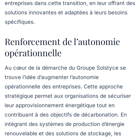
entreprises dans cette transition, en leur offrant des
solutions innovantes et adaptées à leurs besoins
spécifiques.
Renforcement de l’autonomie
opérationnelle
Au cœur de la démarche du Groupe Solstyce se
trouve l’idée d’augmenter l’autonomie
opérationnelle des entreprises. Cette approche
stratégique permet aux organisations de sécuriser
leur approvisionnement énergétique tout en
contribuant à des objectifs de décarbonation. En
intégrant des systèmes de production d’énergie
renouvelable et des solutions de stockage, les