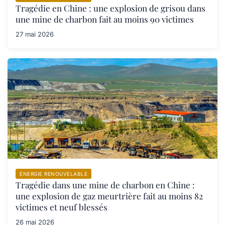
Tragédie en Chine : une explosion de grisou dans
une mine de charbon fait au moins 90 victimes
27 mai 2026
ÉNERGIE RENOUVELABLE
Tragédie dans une mine de charbon en Chine :
une explosion de gaz meurtrière fait au moins 82
victimes et neuf blessés
26 mai 2026