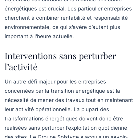
énergétiques est crucial. Les particulier entreprises
cherchent à combiner rentabilité et responsabilité
environnementale, ce qui s’avère d’autant plus
important à l’heure actuelle.
Interventions sans perturber
l’activité
Un autre défi majeur pour les entreprises
concernées par la transition énergétique est la
nécessité de mener des travaux tout en maintenant
leur activité opérationnelle. La plupart des
transformations énergétiques doivent donc être
réalisées sans perturber l’exploitation quotidienne
des sites. Le Groupe Solstyce a acquis un savoir-