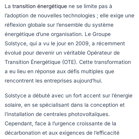
La
transition énergétique
ne se limite pas à
l’adoption de nouvelles technologies ; elle exige une
réflexion globale sur l’ensemble du système
énergétique d’une organisation. Le Groupe
Solstyce, qui a vu le jour en 2009, a récemment
évolué pour devenir un véritable
Opérateur de
Transition Énergétique
(OTE). Cette transformation
a eu lieu en réponse aux défis multiples que
rencontrent les entreprises aujourd’hui.
Solstyce a débuté avec un fort accent sur l’énergie
solaire, en se spécialisant dans la conception et
l’installation de
centrales photovoltaïques
.
Cependant, face à l’urgence croissante de la
décarbonation et aux exigences de l’efficacité