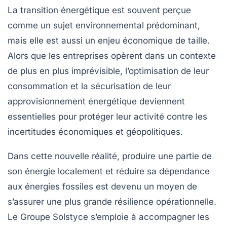
La transition énergétique est souvent perçue
comme un sujet environnemental prédominant,
mais elle est aussi un enjeu économique de taille.
Alors que les entreprises opèrent dans un contexte
de plus en plus imprévisible, l’optimisation de leur
consommation et la sécurisation de leur
approvisionnement énergétique deviennent
essentielles pour protéger leur activité contre les
incertitudes économiques et géopolitiques.
Dans cette nouvelle réalité, produire une partie de
son énergie localement et réduire sa dépendance
aux énergies fossiles est devenu un moyen de
s’assurer une plus grande résilience opérationnelle.
Le Groupe Solstyce s’emploie à accompagner les