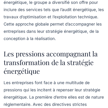
énergétique, le groupe a diversifié son offre pour
inclure des services tels que l’audit énergétique, les
travaux d’optimisation et l’exploitation technique.
Cette approche globale permet d’accompagner les
entreprises dans leur stratégie énergétique, de la
conception à la réalisation.
Les pressions accompagnant la
transformation de la stratégie
énergétique
Les entreprises font face à une multitude de
pressions qui les incitent à repenser leur stratégie
énergétique. La première d’entre elles est de nature
réglementaire. Avec des directives strictes