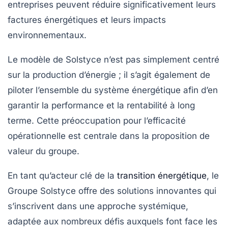
entreprises peuvent réduire significativement leurs
factures énergétiques et leurs impacts
environnementaux.
Le modèle de Solstyce n’est pas simplement centré
sur la production d’énergie ; il s’agit également de
piloter l’ensemble du système énergétique afin d’en
garantir la performance et la rentabilité à long
terme. Cette préoccupation pour l’efficacité
opérationnelle est centrale dans la proposition de
valeur du groupe.
En tant qu’acteur clé de la
transition énergétique
, le
Groupe Solstyce offre des solutions innovantes qui
s’inscrivent dans une approche systémique,
adaptée aux nombreux défis auxquels font face les