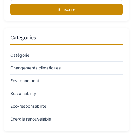
S'inscrire
Catégories
Catégorie
Changements climatiques
Environnement
Sustainability
Éco-responsabilité
Énergie renouvelable