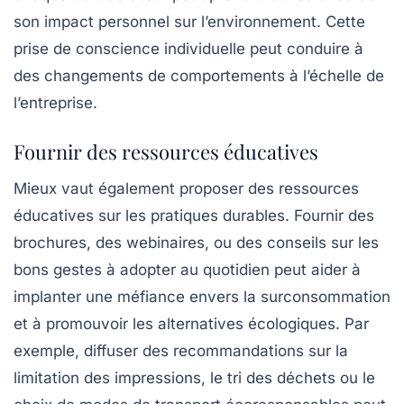
son impact personnel sur l’environnement. Cette
prise de conscience individuelle peut conduire à
des changements de comportements à l’échelle de
l’entreprise.
Fournir des ressources éducatives
Mieux vaut également proposer des ressources
éducatives sur les pratiques durables. Fournir des
brochures, des webinaires, ou des conseils sur les
bons gestes à adopter au quotidien peut aider à
implanter une méfiance envers la surconsommation
et à promouvoir les alternatives écologiques. Par
exemple, diffuser des recommandations sur la
limitation des impressions, le tri des déchets ou le