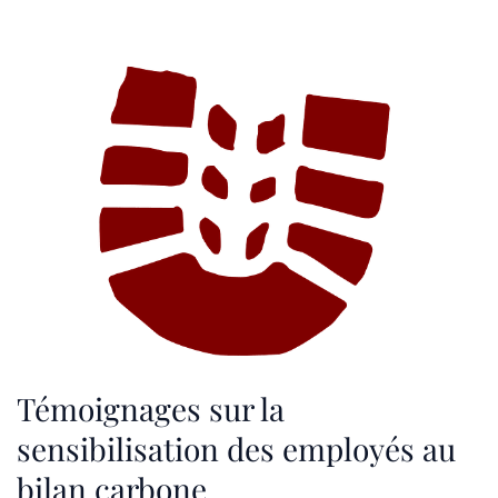
Témoignages sur la
sensibilisation des employés au
bilan carbone