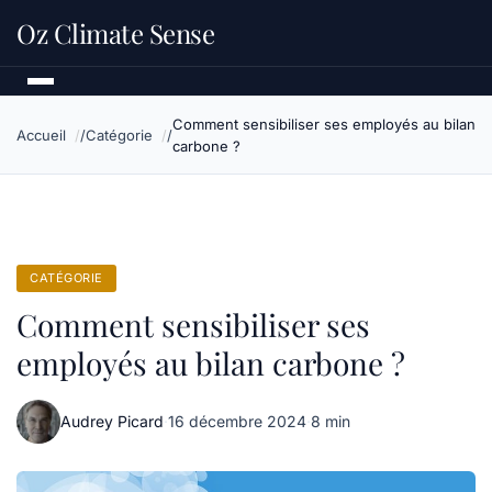
Oz Climate Sense
Comment sensibiliser ses employés au bilan
Accueil
Catégorie
carbone ?
CATÉGORIE
Comment sensibiliser ses
employés au bilan carbone ?
Audrey Picard
·
16 décembre 2024
·
8 min