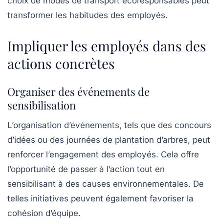
choix de modes de transport écoresponsables peut
transformer les habitudes des employés.
Impliquer les employés dans des
actions concrètes
Organiser des événements de
sensibilisation
L’organisation d’événements, tels que des
concours
d’idées
ou des journées de plantation d’arbres, peut
renforcer l’engagement des employés. Cela offre
l’opportunité de passer à l’action tout en
sensibilisant à des causes environnementales. De
telles initiatives peuvent également favoriser la
cohésion d’équipe.