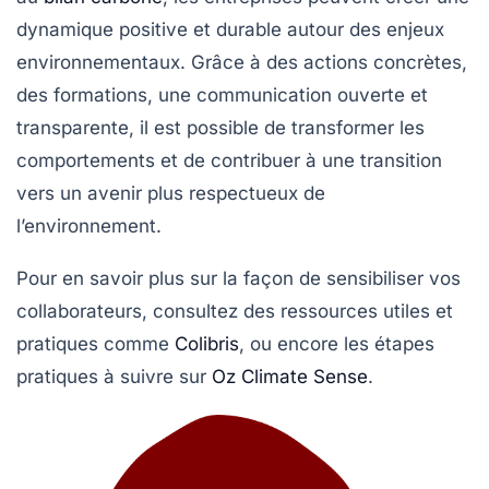
dynamique positive et durable autour des enjeux
environnementaux. Grâce à des actions concrètes,
des formations, une communication ouverte et
transparente, il est possible de transformer les
comportements et de contribuer à une transition
vers un avenir plus respectueux de
l’environnement.
Pour en savoir plus sur la façon de sensibiliser vos
collaborateurs, consultez des ressources utiles et
pratiques comme
Colibris
, ou encore les étapes
pratiques à suivre sur
Oz Climate Sense
.