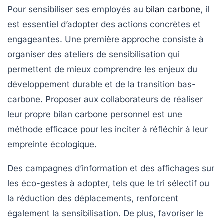
Pour
sensibiliser ses employés au
bilan carbone
, il
est essentiel d’adopter des actions concrètes et
engageantes. Une première approche consiste à
organiser des
ateliers de sensibilisation
qui
permettent de mieux comprendre les enjeux du
développement durable et de la
transition bas-
carbone
. Proposer aux collaborateurs de réaliser
leur propre
bilan carbone personnel
est une
méthode efficace pour les inciter à réfléchir à leur
empreinte écologique.
Des
campagnes d’information
et des affichages sur
les
éco-gestes
à adopter, tels que le tri sélectif ou
la réduction des déplacements, renforcent
également la sensibilisation. De plus, favoriser le