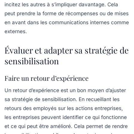
incitez les autres à s’impliquer davantage. Cela
peut prendre la forme de récompenses ou de mises
en avant dans les communications internes comme
externes.
Évaluer et adapter sa stratégie de
sensibilisation
Faire un retour d’expérience
Un retour d’expérience est un bon moyen d’ajuster
sa stratégie de sensibilisation. En recueillant les
retours des employés sur les actions entreprises,
les entreprises peuvent identifier ce qui fonctionne
et ce qui peut être amélioré. Cela permet de rendre