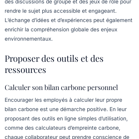
des discussions de groupe et des jeux de rôle pour
rendre le sujet plus accessible et engageant.
L’échange d’idées et d’expériences peut également
enrichir la compréhension globale des enjeux
environnementaux.
Proposer des outils et des
ressources
Calculer son bilan carbone personnel
Encourager les employés à
calculer leur propre
bilan carbone
est une démarche positive. En leur
proposant des outils en ligne simples d’utilisation,
comme des calculateurs d’empreinte carbone,
chaque collaborateur peut prendre conscience de