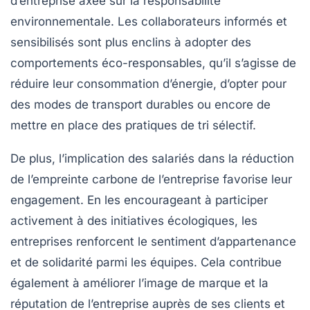
d’entreprise axée sur la responsabilité
environnementale. Les collaborateurs informés et
sensibilisés sont plus enclins à adopter des
comportements éco-responsables, qu’il s’agisse de
réduire leur consommation d’énergie, d’opter pour
des modes de transport durables ou encore de
mettre en place des pratiques de tri sélectif.
De plus, l’implication des salariés dans la réduction
de l’empreinte carbone de l’entreprise favorise leur
engagement. En les encourageant à participer
activement à des initiatives écologiques, les
entreprises renforcent le sentiment d’appartenance
et de solidarité parmi les équipes. Cela contribue
également à améliorer l’image de marque et la
réputation de l’entreprise auprès de ses clients et