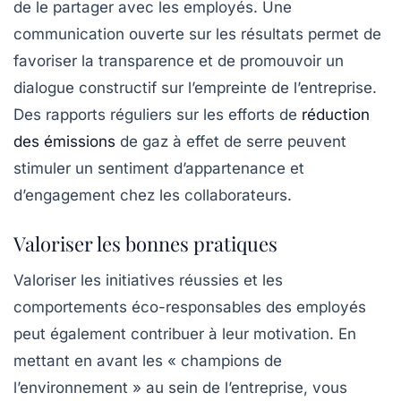
de le partager avec les employés. Une
communication ouverte sur les résultats permet de
favoriser la transparence et de promouvoir un
dialogue constructif sur l’empreinte de l’entreprise.
Des rapports réguliers sur les efforts de
réduction
des émissions
de gaz à effet de serre peuvent
stimuler un sentiment d’appartenance et
d’engagement chez les collaborateurs.
Valoriser les bonnes pratiques
Valoriser les initiatives réussies et les
comportements éco-responsables des employés
peut également contribuer à leur motivation. En
mettant en avant les « champions de
l’environnement » au sein de l’entreprise, vous