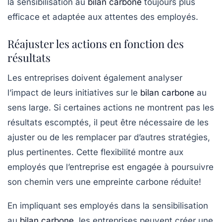
la sensibilisation au
bilan carbone
toujours plus
efficace et adaptée aux attentes des employés.
Réajuster les actions en fonction des
résultats
Les entreprises doivent également analyser
l’impact de leurs initiatives sur le
bilan carbone
au
sens large. Si certaines actions ne montrent pas les
résultats escomptés, il peut être nécessaire de les
ajuster ou de les remplacer par d’autres stratégies,
plus pertinentes. Cette flexibilité montre aux
employés que l’entreprise est engagée à poursuivre
son chemin vers une empreinte carbone réduite!
En impliquant ses employés dans la sensibilisation
au
bilan carbone
, les entreprises peuvent créer une