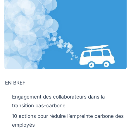
EN BREF
Engagement des
collaborateurs
dans la
transition bas-carbone
10 actions pour
réduire l’empreinte carbone
des
employés