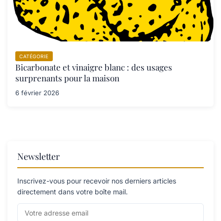
CATÉGORIE
Bicarbonate et vinaigre blanc : des usages
surprenants pour la maison
6 février 2026
Newsletter
Inscrivez-vous pour recevoir nos derniers articles
directement dans votre boîte mail.