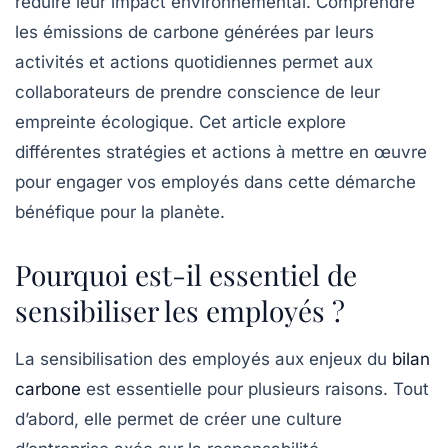
réduire leur impact environnemental. Comprendre
les émissions de carbone générées par leurs
activités et actions quotidiennes permet aux
collaborateurs de prendre conscience de leur
empreinte écologique. Cet article explore
différentes stratégies et actions à mettre en œuvre
pour engager vos employés dans cette démarche
bénéfique pour la planète.
Pourquoi est-il essentiel de
sensibiliser les employés ?
La sensibilisation des employés aux enjeux du
bilan
carbone
est essentielle pour plusieurs raisons. Tout
d’abord, elle permet de créer une culture