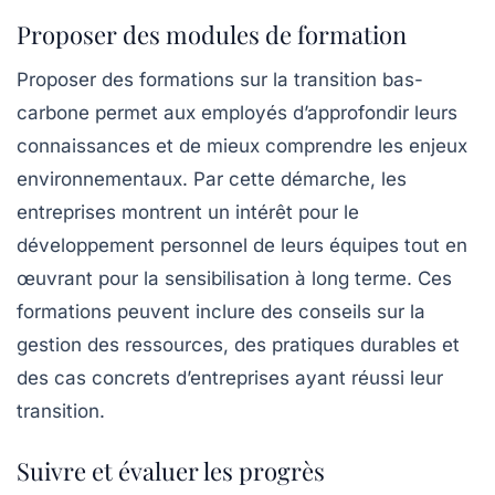
Proposer des modules de formation
Proposer des
formations sur la transition bas-
carbone
permet aux employés d’approfondir leurs
connaissances et de mieux comprendre les enjeux
environnementaux. Par cette démarche, les
entreprises montrent un intérêt pour le
développement personnel de leurs équipes tout en
œuvrant pour la sensibilisation à long terme. Ces
formations peuvent inclure des conseils sur la
gestion des ressources, des pratiques durables et
des cas concrets d’entreprises ayant réussi leur
transition.
Suivre et évaluer les progrès