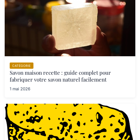
CATÉGORIE
Savon maison recette : guide complet pour
fabriquer votre savon naturel facilement
1 mai 2026