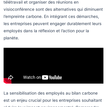
télétravail
et organiser des réunions en
visioconférence sont des alternatives qui diminuent
l’empreinte carbone. En intégrant ces démarches,
les entreprises peuvent engager durablement leurs
employés dans la réflexion et l’action pour la
planète.
La sensibilisation des employés au
bilan carbone
est un enjeu crucial pour les entreprises souhaitant