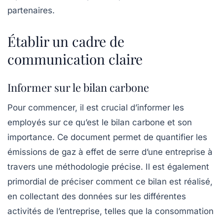
partenaires.
Établir un cadre de
communication claire
Informer sur le bilan carbone
Pour commencer, il est crucial d’informer les
employés sur ce qu’est le
bilan carbone
et son
importance. Ce document permet de quantifier les
émissions de gaz à effet de serre d’une entreprise à
travers une méthodologie précise. Il est également
primordial de préciser comment ce bilan est réalisé,
en collectant des données sur les différentes
activités de l’entreprise, telles que la consommation