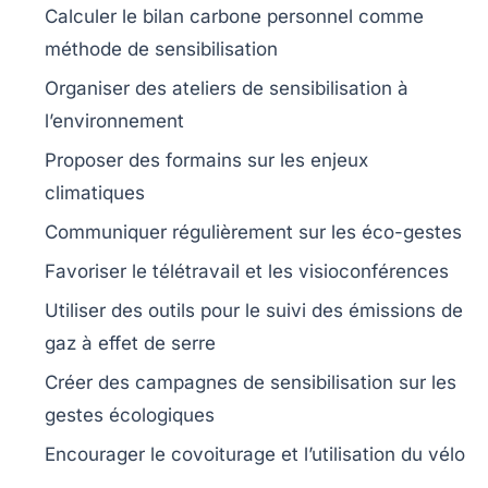
Calculer le
bilan carbone
personnel comme
méthode de sensibilisation
Organiser des ateliers de sensibilisation à
l’environnement
Proposer des
formains
sur les enjeux
climatiques
Communiquer régulièrement sur les
éco-gestes
Favoriser le
télétravail
et les visioconférences
Utiliser des outils pour le suivi des
émissions de
gaz à effet de serre
Créer des campagnes de sensibilisation sur les
gestes écologiques
Encourager le
covoiturage
et l’utilisation du
vélo