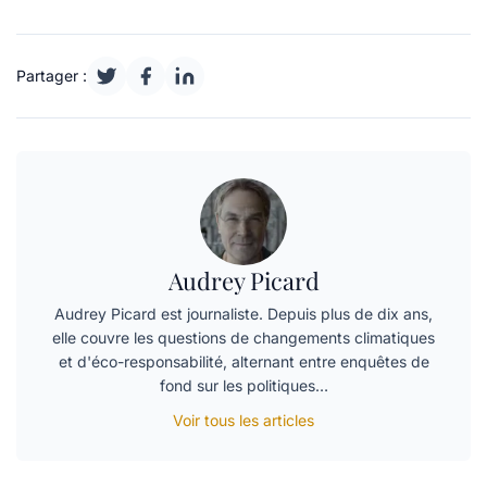
Partager :
Audrey Picard
Audrey Picard est journaliste. Depuis plus de dix ans,
elle couvre les questions de changements climatiques
et d'éco-responsabilité, alternant entre enquêtes de
fond sur les politiques…
Voir tous les articles