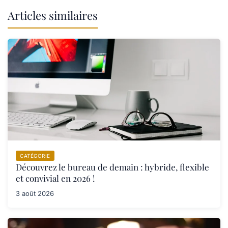
Articles similaires
CATÉGORIE
Découvrez le bureau de demain : hybride, flexible
et convivial en 2026 !
3 août 2026