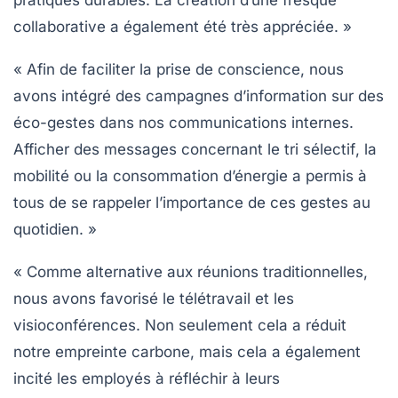
pratiques durables. La création d’une
fresque
collaborative
a également été très appréciée. »
« Afin de faciliter la prise de conscience, nous
avons intégré des
campagnes d’information
sur des
éco-gestes dans nos communications internes.
Afficher des messages concernant le
tri sélectif
, la
mobilité ou la consommation d’énergie a permis à
tous de se rappeler l’importance de ces gestes au
quotidien. »
« Comme alternative aux réunions traditionnelles,
nous avons favorisé le
télétravail
et les
visioconférences
. Non seulement cela a réduit
notre empreinte carbone, mais cela a également
incité les employés à réfléchir à leurs