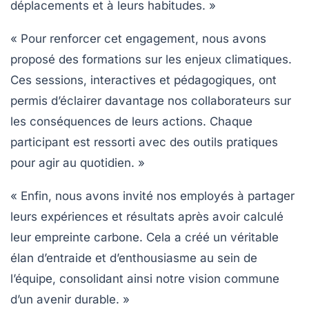
déplacements et à leurs habitudes. »
« Pour renforcer cet engagement, nous avons
proposé des
formations
sur les enjeux climatiques.
Ces sessions, interactives et pédagogiques, ont
permis d’éclairer davantage nos collaborateurs sur
les conséquences de leurs actions. Chaque
participant est ressorti avec des outils pratiques
pour agir au quotidien. »
« Enfin, nous avons invité nos employés à partager
leurs expériences et résultats après avoir calculé
leur empreinte carbone. Cela a créé un véritable
élan d’entraide et d’enthousiasme au sein de
l’équipe, consolidant ainsi notre vision commune
d’un avenir durable. »