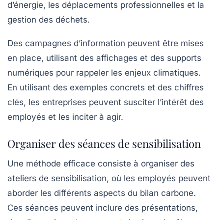
d’énergie, les déplacements professionnelles et la
gestion des déchets.
Des campagnes d’information peuvent être mises
en place, utilisant des affichages et des supports
numériques pour rappeler les enjeux climatiques.
En utilisant des exemples concrets et des chiffres
clés, les entreprises peuvent susciter l’intérêt des
employés et les inciter à agir.
Organiser des séances de sensibilisation
Une méthode efficace consiste à organiser des
ateliers de sensibilisation
, où les employés peuvent
aborder les différents aspects du bilan carbone.
Ces séances peuvent inclure des présentations,