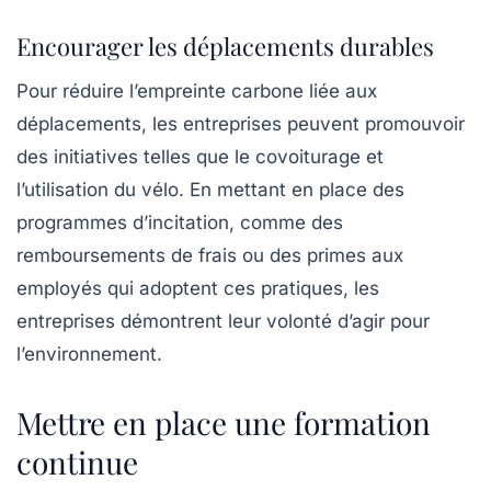
Encourager les déplacements durables
Pour réduire l’empreinte carbone liée aux
déplacements, les entreprises peuvent promouvoir
des initiatives telles que le
covoiturage
et
l’utilisation du vélo. En mettant en place des
programmes d’incitation, comme des
remboursements de frais ou des primes aux
employés qui adoptent ces pratiques, les
entreprises démontrent leur volonté d’agir pour
l’environnement.
Mettre en place une formation
continue