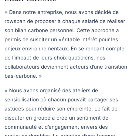
« Dans notre entreprise, nous avons décidé de
rowspan de proposer à chaque salarié de réaliser
son
bilan carbone personnel
. Cette approche a
permis de susciter un véritable intérêt pour les
enjeux environnementaux. En se rendant compte
de l’impact de leurs choix quotidiens, nos
collaborateurs deviennent acteurs d’une
transition
bas-carbone
. »
« Nous avons organisé des
ateliers de
sensibilisation
où chacun pouvait partager ses
astuces pour réduire son empreinte. Le fait de
discuter en groupe a créé un sentiment de
communauté et d’engagement envers des