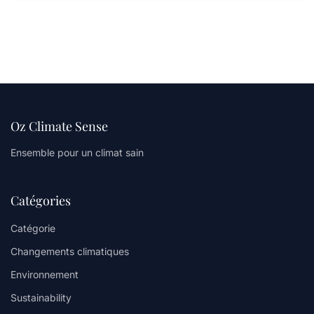
Oz Climate Sense
Ensemble pour un climat sain
Catégories
Catégorie
Changements climatiques
Environnement
Sustainability