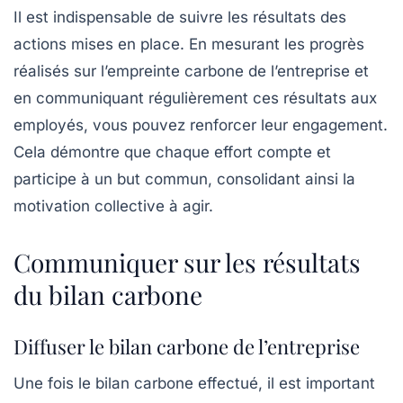
Il est indispensable de suivre les résultats des
actions mises en place. En mesurant les progrès
réalisés sur l’empreinte carbone de l’entreprise et
en communiquant régulièrement ces résultats aux
employés, vous pouvez renforcer leur engagement.
Cela démontre que chaque effort compte et
participe à un but commun, consolidant ainsi la
motivation collective à agir.
Communiquer sur les résultats
du bilan carbone
Diffuser le bilan carbone de l’entreprise
Une fois le bilan carbone effectué, il est important