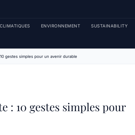
CLIMATIQUES
ENVIRONNEMENT
SUSTAINABILITY
: 10 gestes simples pour un avenir durable
te : 10 gestes simples pour