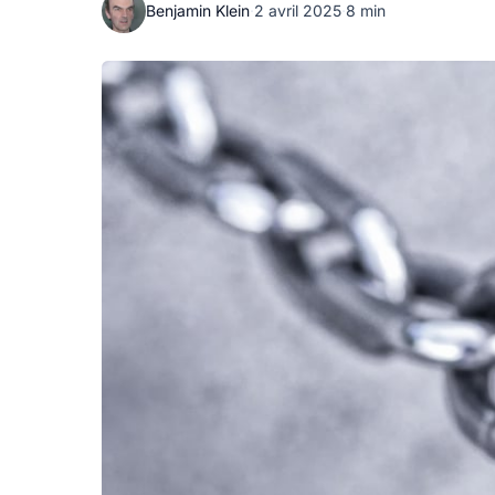
Benjamin Klein
·
2 avril 2025
·
8 min