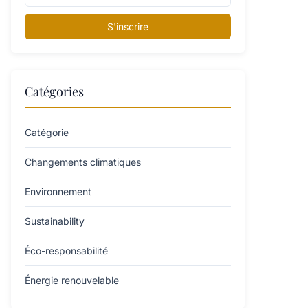
S'inscrire
Catégories
Catégorie
Changements climatiques
Environnement
Sustainability
Éco-responsabilité
Énergie renouvelable