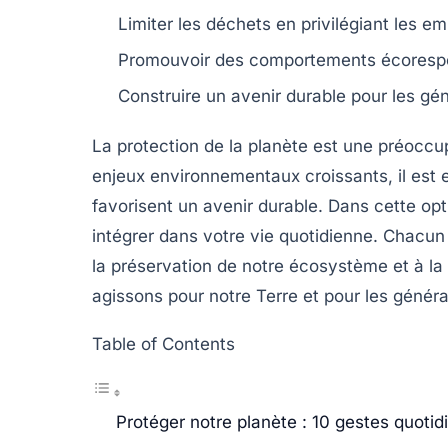
Limiter les déchets
en privilégiant les e
Promouvoir des comportements
écoresp
Construire un
avenir durable
pour les gén
La
protection de la planète
est une préoccup
enjeux environnementaux croissants, il est
favorisent un avenir durable. Dans cette o
intégrer dans votre vie quotidienne. Chacun
la préservation de notre
écosystème
et à la
agissons pour notre Terre et pour les généra
Table of Contents
Protéger notre planète : 10 gestes quoti