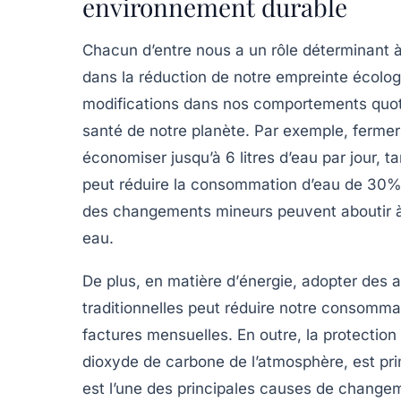
environnement durable
Chacun d’entre nous a un rôle déterminant à
dans la réduction de notre
empreinte écolog
modifications dans nos comportements quotid
santé de notre planète
. Par exemple, fermer
économiser jusqu’à 6 litres d’eau par jour, 
peut réduire la consommation d’eau de 30
des changements mineurs peuvent aboutir à
eau.
De plus, en matière d’
énergie
, adopter des 
traditionnelles peut réduire notre consommat
factures mensuelles. En outre, la
protection
dioxyde de carbone de l’atmosphère, est prim
est l’une des principales causes de
changem