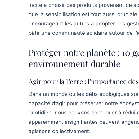
incite à choisir des produits provenant de so
que la
sensibilisation
est tout aussi cruciale
encourageant les autres à adopter ces geste
bâtir une communauté solidaire autour de l’
Protéger notre planète : 10 
environnement durable
Agir pour la Terre : l’importance de
Dans un monde où les défis écologiques sont
capacité d’agir pour préserver notre écosys
quotidien, nous pouvons contribuer à rédui
apparemment insignifiantes peuvent engendr
agissons collectivement.