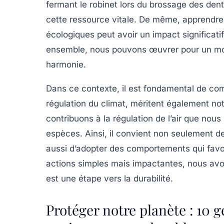
fermant le robinet lors du brossage des dent
cette ressource vitale. De même, apprendr
écologiques peut avoir un impact significat
ensemble, nous pouvons œuvrer pour un mon
harmonie.
Dans ce contexte, il est fondamental de comp
régulation du climat, méritent également not
contribuons à la régulation de l’air que nou
espèces. Ainsi, il convient non seulement d
aussi d’adopter des comportements qui favo
actions simples mais impactantes, nous avo
est une étape vers la durabilité.
Protéger notre planète : 10 