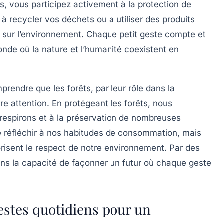
s, vous participez activement à la protection de
e à
recycler
vos déchets ou à utiliser des produits
if sur l’environnement. Chaque petit geste compte et
de où la nature et l’humanité coexistent en
rendre que les forêts, par leur rôle dans la
re attention. En protégeant les forêts, nous
s respirons et à la préservation de nombreuses
e réfléchir à nos habitudes de consommation, mais
risent le respect de notre environnement. Par des
ns la capacité de façonner un futur où chaque geste
gestes quotidiens pour un