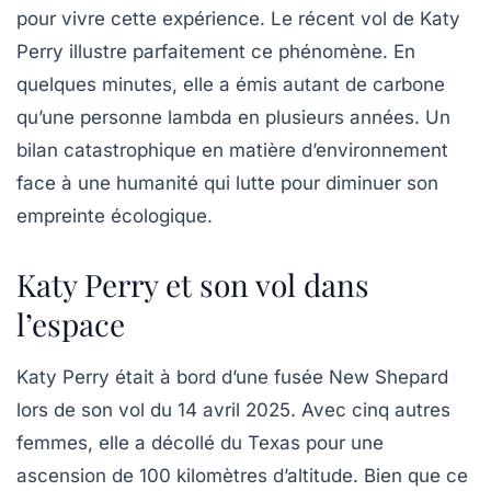
pour vivre cette expérience. Le récent vol de Katy
Perry illustre parfaitement ce phénomène. En
quelques minutes, elle a émis autant de carbone
qu’une personne lambda en plusieurs années. Un
bilan catastrophique en matière d’environnement
face à une humanité qui lutte pour diminuer son
empreinte écologique.
Katy Perry et son vol dans
l’espace
Katy Perry était à bord d’une fusée
New Shepard
lors de son vol du 14 avril 2025. Avec cinq autres
femmes, elle a décollé du Texas pour une
ascension de 100 kilomètres d’altitude. Bien que ce