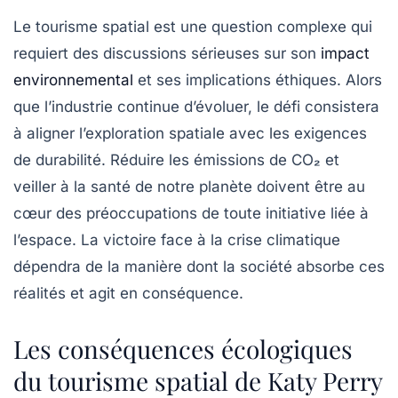
Le tourisme spatial est une question complexe qui
requiert des discussions sérieuses sur son
impact
environnemental
et ses implications éthiques. Alors
que l’industrie continue d’évoluer, le défi consistera
à aligner l’exploration spatiale avec les exigences
de durabilité. Réduire les
émissions de CO₂
et
veiller à la santé de notre planète doivent être au
cœur des préoccupations de toute initiative liée à
l’espace. La victoire face à la crise climatique
dépendra de la manière dont la société absorbe ces
réalités et agit en conséquence.
Les conséquences écologiques
du tourisme spatial de Katy Perry