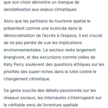
que son choix démontre un manque de
sensibilisation aux enjeux climatiques.
Alors que les partisans du tourisme spatial le
présentent comme une avancée dans la
démocratisation de l’accès à l’espace, il est crucial
de ne pas perdre de vue les implications
environnementales
. Le secteur reste largement
énergivore, et des excursions comme celles de
Katy Perry soulèvent des questions éthiques sur les
priorités des super-riches dans la lutte contre le
changement climatique
.
Ce geste suscite des débats passionnés sur les
réseaux sociaux, les internautes s’interrogeant sur
le véritable sens de l’aventure spatiale