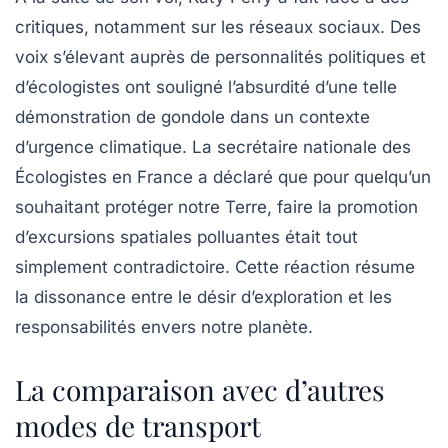
critiques, notamment sur les réseaux sociaux. Des
voix s’élevant auprès de personnalités politiques et
d’écologistes ont souligné l’absurdité d’une telle
démonstration de gondole dans un contexte
d’urgence climatique. La secrétaire nationale des
Écologistes en France a déclaré que pour quelqu’un
souhaitant protéger notre Terre, faire la promotion
d’excursions spatiales polluantes était tout
simplement contradictoire. Cette réaction résume
la dissonance entre le désir d’exploration et les
responsabilités envers notre planète.
La comparaison avec d’autres
modes de transport