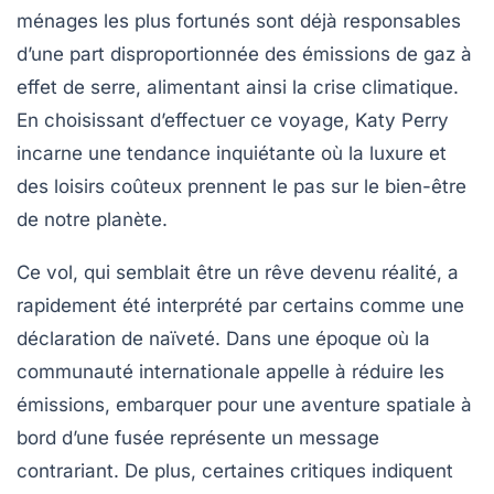
ménages les plus fortunés
sont déjà responsables
d’une part disproportionnée des
émissions de gaz à
effet de serre
, alimentant ainsi la crise climatique.
En choisissant d’effectuer ce voyage, Katy Perry
incarne une tendance inquiétante où la luxure et
des loisirs coûteux prennent le pas sur le bien-être
de notre planète.
Ce vol, qui semblait être un rêve devenu réalité, a
rapidement été interprété par certains comme une
déclaration de naïveté
. Dans une époque où la
communauté internationale appelle à réduire les
émissions, embarquer pour une aventure spatiale à
bord d’une fusée représente un message
contrariant. De plus, certaines critiques indiquent