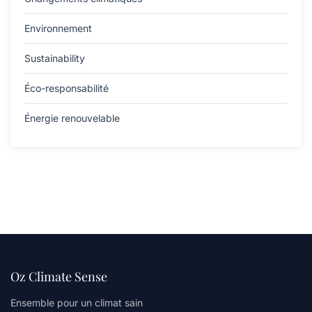
Environnement
Sustainability
Éco-responsabilité
Énergie renouvelable
Oz Climate Sense
Ensemble pour un climat sain