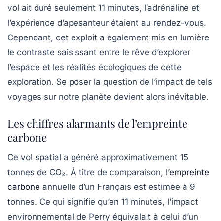
vol ait duré seulement 11 minutes, l’adrénaline et
l’expérience d’apesanteur étaient au rendez-vous.
Cependant, cet exploit a également mis en lumière
le contraste saisissant entre le rêve d’explorer
l’espace et les réalités écologiques de cette
exploration. Se poser la question de l’impact de tels
voyages sur notre planète devient alors inévitable.
Les chiffres alarmants de l’empreinte
carbone
Ce vol spatial a généré approximativement 15
tonnes de
CO₂
. À titre de comparaison, l’
empreinte
carbone
annuelle d’un Français est estimée à 9
tonnes. Ce qui signifie qu’en 11 minutes, l’impact
environnemental de Perry équivalait à celui d’un