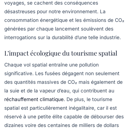
voyages, se cachent des conséquences
désastreuses pour notre environnement. La
consommation énergétique et les
émissions de CO₂
générées par chaque lancement soulèvent des
interrogations sur la durabilité d’une telle industrie.
L’impact écologique du tourisme spatial
Chaque vol spatial entraîne une pollution
significative. Les fusées dégagent non seulement
des quantités massives de
CO₂
mais également de
la
suie
et de la vapeur d’eau, qui contribuent au
réchauffement climatique
. De plus, le tourisme
spatial est particulièrement inégalitaire, car il est
réservé à une petite élite capable de débourser des
dizaines voire des centaines de milliers de dollars