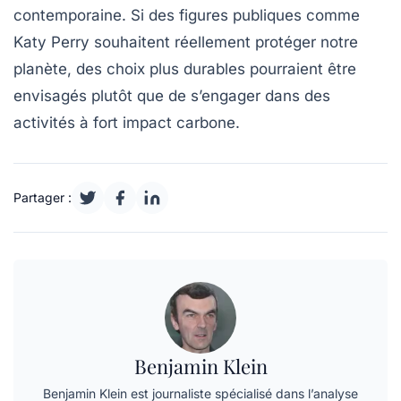
contemporaine. Si des figures publiques comme
Katy Perry souhaitent réellement protéger notre
planète, des choix plus durables pourraient être
envisagés plutôt que de s’engager dans des
activités à fort impact carbone.
Partager :
Benjamin Klein
Benjamin Klein est journaliste spécialisé dans l’analyse