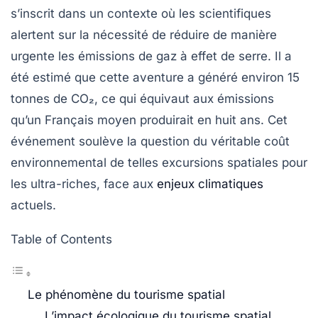
s’inscrit dans un contexte où les scientifiques
alertent sur la nécessité de réduire de manière
urgente les
émissions de gaz à effet de serre
. Il a
été estimé que cette aventure a généré environ 15
tonnes de
CO₂
, ce qui équivaut aux émissions
qu’un Français moyen produirait en huit ans. Cet
événement soulève la question du véritable coût
environnemental de telles excursions spatiales pour
les ultra-riches, face aux
enjeux climatiques
actuels.
Table of Contents
Le phénomène du tourisme spatial
L’impact écologique du tourisme spatial