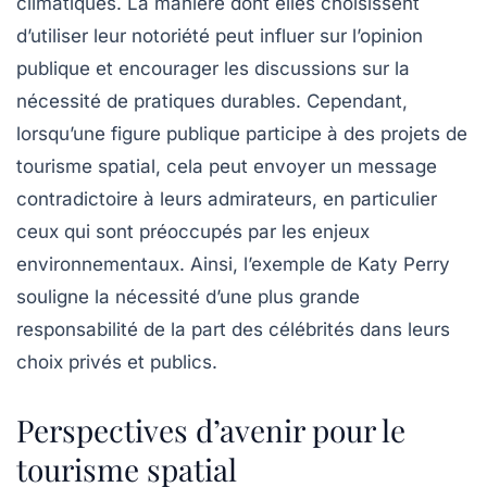
climatiques. La manière dont elles choisissent
d’utiliser leur notoriété peut influer sur l’opinion
publique et encourager les discussions sur la
nécessité de pratiques durables. Cependant,
lorsqu’une figure publique participe à des projets de
tourisme spatial, cela peut envoyer un message
contradictoire à leurs admirateurs, en particulier
ceux qui sont préoccupés par les enjeux
environnementaux. Ainsi, l’exemple de Katy Perry
souligne la nécessité d’une plus grande
responsabilité de la part des célébrités dans leurs
choix privés et publics.
Perspectives d’avenir pour le
tourisme spatial