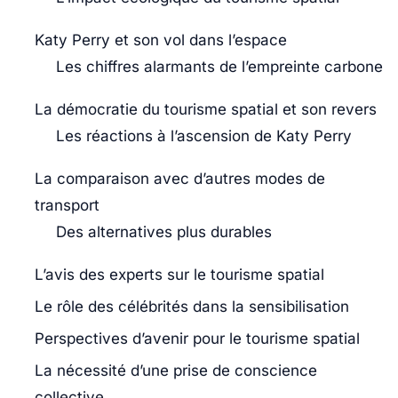
Katy Perry et son vol dans l’espace
Les chiffres alarmants de l’empreinte carbone
La démocratie du tourisme spatial et son revers
Les réactions à l’ascension de Katy Perry
La comparaison avec d’autres modes de
transport
Des alternatives plus durables
L’avis des experts sur le tourisme spatial
Le rôle des célébrités dans la sensibilisation
Perspectives d’avenir pour le tourisme spatial
La nécessité d’une prise de conscience
collective