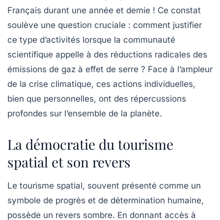
Français durant une année et demie ! Ce constat
soulève une question cruciale : comment justifier
ce type d’activités lorsque la communauté
scientifique appelle à des réductions radicales des
émissions de gaz à effet de serre ? Face à l’ampleur
de la crise climatique, ces actions individuelles,
bien que personnelles, ont des répercussions
profondes sur l’ensemble de la planète.
La démocratie du tourisme
spatial et son revers
Le tourisme spatial, souvent présenté comme un
symbole de progrès et de détermination humaine,
possède un revers sombre. En donnant accès à