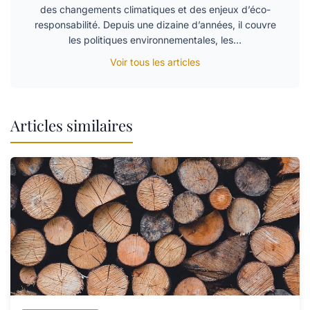
des changements climatiques et des enjeux d’éco-
responsabilité. Depuis une dizaine d’années, il couvre
les politiques environnementales, les…
Voir tous les articles
Articles similaires