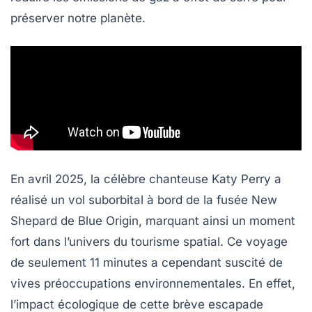
préserver notre planète.
En avril 2025, la célèbre chanteuse Katy Perry a
réalisé un vol suborbital à bord de la fusée
New
Shepard
de Blue Origin, marquant ainsi un moment
fort dans l’univers du tourisme spatial. Ce voyage
de seulement 11 minutes a cependant suscité de
vives préoccupations environnementales. En effet,
l’impact écologique de cette brève escapade