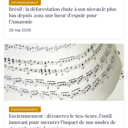
ENVIRONNEMENT
Brésil : la déforestation chute à son niveau le plus
bas depuis 2019, une lueur d’espoir pour
l’Amazonie
28 mai 2026
ENVIRONNEMENT
Environnement : découvrez le Sea-Score, l’outil
innovant pour mesurer l’impact de nos modes de