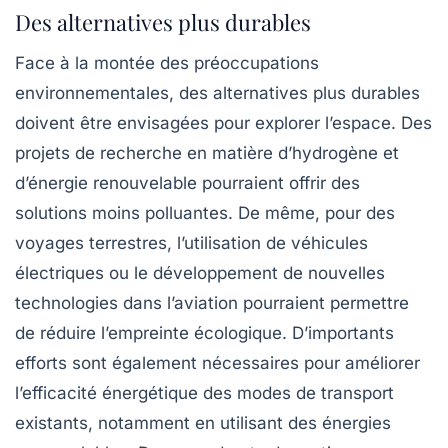
Des alternatives plus durables
Face à la montée des préoccupations
environnementales, des alternatives plus durables
doivent être envisagées pour explorer l’espace. Des
projets de recherche en matière d’hydrogène et
d’énergie renouvelable pourraient offrir des
solutions moins polluantes. De même, pour des
voyages terrestres, l’utilisation de véhicules
électriques ou le développement de nouvelles
technologies dans l’aviation pourraient permettre
de réduire l’empreinte écologique. D’importants
efforts sont également nécessaires pour améliorer
l’efficacité énergétique des modes de transport
existants, notamment en utilisant des énergies