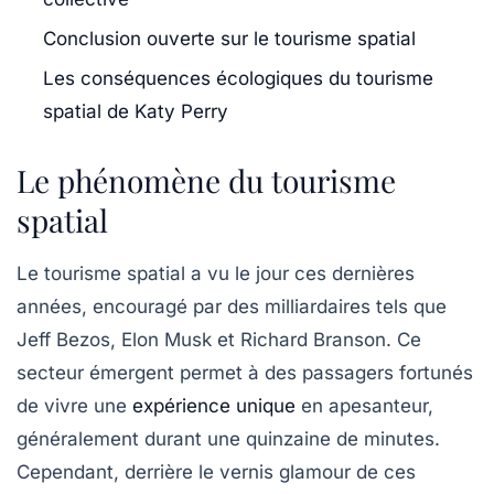
Conclusion ouverte sur le tourisme spatial
Les conséquences écologiques du tourisme
spatial de Katy Perry
Le phénomène du tourisme
spatial
Le
tourisme spatial
a vu le jour ces dernières
années, encouragé par des milliardaires tels que
Jeff Bezos, Elon Musk et Richard Branson. Ce
secteur émergent permet à des passagers fortunés
de vivre une
expérience unique
en apesanteur,
généralement durant une quinzaine de minutes.
Cependant, derrière le vernis glamour de ces