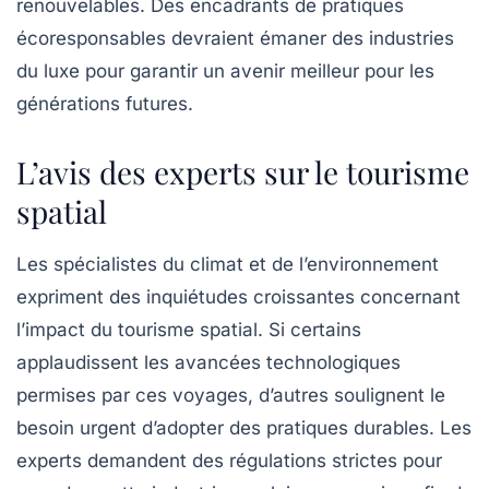
renouvelables. Des encadrants de pratiques
écoresponsables devraient émaner des industries
du luxe pour garantir un avenir meilleur pour les
générations futures.
L’avis des experts sur le tourisme
spatial
Les spécialistes du climat et de l’environnement
expriment des inquiétudes croissantes concernant
l’impact du tourisme spatial. Si certains
applaudissent les avancées technologiques
permises par ces voyages, d’autres soulignent le
besoin urgent d’adopter des pratiques durables. Les
experts demandent des régulations strictes pour