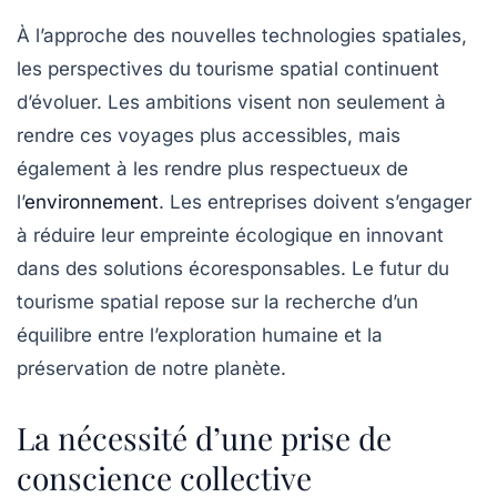
À l’approche des nouvelles technologies spatiales,
les perspectives du tourisme spatial continuent
d’évoluer. Les ambitions visent non seulement à
rendre ces voyages plus accessibles, mais
également à les rendre plus respectueux de
l’
environnement
. Les entreprises doivent s’engager
à réduire leur empreinte écologique en innovant
dans des solutions écoresponsables. Le futur du
tourisme spatial repose sur la recherche d’un
équilibre entre l’exploration humaine et la
préservation de notre planète.
La nécessité d’une prise de
conscience collective