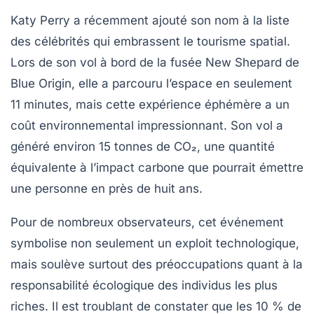
Katy Perry
a récemment ajouté son nom à la liste
des célébrités qui embrassent le
tourisme spatial
.
Lors de son vol à bord de la fusée
New Shepard
de
Blue Origin
, elle a parcouru l’espace en seulement
11 minutes, mais cette expérience éphémère a un
coût environnemental impressionnant. Son vol a
généré environ
15 tonnes de CO₂
, une quantité
équivalente à l’impact carbone que pourrait émettre
une personne en près de huit ans.
Pour de nombreux observateurs, cet événement
symbolise non seulement un exploit technologique,
mais soulève surtout des préoccupations quant à la
responsabilité écologique des individus les plus
riches. Il est troublant de constater que les
10 % de