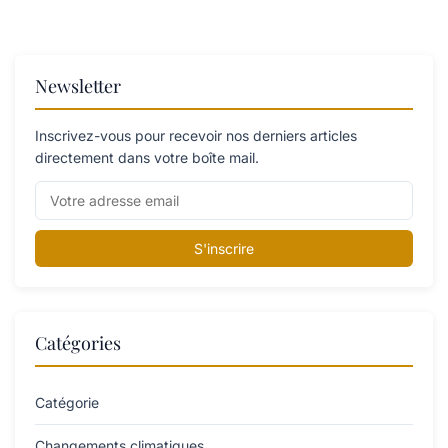
Newsletter
Inscrivez-vous pour recevoir nos derniers articles
directement dans votre boîte mail.
S'inscrire
Catégories
Catégorie
Changements climatiques