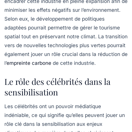
encadrer cette industrie en pleine expansion afin de
minimiser les effets négatifs sur l’environnement.
Selon eux, le développement de politiques
adaptées pourrait permettre de gérer le tourisme
spatial tout en préservant notre climat. La transition
vers de nouvelles technologies plus vertes pourrait
également jouer un rôle crucial dans la réduction de
l’
empreinte carbone
de cette industrie.
Le rôle des célébrités dans la
sensibilisation
Les célébrités ont un pouvoir médiatique
indéniable, ce qui signifie qu’elles peuvent jouer un
rôle clé dans la sensibilisation aux enjeux