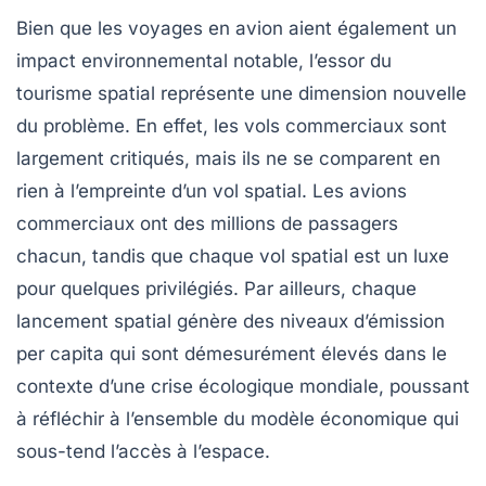
Bien que les voyages en avion aient également un
impact environnemental notable, l’essor du
tourisme spatial représente une dimension nouvelle
du problème. En effet, les vols commerciaux sont
largement critiqués, mais ils ne se comparent en
rien à l’empreinte d’un vol spatial. Les avions
commerciaux ont des millions de passagers
chacun, tandis que chaque vol spatial est un luxe
pour quelques privilégiés. Par ailleurs, chaque
lancement spatial génère des niveaux d’émission
per capita qui sont démesurément élevés dans le
contexte d’une crise écologique mondiale, poussant
à réfléchir à l’ensemble du modèle économique qui
sous-tend l’accès à l’espace.