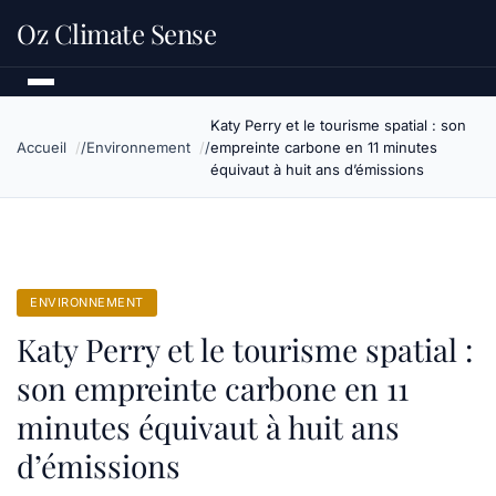
Oz Climate Sense
Katy Perry et le tourisme spatial : son
Accueil
Environnement
empreinte carbone en 11 minutes
équivaut à huit ans d’émissions
ENVIRONNEMENT
Katy Perry et le tourisme spatial :
son empreinte carbone en 11
minutes équivaut à huit ans
d’émissions