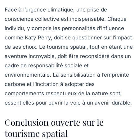
Face à l’urgence climatique, une prise de
conscience collective est indispensable. Chaque
individu, y compris les personnalités d’influence
comme Katy Perry, doit se questionner sur l’impact
de ses choix. Le tourisme spatial, tout en étant une
aventure incroyable, doit être reconsidéré dans un
cadre de responsabilité sociale et
environnementale. La sensibilisation à l’empreinte
carbone et l’incitation à adopter des
comportements respectueux de la nature sont
essentielles pour ouvrir la voie à un avenir durable.
Conclusion ouverte sur le
tourisme spatial