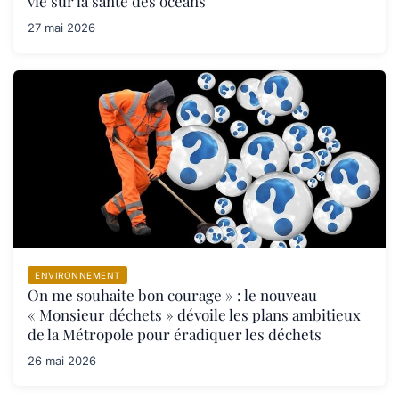
vie sur la santé des océans
27 mai 2026
ENVIRONNEMENT
On me souhaite bon courage » : le nouveau
« Monsieur déchets » dévoile les plans ambitieux
de la Métropole pour éradiquer les déchets
26 mai 2026