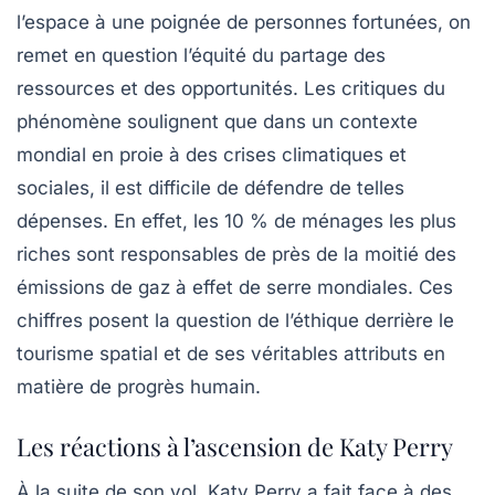
l’espace à une poignée de personnes fortunées, on
remet en question l’équité du partage des
ressources et des opportunités. Les critiques du
phénomène soulignent que dans un contexte
mondial en proie à des crises climatiques et
sociales, il est difficile de défendre de telles
dépenses. En effet, les 10 % de ménages les plus
riches sont responsables de près de la moitié des
émissions de gaz à effet de serre
mondiales. Ces
chiffres posent la question de l’éthique derrière le
tourisme spatial et de ses véritables attributs en
matière de progrès humain.
Les réactions à l’ascension de Katy Perry
À la suite de son vol, Katy Perry a fait face à des