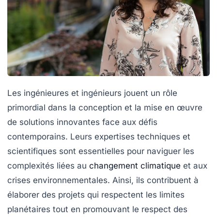
Les ingénieures et ingénieurs
jouent un rôle
primordial dans la conception et la mise en œuvre
de solutions innovantes face aux défis
contemporains. Leurs expertises techniques et
scientifiques sont essentielles pour naviguer les
complexités liées au
changement climatique
et aux
crises environnementales. Ainsi, ils contribuent à
élaborer des projets qui respectent les
limites
planétaires
tout en promouvant le respect des