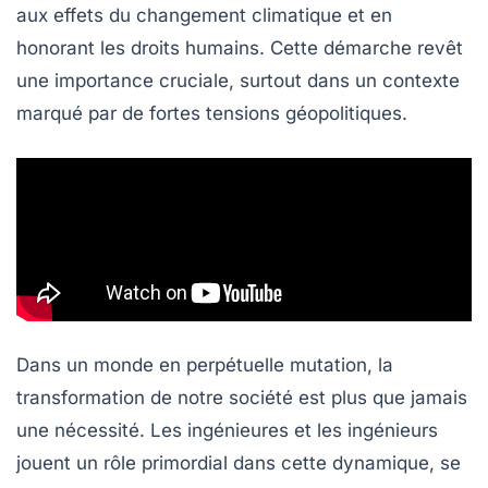
aux effets du
changement climatique
et en
honorant les
droits humains
. Cette démarche revêt
une importance cruciale, surtout dans un contexte
marqué par de fortes
tensions géopolitiques
.
Dans un monde en perpétuelle mutation, la
transformation
de notre société est plus que jamais
une nécessité. Les ingénieures et les ingénieurs
jouent un rôle primordial dans cette dynamique, se