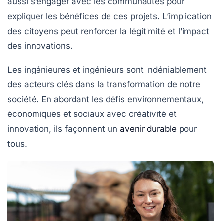
aussi s’engager avec les communautés pour
expliquer les bénéfices de ces projets. L’implication
des citoyens peut renforcer la légitimité et l’impact
des innovations.
Les ingénieures et ingénieurs sont indéniablement
des acteurs clés dans la transformation de notre
société. En abordant les défis environnementaux,
économiques et sociaux avec créativité et
innovation, ils façonnent un
avenir durable
pour
tous.