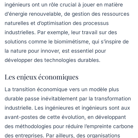
ingénieurs ont un rôle crucial à jouer en matière
d’
énergie renouvelable
, de gestion des
ressources
naturelles
et d’optimisation des processus
industrielles. Par exemple, leur travail sur des
solutions comme le biomimétisme, qui s’inspire de
la nature pour innover, est essentiel pour
développer des technologies durables.
Les enjeux économiques
La
transition économique
vers un modèle plus
durable passe inévitablement par la transformation
industrielle. Les ingénieures et ingénieurs sont aux
avant-postes de cette évolution, en développant
des méthodologies pour réduire l’empreinte carbone
des entreprises. Par ailleurs, des organisations