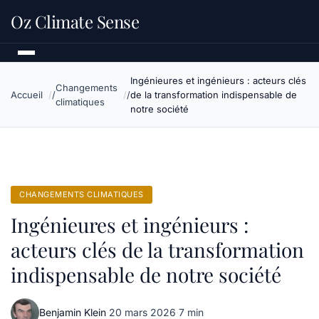
Oz Climate Sense
Ingénieures et ingénieurs : acteurs clés
Changements
Accueil
de la transformation indispensable de
climatiques
notre société
CHANGEMENTS CLIMATIQUES
Ingénieures et ingénieurs :
acteurs clés de la transformation
indispensable de notre société
Benjamin Klein
·
20 mars 2026
·
7 min