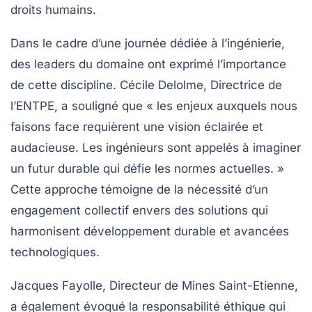
droits humains.
Dans le cadre d’une journée dédiée à l’ingénierie,
des leaders du domaine ont exprimé l’importance
de cette discipline. Cécile Delolme, Directrice de
l’ENTPE, a souligné que « les enjeux auxquels nous
faisons face requièrent une vision éclairée et
audacieuse. Les ingénieurs sont appelés à imaginer
un futur durable qui défie les normes actuelles. »
Cette approche témoigne de la nécessité d’un
engagement collectif envers des solutions qui
harmonisent
développement durable
et avancées
technologiques.
Jacques Fayolle, Directeur de Mines Saint-Etienne,
a également évoqué la responsabilité éthique qui