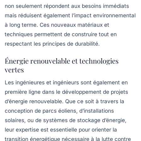
non seulement répondent aux besoins immédiats
mais réduisent également l’impact environnemental
à long terme. Ces nouveaux matériaux et
techniques permettent de construire tout en
respectant les principes de durabilité.
Énergie renouvelable et technologies
vertes
Les ingénieures et ingénieurs sont également en
première ligne dans le développement de projets
d’énergie renouvelable. Que ce soit à travers la
conception de parcs éoliens, d’installations
solaires, ou de systèmes de stockage d’énergie,
leur expertise est essentielle pour orienter la
transition énergétique nécessaire à la lutte contre