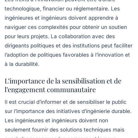
technologique, financier ou réglementaire. Les
ingénieures et ingénieurs doivent apprendre à
naviguer ces complexités pour obtenir un soutien
pour leurs projets. La collaboration avec des
dirigeants politiques et des institutions peut faciliter
l’adoption de politiques favorables à l’innovation et
à la durabilité.
L’importance de la sensibilisation et de
l’engagement communautaire
Il est crucial d’informer et de sensibiliser le public
sur l’importance des initiatives d’ingénierie durable.
Les ingénieures et ingénieurs doivent non
seulement fournir des solutions techniques mais