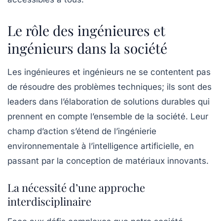
Le rôle des ingénieures et
ingénieurs dans la société
Les ingénieures et ingénieurs ne se contentent pas
de résoudre des problèmes techniques; ils sont des
leaders dans l’élaboration de solutions durables qui
prennent en compte l’ensemble de la société. Leur
champ d’action s’étend de l’
ingénierie
environnementale
à l’
intelligence artificielle
, en
passant par la conception de matériaux innovants.
La nécessité d’une approche
interdisciplinaire