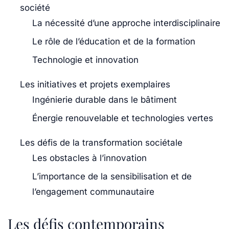
société
La nécessité d’une approche interdisciplinaire
Le rôle de l’éducation et de la formation
Technologie et innovation
Les initiatives et projets exemplaires
Ingénierie durable dans le bâtiment
Énergie renouvelable et technologies vertes
Les défis de la transformation sociétale
Les obstacles à l’innovation
L’importance de la sensibilisation et de
l’engagement communautaire
Les défis contemporains