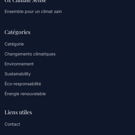
Ensemble pour un climat sain
Catégories
Catégorie
Changements climatiques
Environnement
Sustainability
Éco-responsabilité
Énergie renouvelable
Liens utiles
Contact