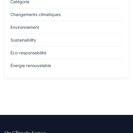
Catégorie
Changements climatiques
Environnement
Sustainability
Éco-responsabilité
Énergie renouvelable
Oz Climate Sense