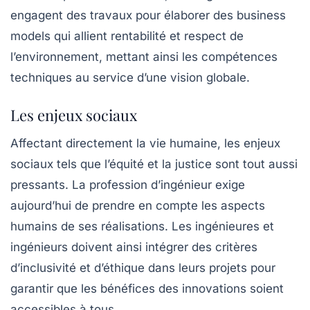
engagent des travaux pour élaborer des business
models qui allient rentabilité et respect de
l’environnement, mettant ainsi les compétences
techniques au service d’une vision globale.
Les enjeux sociaux
Affectant directement la vie humaine, les enjeux
sociaux tels que l’équité et la justice sont tout aussi
pressants. La profession d’ingénieur exige
aujourd’hui de prendre en compte les aspects
humains de ses réalisations. Les ingénieures et
ingénieurs doivent ainsi intégrer des critères
d’
inclusivité
et d’éthique dans leurs projets pour
garantir que les bénéfices des innovations soient
accessibles à tous.