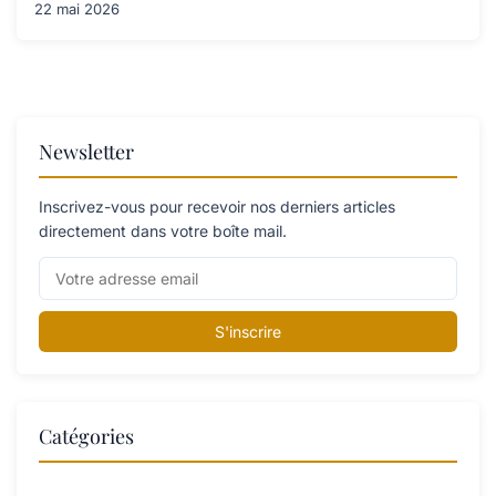
22 mai 2026
Newsletter
Inscrivez-vous pour recevoir nos derniers articles
directement dans votre boîte mail.
S'inscrire
Catégories