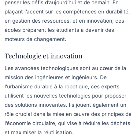
penser les défis d’aujourd’hui et de demain. En
plaçant l’accent sur les compétences en durabilité,
en gestion des ressources, et en innovation, ces
écoles préparent les étudiants à devenir des
moteurs de changement.
Technologie et innovation
Les avancées technologiques sont au cœur de la
mission des ingénieures et ingénieurs. De
l’
urbanisme durable
à la robotique, ces experts
utilisent les nouvelles technologies pour proposer
des solutions innovantes. Ils jouent également un
rôle crucial dans la mise en œuvre des principes de
l’économie circulaire, qui vise à réduire les déchets
et maximiser la réutilisation.