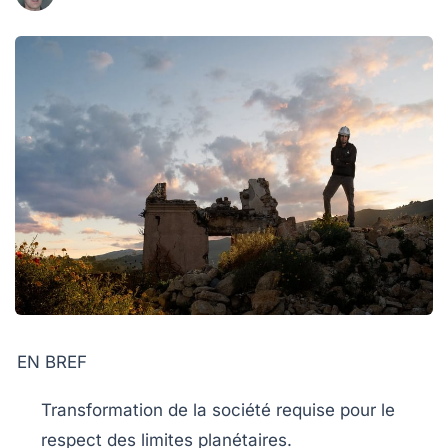
EN BREF
Transformation de la société
requise pour le
respect des limites planétaires.