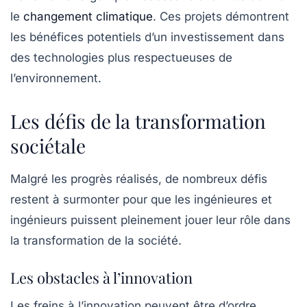
le
changement climatique
. Ces projets démontrent
les bénéfices potentiels d’un investissement dans
des technologies plus respectueuses de
l’environnement.
Les défis de la transformation
sociétale
Malgré les progrès réalisés, de nombreux défis
restent à surmonter pour que les ingénieures et
ingénieurs puissent pleinement jouer leur rôle dans
la transformation de la société.
Les obstacles à l’innovation
Les freins à l’innovation peuvent être d’ordre