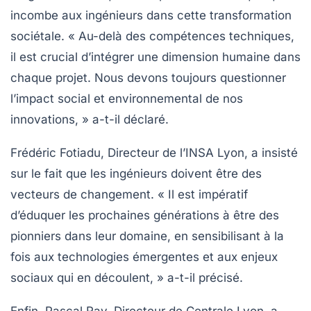
incombe aux ingénieurs dans cette transformation
sociétale. « Au-delà des compétences techniques,
il est crucial d’intégrer une dimension humaine dans
chaque projet. Nous devons toujours questionner
l’impact social et environnemental de nos
innovations, » a-t-il déclaré.
Frédéric Fotiadu, Directeur de l’INSA Lyon, a insisté
sur le fait que les ingénieurs doivent être des
vecteurs de changement. « Il est impératif
d’éduquer les prochaines générations à être des
pionniers dans leur domaine, en sensibilisant à la
fois aux technologies émergentes et aux enjeux
sociaux qui en découlent, » a-t-il précisé.
Enfin, Pascal Ray, Directeur de Centrale Lyon, a