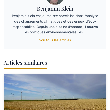
Benjamin Klein
Benjamin Klein est journaliste spécialisé dans l’analyse
des changements climatiques et des enjeux d’éco-
responsabilité. Depuis une dizaine d’années, il couvre
les politiques environnementales, les…
Voir tous les articles
Articles similaires