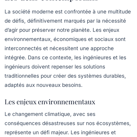
La société moderne est confrontée à une multitude
de défis, définitivement marqués par la nécessité
d’agir pour préserver notre planète. Les enjeux
environnementaux, économiques et sociaux sont
interconnectés et nécessitent une approche
intégrée. Dans ce contexte, les ingénieures et les
ingénieurs doivent repenser les solutions
traditionnelles pour créer des systèmes durables,
adaptés aux nouveaux besoins.
Les enjeux environnementaux
Le changement climatique, avec ses
conséquences désastreuses sur nos écosystèmes,
représente un défi majeur. Les ingénieures et