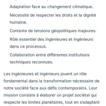
Adaptation face au
changement climatique
.
Nécessité de respecter les
droits et la dignité
humaine
.
Contexte de
tensions géopolitiques
majeures.
Rôle essentiel des
ingénieures et ingénieurs
dans ce processus.
Collaboration entre différentes institutions
techniques reconnues.
Les
ingénieures
et
ingénieurs
jouent un rôle
fondamental dans la transformation nécessaire de
notre société face aux défis contemporains. Leur
mission consiste à élaborer un
projet sociétal
qui
respecte les
limites planétaires
, tout en s’adaptant