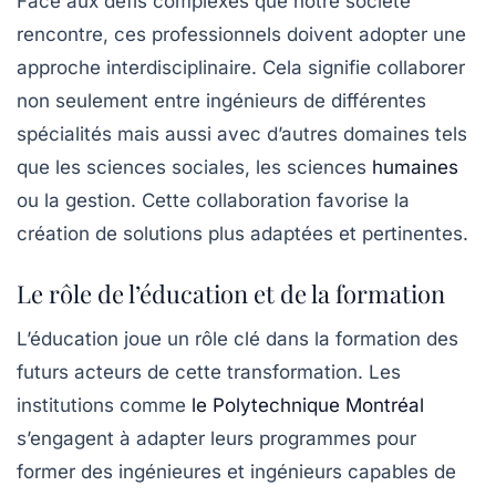
Face aux défis complexes que notre société
rencontre, ces professionnels doivent adopter une
approche
interdisciplinaire
. Cela signifie collaborer
non seulement entre ingénieurs de différentes
spécialités mais aussi avec d’autres domaines tels
que les sciences sociales, les sciences
humaines
ou la gestion. Cette collaboration favorise la
création de solutions plus adaptées et pertinentes.
Le rôle de l’éducation et de la formation
L’éducation joue un rôle clé dans la formation des
futurs acteurs de cette transformation. Les
institutions comme
le Polytechnique Montréal
s’engagent à adapter leurs programmes pour
former des ingénieures et ingénieurs capables de