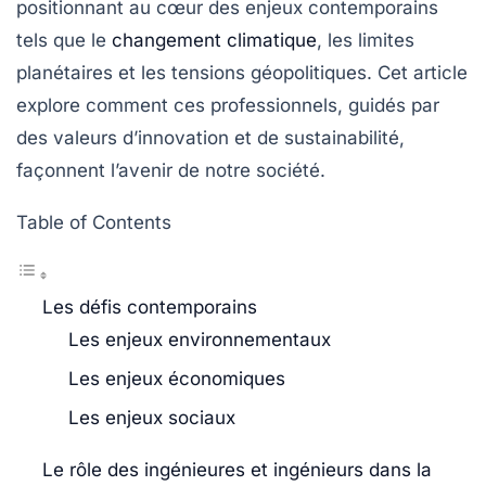
positionnant au cœur des enjeux contemporains
tels que le
changement climatique
, les limites
planétaires et les tensions géopolitiques. Cet article
explore comment ces professionnels, guidés par
des valeurs d’
innovation
et de
sustainabilité
,
façonnent l’avenir de notre société.
Table of Contents
Les défis contemporains
Les enjeux environnementaux
Les enjeux économiques
Les enjeux sociaux
Le rôle des ingénieures et ingénieurs dans la