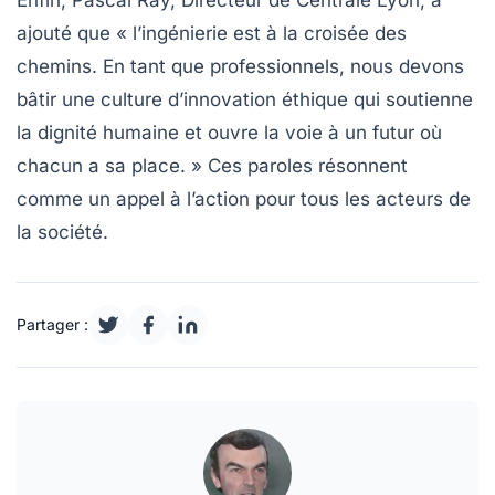
ajouté que « l’ingénierie est à la croisée des
chemins. En tant que professionnels, nous devons
bâtir une culture d’innovation éthique qui soutienne
la dignité humaine et ouvre la voie à un futur où
chacun a sa place. » Ces paroles résonnent
comme un appel à l’action pour tous les acteurs de
la société.
Partager :