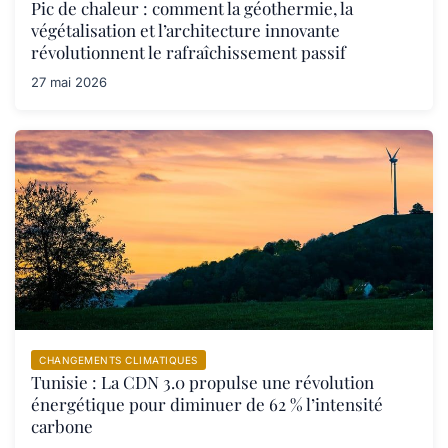
Pic de chaleur : comment la géothermie, la
végétalisation et l’architecture innovante
révolutionnent le rafraîchissement passif
27 mai 2026
CHANGEMENTS CLIMATIQUES
Tunisie : La CDN 3.0 propulse une révolution
énergétique pour diminuer de 62 % l’intensité
carbone