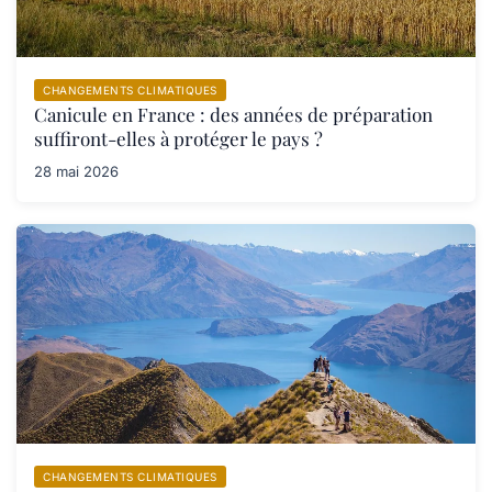
CHANGEMENTS CLIMATIQUES
Canicule en France : des années de préparation
suffiront-elles à protéger le pays ?
28 mai 2026
CHANGEMENTS CLIMATIQUES