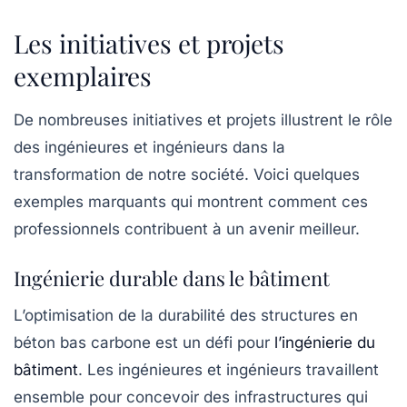
Les initiatives et projets
exemplaires
De nombreuses initiatives et projets illustrent le rôle
des ingénieures et ingénieurs dans la
transformation de notre société. Voici quelques
exemples marquants qui montrent comment ces
professionnels contribuent à un avenir meilleur.
Ingénierie durable dans le bâtiment
L’optimisation de la durabilité des structures en
béton bas carbone est un défi pour
l’ingénierie du
bâtiment
. Les ingénieures et ingénieurs travaillent
ensemble pour concevoir des infrastructures qui