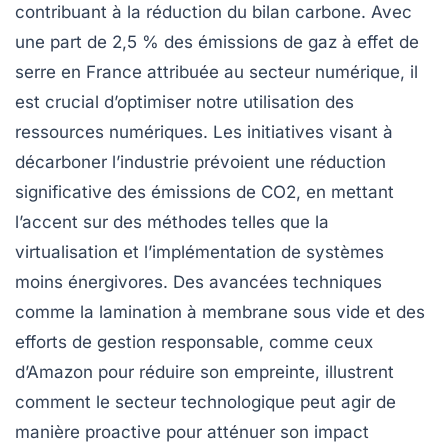
contribuant à la
réduction du bilan carbone
. Avec
une part de 2,5 % des
émissions de gaz à effet de
serre
en France attribuée au secteur numérique, il
est crucial d’optimiser notre utilisation des
ressources numériques
. Les initiatives visant à
décarboner l’industrie
prévoient une réduction
significative des
émissions de CO2
, en mettant
l’accent sur des méthodes telles que la
virtualisation
et l’implémentation de systèmes
moins énergivores. Des avancées techniques
comme la
lamination à membrane sous vide
et des
efforts de gestion responsable, comme ceux
d’Amazon pour réduire son empreinte, illustrent
comment le
secteur technologique
peut agir de
manière proactive pour atténuer son impact