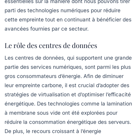
essentielles sur la manière dont nous pouvons tirer
parti des
technologies numériques
pour réduire
cette empreinte tout en continuant à bénéficier des
avancées fournies par ce secteur.
Le rôle des centres de données
Les centres de données, qui supportent une grande
partie des services numériques, sont parmi les plus
gros consommateurs d’énergie. Afin de diminuer
leur empreinte carbone, il est crucial d’adopter des
stratégies de virtualisation
et d’optimiser l’efficacité
énergétique. Des technologies comme la
lamination
à membrane sous vide
ont été explorées pour
réduire la consommation énergétique des serveurs.
De plus, le recours croissant à l’énergie