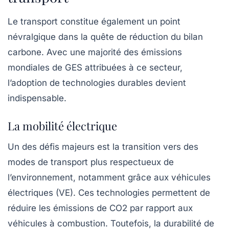
Le transport constitue également un point
névralgique dans la quête de réduction du
bilan
carbone
. Avec une majorité des émissions
mondiales de GES attribuées à ce secteur,
l’adoption de
technologies durables
devient
indispensable.
La mobilité électrique
Un des défis majeurs est la transition vers des
modes de transport plus respectueux de
l’environnement, notamment grâce aux
véhicules
électriques
(VE). Ces technologies permettent de
réduire les émissions de CO2 par rapport aux
véhicules à combustion. Toutefois, la durabilité de