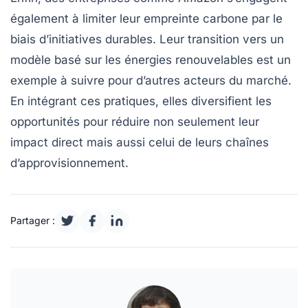
également à limiter leur
empreinte carbone
par le
biais d’initiatives durables. Leur transition vers un
modèle basé sur les énergies renouvelables est un
exemple à suivre pour d’autres acteurs du marché.
En intégrant ces pratiques, elles diversifient les
opportunités pour réduire non seulement leur
impact direct mais aussi celui de leurs chaînes
d’approvisionnement.
Partager :