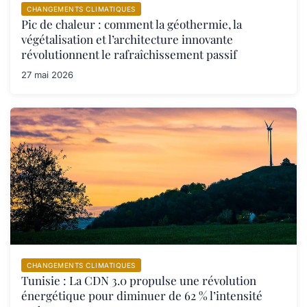
CHANGEMENTS CLIMATIQUES
Pic de chaleur : comment la géothermie, la
végétalisation et l’architecture innovante
révolutionnent le rafraîchissement passif
27 mai 2026
CHANGEMENTS CLIMATIQUES
Tunisie : La CDN 3.0 propulse une révolution
énergétique pour diminuer de 62 % l’intensité