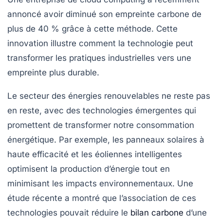
annoncé avoir diminué son empreinte carbone de
plus de 40 % grâce à cette méthode. Cette
innovation illustre comment la technologie peut
transformer les pratiques industrielles vers une
empreinte plus durable.
Le secteur des
énergies renouvelables
ne reste pas
en reste, avec des technologies émergentes qui
promettent de transformer notre consommation
énergétique. Par exemple, les panneaux solaires à
haute efficacité et les éoliennes intelligentes
optimisent la production d’énergie tout en
minimisant les impacts environnementaux. Une
étude récente a montré que l’association de ces
technologies pouvait réduire le
bilan carbone
d’une