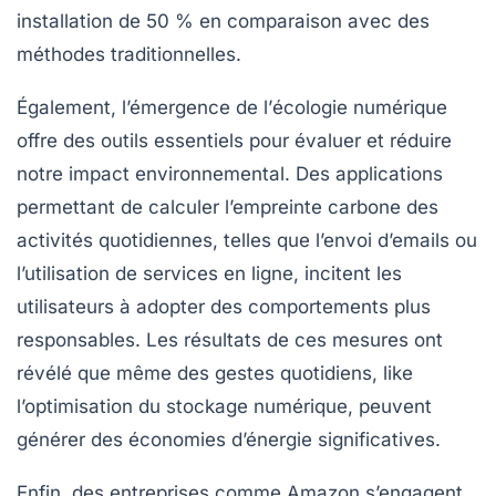
installation de 50 % en comparaison avec des
méthodes traditionnelles.
Également, l’émergence de l’
écologie numérique
offre des outils essentiels pour évaluer et réduire
notre impact environnemental. Des applications
permettant de calculer l’empreinte carbone des
activités quotidiennes, telles que l’envoi d’emails ou
l’utilisation de services en ligne, incitent les
utilisateurs à adopter des comportements plus
responsables. Les résultats de ces mesures ont
révélé que même des gestes quotidiens, like
l’optimisation du stockage numérique, peuvent
générer des économies d’énergie significatives.
Enfin, des entreprises comme Amazon s’engagent