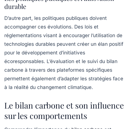
durable
D’autre part, les
politiques publiques
doivent
accompagner ces évolutions. Des lois et
réglementations visant à encourager l’utilisation de
technologies durables peuvent créer un élan positif
pour le développement d’initiatives
écoresponsables. L’évaluation et le suivi du
bilan
carbone
à travers des plateformes spécifiques
permettent également d’adapter les stratégies face
à la réalité du changement climatique.
Le bilan carbone et son influence
sur les comportements