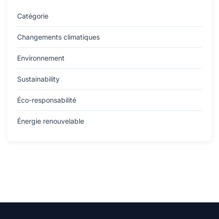
Catégorie
Changements climatiques
Environnement
Sustainability
Éco-responsabilité
Énergie renouvelable