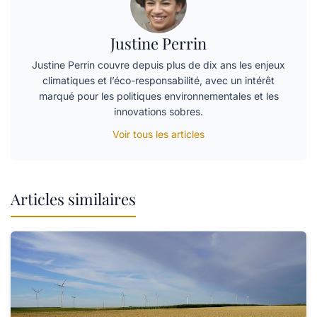
Justine Perrin
Justine Perrin couvre depuis plus de dix ans les enjeux
climatiques et l’éco-responsabilité, avec un intérêt
marqué pour les politiques environnementales et les
innovations sobres.
Voir tous les articles
Articles similaires