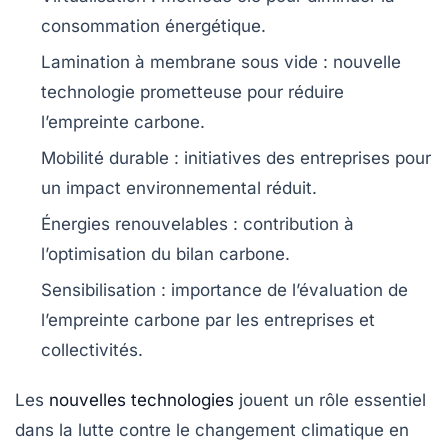
consommation énergétique.
Lamination à membrane sous vide
: nouvelle
technologie prometteuse pour réduire
l’empreinte carbone.
Mobilité durable
: initiatives des entreprises pour
un impact environnemental réduit.
Énergies renouvelables
: contribution à
l’optimisation du
bilan carbone
.
Sensibilisation
: importance de l’évaluation de
l’empreinte carbone par les entreprises et
collectivités.
Les
nouvelles technologies
jouent un rôle essentiel
dans la lutte contre le changement climatique en