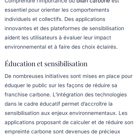
Comprendre l’importance du
bilan carbone
est
essentiel pour orienter les comportements
individuels et collectifs. Des applications
innovantes et des plateformes de sensibilisation
aident les utilisateurs à évaluer leur impact
environnemental et à faire des choix éclairés.
Éducation et sensibilisation
De nombreuses initiatives sont mises en place pour
éduquer le public sur les façons de réduire sa
franchise carbone
. L’intégration des technologies
dans le cadre éducatif permet d’accroître la
sensibilisation aux enjeux environnementaux. Les
applications proposant de calculer et de réduire son
empreinte carbone sont devenues de précieux