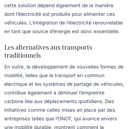
cette solution dépend également de la manière
dont l’électricité est produite pour alimenter ces
véhicules. L’intégration de l’électricité renouvelable
en tant que source d’énergie est donc essentielle.
Les alternatives aux transports
traditionnels
En outre, le développement de nouvelles formes de
mobilité, telles que le
transport en commun
électrique et les systèmes de partage de véhicules,
contribue également à diminuer l’empreinte
carbone liée aux déplacements quotidiens. Des
initiatives comme celles mises en place par des
entreprises telles que l’ONCF, qui avance envers
une
mobilité durable
, montrent comment la