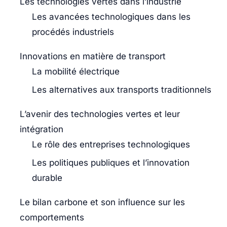
Les technologies vertes dans l’industrie
Les avancées technologiques dans les
procédés industriels
Innovations en matière de transport
La mobilité électrique
Les alternatives aux transports traditionnels
L’avenir des technologies vertes et leur
intégration
Le rôle des entreprises technologiques
Les politiques publiques et l’innovation
durable
Le bilan carbone et son influence sur les
comportements