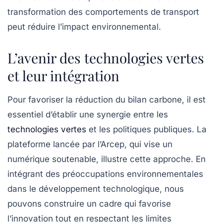
transformation des comportements de transport
peut réduire l’impact environnemental.
L’avenir des technologies vertes
et leur intégration
Pour favoriser la réduction du
bilan carbone
, il est
essentiel d’établir une synergie entre les
technologies vertes
et les politiques publiques. La
plateforme lancée par l’Arcep, qui vise un
numérique soutenable
, illustre cette approche. En
intégrant des préoccupations environnementales
dans le développement technologique, nous
pouvons construire un cadre qui favorise
l’innovation tout en respectant les limites