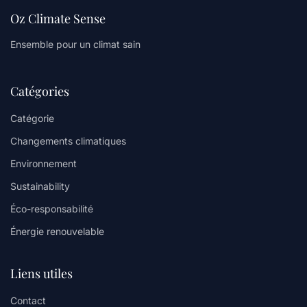
Oz Climate Sense
Ensemble pour un climat sain
Catégories
Catégorie
Changements climatiques
Environnement
Sustainability
Éco-responsabilité
Énergie renouvelable
Liens utiles
Contact