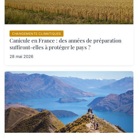
CHANGEMENTS CLIMATIQUES
Canicule en France : des années de préparation
suffiront-elles à protéger le pays ?
28 mai 2026