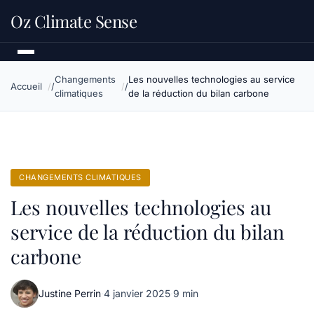
Oz Climate Sense
Changements
Les nouvelles technologies au service
Accueil
climatiques
de la réduction du bilan carbone
CHANGEMENTS CLIMATIQUES
Les nouvelles technologies au
service de la réduction du bilan
carbone
Justine Perrin
·
4 janvier 2025
·
9 min