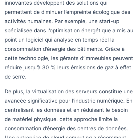
innovantes développent des solutions qui
permettent de diminuer l’empreinte écologique des
activités humaines. Par exemple, une start-up
spécialisée dans l’optimisation énergétique a mis au
point un logiciel qui analyse en temps réel la
consommation d’énergie des bâtiments. Grâce à
cette technologie, les gérants d’immeubles peuvent
réduire jusqu’à 30 % leurs émissions de gaz à effet
de serre.
De plus, la
virtualisation
des serveurs constitue une
avancée significative pour l’industrie numérique. En
centralisant les données et en réduisant le besoin
de matériel physique, cette approche limite la
consommation d’énergie des centres de données.
Une entreprise de cloud computing a récemment