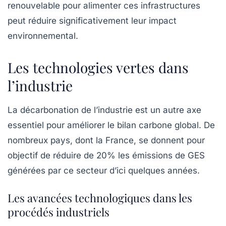
renouvelable pour alimenter ces infrastructures
peut réduire significativement leur impact
environnemental.
Les technologies vertes dans
l’industrie
La décarbonation de l’industrie est un autre axe
essentiel pour améliorer le
bilan carbone
global. De
nombreux pays, dont la France, se donnent pour
objectif de réduire de
20%
les émissions de GES
générées par ce secteur d’ici quelques années.
Les avancées technologiques dans les
procédés industriels