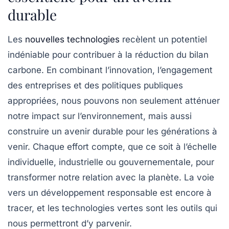
durable
Les
nouvelles technologies
recèlent un potentiel
indéniable pour contribuer à la réduction du
bilan
carbone
. En combinant l’innovation, l’engagement
des entreprises et des politiques publiques
appropriées, nous pouvons non seulement atténuer
notre impact sur l’environnement, mais aussi
construire un avenir durable pour les générations à
venir. Chaque effort compte, que ce soit à l’échelle
individuelle, industrielle ou gouvernementale, pour
transformer notre relation avec la planète. La voie
vers un développement responsable est encore à
tracer, et les technologies vertes sont les outils qui
nous permettront d’y parvenir.