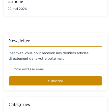
carbone
22 mai 2026
Newsletter
Inscrivez-vous pour recevoir nos derniers articles
directement dans votre boîte mail.
S'inscrire
Catégories