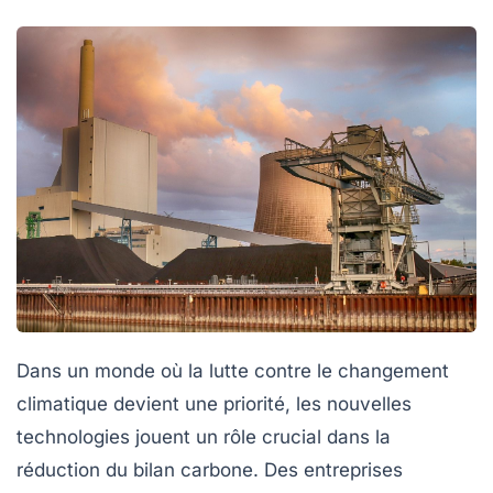
Dans un monde où la lutte contre le changement
climatique devient une priorité, les
nouvelles
technologies
jouent un rôle crucial dans la
réduction du
bilan carbone
. Des entreprises