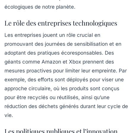
écologiques de notre planète.
Le rôle des entreprises technologiques
Les entreprises jouent un rôle crucial en
promouvant des journées de sensibilisation et en
adoptant des pratiques écoresponsables. Des
géants comme
Amazon
et
Xbox
prennent des
mesures proactives pour limiter leur empreinte. Par
exemple, des efforts sont déployés pour viser une
approche circulaire, où les produits sont conçus
pour être recyclés ou réutilisés, ainsi qu’une
réduction des déchets générés durant leur cycle de
vie.
Les politiques publiques et l’innovation