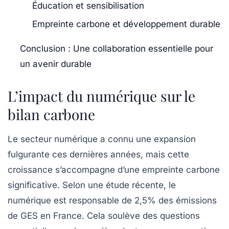
Éducation et sensibilisation
Empreinte carbone et développement durable
Conclusion : Une collaboration essentielle pour
un avenir durable
L’impact du numérique sur le
bilan carbone
Le secteur numérique a connu une expansion
fulgurante ces dernières années, mais cette
croissance s’accompagne d’une empreinte carbone
significative. Selon une étude récente, le
numérique est responsable de
2,5%
des émissions
de GES en France. Cela soulève des questions