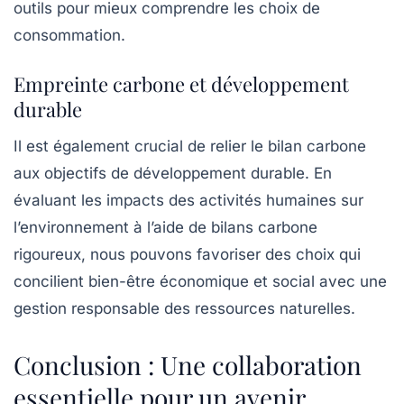
outils pour mieux comprendre les choix de
consommation.
Empreinte carbone et développement
durable
Il est également crucial de relier le
bilan carbone
aux objectifs de
développement durable
. En
évaluant les impacts des activités humaines sur
l’environnement à l’aide de bilans carbone
rigoureux, nous pouvons favoriser des choix qui
concilient bien-être économique et social avec une
gestion responsable des ressources naturelles.
Conclusion : Une collaboration
essentielle pour un avenir