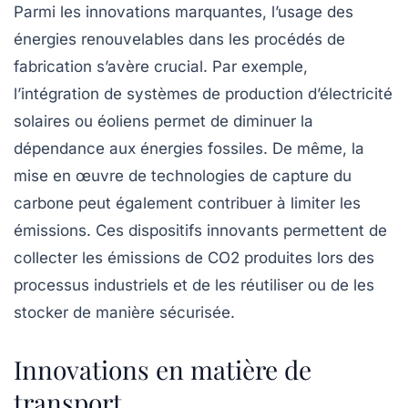
Parmi les innovations marquantes, l’usage des
énergies renouvelables
dans les procédés de
fabrication s’avère crucial. Par exemple,
l’intégration de systèmes de production d’électricité
solaires ou éoliens permet de diminuer la
dépendance aux énergies fossiles. De même, la
mise en œuvre de
technologies de capture du
carbone
peut également contribuer à limiter les
émissions. Ces dispositifs innovants permettent de
collecter les émissions de CO2 produites lors des
processus industriels et de les réutiliser ou de les
stocker de manière sécurisée.
Innovations en matière de
transport