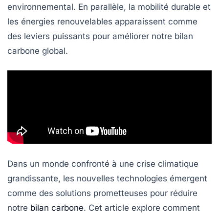
environnemental. En parallèle, la
mobilité durable
et
les
énergies renouvelables
apparaissent comme
des leviers puissants pour améliorer notre bilan
carbone global.
Dans un monde confronté à une crise climatique
grandissante, les
nouvelles technologies
émergent
comme des solutions prometteuses pour réduire
notre
bilan carbone
. Cet article explore comment