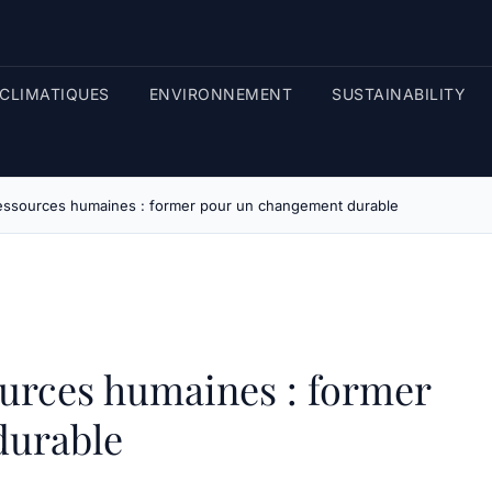
CLIMATIQUES
ENVIRONNEMENT
SUSTAINABILITY
ressources humaines : former pour un changement durable
ources humaines : former
durable