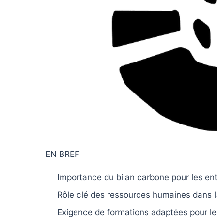
EN BREF
Importance du
bilan carbone
pour les ent
Rôle clé des
ressources humaines
dans l
Exigence de
formations
adaptées pour le