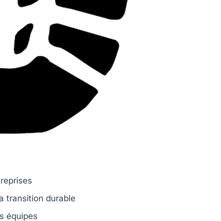
reprises
a transition durable
s équipes