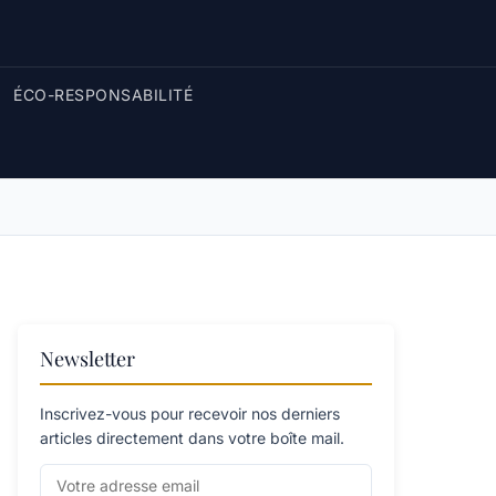
ÉCO-RESPONSABILITÉ
Newsletter
Inscrivez-vous pour recevoir nos derniers
articles directement dans votre boîte mail.