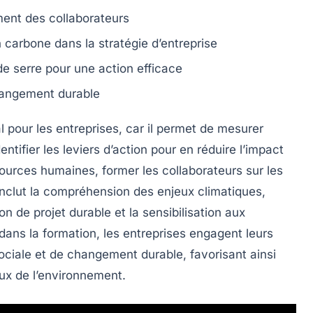
ent des collaborateurs
n carbone
dans la stratégie d’entreprise
de serre
pour une action efficace
angement durable
 pour les entreprises, car il permet de mesurer
entifier les leviers d’action pour en réduire l’impact
sources humaines
, former les collaborateurs sur les
 inclut la compréhension des
enjeux climatiques
,
on de projet durable
et la sensibilisation aux
dans la formation, les entreprises engagent leurs
ociale
et de changement durable, favorisant ainsi
eux de l’environnement.