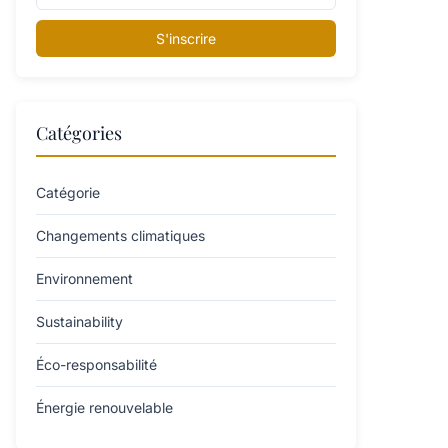
S'inscrire
Catégories
Catégorie
Changements climatiques
Environnement
Sustainability
Éco-responsabilité
Énergie renouvelable