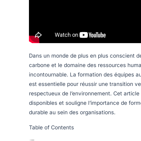
Dans un monde de plus en plus conscient de
carbone
et le domaine des
ressources huma
incontournable. La formation des équipes au
est essentielle pour réussir une transition 
respectueux de l’environnement. Cet article
disponibles et souligne l’importance de for
durable au sein des organisations.
Table of Contents