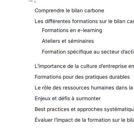
Comprendre le bilan carbone
Les différentes formations sur le bilan c
Formations en e-learning
Ateliers et séminaires
Formation spécifique au secteur d’acti
L’importance de la culture d’entreprise e
Formations pour des pratiques durables
Le rôle des ressources humaines dans la 
Enjeux et défis à surmonter
Best practices et approches systématiq
Évaluer l’impact de la formation sur le bi