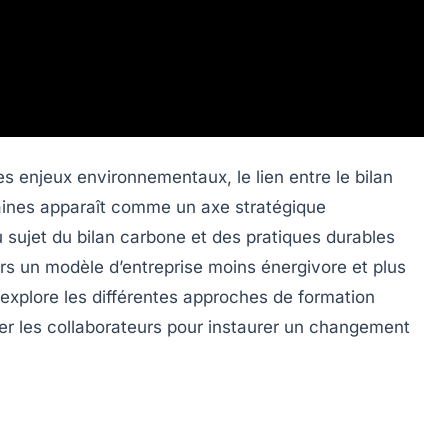
s enjeux environnementaux, le lien entre le
bilan
ines
apparaît comme un axe stratégique
 sujet du bilan carbone et des pratiques durables
vers un modèle d’entreprise moins énergivore et plus
 explore les différentes approches de formation
mer les collaborateurs pour instaurer un changement