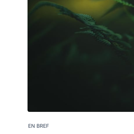
EN BREF