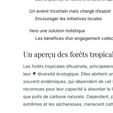
Un avenir incertain mais chargé d’espoir
Encourager les initiatives locales
Vers une solution holistique
Les bénéfices d’un engagement collec
Un aperçu des forêts tropica
Les forêts tropicales d’Australie, principal
leur 🌳 diversité écologique. Elles abritent
souvent endémiques, qui dépendent de cet h
reconnues pour leur capacité à absorber le
que
puits de carbone
naturels. Cependant, p
extrêmes
et les
sècheresses
, menacent cett