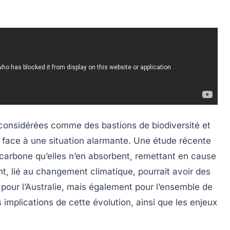
ps considérées comme des bastions de
biodiversité
et
nt face à une situation alarmante. Une étude récente
 carbone
qu’elles n’en absorbent, remettant en cause
t, lié au
changement climatique
, pourrait avoir des
pour l’Australie, mais également pour l’ensemble de
 implications de cette évolution, ainsi que les enjeux