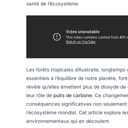
santé de l’écosystème.
Les forêts tropicales d’Australie, longtem
essentiels à l’équilibre de notre planète, fo
révèle qu’elles émettent plus de
dioxyde de
leur rôle de
puits de carbone
. Ce changemen
conséquences significatives non seulement 
l’écosystème mondial. Cet article explore les
environnementaux qui en découlent.