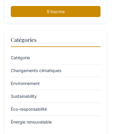
S'inscrire
Catégories
Catégorie
Changements climatiques
Environnement
Sustainability
Éco-responsabilité
Énergie renouvelable