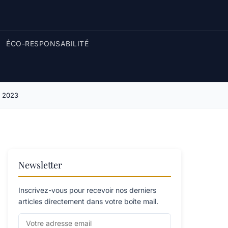
ÉCO-RESPONSABILITÉ
n 2023
Newsletter
Inscrivez-vous pour recevoir nos derniers
articles directement dans votre boîte mail.