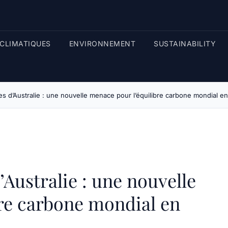
CLIMATIQUES
ENVIRONNEMENT
SUSTAINABILITY
les d’Australie : une nouvelle menace pour l’équilibre carbone mondial e
’Australie : une nouvelle
re carbone mondial en