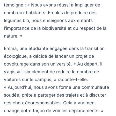
témoigne : « Nous avons réussi à impliquer de
nombreux habitants. En plus de produire des
légumes bio, nous enseignons aux enfants
l’importance de la biodiversité et du respect de la
nature. »
Emma, une étudiante engagée dans la transition
écologique, a décidé de lancer un projet de
covoiturage dans son université. « Au départ, il
s’agissait simplement de réduire le nombre de
voitures sur le campus, » raconte-t-elle.
« Aujourd’hui, nous avons formé une communauté
soudée, prête à partager des trajets et à discuter
des choix écoresponsables. Cela a vraiment
changé notre façon de voir les déplacements. »