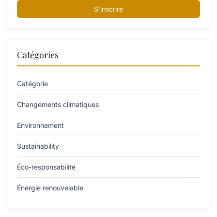
S'inscrire
Catégories
Catégorie
Changements climatiques
Environnement
Sustainability
Éco-responsabilité
Énergie renouvelable