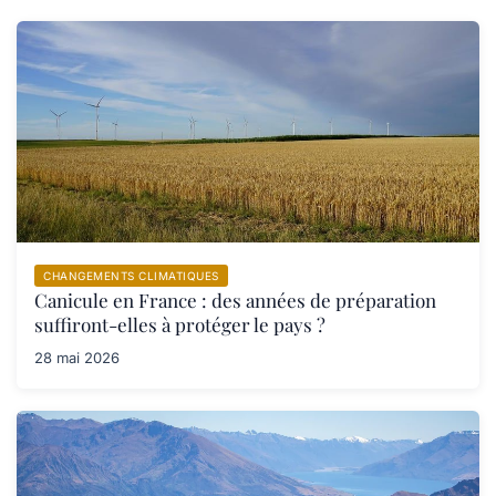
CHANGEMENTS CLIMATIQUES
Canicule en France : des années de préparation
suffiront-elles à protéger le pays ?
28 mai 2026