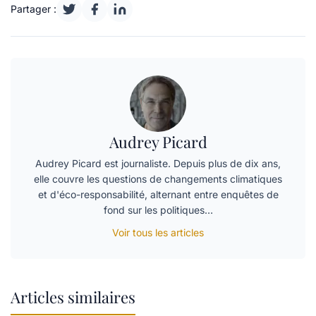
Partager :
Audrey Picard
Audrey Picard est journaliste. Depuis plus de dix ans,
elle couvre les questions de changements climatiques
et d'éco-responsabilité, alternant entre enquêtes de
fond sur les politiques…
Voir tous les articles
Articles similaires