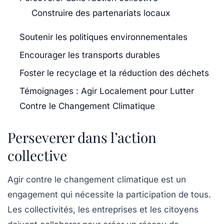
Construire des partenariats locaux
Soutenir les politiques environnementales
Encourager les transports durables
Foster le recyclage et la réduction des déchets
Témoignages : Agir Localement pour Lutter
Contre le Changement Climatique
Perseverer dans l’action
collective
Agir contre le changement climatique est un
engagement qui nécessite la participation de tous.
Les collectivités, les entreprises et les citoyens