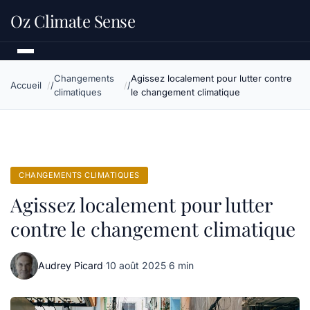
Oz Climate Sense
Changements
Agissez localement pour lutter contre
Accueil
climatiques
le changement climatique
CHANGEMENTS CLIMATIQUES
Agissez localement pour lutter
contre le changement climatique
Audrey Picard
·
10 août 2025
·
6 min