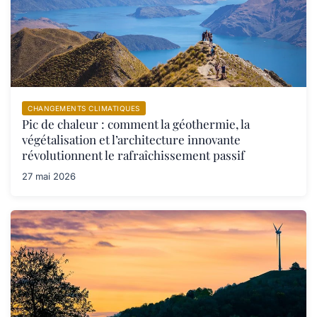
CHANGEMENTS CLIMATIQUES
Pic de chaleur : comment la géothermie, la
végétalisation et l’architecture innovante
révolutionnent le rafraîchissement passif
27 mai 2026