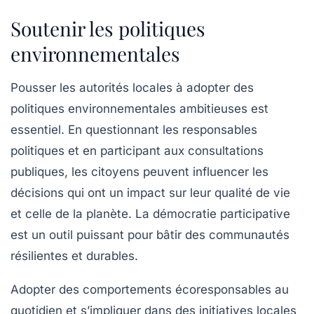
Soutenir les politiques
environnementales
Pousser les autorités locales à adopter des
politiques environnementales ambitieuses est
essentiel. En questionnant les responsables
politiques et en participant aux consultations
publiques, les citoyens peuvent influencer les
décisions qui ont un impact sur leur qualité de vie
et celle de la planète. La démocratie participative
est un outil puissant pour bâtir des communautés
résilientes et durables.
Adopter des comportements écoresponsables au
quotidien et s’impliquer dans des initiatives locales