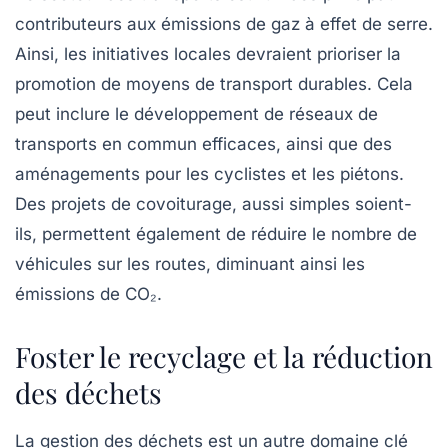
contributeurs aux émissions de gaz à effet de serre.
Ainsi, les initiatives locales devraient prioriser la
promotion de moyens de transport durables. Cela
peut inclure le développement de réseaux de
transports en commun efficaces, ainsi que des
aménagements pour les cyclistes et les piétons.
Des projets de covoiturage, aussi simples soient-
ils, permettent également de réduire le nombre de
véhicules sur les routes, diminuant ainsi les
émissions de CO₂.
Foster le recyclage et la réduction
des déchets
La gestion des déchets est un autre domaine clé