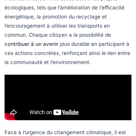
écologiques, tels que l’amélioration de l’
efficacité
énergétique
, la promotion du
recyclage
et
l’encouragement à utiliser les
transports en
commun
. Chaque citoyen a la possibilité de
contribuer à un avenir
plus durable en participant à
ces actions concrètes, renforçant ainsi le lien entre
la communauté et l’environnement.
Face à l’urgence du changement climatique, il est