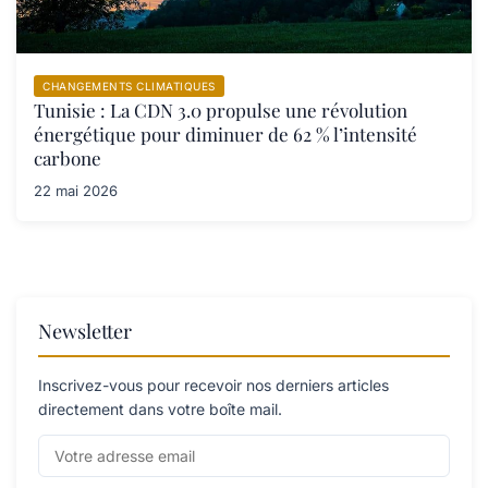
CHANGEMENTS CLIMATIQUES
Tunisie : La CDN 3.0 propulse une révolution
énergétique pour diminuer de 62 % l’intensité
carbone
22 mai 2026
Newsletter
Inscrivez-vous pour recevoir nos derniers articles
directement dans votre boîte mail.