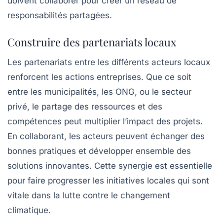
doivent collaborer pour créer un réseau de
responsabilités partagées.
Construire des partenariats locaux
Les partenariats entre les différents acteurs locaux
renforcent les actions entreprises. Que ce soit
entre les municipalités, les ONG, ou le secteur
privé, le partage des ressources et des
compétences peut multiplier l’impact des projets.
En collaborant, les acteurs peuvent échanger des
bonnes pratiques et développer ensemble des
solutions innovantes. Cette synergie est essentielle
pour faire progresser les initiatives locales qui sont
vitale dans la lutte contre le changement
climatique.