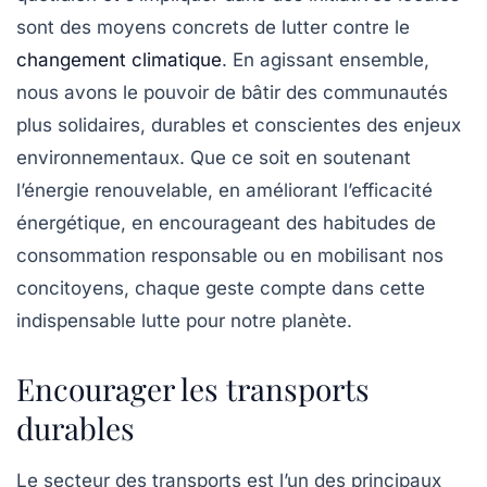
sont des moyens concrets de lutter contre le
changement climatique
. En agissant ensemble,
nous avons le pouvoir de bâtir des communautés
plus solidaires, durables et conscientes des enjeux
environnementaux. Que ce soit en soutenant
l’énergie renouvelable, en améliorant l’efficacité
énergétique, en encourageant des habitudes de
consommation responsable ou en mobilisant nos
concitoyens, chaque geste compte dans cette
indispensable lutte pour notre planète.
Encourager les transports
durables
Le secteur des transports est l’un des principaux