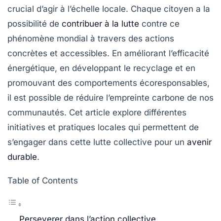
crucial d’agir à l’échelle locale. Chaque citoyen a la
possibilité de
contribuer à la lutte
contre ce
phénomène mondial à travers des actions
concrètes et accessibles. En améliorant l’efficacité
énergétique, en développant le recyclage et en
promouvant des comportements écoresponsables,
il est possible de réduire l’empreinte carbone de nos
communautés. Cet article explore différentes
initiatives et pratiques locales qui permettent de
s’engager dans cette lutte collective pour un
avenir
durable
.
Table of Contents
Perseverer dans l’action collective