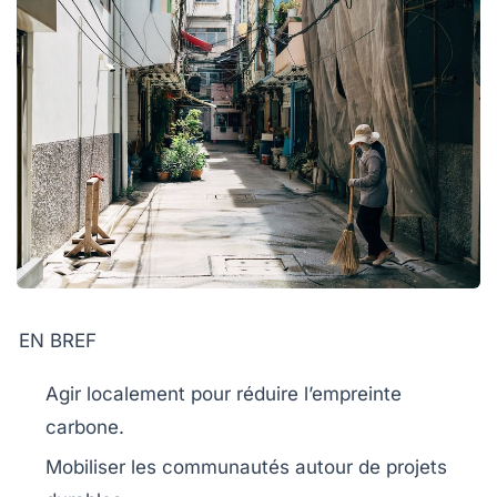
EN BREF
Agir localement
pour réduire l’empreinte
carbone.
Mobiliser les
communautés
autour de projets