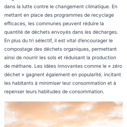
dans la lutte contre le changement climatique. En
mettant en place des programmes de recyclage
efficaces, les communes peuvent réduire la
quantité de déchets envoyés dans les décharges.
En plus du tri sélectif, il est vital d’encourager le
compostage des déchets organiques, permettant
ainsi de nourrir les sols et réduisant la production
de méthane. Les idées innovantes comme le « zéro
déchet » gagnent également en popularité, incitant
les habitants à minimiser leur consommation et à
repenser leurs habitudes de consommation.