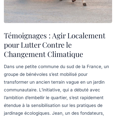
Témoignages : Agir Localement
pour Lutter Contre le
Changement Climatique
Dans une petite commune du sud de la France, un
groupe de bénévoles s’est mobilisé pour
transformer un ancien terrain vague en un jardin
communautaire. L’initiative, qui a débuté avec
l’ambition d’embellir le quartier, s’est rapidement
étendue à la sensibilisation sur les pratiques de
jardinage
écologiques
. Jean, un des fondateurs,