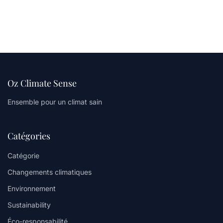
Oz Climate Sense
Ensemble pour un climat sain
Catégories
Catégorie
Changements climatiques
Environnement
Sustainability
Éco-responsabilité