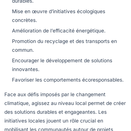
durables.
Mise en œuvre d’
initiatives écologiques
concrètes.
Amélioration de l’
efficacité énergétique
.
Promotion du
recyclage
et des transports en
commun.
Encourager le développement de
solutions
innovantes
.
Favoriser les
comportements écoresponsables
.
Face aux défis imposés par le changement
climatique,
agissez au niveau local
permet de créer
des solutions durables et engageantes. Les
initiatives locales
jouent un rôle crucial en
mobilisant les communautés autour de projets