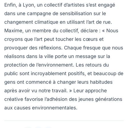
Enfin, à Lyon, un collectif d’artistes s’est engagé
dans une campagne de sensibilisation sur le
changement climatique en utilisant l’art de rue.
Maxime, un membre du collectif, déclare : « Nous
croyons que l’art peut toucher les cœurs et
provoquer des réflexions. Chaque fresque que nous
réalisons dans la ville porte un message sur la
protection de l’environnement. Les retours du
public sont incroyablement positifs, et beaucoup de
gens ont commencé à changer leurs habitudes
après avoir vu notre travail. » Leur approche
créative favorise l’adhésion des jeunes générations
aux causes environnementales.