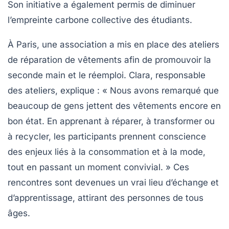
Son initiative a également permis de diminuer
l’empreinte carbone collective des étudiants.
À Paris, une association a mis en place des ateliers
de réparation de vêtements afin de promouvoir la
seconde main
et le
réemploi
. Clara, responsable
des ateliers, explique : « Nous avons remarqué que
beaucoup de gens jettent des vêtements encore en
bon état. En apprenant à réparer, à transformer ou
à recycler, les participants prennent conscience
des enjeux liés à la consommation et à la mode,
tout en passant un moment convivial. » Ces
rencontres sont devenues un vrai lieu d’échange et
d’apprentissage, attirant des personnes de tous
âges.