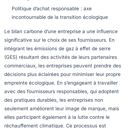
Politique d’achat responsable
: axe
incontournable de la transition écologique
Le
bilan carbone
d’une entreprise a une influence
significative sur le choix de ses
fournisseurs
. En
intégrant les
émissions de gaz à effet de serre
(GES) résultant des activités de leurs partenaires
commerciaux, les entreprises peuvent prendre des
décisions plus éclairées pour minimiser leur propre
empreinte écologique. En s’engageant à travailler
avec des
fournisseurs responsables
, qui adoptent
des pratiques durables, les entreprises non
seulement améliorent leur
image de marque
, mais
elles participent également à la lutte contre le
réchauffement climatique
. Ce processus est