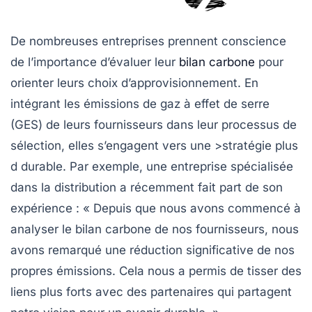
De nombreuses entreprises prennent conscience
de l’importance d’évaluer leur
bilan carbone
pour
orienter leurs
choix d’approvisionnement
. En
intégrant les
émissions de gaz à effet de serre
(GES) de leurs fournisseurs dans leur processus de
sélection, elles s’engagent vers une >stratégie plus
d durable
. Par exemple, une entreprise spécialisée
dans la distribution a récemment fait part de son
expérience : « Depuis que nous avons commencé à
analyser le bilan carbone de nos fournisseurs, nous
avons remarqué une réduction significative de nos
propres
émissions
. Cela nous a permis de tisser des
liens plus forts avec des partenaires qui partagent