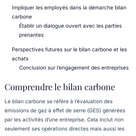
Impliquer les employés dans la démarche bilan
carbone
Établir un dialogue ouvert avec les parties
prenantes
Perspectives futures sur le bilan carbone et les
achats
Conclusion sur l’engagement des entreprises
Comprendre le bilan carbone
Le
bilan carbone
se réfère à l’évaluation des
émissions de gaz à effet de serre (
GES
) générées
par les activités d’une entreprise. Cela inclut non
seulement ses opérations directes mais aussi les