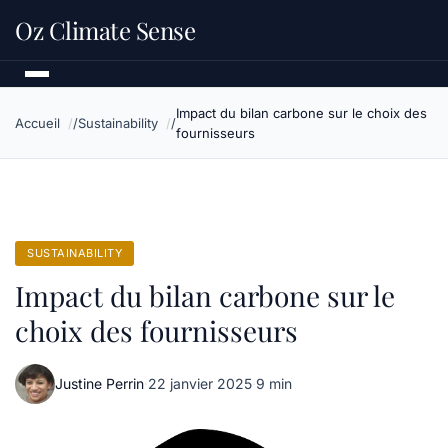
Oz Climate Sense
Impact du bilan carbone sur le choix des
Accueil
Sustainability
fournisseurs
SUSTAINABILITY
Impact du bilan carbone sur le
choix des fournisseurs
Justine Perrin
·
22 janvier 2025
·
9 min