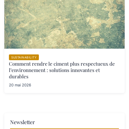
SUSTAINABILITY
Comment rendre le ciment plus respectueux de
l’environnement : solutions innovantes et
durables
20 mai 2026
Newsletter