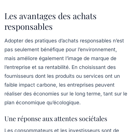
Les avantages des achats
responsables
Adopter des pratiques d’achats responsables n’est
pas seulement bénéfique pour l’environnement,
mais améliore également l’image de marque de
l’entreprise et sa rentabilité. En choisissant des
fournisseurs dont les produits ou services ont un
faible impact carbone, les entreprises peuvent
réaliser des économies sur le long terme, tant sur le
plan économique qu’écologique.
Une réponse aux attentes sociétales
Les consommateurs et les investisseurs sont de