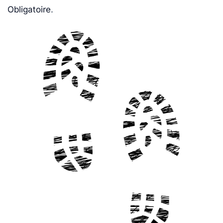
Obligatoire
.