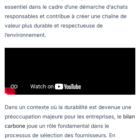
essentiel dans le cadre d’une démarche d’
achats
responsables
et contribue à créer une chaîne de
valeur plus durable et respectueuse de
l’environnement.
Dans un contexte où la durabilité est devenue une
préoccupation majeure pour les entreprises, le
bilan
carbone
joue un rôle fondamental dans le
processus de sélection des fournisseurs. En