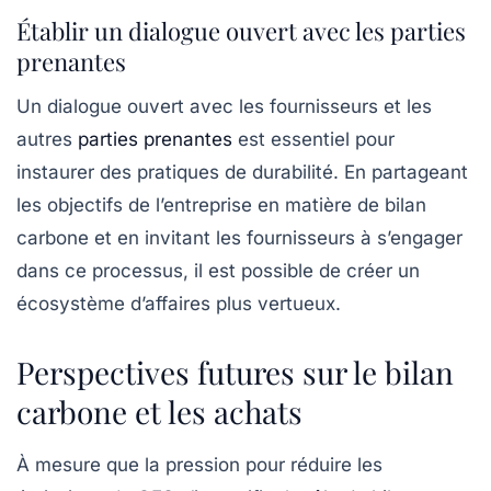
Établir un dialogue ouvert avec les parties
prenantes
Un dialogue ouvert avec les fournisseurs et les
autres
parties prenantes
est essentiel pour
instaurer des pratiques de durabilité. En partageant
les objectifs de l’entreprise en matière de bilan
carbone et en invitant les fournisseurs à s’engager
dans ce processus, il est possible de créer un
écosystème d’affaires plus vertueux.
Perspectives futures sur le bilan
carbone et les achats
À mesure que la pression pour réduire les