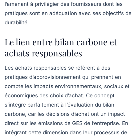
l’amenant à privilégier des fournisseurs dont les
pratiques sont en adéquation avec ses objectifs de
durabilité.
Le lien entre bilan carbone et
achats responsables
Les
achats responsables
se réfèrent à des
pratiques d’approvisionnement qui prennent en
compte les impacts environnementaux, sociaux et
économiques des choix d’achat. Ce concept
s’intègre parfaitement à l’évaluation du bilan
carbone, car les décisions d’achat ont un impact
direct sur les émissions de GES de l’entreprise. En
intégrant cette dimension dans leur processus de