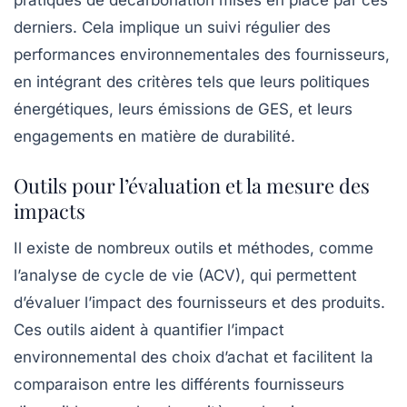
pratiques de décarbonation mises en place par ces
derniers. Cela implique un suivi régulier des
performances environnementales des fournisseurs,
en intégrant des critères tels que leurs politiques
énergétiques, leurs émissions de GES, et leurs
engagements en matière de durabilité.
Outils pour l’évaluation et la mesure des
impacts
Il existe de nombreux outils et méthodes, comme
l’analyse de cycle de vie (ACV), qui permettent
d’évaluer l’impact des fournisseurs et des produits.
Ces outils aident à quantifier l’impact
environnemental des choix d’achat et facilitent la
comparaison entre les différents fournisseurs