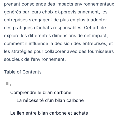
prenant conscience des impacts environnementaux
générés par leurs choix d’approvisionnement, les
entreprises s’engagent de plus en plus à adopter
des pratiques d’achats responsables. Cet article
explore les différentes dimensions de cet impact,
comment il influence la décision des entreprises, et
les stratégies pour collaborer avec des fournisseurs
soucieux de l’environnement.
Table of Contents
Comprendre le bilan carbone
La nécessité d’un bilan carbone
Le lien entre bilan carbone et achats