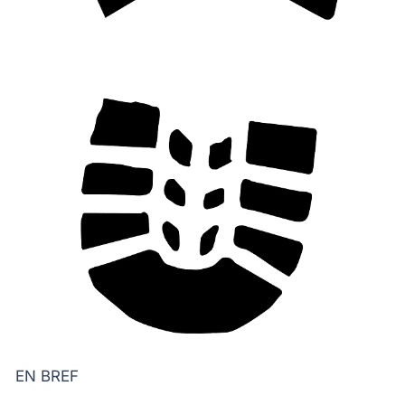
EN BREF