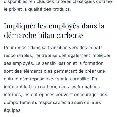
disponibles, en plus des critères classiques comme
le prix et la qualité des produits.
Impliquer les employés dans la
démarche bilan carbone
Pour réussir dans sa transition vers des achats
responsables, l’entreprise doit également impliquer
ses employés. La sensibilisation et la formation
sont des éléments clés permettant de créer une
culture d’entreprise axée sur la durabilité. En
intégrant le bilan carbone dans les formations
internes, les entreprises peuvent encourager des
comportements responsables au sein de leurs
équipes.