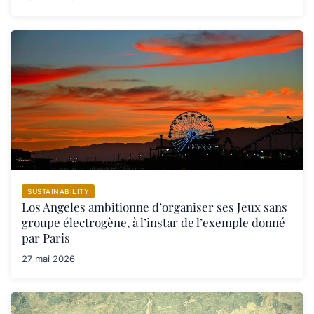
SUSTAINABILITY
Los Angeles ambitionne d’organiser ses Jeux sans
groupe électrogène, à l’instar de l’exemple donné
par Paris
27 mai 2026