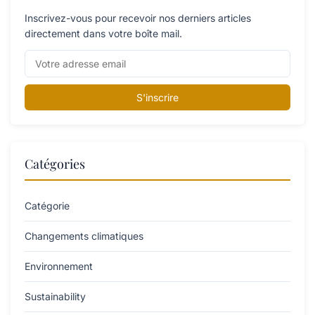
Inscrivez-vous pour recevoir nos derniers articles
directement dans votre boîte mail.
S'inscrire
Catégories
Catégorie
Changements climatiques
Environnement
Sustainability