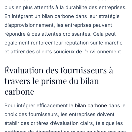
plus en plus attentifs à la durabilité des entreprises.
En intégrant un bilan carbone dans leur stratégie
d’approvisionnement, les entreprises peuvent
répondre à ces attentes croissantes. Cela peut
également renforcer leur réputation sur le marché
et attirer des clients soucieux de l’environnement.
Évaluation des fournisseurs à
travers le prisme du bilan
carbone
Pour intégrer efficacement le
bilan carbone
dans le
choix des fournisseurs, les entreprises doivent
établir des critères d’évaluation clairs, tels que les