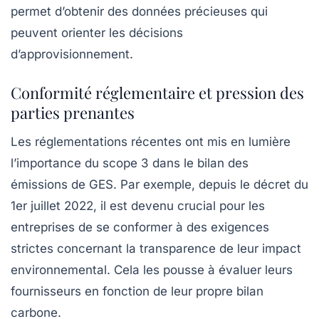
permet d’obtenir des données précieuses qui
peuvent orienter les décisions
d’approvisionnement.
Conformité réglementaire et pression des
parties prenantes
Les réglementations récentes ont mis en lumière
l’importance du scope 3 dans le bilan des
émissions de GES
. Par exemple, depuis le décret du
1er juillet 2022, il est devenu crucial pour les
entreprises de se conformer à des exigences
strictes concernant la transparence de leur impact
environnemental. Cela les pousse à évaluer leurs
fournisseurs en fonction de leur propre bilan
carbone.