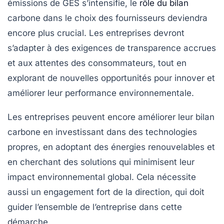
émissions de GES s’intensifie, le
rôle du bilan
carbone dans le choix des fournisseurs deviendra
encore plus crucial. Les entreprises devront
s’adapter à des exigences de transparence accrues
et aux attentes des consommateurs, tout en
explorant de nouvelles opportunités pour innover et
améliorer leur performance environnementale.
Les entreprises peuvent encore améliorer leur bilan
carbone en investissant dans des technologies
propres, en adoptant des énergies renouvelables et
en cherchant des solutions qui minimisent leur
impact environnemental global. Cela nécessite
aussi un engagement fort de la direction, qui doit
guider l’ensemble de l’entreprise dans cette
démarche.