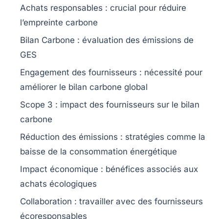
Achats responsables
: crucial pour réduire
l’empreinte carbone
Bilan Carbone
: évaluation des
émissions de
GES
Engagement des fournisseurs
: nécessité pour
améliorer le bilan carbone global
Scope 3
: impact des
fournisseurs
sur le bilan
carbone
Réduction
des
émissions
: stratégies comme la
baisse de la consommation énergétique
Impact économique
: bénéfices associés aux
achats écologiques
Collaboration
: travailler avec des fournisseurs
écoresponsables