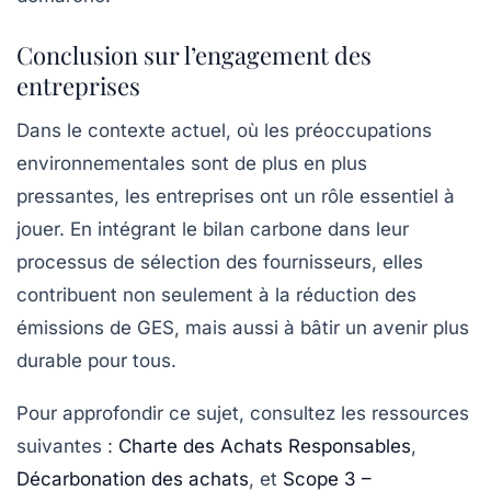
Conclusion sur l’engagement des
entreprises
Dans le contexte actuel, où les préoccupations
environnementales sont de plus en plus
pressantes, les entreprises ont un rôle essentiel à
jouer. En intégrant le bilan carbone dans leur
processus de sélection des fournisseurs, elles
contribuent non seulement à la réduction des
émissions de GES, mais aussi à bâtir un avenir plus
durable pour tous.
Pour approfondir ce sujet, consultez les ressources
suivantes :
Charte des Achats Responsables
,
Décarbonation des achats
, et
Scope 3 –