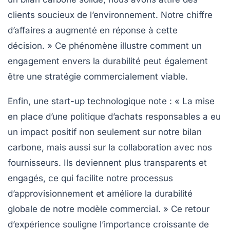
clients soucieux de
l’environnement
. Notre chiffre
d’affaires a augmenté en réponse à cette
décision. » Ce phénomène illustre comment un
engagement envers la durabilité peut également
être une stratégie
commercialement viable
.
Enfin, une start-up technologique note : « La mise
en place d’une politique d’achats responsables a eu
un impact positif non seulement sur notre
bilan
carbone
, mais aussi sur la collaboration avec nos
fournisseurs. Ils deviennent plus transparents et
engagés, ce qui facilite notre processus
d’approvisionnement et améliore la
durabilité
globale
de notre modèle commercial. » Ce retour
d’expérience souligne l’importance croissante de