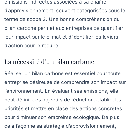
émissions indirectes associées à sa chaîne
d’approvisionnement, souvent catégorisées sous le
terme de
scope 3
. Une bonne compréhension du
bilan carbone permet aux entreprises de quantifier
leur impact sur le climat et d’identifier les leviers
d’action pour le réduire.
La nécessité d’un bilan carbone
Réaliser un bilan carbone est essentiel pour toute
entreprise désireuse de comprendre son impact sur
l’environnement. En évaluant ses émissions, elle
peut définir des objectifs de réduction, établir des
priorités et mettre en place des actions concrètes
pour diminuer son empreinte écologique. De plus,
cela façonne sa stratégie d’approvisionnement,