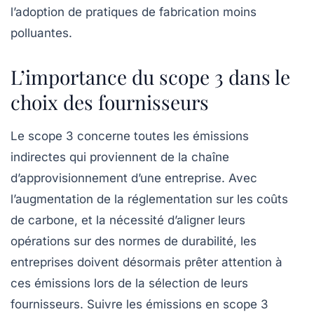
l’adoption de pratiques de fabrication moins
polluantes.
L’importance du scope 3 dans le
choix des fournisseurs
Le
scope 3
concerne toutes les émissions
indirectes qui proviennent de la chaîne
d’approvisionnement d’une entreprise. Avec
l’augmentation de la réglementation sur les coûts
de carbone, et la nécessité d’aligner leurs
opérations sur des normes de durabilité, les
entreprises doivent désormais prêter attention à
ces émissions lors de la sélection de leurs
fournisseurs. Suivre les émissions en scope 3