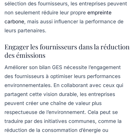
sélection des fournisseurs, les entreprises peuvent
non seulement réduire leur propre
empreinte
carbone
, mais aussi influencer la performance de
leurs partenaires.
Engager les fournisseurs dans la réduction
des émissions
Améliorer son bilan GES nécessite l’engagement
des
fournisseurs
à optimiser leurs performances
environnementales. En collaborant avec ceux qui
partagent cette vision durable, les entreprises
peuvent créer une chaîne de valeur plus
respectueuse de l’environnement. Cela peut se
traduire par des initiatives communes, comme la
réduction de la consommation d’énergie ou