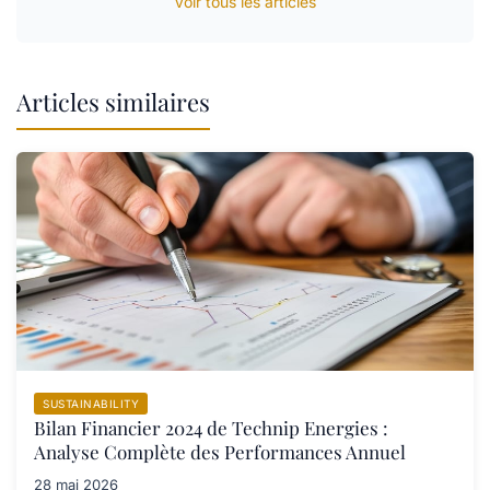
Voir tous les articles
Articles similaires
SUSTAINABILITY
Bilan Financier 2024 de Technip Energies :
Analyse Complète des Performances Annuel
28 mai 2026