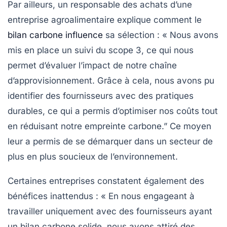
Par ailleurs, un responsable des achats d’une
entreprise agroalimentaire explique comment le
bilan carbone influence
sa sélection : « Nous avons
mis en place un
suivi du scope 3
, ce qui nous
permet d’évaluer l’impact de notre chaîne
d’approvisionnement. Grâce à cela, nous avons pu
identifier des fournisseurs avec des pratiques
durables, ce qui a permis d’optimiser nos coûts tout
en réduisant notre
empreinte carbone
.” Ce moyen
leur a permis de se démarquer dans un secteur de
plus en plus soucieux de l’environnement.
Certaines entreprises constatent également des
bénéfices inattendus : « En nous engageant à
travailler uniquement avec des fournisseurs ayant
un bilan carbone solide, nous avons attiré des