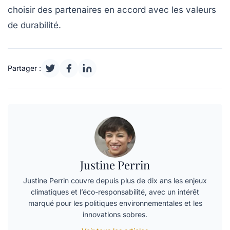
choisir des partenaires en accord avec les valeurs
de durabilité.
Partager :
Justine Perrin
Justine Perrin couvre depuis plus de dix ans les enjeux
climatiques et l’éco-responsabilité, avec un intérêt
marqué pour les politiques environnementales et les
innovations sobres.