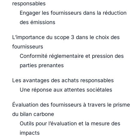
responsables
Engager les fournisseurs dans la réduction
des émissions
L’importance du scope 3 dans le choix des
fournisseurs
Conformité réglementaire et pression des
parties prenantes
Les avantages des achats responsables
Une réponse aux attentes sociétales
Évaluation des fournisseurs à travers le prisme
du bilan carbone
Outils pour l’évaluation et la mesure des
impacts