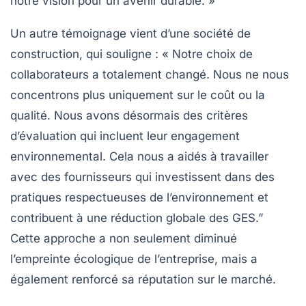
notre vision pour un avenir durable. »
Un autre témoignage vient d’une société de
construction, qui souligne : « Notre choix de
collaborateurs a totalement changé. Nous ne nous
concentrons plus uniquement sur le coût ou la
qualité. Nous avons désormais des critères
d’évaluation qui incluent leur
engagement
environnemental
. Cela nous a aidés à travailler
avec des fournisseurs qui investissent dans des
pratiques respectueuses de l’environnement et
contribuent à une
réduction globale des GES
.”
Cette approche a non seulement diminué
l’empreinte écologique de l’entreprise, mais a
également renforcé sa réputation sur le marché.