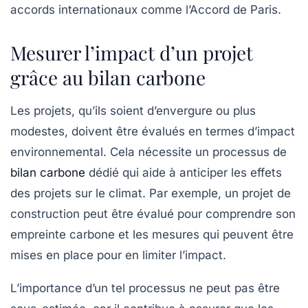
accords internationaux comme l’Accord de Paris.
Mesurer l’impact d’un projet
grâce au bilan carbone
Les projets, qu’ils soient d’envergure ou plus
modestes, doivent être évalués en termes d’impact
environnemental. Cela nécessite un processus de
bilan carbone
dédié qui aide à anticiper les effets
des projets sur le climat. Par exemple, un projet de
construction peut être évalué pour comprendre son
empreinte carbone et les mesures qui peuvent être
mises en place pour en limiter l’impact.
L’importance d’un tel processus ne peut pas être