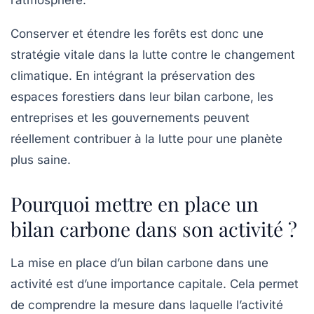
Conserver et étendre les forêts est donc une
stratégie vitale dans la lutte contre le changement
climatique. En intégrant la préservation des
espaces forestiers dans leur bilan carbone, les
entreprises et les gouvernements peuvent
réellement contribuer à la lutte pour une planète
plus saine.
Pourquoi mettre en place un
bilan carbone dans son activité ?
La mise en place d’un bilan carbone dans une
activité est d’une importance capitale. Cela permet
de comprendre la mesure dans laquelle l’activité