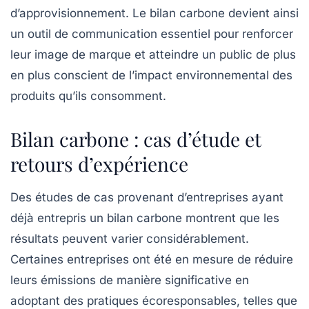
d’approvisionnement. Le bilan carbone devient ainsi
un outil de communication
essentiel pour renforcer
leur image de marque et atteindre un public de plus
en plus conscient de l’impact environnemental des
produits qu’ils consomment.
Bilan carbone : cas d’étude et
retours d’expérience
Des études de cas provenant d’entreprises ayant
déjà entrepris un bilan carbone montrent que les
résultats peuvent varier considérablement.
Certaines entreprises ont été en mesure de réduire
leurs émissions de manière significative en
adoptant des pratiques écoresponsables, telles que