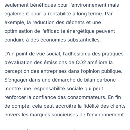
seulement bénéfiques pour l’environnement mais
également pour la rentabilité à long terme. Par
exemple, la réduction des déchets et une
optimisation de l’efficacité énergétique peuvent
conduire à des économies substantielles.
D’un point de vue social, l’adhésion à des pratiques
d’évaluation des émissions de CO2 améliore la
perception des entreprises dans l’opinion publique.
S’engager dans une démarche de bilan carbone
montre une responsabilité sociale qui peut
renforcer la confiance des consommateurs. En fin
de compte, cela peut accroître la fidélité des clients
envers les marques soucieuses de l’environnement.