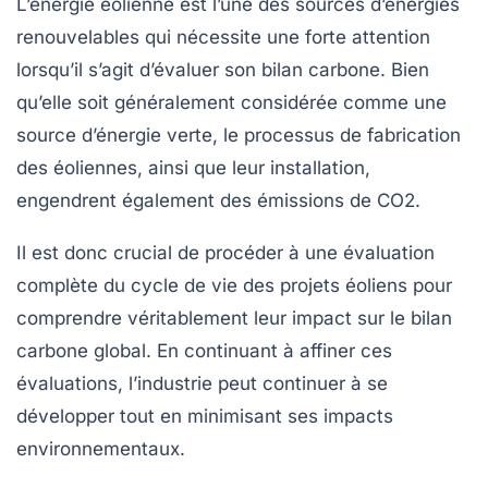
L’énergie éolienne est l’une des sources d’énergies
renouvelables qui nécessite une forte attention
lorsqu’il s’agit d’évaluer son bilan carbone. Bien
qu’elle soit généralement considérée comme une
source d’énergie verte, le processus de fabrication
des éoliennes, ainsi que leur installation,
engendrent également des
émissions de CO2
.
Il est donc crucial de procéder à une évaluation
complète du cycle de vie des projets éoliens pour
comprendre véritablement leur impact sur le bilan
carbone global. En continuant à affiner ces
évaluations, l’industrie peut continuer à se
développer tout en minimisant ses impacts
environnementaux.