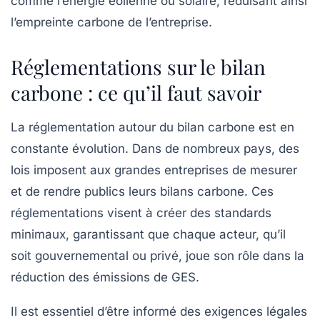
comme l’énergie éolienne ou solaire, réduisant ainsi
l’empreinte carbone de l’entreprise.
Réglementations sur le bilan
carbone : ce qu’il faut savoir
La réglementation autour du bilan carbone est en
constante évolution. Dans de nombreux pays, des
lois imposent aux grandes entreprises de mesurer
et de rendre publics leurs bilans carbone. Ces
réglementations visent à créer des standards
minimaux, garantissant que chaque acteur, qu’il
soit gouvernemental ou privé, joue son rôle dans la
réduction des émissions de GES.
Il est essentiel d’être informé des exigences légales