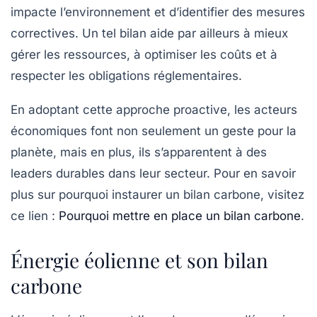
impacte l’environnement et d’identifier des mesures
correctives. Un tel bilan aide par ailleurs à mieux
gérer les ressources, à optimiser les coûts et à
respecter les obligations réglementaires.
En adoptant cette approche proactive, les acteurs
économiques font non seulement un geste pour la
planète, mais en plus, ils s’apparentent à des
leaders durables dans leur secteur. Pour en savoir
plus sur pourquoi instaurer un bilan carbone, visitez
ce lien :
Pourquoi mettre en place un bilan carbone
.
Énergie éolienne et son bilan
carbone