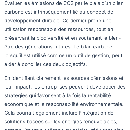
Évaluer les émissions de CO2 par le biais d’un bilan
carbone est intrinsèquement lié au concept de
développement durable
. Ce dernier prône une
utilisation responsable des ressources, tout en
préservant la biodiversité et en soutenant le bien-
être des générations futures. Le bilan carbone,
lorsqu’il est utilisé comme un outil de gestion, peut
aider à concilier ces deux objectifs.
En identifiant clairement les sources d’émissions et
leur impact, les entreprises peuvent développer des
stratégies qui favorisent à la fois la rentabilité
économique et la responsabilité environnementale.
Cela pourrait également inclure l’intégration de
solutions basées sur les
énergies renouvelables
,