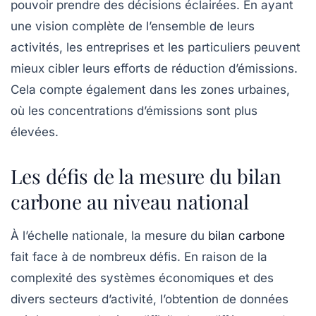
pouvoir prendre des décisions éclairées. En ayant
une vision complète de l’ensemble de leurs
activités, les entreprises et les particuliers peuvent
mieux cibler leurs efforts de réduction d’émissions.
Cela compte également dans les zones urbaines,
où les concentrations d’émissions sont plus
élevées.
Les défis de la mesure du bilan
carbone au niveau national
À l’échelle nationale, la mesure du
bilan carbone
fait face à de nombreux défis. En raison de la
complexité des systèmes économiques et des
divers secteurs d’activité, l’obtention de données