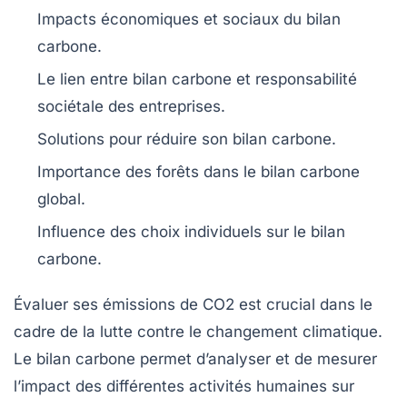
Impacts économiques et sociaux du
bilan
carbone
.
Le lien entre
bilan carbone
et responsabilité
sociétale des entreprises.
Solutions pour réduire son
bilan carbone
.
Importance des forêts dans le
bilan carbone
global.
Influence des choix individuels sur le
bilan
carbone
.
Évaluer ses émissions de
CO2
est crucial dans le
cadre de la lutte contre le changement climatique.
Le
bilan carbone
permet d’analyser et de mesurer
l’impact des différentes activités humaines sur