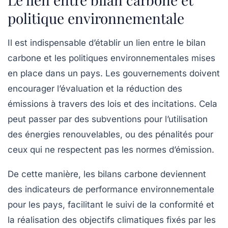
politique environnementale
Il est indispensable d’établir un lien entre le bilan
carbone et les politiques environnementales mises
en place dans un pays. Les gouvernements doivent
encourager l’évaluation et la réduction des
émissions à travers des lois et des incitations. Cela
peut passer par des subventions pour l’utilisation
des énergies renouvelables, ou des pénalités pour
ceux qui ne respectent pas les normes d’émission.
De cette manière, les bilans carbone deviennent
des indicateurs de performance environnementale
pour les pays, facilitant le suivi de la conformité et
la réalisation des objectifs climatiques fixés par les