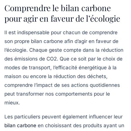
Comprendre le bilan carbone
pour agir en faveur de l’écologie
Il est indispensable pour chacun de comprendre
son propre bilan carbone afin d’agir en faveur de
l’écologie. Chaque geste compte dans la réduction
des émissions de CO2. Que ce soit par le choix de
modes de transport, l’efficacité énergétique à la
maison ou encore la réduction des déchets,
comprendre l’impact de ses actions quotidiennes
peut transformer nos comportements pour le
mieux.
Les particuliers peuvent également influencer leur
bilan carbone
en choisissant des produits ayant un