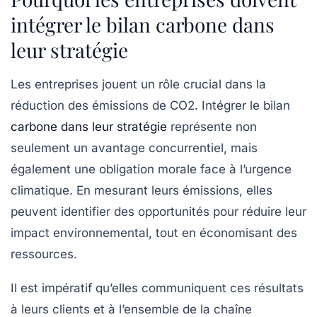
intégrer le bilan carbone dans
leur stratégie
Les entreprises jouent un rôle crucial dans la
réduction des émissions de CO2. Intégrer le bilan
carbone dans leur stratégie
représente non
seulement un avantage concurrentiel, mais
également une obligation morale face à l’urgence
climatique. En mesurant leurs émissions, elles
peuvent identifier des opportunités pour réduire leur
impact environnemental, tout en économisant des
ressources.
Il est impératif qu’elles communiquent ces résultats
à leurs clients et à l’ensemble de la chaîne