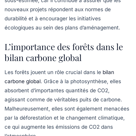
sous-estimée, car il contribue à assurer que les
nouveaux projets répondent aux normes de
durabilité et à encourager les initiatives
écologiques au sein des plans d’aménagement.
L’importance des forêts dans le
bilan carbone global
Les forêts jouent un rôle crucial dans le
bilan
carbone global
. Grâce à la photosynthèse, elles
absorbent d’importantes quantités de CO2,
agissant comme de véritables puits de carbone.
Malheureusement, elles sont également menacées
par la déforestation et le changement climatique,
ce qui augmente les émissions de CO2 dans
l’atmosphère.