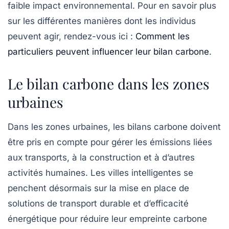
faible impact environnemental. Pour en savoir plus
sur les différentes manières dont les individus
peuvent agir, rendez-vous ici :
Comment les
particuliers peuvent influencer leur bilan carbone
.
Le bilan carbone dans les zones
urbaines
Dans les zones urbaines, les bilans carbone doivent
être pris en compte pour gérer les émissions liées
aux transports, à la construction et à d’autres
activités humaines. Les
villes intelligentes
se
penchent désormais sur la mise en place de
solutions de transport durable et d’efficacité
énergétique pour réduire leur empreinte carbone