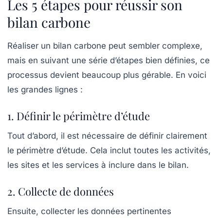
Les 5 étapes pour réussir son
bilan carbone
Réaliser un bilan carbone peut sembler complexe,
mais en suivant une série d’étapes bien définies, ce
processus devient beaucoup plus gérable. En voici
les grandes lignes :
1. Définir le périmètre d’étude
Tout d’abord, il est nécessaire de définir clairement
le périmètre d’étude. Cela inclut toutes les activités,
les sites et les services à inclure dans le bilan.
2. Collecte de données
Ensuite, collecter les données pertinentes