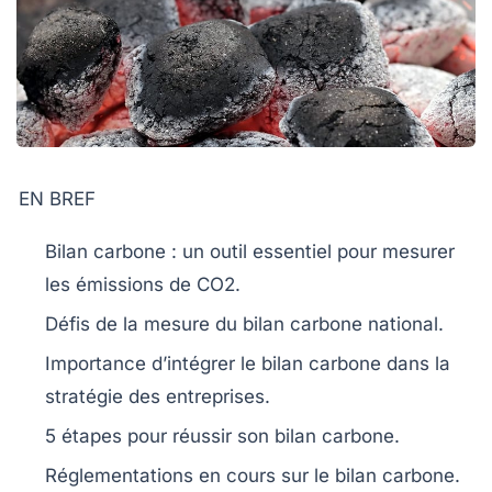
EN BREF
Bilan carbone
: un outil essentiel pour mesurer
les
émissions de CO2
.
Défis de la mesure du
bilan carbone
national.
Importance d’intégrer le
bilan carbone
dans la
stratégie des entreprises.
5 étapes pour réussir son
bilan carbone
.
Réglementations en cours sur le
bilan carbone
.