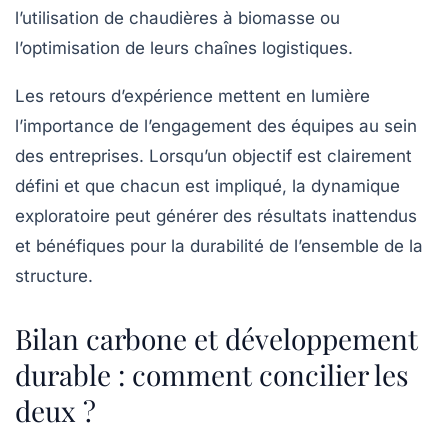
l’utilisation de
chaudières à biomasse
ou
l’optimisation de leurs chaînes logistiques.
Les retours d’expérience mettent en lumière
l’importance de l’engagement des équipes au sein
des entreprises. Lorsqu’un objectif est clairement
défini et que chacun est impliqué, la dynamique
exploratoire peut générer des résultats inattendus
et bénéfiques pour la durabilité de l’ensemble de la
structure.
Bilan carbone et développement
durable : comment concilier les
deux ?