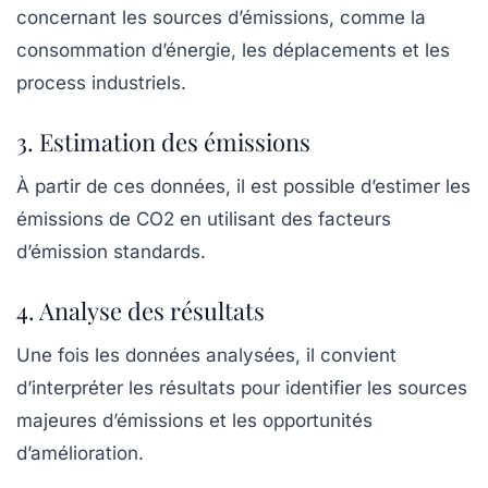
concernant les sources d’émissions, comme la
consommation d’énergie, les déplacements et les
process industriels.
3. Estimation des émissions
À partir de ces données, il est possible d’estimer les
émissions de CO2
en utilisant des facteurs
d’émission standards.
4. Analyse des résultats
Une fois les données analysées, il convient
d’interpréter les résultats pour identifier les sources
majeures d’émissions et les opportunités
d’amélioration.