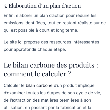
5. Élaboration d’un plan d’action
Enfin, élaborer un plan d’action pour réduire les
émissions identifiées, tout en restant réaliste sur ce
qui est possible à court et long terme.
Le site
ici
propose des ressources intéressantes
pour approfondir chaque étape.
Le bilan carbone des produits :
comment le calculer ?
Calculer le
bilan carbone
d’un produit implique
d’examiner toutes les étapes de son cycle de vie,
de l’extraction des matières premières à son
utilisation, en passant par la fabrication et la