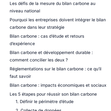
Les défis de la mesure du bilan carbone au
niveau national
Pourquoi les entreprises doivent intégrer le bilan
carbone dans leur stratégie
Bilan carbone : cas d’étude et retours
d’expérience
Bilan carbone et développement durable :
comment concilier les deux ?
Réglementations sur le bilan carbone : ce qu’il
faut savoir
Bilan carbone : impacts économiques et sociaux
Les 5 étapes pour réussir son bilan carbone
1. Définir le périmètre d’étude
2. Collecte de données