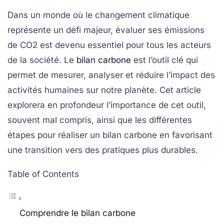
Dans un monde où le changement climatique
représente un défi majeur, évaluer ses émissions
de CO2 est devenu essentiel pour tous les acteurs
de la société.
Le
bilan carbone
est l’outil clé qui
permet de mesurer, analyser et réduire l’impact des
activités humaines sur notre planète. Cet article
explorera en profondeur l’importance de cet outil,
souvent mal compris, ainsi que les différentes
étapes pour réaliser un bilan carbone en favorisant
une transition vers des pratiques plus durables.
Table of Contents
Comprendre le bilan carbone