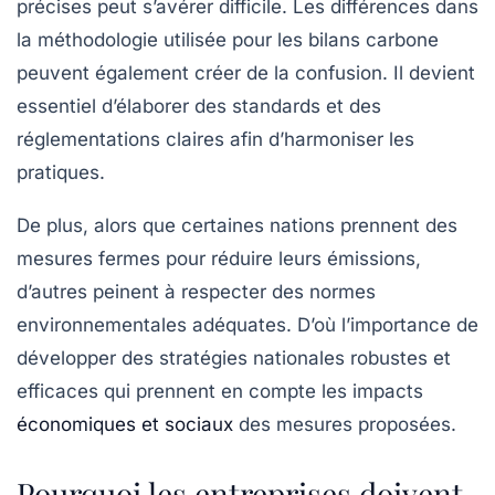
précises peut s’avérer difficile. Les différences dans
la méthodologie utilisée pour les bilans carbone
peuvent également créer de la confusion. Il devient
essentiel d’élaborer des standards et des
réglementations claires afin d’harmoniser les
pratiques.
De plus, alors que certaines nations prennent des
mesures fermes pour réduire leurs émissions,
d’autres peinent à respecter des normes
environnementales adéquates. D’où l’importance de
développer des stratégies nationales robustes et
efficaces qui prennent en compte
les impacts
économiques et sociaux
des mesures proposées.
Pourquoi les entreprises doivent