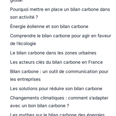
Pourquoi mettre en place un bilan carbone dans
son activité ?
Énergie éolienne et son bilan carbone
Comprendre le bilan carbone pour agir en faveur
de l’écologie
Le bilan carbone dans les zones urbaines
Les acteurs clés du bilan carbone en France
Bilan carbone : un outil de communication pour
les entreprises
Les solutions pour réduire son bilan carbone
Changements climatiques : comment s’adapter
avec un bon bilan carbone ?
Les mythes sur le bilan carbone des énergies