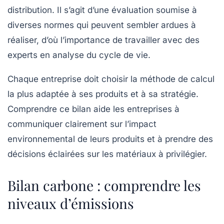
distribution. Il s’agit d’une évaluation soumise à
diverses normes qui peuvent sembler ardues à
réaliser, d’où l’importance de travailler avec des
experts en
analyse du cycle de vie
.
Chaque entreprise doit choisir la méthode de calcul
la plus adaptée à ses produits et à sa stratégie.
Comprendre ce bilan aide les entreprises à
communiquer clairement sur l’impact
environnemental de leurs produits et à prendre des
décisions éclairées sur les matériaux à privilégier.
Bilan carbone : comprendre les
niveaux d’émissions