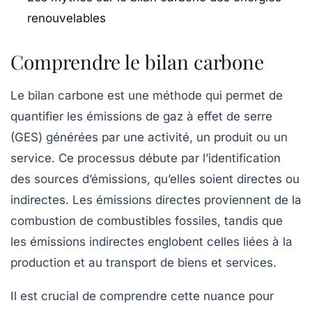
renouvelables
Comprendre le bilan carbone
Le bilan carbone est une méthode qui permet de
quantifier
les émissions de gaz à effet de serre
(GES) générées par une activité, un produit ou un
service. Ce processus débute par l’identification
des sources d’émissions, qu’elles soient directes ou
indirectes. Les
émissions directes
proviennent de la
combustion de combustibles fossiles, tandis que
les
émissions indirectes
englobent celles liées à la
production et au transport de biens et services.
Il est crucial de comprendre cette nuance pour