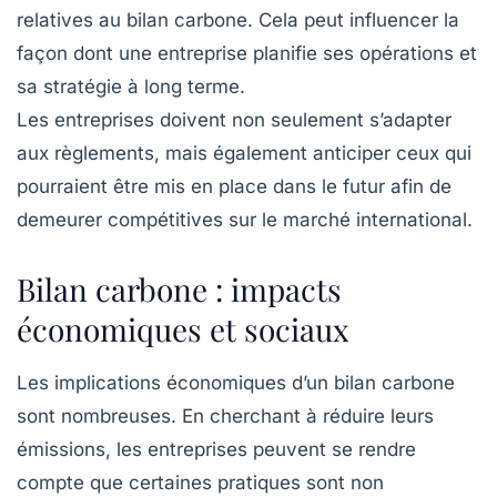
relatives au bilan carbone. Cela peut influencer la
façon dont une entreprise planifie ses opérations et
sa stratégie à long terme.
Les entreprises doivent non seulement s’adapter
aux règlements, mais également anticiper ceux qui
pourraient être mis en place dans le futur afin de
demeurer compétitives sur le marché international.
Bilan carbone : impacts
économiques et sociaux
Les implications économiques d’un bilan carbone
sont nombreuses. En cherchant à réduire leurs
émissions, les entreprises peuvent se rendre
compte que certaines pratiques sont non