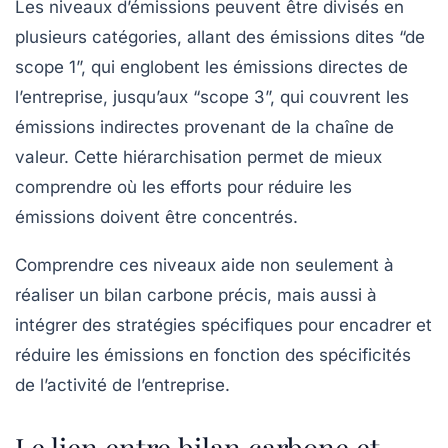
Les niveaux d’émissions peuvent être divisés en
plusieurs catégories, allant des émissions dites “de
scope 1”, qui englobent les émissions directes de
l’entreprise, jusqu’aux “scope 3”, qui couvrent les
émissions indirectes provenant de la chaîne de
valeur. Cette hiérarchisation permet de mieux
comprendre où les efforts pour réduire les
émissions doivent être concentrés.
Comprendre ces niveaux aide non seulement à
réaliser un bilan carbone précis, mais aussi à
intégrer des stratégies spécifiques pour encadrer et
réduire les émissions en fonction des spécificités
de l’activité de l’entreprise.
Le lien entre bilan carbone et