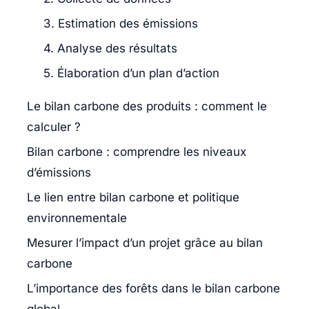
3. Estimation des émissions
4. Analyse des résultats
5. Élaboration d’un plan d’action
Le bilan carbone des produits : comment le
calculer ?
Bilan carbone : comprendre les niveaux
d’émissions
Le lien entre bilan carbone et politique
environnementale
Mesurer l’impact d’un projet grâce au bilan
carbone
L’importance des forêts dans le bilan carbone
global