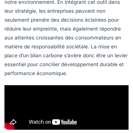
notre environnement. En intégrant cet outil dans
leur stratégie, les entreprises peuvent non
seulement prendre des décisions éclairées pour
réduire leur empreinte, mais également répondre
aux attentes croissantes des consommateurs en
matière de
responsabilité sociétale
. La mise en
place d’un bilan carbone s’avère donc être un levier
essentiel pour concilier
développement durable
et
performance économique.