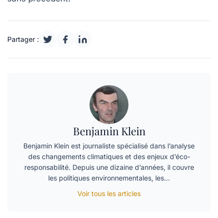
Partager :
Benjamin Klein
Benjamin Klein est journaliste spécialisé dans l’analyse
des changements climatiques et des enjeux d’éco-
responsabilité. Depuis une dizaine d’années, il couvre
les politiques environnementales, les…
Voir tous les articles