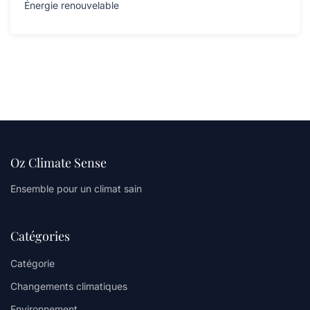
Énergie renouvelable
Oz Climate Sense
Ensemble pour un climat sain
Catégories
Catégorie
Changements climatiques
Environnement