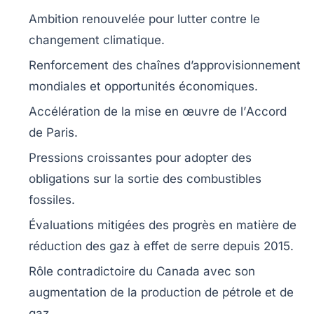
Ambition renouvelée pour lutter contre le
changement climatique
.
Renforcement des
chaînes d’approvisionnement
mondiales et opportunités économiques.
Accélération de la mise en œuvre de l’
Accord
de Paris
.
Pressions croissantes pour adopter des
obligations sur la sortie des
combustibles
fossiles
.
Évaluations mitigées des progrès en matière de
réduction des
gaz à effet de serre
depuis 2015.
Rôle contradictoire du
Canada
avec son
augmentation de la production de
pétrole
et de
gaz
.