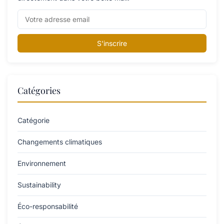
S'inscrire
Catégories
Catégorie
Changements climatiques
Environnement
Sustainability
Éco-responsabilité