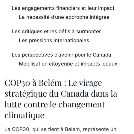
Les engagements financiers et leur impact
La nécessité d’une approche intégrée
Les critiques et les défis à surmonter
Les pressions internationales
Les perspectives d’avenir pour le Canada
Mobilisation citoyenne et impacts locaux
COP30 à Belém : Le virage
stratégique du Canada dans la
lutte contre le changement
climatique
La
COP30
, qui se tient à
Belém
, représente un