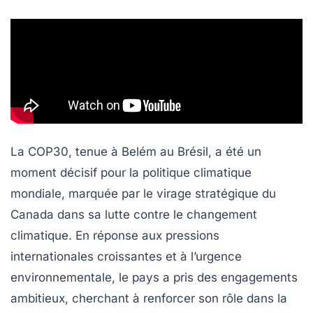
La COP30, tenue à Belém au Brésil, a été un
moment décisif pour la politique climatique
mondiale, marquée par le virage stratégique du
Canada
dans sa lutte contre le
changement
climatique
. En réponse aux pressions
internationales croissantes et à l’urgence
environnementale, le pays a pris des engagements
ambitieux, cherchant à renforcer son rôle dans la