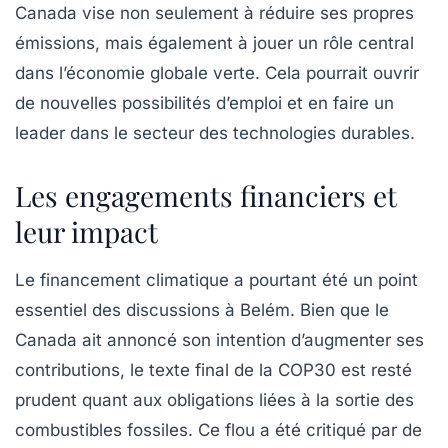
Canada vise non seulement à réduire ses propres
émissions
, mais également à jouer un rôle central
dans l’économie globale verte. Cela pourrait ouvrir
de nouvelles possibilités d’emploi et en faire un
leader dans le secteur des technologies durables.
Les engagements financiers et
leur impact
Le financement climatique a pourtant été un point
essentiel des discussions à Belém. Bien que le
Canada ait annoncé son intention d’augmenter ses
contributions, le texte final de la COP30 est resté
prudent quant aux obligations liées à la sortie des
combustibles fossiles. Ce flou a été critiqué par de