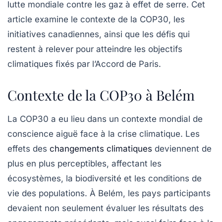
lutte mondiale contre les
gaz à effet de serre
. Cet
article examine le contexte de la COP30, les
initiatives canadiennes, ainsi que les défis qui
restent à relever pour atteindre les objectifs
climatiques fixés par l’Accord de Paris.
Contexte de la COP30 à Belém
La COP30 a eu lieu dans un contexte mondial de
conscience aiguë face à la crise climatique. Les
effets des
changements climatiques
deviennent de
plus en plus perceptibles, affectant les
écosystèmes, la biodiversité et les conditions de
vie des populations. À Belém, les pays participants
devaient non seulement évaluer les résultats des