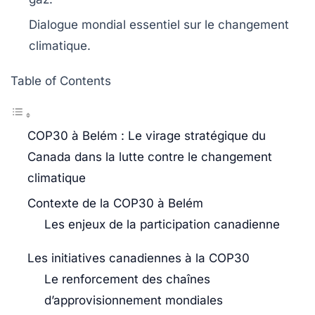
Dialogue mondial
essentiel sur le
changement
climatique
.
Table of Contents
COP30 à Belém : Le virage stratégique du
Canada dans la lutte contre le changement
climatique
Contexte de la COP30 à Belém
Les enjeux de la participation canadienne
Les initiatives canadiennes à la COP30
Le renforcement des chaînes
d’approvisionnement mondiales