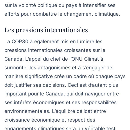
sur la volonté politique du pays à intensifier ses
efforts pour combattre le
changement climatique
.
Les pressions internationales
La COP30 a également mis en lumière les
pressions internationales croissantes sur le
Canada. L’appel du chef de l’ONU Climat à
surmonter les antagonismes et à s’engager de
manière significative crée un cadre où chaque pays
doit justifier ses décisions. Ceci est d’autant plus
important pour le Canada, qui doit naviguer entre
ses intérêts économiques et ses responsabilités
environnementales. L’équilibre délicat entre
croissance économique et respect des
engagements climatiques sera un véritable test