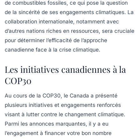
de combustibles fossiles, ce qui pose la question
de la sincérité de ses engagements climatiques. La
collaboration internationale, notamment avec
d’autres nations riches en ressources, sera cruciale
pour déterminer l’efficacité de l’approche
canadienne face à la crise climatique.
Les initiatives canadiennes à la
COP30
Au cours de la COP30, le Canada a présenté
plusieurs initiatives et engagements renforcés
visant à lutter contre le
changement climatique
.
Parmi les annonces marquantes, il y a eu
l’engagement à financer votre bon nombre