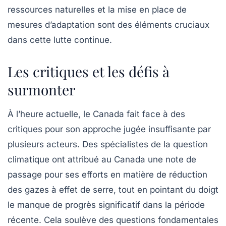
ressources naturelles et la mise en place de
mesures d’adaptation sont des éléments cruciaux
dans cette lutte continue.
Les critiques et les défis à
surmonter
À l’heure actuelle, le Canada fait face à des
critiques pour son approche jugée insuffisante par
plusieurs acteurs. Des spécialistes de la question
climatique ont attribué au Canada une note de
passage pour ses efforts en matière de réduction
des
gazes à effet de serre
, tout en pointant du doigt
le manque de progrès significatif dans la période
récente. Cela soulève des questions fondamentales