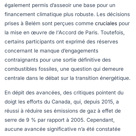
également permis d’asseoir une base pour un
financement climatique plus robuste. Les décisions
prises à Belém sont perçues comme
cruciales
pour
la mise en œuvre de l’
Accord de Paris
. Toutefois,
certains participants ont exprimé des réserves
concernant le manque d’engagements
contraignants pour une sortie définitive des
combustibles fossiles
, une question qui demeure
centrale dans le débat sur la transition énergétique.
En dépit des avancées, des critiques pointent du
doigt les efforts du Canada, qui, depuis 2015, a
réussi à réduire ses émissions de
gaz à effet de
serre
de 9 % par rapport à 2005. Cependant,
aucune avancée significative n’a été constatée