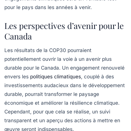
pour le pays dans les années à venir.
Les perspectives d’avenir pour le
Canada
Les résultats de la COP30 pourraient
potentiellement ouvrir la voie à un avenir plus
durable pour le Canada. Un engagement renouvelé
envers les
politiques climatiques
, couplé à des
investissements audacieux dans le développement
durable, pourrait transformer le paysage
économique et améliorer la résilience climatique.
Cependant, pour que cela se réalise, un suivi
transparent et un aperçu des actions à mettre en
œuvre seront indispensables.