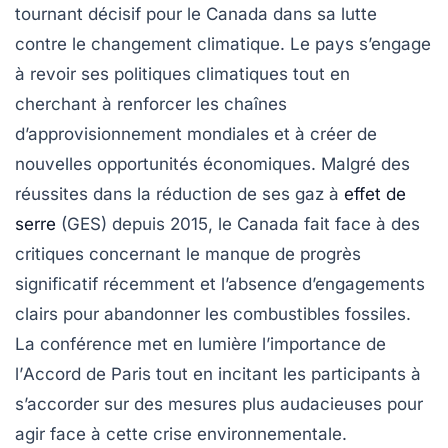
tournant décisif pour le
Canada
dans sa lutte
contre le
changement climatique
. Le pays s’engage
à revoir ses politiques climatiques tout en
cherchant à renforcer les
chaînes
d’approvisionnement mondiales
et à créer de
nouvelles
opportunités économiques
. Malgré des
réussites dans la réduction de ses
gaz à
effet de
serre
(GES)
depuis 2015, le Canada fait face à des
critiques concernant le manque de progrès
significatif récemment et l’absence d’engagements
clairs pour abandonner les
combustibles fossiles
.
La conférence met en lumière l’importance de
l’
Accord de Paris
tout en incitant les participants à
s’accorder sur des mesures plus audacieuses pour
agir face à cette crise environnementale.