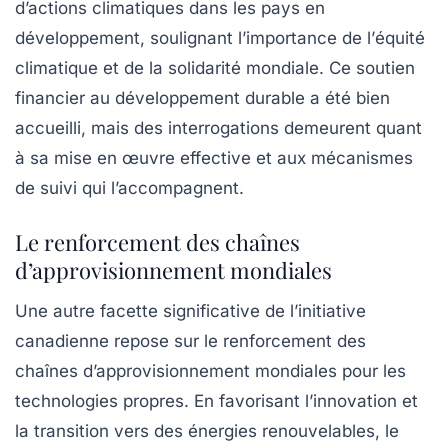
d’actions climatiques dans les pays en
développement, soulignant l’importance de l’
équité
climatique
et de la solidarité mondiale. Ce soutien
financier au développement durable a été bien
accueilli, mais des interrogations demeurent quant
à sa mise en œuvre effective et aux mécanismes
de suivi qui l’accompagnent.
Le renforcement des chaînes
d’approvisionnement mondiales
Une autre facette significative de l’initiative
canadienne repose sur le renforcement des
chaînes d’approvisionnement mondiales pour les
technologies propres. En favorisant l’innovation et
la transition vers des énergies renouvelables, le