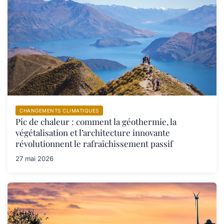
CHANGEMENTS CLIMATIQUES
Pic de chaleur : comment la géothermie, la
végétalisation et l’architecture innovante
révolutionnent le rafraîchissement passif
27 mai 2026