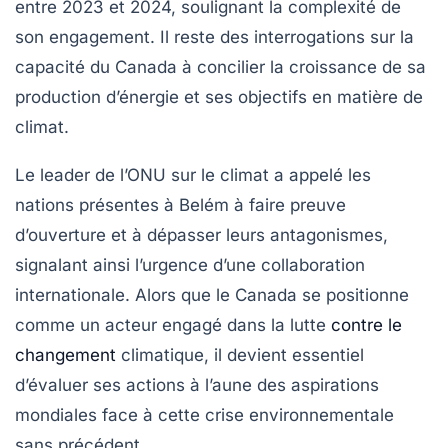
entre 2023 et 2024, soulignant la complexité de
son engagement. Il reste des interrogations sur la
capacité du Canada à concilier la croissance de sa
production d’énergie et ses objectifs en matière de
climat.
Le leader de l’ONU sur le climat a appelé les
nations présentes à Belém à faire preuve
d’ouverture et à dépasser leurs antagonismes,
signalant ainsi l’urgence d’une collaboration
internationale. Alors que le Canada se positionne
comme un acteur engagé dans la lutte
contre le
changement
climatique, il devient essentiel
d’évaluer ses actions à l’aune des aspirations
mondiales face à cette crise environnementale
sans précédent.