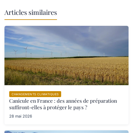
Articles similaires
CHANGEMENTS CLIMATIQUES
Canicule en France : des années de préparation
suffiront-elles à protéger le pays ?
28 mai 2026