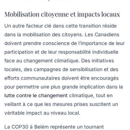
Mobilisation citoyenne et impacts locaux
Un autre facteur clé dans cette transition réside
dans la mobilisation des citoyens. Les Canadiens
doivent prendre conscience de l’importance de leur
participation et de leur responsabilité individuelle
face au changement climatique. Des initiatives
locales, des campagnes de sensibilisation et des
efforts communautaires doivent être encouragés
pour permettre une plus grande implication dans la
lutte contre le changement
climatique, tout en
veillant à ce que les mesures prises suscitent un
véritable impact au niveau local.
La COP30 à Belém représente un tournant