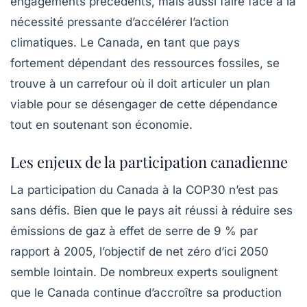
engagements précédents, mais aussi faire face à la
nécessité pressante d’accélérer l’action
climatiques. Le
Canada
, en tant que pays
fortement dépendant des ressources fossiles, se
trouve à un carrefour où il doit articuler un plan
viable pour se désengager de cette dépendance
tout en soutenant son économie.
Les enjeux de la participation canadienne
La participation du Canada à la COP30 n’est pas
sans défis. Bien que le pays ait réussi à réduire ses
émissions de gaz à effet de serre
de 9 % par
rapport à 2005, l’objectif de net zéro d’ici 2050
semble lointain. De nombreux experts soulignent
que le Canada continue d’accroître sa production