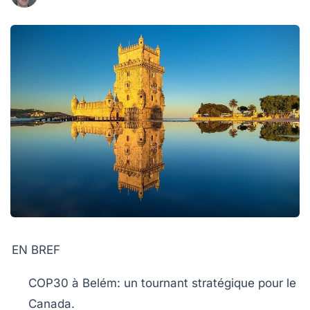
EN BREF
COP30
à
Belém
: un tournant stratégique pour le
Canada
.