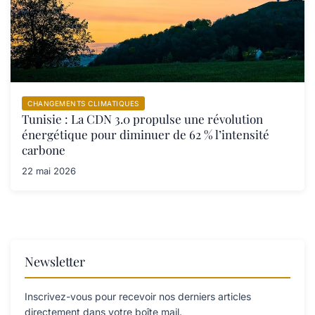
CHANGEMENTS CLIMATIQUES
Tunisie : La CDN 3.0 propulse une révolution
énergétique pour diminuer de 62 % l’intensité
carbone
22 mai 2026
Newsletter
Inscrivez-vous pour recevoir nos derniers articles
directement dans votre boîte mail.