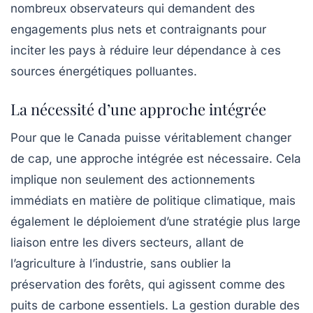
nombreux observateurs qui demandent des
engagements plus nets et contraignants pour
inciter les pays à réduire leur dépendance à ces
sources énergétiques polluantes.
La nécessité d’une approche intégrée
Pour que le Canada puisse véritablement changer
de cap, une approche intégrée est nécessaire. Cela
implique non seulement des actionnements
immédiats en matière de politique climatique, mais
également le déploiement d’une stratégie plus large
liaison entre les divers secteurs, allant de
l’agriculture à l’industrie, sans oublier la
préservation des forêts, qui agissent comme des
puits de carbone essentiels. La gestion durable des