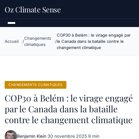
Oz Climate Sense
COP30 à Belém : le virage engagé par
Changements
Accueil
le Canada dans la bataille contre le
climatiques
changement climatique
CHANGEMENTS CLIMATIQUES
COP30 à Belém : le virage engagé
par le Canada dans la bataille
contre le changement climatique
Benjamin Klein
·
30 novembre 2025
·
9 min