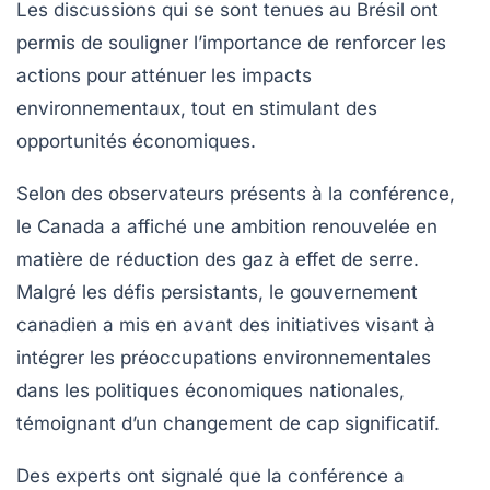
Les discussions qui se sont tenues au Brésil ont
permis de souligner l’importance de renforcer les
actions pour atténuer les impacts
environnementaux, tout en stimulant des
opportunités économiques.
Selon des observateurs présents à la conférence,
le Canada a affiché une ambition renouvelée en
matière de
réduction des gaz à effet de serre
.
Malgré les défis persistants, le gouvernement
canadien a mis en avant des initiatives visant à
intégrer les préoccupations environnementales
dans les politiques économiques nationales,
témoignant d’un changement de cap significatif.
Des experts ont signalé que la conférence a