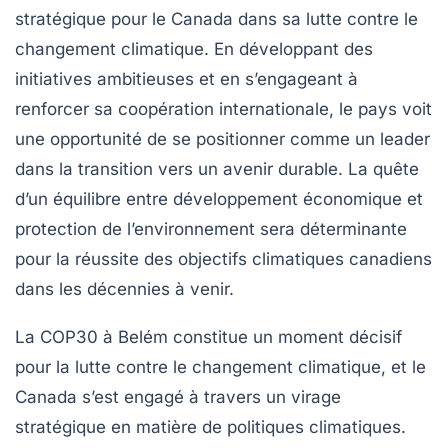
stratégique pour le Canada dans sa lutte contre le
changement climatique
. En développant des
initiatives ambitieuses et en s’engageant à
renforcer sa coopération internationale, le pays voit
une opportunité de se positionner comme un leader
dans la transition vers un avenir durable. La quête
d’un équilibre entre développement économique et
protection de l’environnement sera déterminante
pour la réussite des objectifs climatiques canadiens
dans les décennies à venir.
La COP30 à Belém constitue un moment décisif
pour la lutte contre le
changement climatique
, et le
Canada s’est engagé à travers un virage
stratégique en matière de
politiques climatiques
.