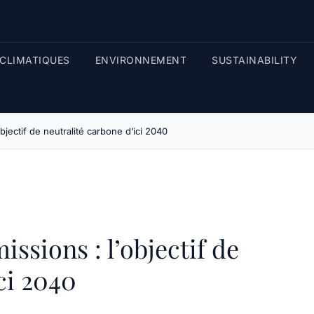
CLIMATIQUES
ENVIRONNEMENT
SUSTAINABILITY
bjectif de neutralité carbone d’ici 2040
issions : l’objectif de
ci 2040