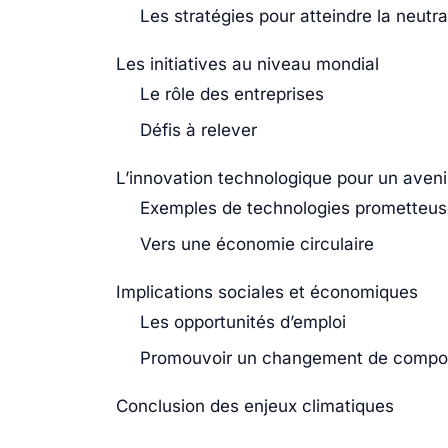
Les stratégies pour atteindre la neutr
Les initiatives au niveau mondial
Le rôle des entreprises
Défis à relever
L’innovation technologique pour un aven
Exemples de technologies prometteu
Vers une économie circulaire
Implications sociales et économiques
Les opportunités d’emploi
Promouvoir un changement de compo
Conclusion des enjeux climatiques