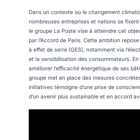
Dans un contexte où le
changement climati
nombreuses entreprises et nations se fixent
le groupe La Poste vise à atteindre cet objec
par l’Accord de Paris. Cette ambition repos
à effet de serre (GES)
, notamment via l’élect
et la sensibilisation des consommateurs. En 
améliorer l’efficacité énergétique de ses
bât
groupe met en place des mesures concrètes
initiatives témoigne d’une prise de conscienc
d’un avenir plus
sustainable
et en accord ave