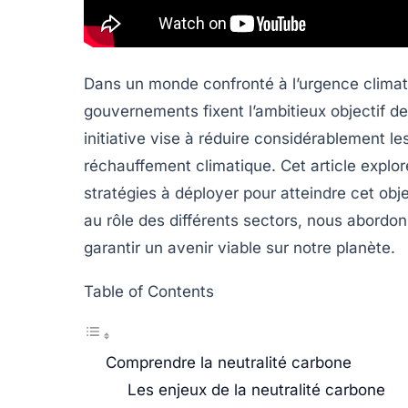
Dans un monde confronté à l’urgence climati
gouvernements fixent l’ambitieux objectif d
initiative vise à réduire considérablement l
réchauffement climatique. Cet article explor
stratégies à déployer pour atteindre cet obj
au rôle des différents sectors, nous abordons
garantir un avenir viable sur notre planète.
Table of Contents
Comprendre la neutralité carbone
Les enjeux de la neutralité carbone