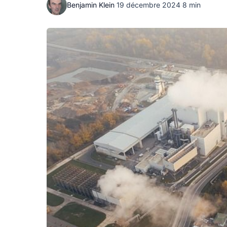
Benjamin Klein
·
19 décembre 2024
·
8 min