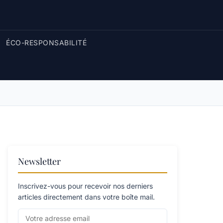
ÉCO-RESPONSABILITÉ
Newsletter
Inscrivez-vous pour recevoir nos derniers
articles directement dans votre boîte mail.