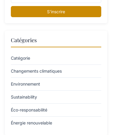
S'inscrire
Catégories
Catégorie
Changements climatiques
Environnement
Sustainability
Éco-responsabilité
Énergie renouvelable