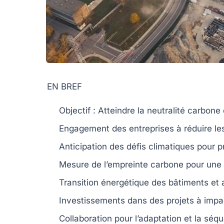
EN BREF
Objectif
: Atteindre la
neutralité carbone
Engagement des entreprises à réduire l
Anticipation des défis climatiques pour p
Mesure de l’empreinte carbone pour une
Transition énergétique des
bâtiments
et 
Investissements dans des projets à
impac
Collaboration pour l’adaptation et la
séqu