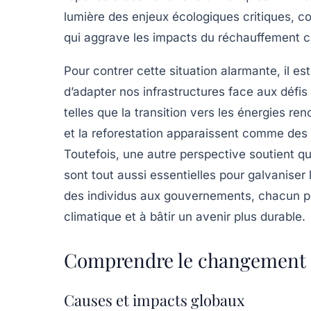
lumière des enjeux écologiques critiques, c
qui aggrave les impacts du réchauffement c
Pour contrer cette situation alarmante, il es
d’adapter nos infrastructures face aux défis
telles que la transition vers les énergies ren
et la reforestation apparaissent comme des 
Toutefois, une autre perspective soutient que
sont tout aussi essentielles pour galvaniser l
des individus aux gouvernements, chacun pe
climatique et à bâtir un avenir plus durable.
Comprendre le changement 
Causes et impacts globaux