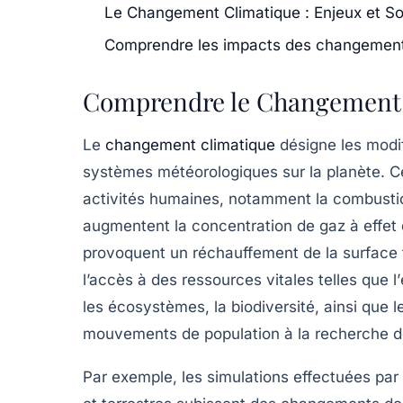
Le Changement Climatique : Enjeux et So
Comprendre les impacts des changement
Comprendre le Changement
Le
changement climatique
désigne les modif
systèmes météorologiques sur la planète. 
activités humaines, notamment la combustion
augmentent la concentration de gaz à effet
provoquent un réchauffement de la
surface 
l’accès à des ressources vitales telles que l’
les
écosystèmes
, la biodiversité, ainsi que 
mouvements de population à la recherche de
Par exemple, les simulations effectuées par