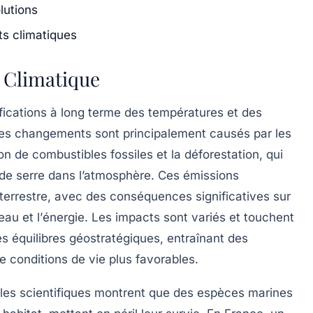
lutions
s climatiques
 Climatique
ications à long terme des températures et des
Ces changements sont principalement causés par les
 de combustibles fossiles et la déforestation, qui
 de serre dans l’atmosphère. Ces émissions
terrestre
, avec des conséquences significatives sur
eau
et l’
énergie
. Les impacts sont variés et touchent
les
équilibres géostratégiques
, entraînant des
 conditions de vie plus favorables.
 les scientifiques montrent que des espèces marines