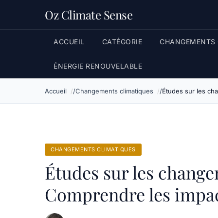
Oz Climate Sense
ACCUEIL
CATÉGORIE
CHANGEMENTS 
ÉNERGIE RENOUVELABLE
Accueil
Changements climatiques
Études sur les ch
CHANGEMENTS CLIMATIQUES
Études sur les change
Comprendre les impact