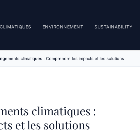
CLIMATIQUES
ENVIRONNEMENT
SUSTAINABILITY
angements climatiques : Comprendre les impacts et les solutions
ments climatiques :
s et les solutions