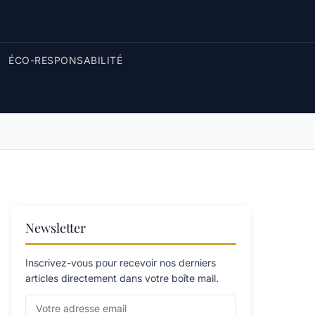
ÉCO-RESPONSABILITÉ
Newsletter
Inscrivez-vous pour recevoir nos derniers
articles directement dans votre boîte mail.