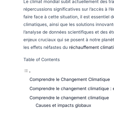
Le climat mondial subit actuellement des tr
répercussions significatives sur l’accès à
l’
faire face à cette situation, il est essentie
climatiques
, ainsi que les solutions innova
l’analyse de données scientifiques et des ét
enjeux cruciaux qui se posent à notre planèt
les effets néfastes du
réchauffement climat
Table of Contents
Comprendre le Changement Climatique
Comprendre le changement climatique : e
Comprendre le changement climatique
Causes et impacts globaux