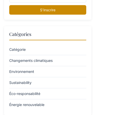
S'inscrire
Catégories
Catégorie
Changements climatiques
Environnement
Sustainability
Éco-responsabilité
Énergie renouvelable