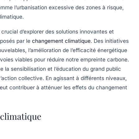
omme l’urbanisation excessive des zones à risque,
limatique.
t crucial d’explorer des
solutions innovantes
et
 posés par le
changement climatique
. Des initiatives
ouvelables, l’amélioration de l’efficacité énergétique
voies viables pour réduire notre empreinte carbone.
 la sensibilisation et l’éducation du grand public
’action collective. En agissant à différents niveaux,
ut contribuer à atténuer les effets du changement
climatique