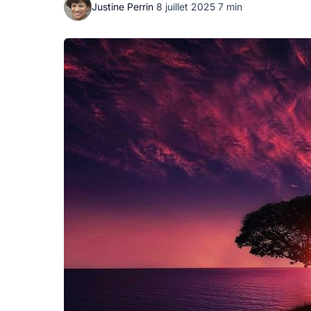
Justine Perrin
·
8 juillet 2025
·
7 min