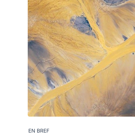
EN BREF