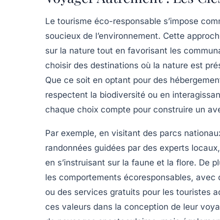
Le
tourisme éco-responsable
s’impose comm
soucieux de l’environnement. Cette approch
sur la nature tout en favorisant les
communa
choisir des destinations où la nature est pr
Que ce soit en optant pour des hébergements
respectent la biodiversité ou en interagissa
chaque choix compte pour construire un ave
Par exemple, en visitant des parcs nationa
randonnées guidées par des experts locaux, 
en s’instruisant sur la faune et la flore. De
les comportements écoresponsables, avec d
ou des
services gratuits
pour les touristes 
ces valeurs dans la conception de leur voya