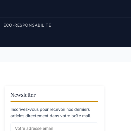
ÉCO-RESPONSABILITÉ
Newsletter
Inscrivez-vous pour recevoir nos derniers
articles directement dans votre boîte mail.