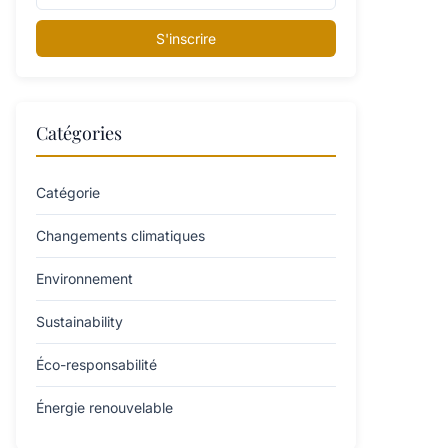
S'inscrire
Catégories
Catégorie
Changements climatiques
Environnement
Sustainability
Éco-responsabilité
Énergie renouvelable