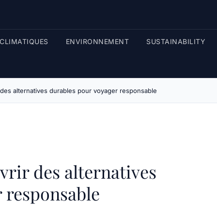
CLIMATIQUES
ENVIRONNEMENT
SUSTAINABILITY
 des alternatives durables pour voyager responsable
rir des alternatives
r responsable