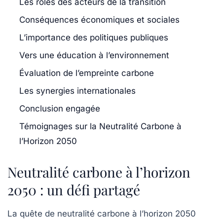
Les rôles des acteurs de la transition
Conséquences économiques et sociales
L’importance des politiques publiques
Vers une éducation à l’environnement
Évaluation de l’empreinte carbone
Les synergies internationales
Conclusion engagée
Témoignages sur la Neutralité Carbone à
l’Horizon 2050
Neutralité carbone à l’horizon
2050 : un défi partagé
La quête de
neutralité carbone
à l’horizon 2050