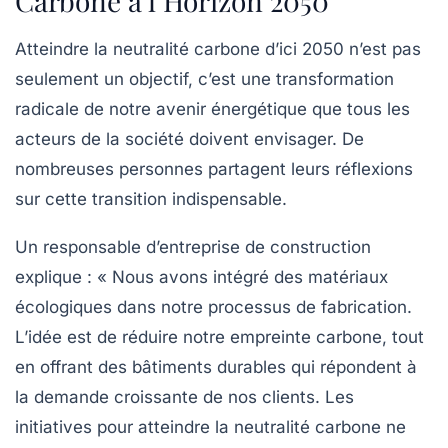
Carbone à l’Horizon 2050
Atteindre la
neutralité carbone
d’ici 2050 n’est pas
seulement un objectif, c’est une transformation
radicale de notre
avenir énergétique
que tous les
acteurs de la société doivent envisager. De
nombreuses personnes partagent leurs réflexions
sur cette transition indispensable.
Un responsable d’entreprise de construction
explique : « Nous avons intégré des matériaux
écologiques
dans notre processus de fabrication.
L’idée est de réduire notre empreinte carbone, tout
en offrant des bâtiments durables qui répondent à
la demande croissante de nos clients. Les
initiatives pour atteindre la
neutralité carbone
ne