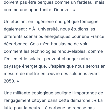
doivent pas être perçues comme un fardeau, mais
comme une opportunité d’innover. »
Un étudiant en ingénierie énergétique témoigne
également : « À l’université, nous étudions les
différents
scénarios énergétiques
pour une France
décarbonée. Cela m’enthousiasme de voir
comment les technologies renouvelables, comme
l’éolien et le solaire, peuvent changer notre
paysage énergétique. J’espère que nous serons en
mesure de mettre en œuvre ces solutions avant
2050. »
Une militante écologique souligne l’importance de
l’engagement citoyen dans cette démarche : « La
lutte pour la
neutralité carbone
ne repose pas