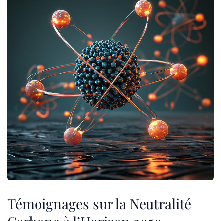
Témoignages sur la Neutralité