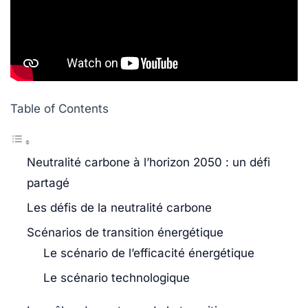
Table of Contents
Neutralité carbone à l’horizon 2050 : un défi
partagé
Les défis de la neutralité carbone
Scénarios de transition énergétique
Le scénario de l’efficacité énergétique
Le scénario technologique