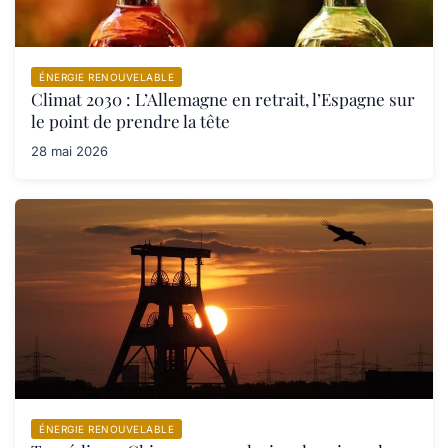
ÉNERGIE RENOUVELABLE
Climat 2030 : L’Allemagne en retrait, l’Espagne sur
le point de prendre la tête
28 mai 2026
ÉNERGIE RENOUVELABLE