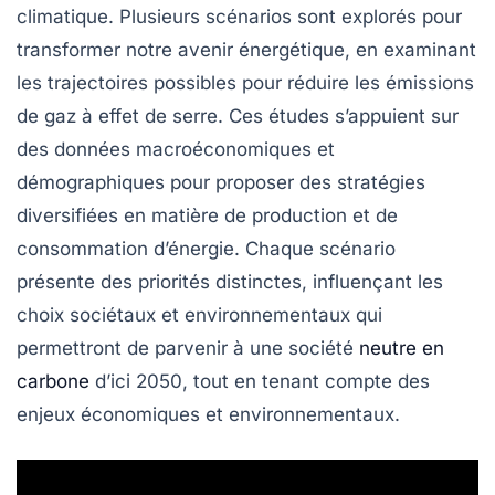
climatique. Plusieurs
scénarios
sont explorés pour
transformer notre
avenir énergétique
, en examinant
les trajectoires possibles pour réduire les
émissions
de gaz à effet de serre
. Ces études s’appuient sur
des données macroéconomiques et
démographiques pour proposer des stratégies
diversifiées en matière de
production
et de
consommation d’énergie
. Chaque scénario
présente des priorités distinctes, influençant les
choix sociétaux et environnementaux qui
permettront de parvenir à une
société
neutre en
carbone
d’ici 2050, tout en tenant compte des
enjeux économiques et environnementaux.