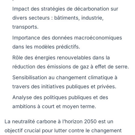
Impact des
stratégies de décarbonation
sur
divers secteurs : bâtiments, industrie,
transports.
Importance des
données macroéconomiques
dans les modèles prédictifs.
Rôle des
énergies renouvelables
dans la
réduction des
émissions de gaz à effet de serre
.
Sensibilisation au
changement climatique
à
travers des initiatives publiques et privées.
Analyse des
politiques publiques
et des
ambitions à court et moyen terme.
La
neutralité carbone
à l’horizon 2050 est un
objectif crucial pour lutter contre le changement