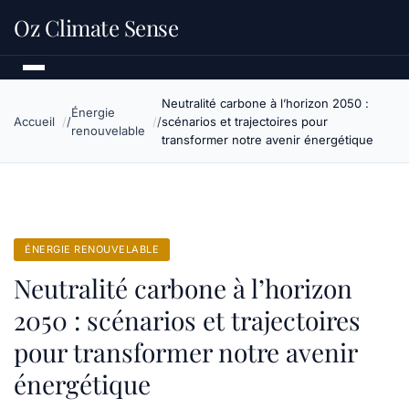
Oz Climate Sense
Neutralité carbone à l’horizon 2050 :
Énergie
Accueil
scénarios et trajectoires pour
renouvelable
transformer notre avenir énergétique
ÉNERGIE RENOUVELABLE
Neutralité carbone à l’horizon
2050 : scénarios et trajectoires
pour transformer notre avenir
énergétique