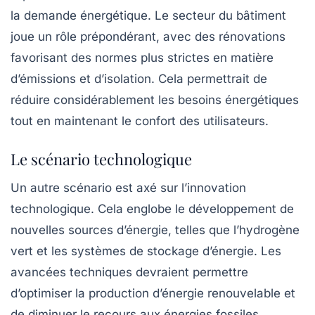
la demande énergétique. Le secteur du bâtiment
joue un rôle prépondérant, avec des rénovations
favorisant des normes plus strictes en matière
d’émissions et d’isolation. Cela permettrait de
réduire considérablement les besoins énergétiques
tout en maintenant le confort des utilisateurs.
Le scénario technologique
Un autre scénario est axé sur l’innovation
technologique. Cela englobe le développement de
nouvelles sources d’énergie, telles que l’hydrogène
vert et les systèmes de stockage d’énergie. Les
avancées techniques devraient permettre
d’optimiser la production d’énergie renouvelable et
de diminuer le recours aux énergies fossiles,