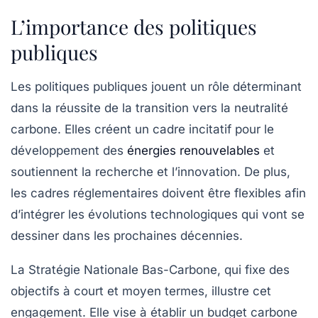
L’importance des politiques
publiques
Les
politiques publiques
jouent un rôle déterminant
dans la réussite de la transition vers la neutralité
carbone. Elles créent un cadre incitatif pour le
développement des
énergies renouvelables
et
soutiennent la recherche et l’innovation. De plus,
les cadres réglementaires doivent être flexibles afin
d’intégrer les évolutions technologiques qui vont se
dessiner dans les prochaines décennies.
La
Stratégie Nationale Bas-Carbone
, qui fixe des
objectifs à court et moyen termes, illustre cet
engagement. Elle vise à établir un budget carbone