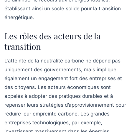
établissant ainsi un socle solide pour la transition
énergétique.
Les rôles des acteurs de la
transition
L’atteinte de la neutralité carbone ne dépend pas
uniquement des gouvernements, mais implique
également un engagement fort des entreprises et
des citoyens. Les acteurs économiques sont
appelés à adopter des pratiques durables et à
repenser leurs stratégies d’approvisionnement pour
réduire leur empreinte carbone. Les
grandes
entreprises
technologiques, par exemple,
investissent massivement dans les énergies