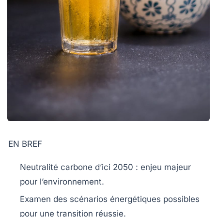
EN BREF
Neutralité carbone
d’ici
2050
: enjeu majeur
pour l’environnement.
Examen des
scénarios énergétiques
possibles
pour une transition réussie.