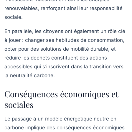
renouvelables, renforçant ainsi leur responsabilité
sociale.
En parallèle, les citoyens ont également un rôle clé
à jouer : changer ses habitudes de consommation,
opter pour des solutions de mobilité durable, et
réduire les déchets constituent des actions
accessibles qui s’inscrivent dans la transition vers
la neutralité carbone.
Conséquences économiques et
sociales
Le passage à un modèle énergétique neutre en
carbone implique des conséquences économiques