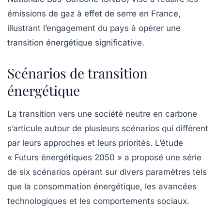
émissions de gaz à effet de serre en France,
illustrant l’engagement du pays à opérer une
transition énergétique significative.
Scénarios de transition
énergétique
La transition vers une société neutre en carbone
s’articule autour de plusieurs scénarios qui diffèrent
par leurs approches et leurs priorités. L’étude
« Futurs énergétiques 2050 » a proposé une série
de six scénarios opérant sur divers paramètres tels
que la consommation énergétique, les avancées
technologiques et les comportements sociaux.