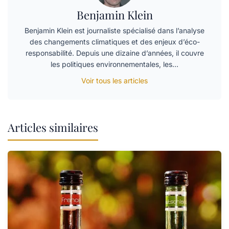
Benjamin Klein
Benjamin Klein est journaliste spécialisé dans l’analyse
des changements climatiques et des enjeux d’éco-
responsabilité. Depuis une dizaine d’années, il couvre
les politiques environnementales, les…
Voir tous les articles
Articles similaires