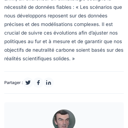
nécessité de données fiables : « Les
scénarios
que
nous développons reposent sur des données
précises et des modélisations complexes. Il est
crucial de suivre ces évolutions afin d’ajuster nos
politiques au fur et à mesure et de garantir que nos
objectifs de
neutralité carbone
soient basés sur des
réalités scientifiques solides. »
Partager :