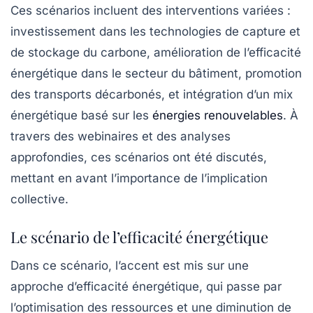
Ces scénarios incluent des interventions variées :
investissement dans les
technologies de capture et
de stockage du carbone
, amélioration de l’efficacité
énergétique dans le secteur du bâtiment, promotion
des
transports décarbonés
, et intégration d’un mix
énergétique basé sur les
énergies renouvelables
. À
travers des webinaires et des analyses
approfondies, ces scénarios ont été discutés,
mettant en avant l’importance de l’implication
collective.
Le scénario de l’efficacité énergétique
Dans ce scénario, l’accent est mis sur une
approche d’efficacité énergétique, qui passe par
l’optimisation des ressources et une diminution de