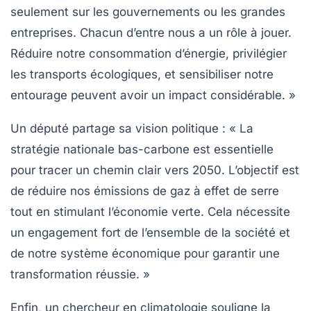
seulement sur les gouvernements ou les grandes
entreprises. Chacun d’entre nous a un rôle à jouer.
Réduire notre consommation d’énergie, privilégier
les transports écologiques, et sensibiliser notre
entourage peuvent avoir un impact considérable. »
Un député partage sa vision politique : « La
stratégie nationale bas-carbone
est essentielle
pour tracer un chemin clair vers 2050. L’objectif est
de réduire nos
émissions de gaz à effet de serre
tout en stimulant l’économie verte. Cela nécessite
un engagement fort de l’ensemble de la société et
de notre système économique pour garantir une
transformation réussie. »
Enfin, un chercheur en climatologie souligne la