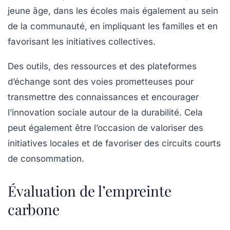
jeune âge, dans les écoles mais également au sein
de la communauté, en impliquant les familles et en
favorisant les initiatives collectives.
Des outils, des ressources et des plateformes
d’échange sont des voies prometteuses pour
transmettre des connaissances et encourager
l’innovation sociale autour de la durabilité. Cela
peut également être l’occasion de valoriser des
initiatives locales et de favoriser des circuits courts
de consommation.
Évaluation de l’empreinte
carbone