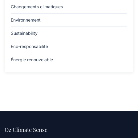
Changements climatiques
Environnement
Sustainability
Éco-responsabilité
Énergie renouvelable
Oz Climate Sense