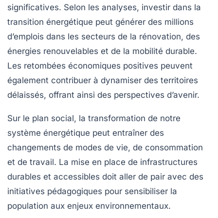
significatives. Selon les analyses, investir dans la
transition énergétique peut générer des millions
d’emplois dans les secteurs de la rénovation, des
énergies renouvelables et de la mobilité durable.
Les retombées économiques positives peuvent
également contribuer à dynamiser des territoires
délaissés, offrant ainsi des perspectives d’avenir.
Sur le plan social, la transformation de notre
système énergétique peut entraîner des
changements de modes de vie, de consommation
et de travail. La mise en place de infrastructures
durables et accessibles doit aller de pair avec des
initiatives pédagogiques pour sensibiliser la
population aux enjeux environnementaux.