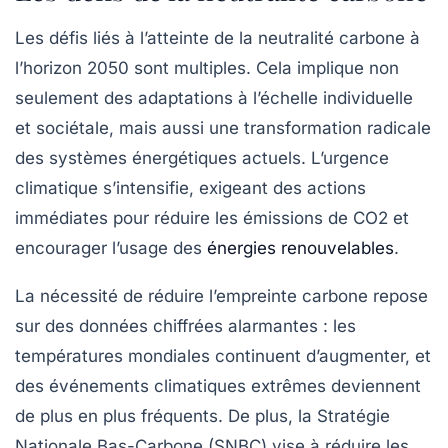
Les défis liés à l’atteinte de la
neutralité carbone
à
l’horizon 2050 sont multiples. Cela implique non
seulement des adaptations à l’échelle individuelle
et sociétale, mais aussi une transformation radicale
des
systèmes énergétiques
actuels. L’urgence
climatique s’intensifie, exigeant des actions
immédiates pour réduire les
émissions de CO2
et
encourager l’usage des
énergies renouvelables
.
La nécessité de réduire l’empreinte carbone repose
sur des données chiffrées alarmantes : les
températures mondiales continuent d’augmenter, et
des événements climatiques extrêmes deviennent
de plus en plus fréquents. De plus, la
Stratégie
Nationale Bas-Carbone
(SNBC) vise à réduire les