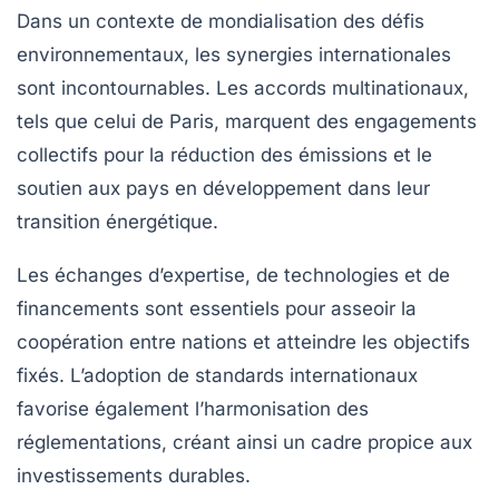
Dans un contexte de mondialisation des défis
environnementaux, les synergies internationales
sont incontournables. Les accords multinationaux,
tels que celui de Paris, marquent des engagements
collectifs pour la réduction des émissions et le
soutien aux pays en développement dans leur
transition énergétique.
Les échanges d’expertise, de technologies et de
financements sont essentiels pour asseoir la
coopération entre nations et atteindre les objectifs
fixés. L’adoption de standards internationaux
favorise également l’harmonisation des
réglementations, créant ainsi un cadre propice aux
investissements durables.