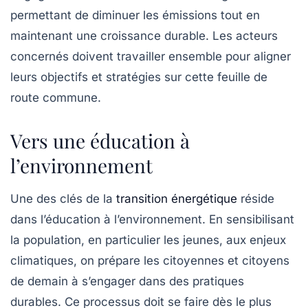
permettant de diminuer les émissions tout en
maintenant une croissance durable. Les acteurs
concernés doivent travailler ensemble pour aligner
leurs objectifs et stratégies sur cette feuille de
route commune.
Vers une éducation à
l’environnement
Une des clés de la
transition énergétique
réside
dans l’éducation à l’environnement. En sensibilisant
la population, en particulier les jeunes, aux enjeux
climatiques, on prépare les citoyennes et citoyens
de demain à s’engager dans des pratiques
durables. Ce processus doit se faire dès le plus