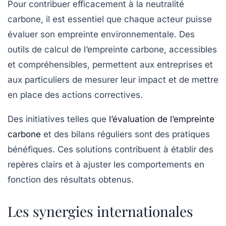
Pour contribuer efficacement à la
neutralité
carbone
, il est essentiel que chaque acteur puisse
évaluer son empreinte environnementale. Des
outils de calcul de l’empreinte carbone, accessibles
et compréhensibles, permettent aux entreprises et
aux particuliers de mesurer leur impact et de mettre
en place des actions correctives.
Des initiatives telles que
l’évaluation de l’empreinte
carbone
et des bilans réguliers sont des pratiques
bénéfiques. Ces solutions contribuent à établir des
repères clairs et à ajuster les comportements en
fonction des résultats obtenus.
Les synergies internationales