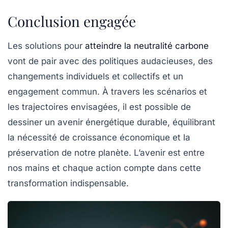
Conclusion engagée
Les solutions pour
atteindre la neutralité carbone
vont de pair avec des politiques audacieuses, des
changements individuels et collectifs et un
engagement commun. À travers les scénarios et
les trajectoires envisagées, il est possible de
dessiner un avenir énergétique durable, équilibrant
la nécessité de croissance économique et la
préservation de notre planète. L’avenir est entre
nos mains et chaque action compte dans cette
transformation indispensable.