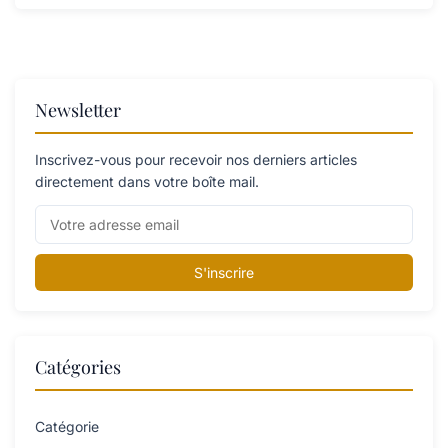
Newsletter
Inscrivez-vous pour recevoir nos derniers articles
directement dans votre boîte mail.
S'inscrire
Catégories
Catégorie