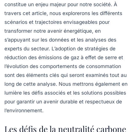
constitue un enjeu majeur pour notre société. À
travers cet article, nous explorerons les différents
scénarios et trajectoires envisageables pour
transformer notre avenir énergétique, en
s’appuyant sur les données et les analyses des
experts du secteur. L’adoption de stratégies de
réduction des
émissions de gaz à effet de serre
et
l’évolution des comportements de consommation
sont des éléments clés qui seront examinés tout au
long de cette analyse. Nous mettrons également en
lumière les défis associés et les solutions possibles
pour garantir un avenir durable et respectueux de
l’environnement.
Les défis de la neutralité carbone