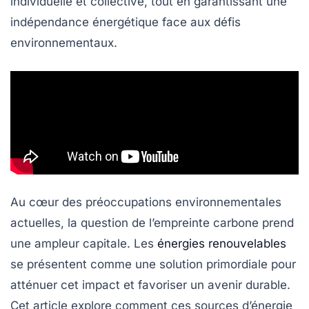
individuelle et collective, tout en garantissant une
indépendance énergétique
face aux défis
environnementaux.
Au cœur des préoccupations environnementales
actuelles, la question de l’empreinte carbone prend
une ampleur capitale. Les
énergies renouvelables
se présentent comme une solution primordiale pour
atténuer cet impact et favoriser un avenir durable.
Cet article explore comment ces sources d’énergie