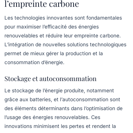
l’empreinte carbone
Les
technologies innovantes
sont fondamentales
pour maximiser l’efficacité des énergies
renouvelables et réduire leur empreinte carbone.
L’intégration de nouvelles solutions technologiques
permet de mieux gérer la production et la
consommation d’énergie.
Stockage et autoconsommation
Le
stockage
de l’énergie produite, notamment
grâce aux batteries, et l’
autoconsommation
sont
des éléments déterminants dans l’optimisation de
l’usage des énergies renouvelables. Ces
innovations minimisent les pertes et rendent la