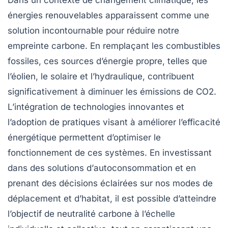
Dans un contexte de
changement climatique
, les
énergies renouvelables
apparaissent comme une
solution incontournable pour réduire notre
empreinte carbone
. En remplaçant les
combustibles
fossiles
, ces sources d’énergie propre, telles que
l’éolien, le solaire et l’hydraulique, contribuent
significativement à diminuer les
émissions de CO2
.
L’intégration de technologies innovantes et
l’adoption de pratiques visant à améliorer
l’efficacité
énergétique
permettent d’optimiser le
fonctionnement de ces systèmes. En investissant
dans des solutions d’
autoconsommation
et en
prenant des décisions éclairées sur nos modes de
déplacement et d’habitat, il est possible d’atteindre
l’objectif de
neutralité carbone
à l’échelle