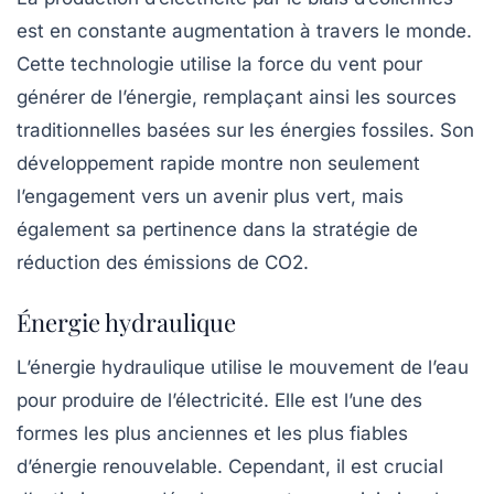
est en constante augmentation à travers le monde.
Cette technologie utilise la force du vent pour
générer de l’énergie, remplaçant ainsi les sources
traditionnelles basées sur les énergies fossiles. Son
développement rapide montre non seulement
l’engagement vers un avenir plus vert, mais
également sa pertinence dans la stratégie de
réduction des émissions de
CO2
.
Énergie hydraulique
L’énergie hydraulique utilise le mouvement de l’eau
pour produire de l’électricité. Elle est l’une des
formes les plus anciennes et les plus fiables
d’énergie renouvelable. Cependant, il est crucial