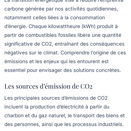
La
transition énergétique
vise à réduire l’empreinte
carbone générée par nos activités quotidiennes,
notamment celles liées à la consommation
d’énergie. Chaque kilowattheure (kWh) produit à
partir de combustibles fossiles libère une quantité
significative de
CO2
, entraînant des conséquences
négatives sur le climat. Comprendre l’origine de ces
émissions et les enjeux qui les entourent est
essentiel pour envisager des solutions concrètes.
Les sources d’émission de CO2
Les principales sources d’émissions de
CO2
incluent la production d’électricité à partir du
charbon et du gaz naturel, le transport des biens et
des personnes, ainsi que les processus industriels.