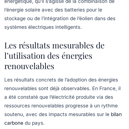
énergétique, qu’il s’agisse de la combinaison de
l’énergie solaire avec des batteries pour le
stockage ou de l’intégration de l’éolien dans des
systèmes électriques intelligents.
Les résultats mesurables de
l’utilisation des énergies
renouvelables
Les résultats concrets de l’adoption des énergies
renouvelables sont déjà observables. En France, il
a été constaté que l’électricité produite via des
ressources renouvelables progresse à un rythme
soutenu, avec des impacts mesurables sur le
bilan
carbone
du pays.