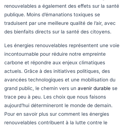
renouvelables a également des effets sur la santé
publique. Moins d’émanations toxiques se
traduisent par une meilleure qualité de l’air, avec
des bienfaits directs sur la santé des citoyens.
Les
énergies renouvelables
représentent une voie
incontournable pour réduire notre empreinte
carbone et répondre aux enjeux climatiques
actuels. Grâce à des initiatives politiques, des
avancées technologiques et une mobilisation du
grand public, le chemin vers un
avenir durable
se
trace peu à peu. Les choix que nous faisons
aujourd’hui détermineront le monde de demain.
Pour en savoir plus sur comment les énergies
renouvelables contribuent à la lutte contre le