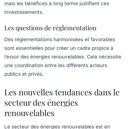
mais les bénéfices à long terme justifient ces
investissements.
Les questions de réglementation
Des réglementations harmonisées et favorables
sont essentielles pour créer un cadre propice à
l’essor des énergies renouvelables. Cela nécessite
une coordination entre les différents acteurs
publics et privés.
Les nouvelles tendances dans le
secteur des énergies
renouvelables
Le secteur des énergies renouvelables est en