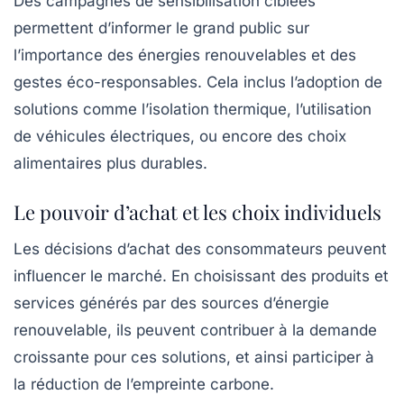
Des campagnes de sensibilisation ciblées
permettent d’informer le grand public sur
l’importance des énergies renouvelables et des
gestes éco-responsables. Cela inclus l’adoption de
solutions comme l’isolation thermique, l’utilisation
de véhicules électriques, ou encore des choix
alimentaires plus durables.
Le pouvoir d’achat et les choix individuels
Les décisions d’achat des consommateurs peuvent
influencer le marché. En choisissant des produits et
services générés par des sources d’énergie
renouvelable, ils peuvent contribuer à la demande
croissante pour ces solutions, et ainsi participer à
la réduction de l’empreinte carbone.