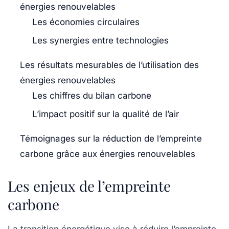
énergies renouvelables
Les économies circulaires
Les synergies entre technologies
Les résultats mesurables de l’utilisation des
énergies renouvelables
Les chiffres du bilan carbone
L’impact positif sur la qualité de l’air
Témoignages sur la réduction de l’empreinte
carbone grâce aux énergies renouvelables
Les enjeux de l’empreinte
carbone