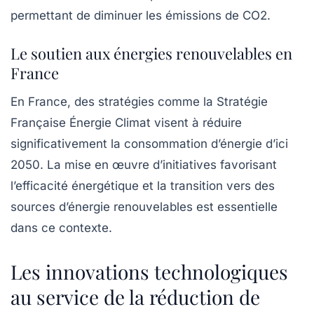
permettant de diminuer les émissions de
CO2
.
Le soutien aux énergies renouvelables en
France
En France, des stratégies comme la
Stratégie
Française Énergie Climat
visent à réduire
significativement la consommation d’énergie d’ici
2050. La mise en œuvre d’initiatives favorisant
l’efficacité énergétique et la transition vers des
sources d’énergie renouvelables est essentielle
dans ce contexte.
Les innovations technologiques
au service de la réduction de