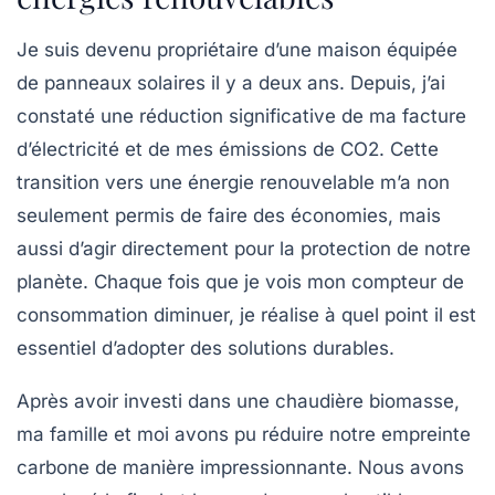
Je suis devenu propriétaire d’une maison équipée
de panneaux solaires il y a deux ans. Depuis, j’ai
constaté une
réduction significative de ma facture
d’électricité
et de mes émissions de CO2. Cette
transition vers une énergie renouvelable m’a non
seulement permis de faire des économies, mais
aussi d’agir directement pour la
protection de notre
planète
. Chaque fois que je vois mon compteur de
consommation diminuer, je réalise à quel point il est
essentiel d’adopter des solutions durables.
Après avoir investi dans une chaudière biomasse,
ma famille et moi avons pu réduire notre
empreinte
carbone
de manière impressionnante. Nous avons