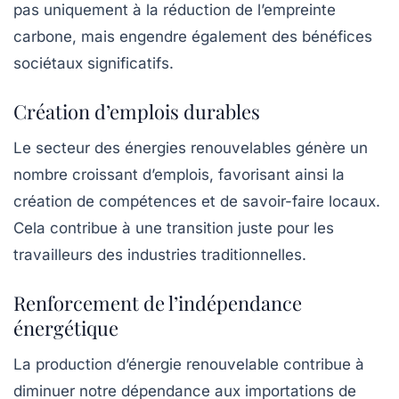
pas uniquement à la réduction de l’empreinte
carbone, mais engendre également des bénéfices
sociétaux significatifs.
Création d’emplois durables
Le secteur des énergies renouvelables génère un
nombre croissant d’emplois, favorisant ainsi la
création de compétences et de savoir-faire locaux.
Cela contribue à une transition juste pour les
travailleurs des industries traditionnelles.
Renforcement de l’indépendance
énergétique
La production d’énergie renouvelable contribue à
diminuer notre dépendance aux importations de