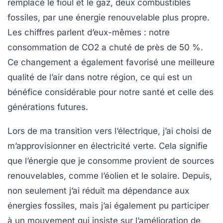
remplacé le fioul et le gaz, deux combustibles
fossiles, par une énergie renouvelable plus propre.
Les chiffres parlent d’eux-mêmes : notre
consommation de CO2 a chuté de près de 50 %.
Ce changement a également favorisé une meilleure
qualité de l’air dans notre région, ce qui est un
bénéfice considérable pour notre santé et celle des
générations futures.
Lors de ma transition vers l’électrique, j’ai choisi de
m’approvisionner en
électricité verte
. Cela signifie
que l’énergie que je consomme provient de sources
renouvelables, comme l’éolien et le solaire. Depuis,
non seulement j’ai réduit ma dépendance aux
énergies fossiles, mais j’ai également pu participer
à un mouvement qui insiste sur l’amélioration de