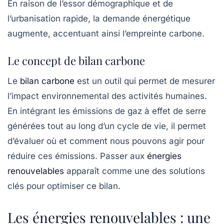
En raison de l’essor démographique et de
l’urbanisation rapide, la demande énergétique
augmente, accentuant ainsi l’empreinte carbone.
Le concept de bilan carbone
Le
bilan carbone
est un outil qui permet de mesurer
l’impact environnemental des activités humaines.
En intégrant les
émissions de gaz à effet de serre
générées tout au long d’un cycle de vie, il permet
d’évaluer où et comment nous pouvons agir pour
réduire ces émissions. Passer aux
énergies
renouvelables
apparaît comme une des solutions
clés pour optimiser ce bilan.
Les énergies renouvelables : une