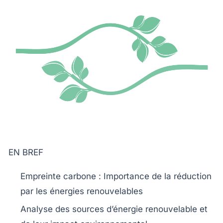
EN BREF
Empreinte carbone
: Importance de la
réduction
par les
énergies renouvelables
Analyse des
sources d’énergie
renouvelable et