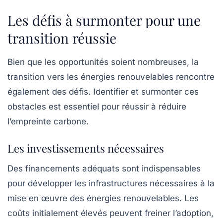
Les défis à surmonter pour une
transition réussie
Bien que les opportunités soient nombreuses, la
transition vers les énergies renouvelables rencontre
également des défis. Identifier et surmonter ces
obstacles est essentiel pour réussir à
réduire
l’empreinte carbone
.
Les investissements nécessaires
Des financements adéquats sont indispensables
pour développer les infrastructures nécessaires à la
mise en œuvre des énergies renouvelables. Les
coûts initialement élevés peuvent freiner l’adoption,