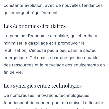
constante évolution, avec de nouvelles tendances
qui émergent régulièrement.
Les économies circulaires
Le principe d’économie circulaire, qui cherche à
minimiser le gaspillage et à promouvoir la
réutilisation, s’impose peu à peu dans le secteur
énergétique. Cela passe par une gestion durable
des ressources et le recyclage des équipements en
fin de vie.
Les synergies entre technologies
De nombreuses innovations technologiques
fonctionnent de concert pour maximiser l’efficacité