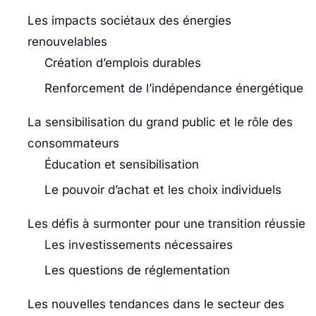
Les impacts sociétaux des énergies
renouvelables
Création d’emplois durables
Renforcement de l’indépendance énergétique
La sensibilisation du grand public et le rôle des
consommateurs
Éducation et sensibilisation
Le pouvoir d’achat et les choix individuels
Les défis à surmonter pour une transition réussie
Les investissements nécessaires
Les questions de réglementation
Les nouvelles tendances dans le secteur des