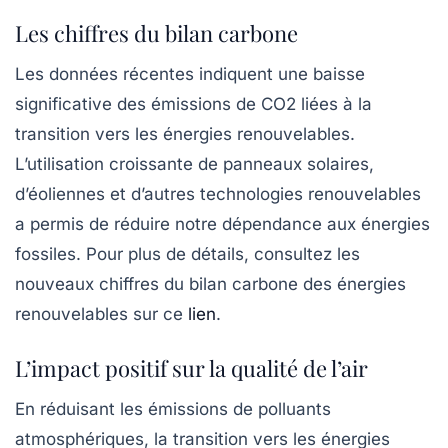
Les chiffres du bilan carbone
Les données récentes indiquent une baisse
significative des émissions de
CO2
liées à la
transition vers les énergies renouvelables.
L’utilisation croissante de panneaux solaires,
d’éoliennes et d’autres technologies renouvelables
a permis de réduire notre dépendance aux énergies
fossiles. Pour plus de détails, consultez les
nouveaux chiffres du bilan carbone des énergies
renouvelables sur ce
lien
.
L’impact positif sur la qualité de l’air
En réduisant les émissions de polluants
atmosphériques, la transition vers les énergies