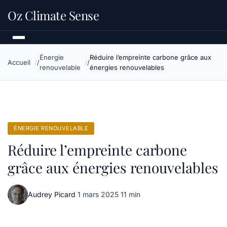
Oz Climate Sense
Énergie
Réduire l’empreinte carbone grâce aux
Accueil
renouvelable
énergies renouvelables
ÉNERGIE RENOUVELABLE
Réduire l’empreinte carbone
grâce aux énergies renouvelables
Audrey Picard
·
1 mars 2025
·
11 min