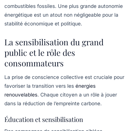
combustibles fossiles. Une plus grande autonomie
énergétique est un atout non négligeable pour la
stabilité économique et politique.
La sensibilisation du grand
public et le rôle des
consommateurs
La prise de conscience collective est cruciale pour
favoriser la transition vers les
énergies
renouvelables
. Chaque citoyen a un rôle à jouer
dans la réduction de l’empreinte carbone.
Éducation et sensibilisation