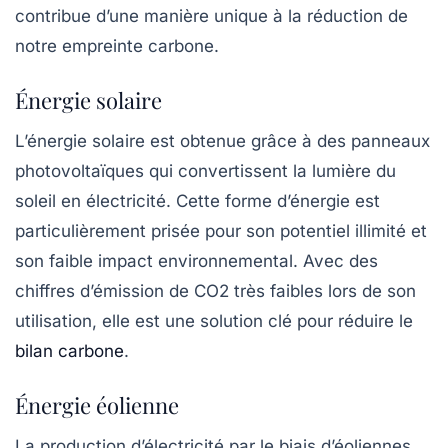
contribue d’une manière unique à la réduction de
notre empreinte carbone.
Énergie solaire
L’énergie solaire est obtenue grâce à des panneaux
photovoltaïques qui convertissent la lumière du
soleil en électricité. Cette forme d’énergie est
particulièrement prisée pour son potentiel illimité et
son faible impact environnemental. Avec des
chiffres d’émission de
CO2
très faibles lors de son
utilisation, elle est une solution clé pour réduire le
bilan carbone
.
Énergie éolienne
La production d’électricité par le biais d’éoliennes