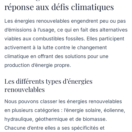
réponse aux défis climatiques
Les
énergies renouvelables
engendrent peu ou pas
d’émissions à l’usage, ce qui en fait des alternatives
viables aux combustibles fossiles. Elles participent
activement à la lutte contre le
changement
climatique
en offrant des solutions pour une
production d’énergie propre.
Les différents types d’énergies
renouvelables
Nous pouvons classer les énergies renouvelables
en plusieurs catégories : l’énergie solaire, éolienne,
hydraulique, géothermique et de biomasse.
Chacune d’entre elles a ses spécificités et