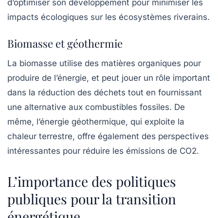
d’optimiser son développement pour minimiser les
impacts écologiques sur les écosystèmes riverains.
Biomasse et géothermie
La
biomasse
utilise des matières organiques pour
produire de l’énergie, et peut jouer un rôle important
dans la réduction des déchets tout en fournissant
une alternative aux combustibles fossiles. De
même, l’énergie géothermique, qui exploite la
chaleur terrestre, offre également des perspectives
intéressantes pour réduire les émissions de
CO2
.
L’importance des politiques
publiques pour la transition
énergétique