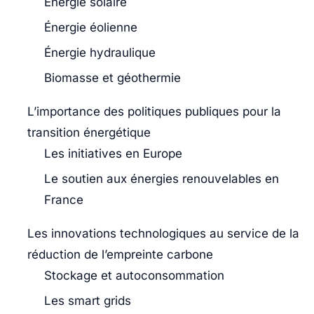
Énergie solaire
Énergie éolienne
Énergie hydraulique
Biomasse et géothermie
L’importance des politiques publiques pour la
transition énergétique
Les initiatives en Europe
Le soutien aux énergies renouvelables en
France
Les innovations technologiques au service de la
réduction de l’empreinte carbone
Stockage et autoconsommation
Les smart grids