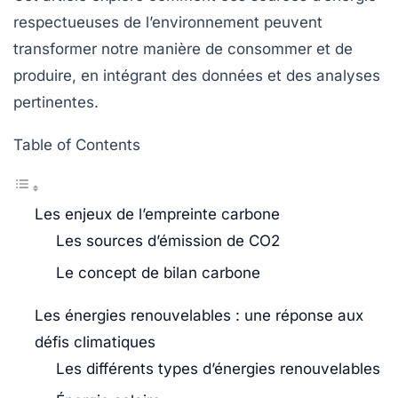
respectueuses de l’environnement peuvent
transformer notre manière de consommer et de
produire, en intégrant des données et des analyses
pertinentes.
Table of Contents
Les enjeux de l’empreinte carbone
Les sources d’émission de CO2
Le concept de bilan carbone
Les énergies renouvelables : une réponse aux
défis climatiques
Les différents types d’énergies renouvelables