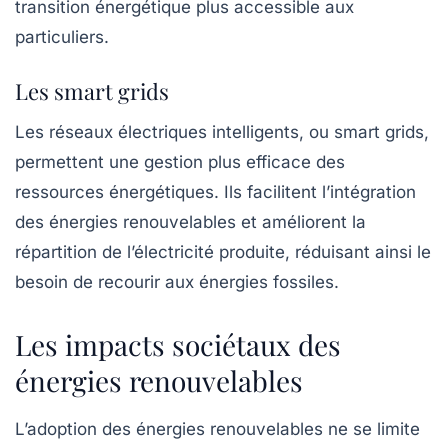
transition énergétique plus accessible aux
particuliers.
Les smart grids
Les réseaux électriques intelligents, ou
smart grids
,
permettent une gestion plus efficace des
ressources énergétiques. Ils facilitent l’intégration
des énergies renouvelables et améliorent la
répartition de l’électricité produite, réduisant ainsi le
besoin de recourir aux énergies fossiles.
Les impacts sociétaux des
énergies renouvelables
L’adoption des
énergies renouvelables
ne se limite