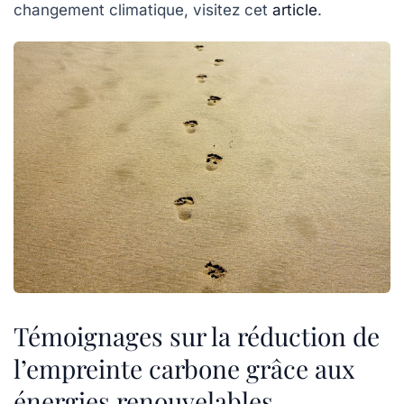
changement climatique, visitez cet
article
.
Témoignages sur la réduction de
l’empreinte carbone grâce aux
énergies renouvelables