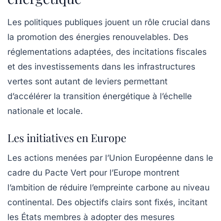
Les
politiques publiques
jouent un rôle crucial dans
la promotion des énergies renouvelables. Des
réglementations adaptées, des incitations fiscales
et des investissements dans les infrastructures
vertes sont autant de leviers permettant
d’accélérer la transition énergétique à l’échelle
nationale et locale.
Les initiatives en Europe
Les actions menées par l’Union Européenne dans le
cadre du Pacte Vert pour l’Europe montrent
l’ambition de réduire l’empreinte carbone au niveau
continental. Des objectifs clairs sont fixés, incitant
les États membres à adopter des mesures