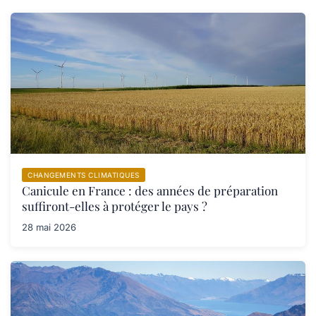
CHANGEMENTS CLIMATIQUES
Canicule en France : des années de préparation
suffiront-elles à protéger le pays ?
28 mai 2026