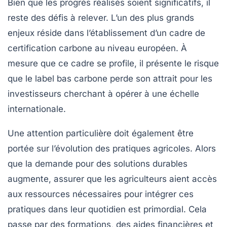
Bien que les progrès réalisés soient significatifs, il
reste des défis à relever. L’un des plus grands
enjeux réside dans l’établissement d’un cadre de
certification carbone
au niveau européen. À
mesure que ce cadre se profile, il présente le risque
que le label bas carbone perde son attrait pour les
investisseurs cherchant à opérer à une échelle
internationale.
Une attention particulière doit également être
portée sur l’évolution des pratiques agricoles. Alors
que la demande pour des solutions durables
augmente, assurer que les agriculteurs aient accès
aux ressources nécessaires pour intégrer ces
pratiques dans leur quotidien est primordial. Cela
passe par des formations, des aides financières et