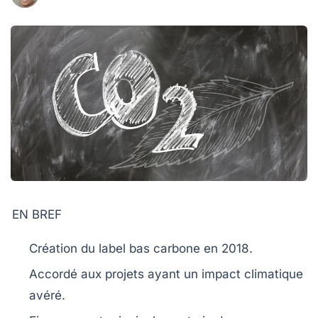
EN BREF
Création du
label bas carbone
en
2018
.
Accordé aux projets ayant un
impact climatique
avéré
.