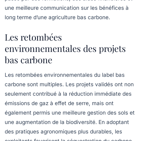
une meilleure communication sur les bénéfices à
long terme d’une agriculture bas carbone.
Les retombées
environnementales des projets
bas carbone
Les retombées environnementales du label bas
carbone sont multiples. Les projets validés ont non
seulement contribué à la réduction immédiate des
émissions de gaz à effet de serre
, mais ont
également permis une meilleure gestion des sols et
une augmentation de la biodiversité. En adoptant
des pratiques agronomiques plus durables, les