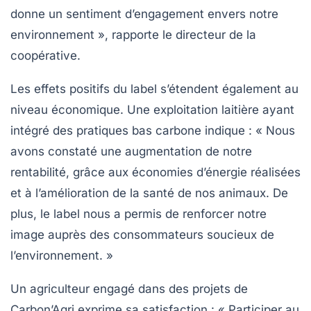
donne un sentiment d’engagement envers notre
environnement », rapporte le directeur de la
coopérative.
Les effets positifs du label s’étendent également au
niveau économique. Une exploitation laitière ayant
intégré des pratiques bas carbone indique : « Nous
avons constaté une augmentation de notre
rentabilité, grâce aux économies d’énergie réalisées
et à l’amélioration de la santé de nos animaux. De
plus, le label nous a permis de renforcer notre
image auprès des consommateurs soucieux de
l’environnement. »
Un agriculteur engagé dans des projets de
Carbon’Agri
exprime sa satisfaction : « Participer au