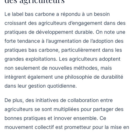
Le label bas carbone a répondu à un besoin
croissant des agriculteurs d’engagement dans des
pratiques de développement durable. On note une
forte tendance à l’augmentation de l’adoption des
pratiques bas carbone
, particulièrement dans les
grandes exploitations. Les agriculteurs adoptent
non seulement de nouvelles méthodes, mais
intègrent également une philosophie de durabilité
dans leur gestion quotidienne.
De plus, des initiatives de collaboration entre
agriculteurs se sont multipliées pour partager des
bonnes pratiques et innover ensemble. Ce
mouvement collectif est prometteur pour la mise en