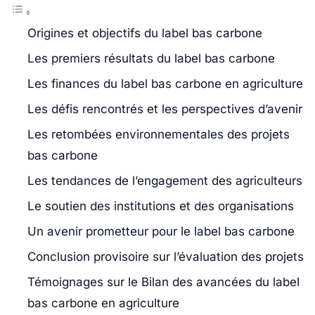
Origines et objectifs du label bas carbone
Les premiers résultats du label bas carbone
Les finances du label bas carbone en agriculture
Les défis rencontrés et les perspectives d’avenir
Les retombées environnementales des projets
bas carbone
Les tendances de l’engagement des agriculteurs
Le soutien des institutions et des organisations
Un avenir prometteur pour le label bas carbone
Conclusion provisoire sur l’évaluation des projets
Témoignages sur le Bilan des avancées du label
bas carbone en agriculture