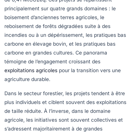
principalement sur quatre grands domaines : le
boisement d’anciennes terres agricoles, le
reboisement de forêts dégradées suite à des
incendies ou à un dépérissement, les pratiques bas
carbone en élevage bovin, et les pratiques bas
carbone en grandes cultures. Ce panorama
témoigne de l’engagement croissant des
exploitations agricoles
pour la transition vers une
agriculture durable.
Dans le secteur forestier, les projets tendent à être
plus individuels et ciblent souvent des exploitations
de taille réduite. À l’inverse, dans le domaine
agricole, les initiatives sont souvent collectives et
s’adressent majoritairement à de grandes