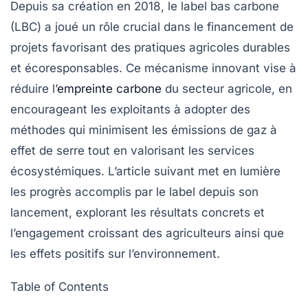
Depuis sa création en 2018, le
label bas carbone
(LBC) a joué un rôle crucial dans le financement de
projets favorisant des pratiques agricoles durables
et écoresponsables. Ce mécanisme innovant vise à
réduire l’
empreinte carbone
du secteur agricole, en
encourageant les exploitants à adopter des
méthodes qui minimisent les émissions de gaz à
effet de serre tout en valorisant les services
écosystémiques. L’article suivant met en lumière
les progrès accomplis par le label depuis son
lancement, explorant les résultats concrets et
l’engagement croissant des agriculteurs ainsi que
les effets positifs sur l’environnement.
Table of Contents