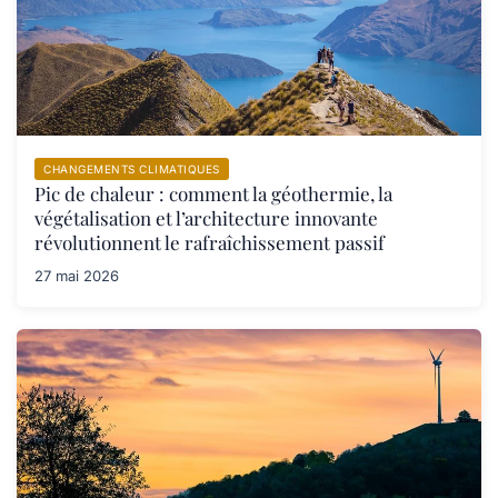
CHANGEMENTS CLIMATIQUES
Pic de chaleur : comment la géothermie, la
végétalisation et l’architecture innovante
révolutionnent le rafraîchissement passif
27 mai 2026