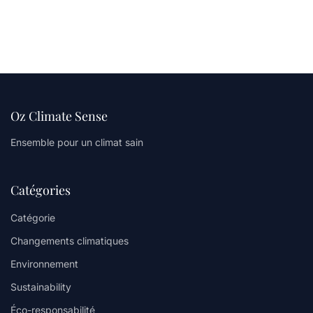
Oz Climate Sense
Ensemble pour un climat sain
Catégories
Catégorie
Changements climatiques
Environnement
Sustainability
Éco-responsabilité