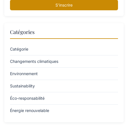
S'inscrire
Catégories
Catégorie
Changements climatiques
Environnement
Sustainability
Éco-responsabilité
Énergie renouvelable