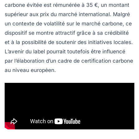
carbone évitée est rémunérée à
35 €
, un montant
supérieur aux prix du marché international. Malgré
un contexte de volatilité sur le marché carbone, ce
dispositif se montre attractif grâce à sa crédibilité
et à la possibilité de soutenir des initiatives locales.
L’avenir du label pourrait toutefois être influencé
par l’élaboration d’un cadre de certification carbone
au niveau européen.