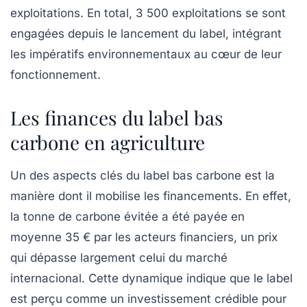
exploitations. En total,
3 500 exploitations
se sont
engagées depuis le lancement du label, intégrant
les impératifs environnementaux au cœur de leur
fonctionnement.
Les finances du label bas
carbone en agriculture
Un des aspects clés du label bas carbone est la
manière dont il mobilise les financements. En effet,
la tonne de carbone évitée a été payée en
moyenne
35 €
par les acteurs financiers, un prix
qui dépasse largement celui du marché
internacional. Cette dynamique indique que le label
est perçu comme un investissement crédible pour