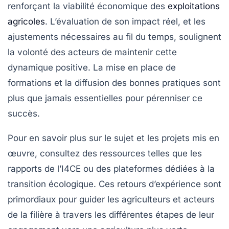
renforçant la viabilité économique des
exploitations
agricoles
. L’évaluation de son impact réel, et les
ajustements nécessaires au fil du temps, soulignent
la volonté des acteurs de maintenir cette
dynamique positive. La mise en place de
formations et la diffusion des bonnes pratiques sont
plus que jamais essentielles pour pérenniser ce
succès.
Pour en savoir plus sur le sujet et les projets mis en
œuvre, consultez des ressources telles que les
rapports de l’I4CE ou des plateformes dédiées à la
transition écologique. Ces retours d’expérience sont
primordiaux pour guider les agriculteurs et acteurs
de la filière à travers les différentes étapes de leur