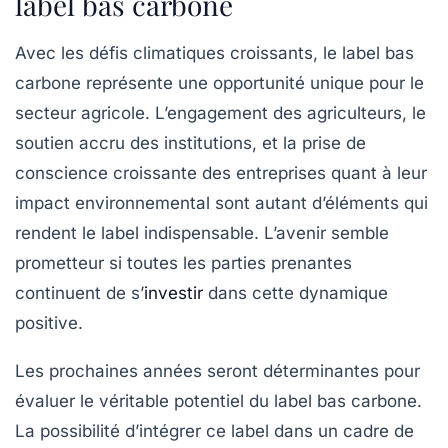
label bas carbone
Avec les défis climatiques croissants, le label bas
carbone représente une opportunité unique pour le
secteur agricole. L’engagement des agriculteurs, le
soutien accru des institutions, et la prise de
conscience croissante des entreprises quant à leur
impact environnemental sont autant d’éléments qui
rendent le label indispensable. L’avenir semble
prometteur si toutes les parties prenantes
continuent de s’
investir
dans cette dynamique
positive.
Les prochaines années seront déterminantes pour
évaluer le véritable potentiel du label bas carbone.
La possibilité d’intégrer ce label dans un cadre de