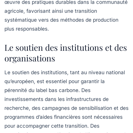
œuvre des pratiques durables dans la communauté
agricole, favorisant ainsi une transition
systématique vers des méthodes de production
plus responsables.
Le soutien des institutions et des
organisations
Le soutien des
institutions
, tant au niveau national
qu’européen, est essentiel pour garantir la
pérennité du label bas carbone. Des
investissements dans les infrastructures de
recherche, des campagnes de sensibilisation et des
programmes d’aides financières sont nécessaires
pour accompagner cette transition. Des