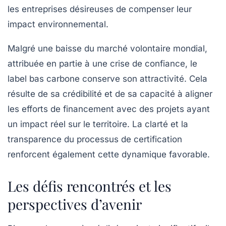
les entreprises désireuses de compenser leur
impact environnemental.
Malgré une baisse du marché volontaire mondial,
attribuée en partie à une crise de confiance, le
label bas carbone conserve son attractivité. Cela
résulte de sa
crédibilité
et de sa capacité à aligner
les efforts de financement avec des projets ayant
un impact réel sur le territoire. La clarté et la
transparence du processus de certification
renforcent également cette dynamique favorable.
Les défis rencontrés et les
perspectives d’avenir