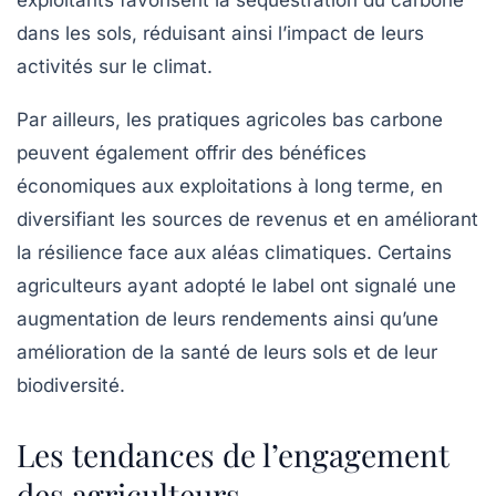
exploitants favorisent la séquestration du carbone
dans les sols, réduisant ainsi l’impact de leurs
activités sur le climat.
Par ailleurs, les pratiques agricoles bas carbone
peuvent également offrir des bénéfices
économiques aux exploitations à long terme, en
diversifiant les sources de revenus et en améliorant
la résilience face aux aléas climatiques. Certains
agriculteurs ayant adopté le label ont signalé une
augmentation de leurs rendements ainsi qu’une
amélioration de la santé de leurs sols et de leur
biodiversité.
Les tendances de l’engagement
des agriculteurs