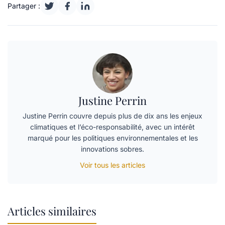
Partager :
Justine Perrin
Justine Perrin couvre depuis plus de dix ans les enjeux
climatiques et l’éco-responsabilité, avec un intérêt
marqué pour les politiques environnementales et les
innovations sobres.
Voir tous les articles
Articles similaires