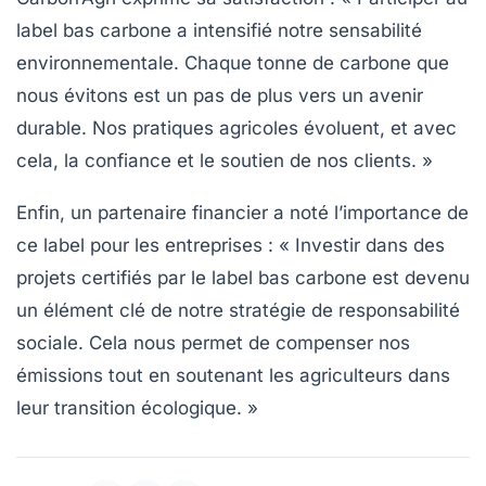
label bas carbone a intensifié notre sensabilité
environnementale. Chaque tonne de carbone que
nous évitons est un pas de plus vers un avenir
durable. Nos pratiques agricoles évoluent, et avec
cela, la confiance et le soutien de nos clients. »
Enfin, un partenaire financier a noté l’importance de
ce label pour les entreprises : « Investir dans des
projets certifiés par le label bas carbone est devenu
un élément clé de notre stratégie de responsabilité
sociale. Cela nous permet de compenser nos
émissions tout en soutenant les agriculteurs dans
leur transition écologique. »