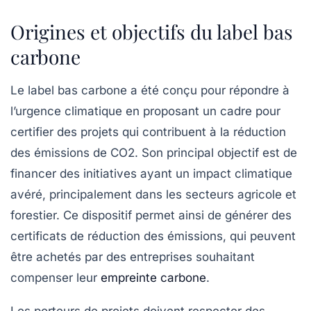
Origines et objectifs du label bas
carbone
Le
label bas carbone
a été conçu pour répondre à
l’urgence climatique en proposant un cadre pour
certifier des projets qui contribuent à la réduction
des émissions de CO2. Son principal objectif est de
financer des initiatives ayant un
impact climatique
avéré
, principalement dans les secteurs agricole et
forestier. Ce dispositif permet ainsi de générer des
certificats de réduction des émissions, qui peuvent
être achetés par des entreprises souhaitant
compenser leur
empreinte carbone
.