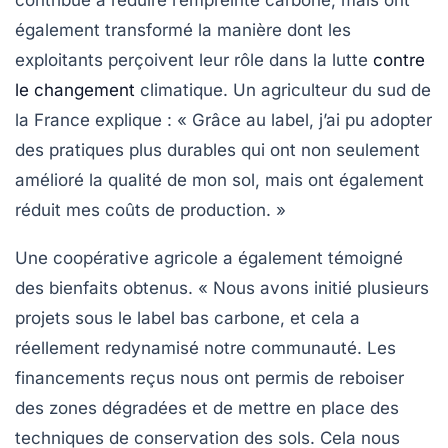
également transformé la manière dont les
exploitants perçoivent leur rôle dans la lutte
contre
le changement
climatique. Un agriculteur du sud de
la France explique : « Grâce au label, j’ai pu adopter
des pratiques plus durables qui ont non seulement
amélioré la qualité de mon sol, mais ont également
réduit mes coûts de production. »
Une coopérative agricole a également témoigné
des bienfaits obtenus. « Nous avons initié plusieurs
projets sous le label bas carbone, et cela a
réellement redynamisé notre communauté. Les
financements reçus nous ont permis de reboiser
des zones dégradées et de mettre en place des
techniques de conservation des sols. Cela nous