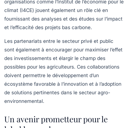
organisations comme l’Institut de l’économie pour le
climat (I4CE) jouent également un rôle clé en
fournissant des analyses et des études sur l’impact
et l’efficacité des projets bas carbone.
Les partenariats entre le secteur privé et public
sont également à encourager pour maximiser l’effet
des investissements et élargir le champ des
possibles pour les agriculteurs. Ces collaborations
doivent permettre le développement d’un
écosystème favorable à l’innovation et à l’adoption
de solutions pertinentes dans le secteur agro-
environnemental.
Un avenir prometteur pour le