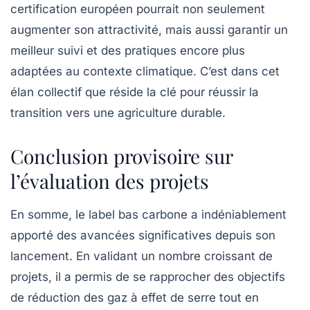
certification européen pourrait non seulement
augmenter son attractivité, mais aussi garantir un
meilleur suivi et des pratiques encore plus
adaptées au contexte climatique. C’est dans cet
élan collectif que réside la clé pour réussir la
transition vers une agriculture durable.
Conclusion provisoire sur
l’évaluation des projets
En somme, le label bas carbone a indéniablement
apporté des avancées significatives depuis son
lancement. En validant un nombre croissant de
projets, il a permis de se rapprocher des objectifs
de réduction des
gaz à effet de serre
tout en