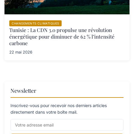
CHANGEMENTS CLIMATIQUES
Tunisie : La CDN 3.0 propulse une révolution
énergétique pour diminuer de 62 % l’intensité
carbone
22 mai 2026
Newsletter
Inscrivez-vous pour recevoir nos derniers articles
directement dans votre boîte mail.