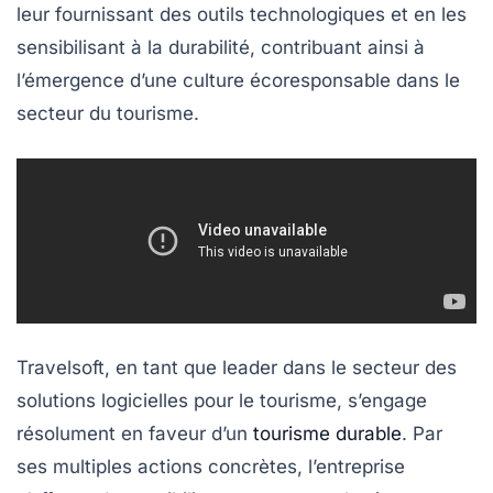
leur fournissant des outils technologiques et en les
sensibilisant à la durabilité, contribuant ainsi à
l’émergence d’une culture écoresponsable dans le
secteur du tourisme.
Travelsoft, en tant que leader dans le secteur des
solutions logicielles pour
le tourisme
, s’engage
résolument en faveur d’un
tourisme durable
. Par
ses multiples actions concrètes, l’entreprise