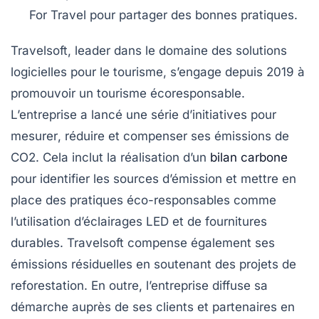
For Travel
pour partager des bonnes pratiques.
Travelsoft, leader dans le domaine des solutions
logicielles pour le tourisme, s’engage depuis 2019 à
promouvoir un tourisme écoresponsable.
L’entreprise a lancé une série d’initiatives pour
mesurer
,
réduire
et
compenser
ses émissions de
CO2. Cela inclut la réalisation d’un
bilan carbone
pour identifier les sources d’émission et mettre en
place des pratiques éco-responsables comme
l’utilisation d’éclairages LED et de fournitures
durables. Travelsoft compense également ses
émissions résiduelles en soutenant des projets de
reforestation. En outre, l’entreprise diffuse sa
démarche auprès de ses clients et partenaires en