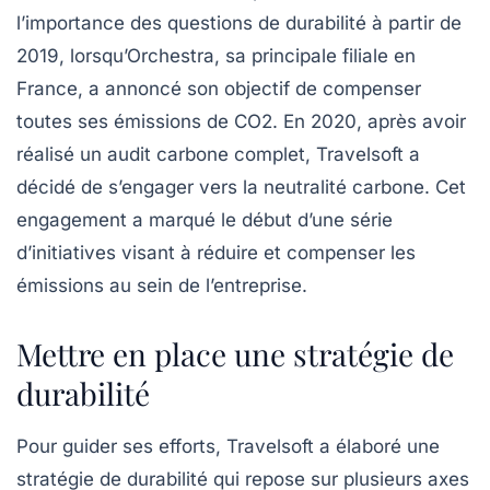
l’importance des questions de durabilité à partir de
2019, lorsqu’Orchestra, sa principale filiale en
France, a annoncé son objectif de compenser
toutes ses émissions de CO2. En 2020, après avoir
réalisé un audit carbone complet, Travelsoft a
décidé de s’engager vers la
neutralité carbone
. Cet
engagement a marqué le début d’une série
d’initiatives visant à réduire et compenser les
émissions au sein de l’entreprise.
Mettre en place une stratégie de
durabilité
Pour guider ses efforts, Travelsoft a élaboré une
stratégie de durabilité
qui repose sur plusieurs axes