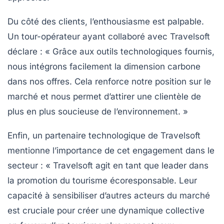
Du côté des clients, l’enthousiasme est palpable.
Un tour-opérateur ayant collaboré avec Travelsoft
déclare : « Grâce aux outils technologiques fournis,
nous intégrons facilement la dimension carbone
dans nos offres. Cela renforce notre position sur le
marché et nous permet d’attirer une clientèle de
plus en plus soucieuse de l’environnement. »
Enfin, un partenaire technologique de Travelsoft
mentionne l’importance de cet engagement dans le
secteur : «
Travelsoft agit en tant que leader
dans
la promotion du tourisme écoresponsable. Leur
capacité à sensibiliser d’autres acteurs du marché
est cruciale pour créer une dynamique collective