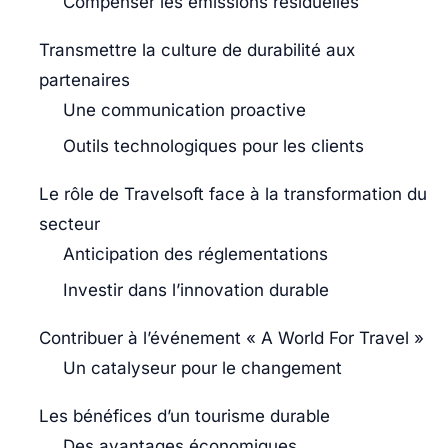
Compenser les émissions résiduelles
Transmettre la culture de durabilité aux
partenaires
Une communication proactive
Outils technologiques pour les clients
Le rôle de Travelsoft face à la transformation du
secteur
Anticipation des réglementations
Investir dans l’innovation durable
Contribuer à l’événement « A World For Travel »
Un catalyseur pour le changement
Les bénéfices d’un tourisme durable
Des avantages économiques