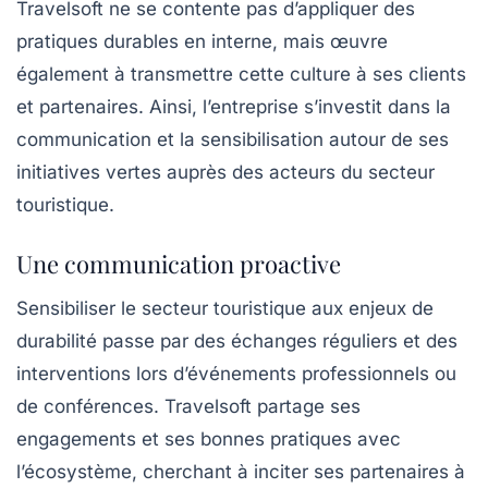
Travelsoft ne se contente pas d’appliquer des
pratiques durables en interne, mais œuvre
également à transmettre cette culture à ses clients
et partenaires. Ainsi, l’entreprise s’investit dans la
communication et la sensibilisation autour de ses
initiatives vertes auprès des acteurs du secteur
touristique.
Une communication proactive
Sensibiliser le secteur touristique aux enjeux de
durabilité passe par des échanges réguliers et des
interventions lors d’événements professionnels ou
de conférences. Travelsoft partage ses
engagements et ses bonnes pratiques avec
l’écosystème, cherchant à inciter ses partenaires à