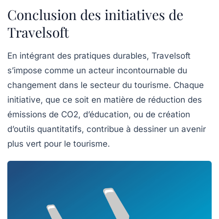
Conclusion des initiatives de
Travelsoft
En intégrant des pratiques durables, Travelsoft
s’impose comme un acteur incontournable du
changement dans le secteur du tourisme. Chaque
initiative, que ce soit en matière de réduction des
émissions de CO2, d’éducation, ou de création
d’outils quantitatifs, contribue à dessiner un avenir
plus vert pour le tourisme.