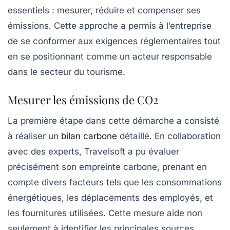
essentiels : mesurer, réduire et compenser ses
émissions. Cette approche a permis à l’entreprise
de se conformer aux exigences réglementaires tout
en se positionnant comme un acteur responsable
dans le secteur du tourisme.
Mesurer les émissions de CO2
La première étape dans cette démarche a consisté
à réaliser un
bilan carbone
détaillé. En collaboration
avec des experts, Travelsoft a pu évaluer
précisément son empreinte carbone, prenant en
compte divers facteurs tels que les consommations
énergétiques, les déplacements des employés, et
les fournitures utilisées. Cette mesure aide non
seulement à identifier les principales sources