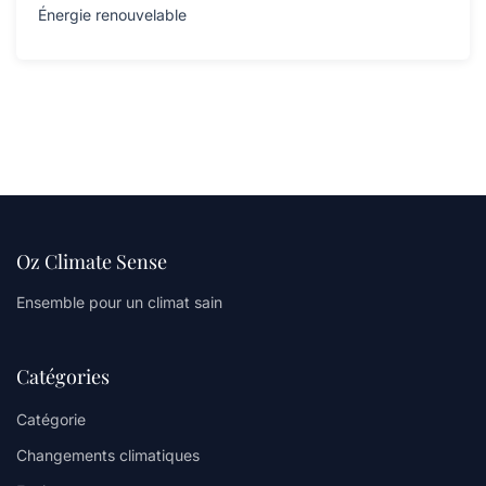
Énergie renouvelable
Oz Climate Sense
Ensemble pour un climat sain
Catégories
Catégorie
Changements climatiques