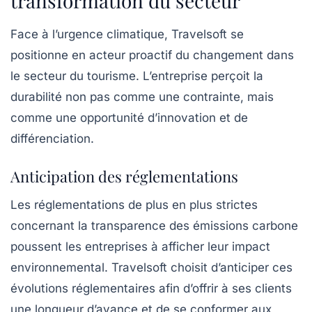
transformation du secteur
Face à l’urgence climatique, Travelsoft se
positionne en acteur proactif du changement dans
le secteur du tourisme. L’entreprise perçoit la
durabilité non pas comme une contrainte, mais
comme une opportunité d’innovation et de
différenciation.
Anticipation des réglementations
Les réglementations de plus en plus strictes
concernant la transparence des
émissions carbone
poussent les entreprises à afficher leur impact
environnemental. Travelsoft choisit d’anticiper ces
évolutions réglementaires afin d’offrir à ses clients
une longueur d’avance et de se conformer aux