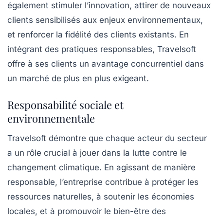
également stimuler l’innovation, attirer de nouveaux
clients sensibilisés aux enjeux environnementaux,
et renforcer la fidélité des clients existants. En
intégrant des pratiques responsables, Travelsoft
offre à ses clients un avantage concurrentiel dans
un marché de plus en plus exigeant.
Responsabilité sociale et
environnementale
Travelsoft démontre que chaque acteur du secteur
a un rôle crucial à jouer dans la lutte contre le
changement climatique. En agissant de manière
responsable, l’entreprise contribue à protéger les
ressources naturelles, à soutenir les économies
locales, et à promouvoir le bien-être des