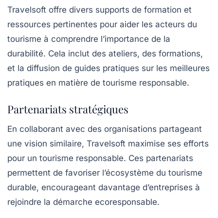
Travelsoft offre divers supports de formation et
ressources pertinentes pour aider les acteurs du
tourisme à comprendre l’importance de la
durabilité. Cela inclut des ateliers, des formations,
et la diffusion de guides pratiques sur les meilleures
pratiques en matière de tourisme responsable.
Partenariats stratégiques
En collaborant avec des organisations partageant
une vision similaire, Travelsoft maximise ses efforts
pour un
tourisme responsable
. Ces partenariats
permettent de favoriser l’écosystème du tourisme
durable, encourageant davantage d’entreprises à
rejoindre la démarche ecoresponsable.