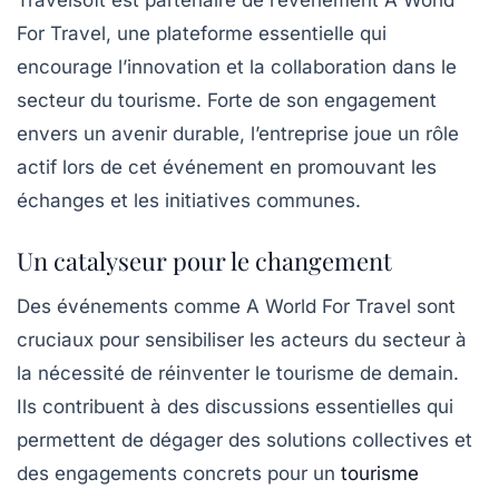
Travelsoft est partenaire de l’événement A World
For Travel, une plateforme essentielle qui
encourage l’innovation et la collaboration dans le
secteur du tourisme. Forte de son engagement
envers un avenir durable, l’entreprise joue un rôle
actif lors de cet événement en promouvant les
échanges et les initiatives communes.
Un catalyseur pour le changement
Des événements comme A World For Travel sont
cruciaux pour sensibiliser les acteurs du secteur à
la nécessité de réinventer le tourisme de demain.
Ils contribuent à des discussions essentielles qui
permettent de dégager des solutions collectives et
des engagements concrets pour un
tourisme