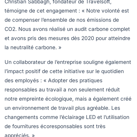
Christian Sabbagh, fondateur de Travelsoft,
témoigne de cet engagement : «
Notre volonté est
de compenser l’ensemble de nos émissions de
CO2
. Nous avons réalisé un audit carbone complet
et avons pris des mesures dès 2020 pour atteindre
la neutralité carbone. »
Un collaborateur de l’entreprise souligne également
l’impact positif de cette initiative sur le quotidien
des employés : «
Adopter des pratiques
responsables au travail
a non seulement réduit
notre empreinte écologique, mais a également créé
un environnement de travail plus agréable. Les
changements comme l’éclairage LED et l’utilisation
de fournitures écoresponsables sont très
appréciés. »