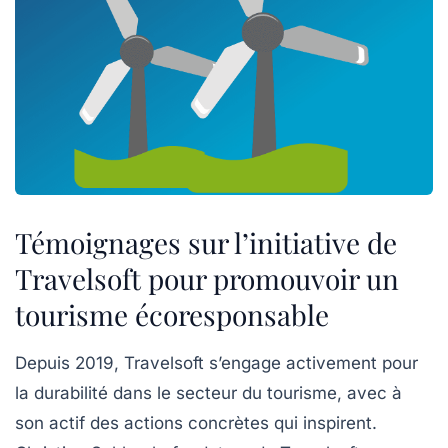
Témoignages sur l’initiative de
Travelsoft pour promouvoir un
tourisme écoresponsable
Depuis 2019, Travelsoft s’engage activement pour
la durabilité dans le secteur du tourisme, avec à
son actif des actions concrètes qui inspirent.