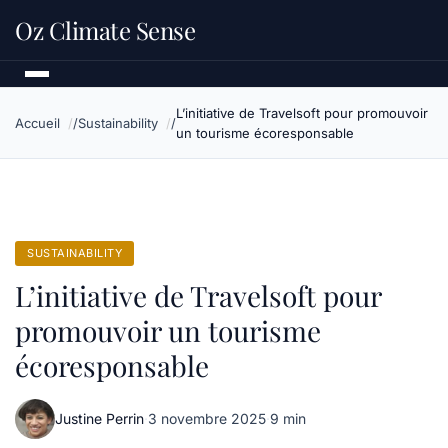
Oz Climate Sense
L’initiative de Travelsoft pour promouvoir
Accueil
Sustainability
un tourisme écoresponsable
SUSTAINABILITY
L’initiative de Travelsoft pour
promouvoir un tourisme
écoresponsable
Justine Perrin
·
3 novembre 2025
·
9 min