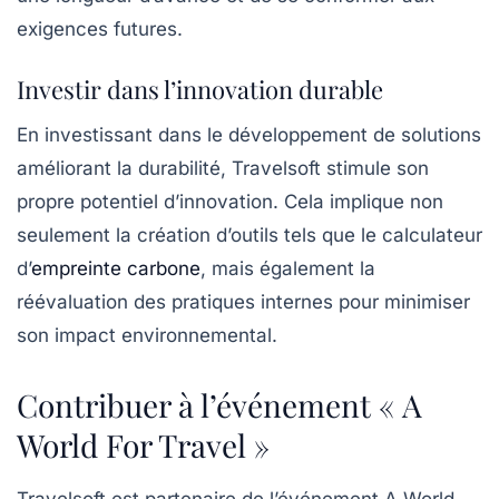
exigences futures.
Investir dans l’innovation durable
En investissant dans le développement de solutions
améliorant la durabilité, Travelsoft stimule son
propre potentiel d’innovation. Cela implique non
seulement la création d’outils tels que le calculateur
d’
empreinte carbone
, mais également la
réévaluation des pratiques internes pour minimiser
son impact environnemental.
Contribuer à l’événement « A
World For Travel »