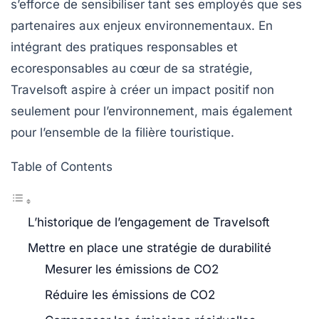
s’efforce de sensibiliser tant ses employés que ses
partenaires aux enjeux environnementaux. En
intégrant des pratiques responsables et
ecoresponsables au cœur de sa stratégie,
Travelsoft aspire à créer un impact positif non
seulement pour l’environnement, mais également
pour l’ensemble de la filière touristique.
Table of Contents
L’historique de l’engagement de Travelsoft
Mettre en place une stratégie de durabilité
Mesurer les émissions de CO2
Réduire les émissions de CO2