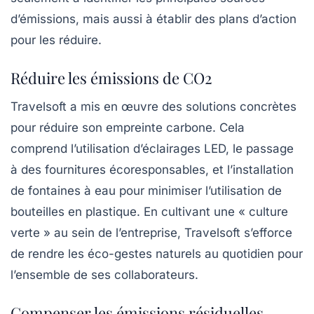
d’émissions, mais aussi à établir des plans d’action
pour les réduire.
Réduire les émissions de CO2
Travelsoft a mis en œuvre des solutions concrètes
pour réduire son empreinte carbone. Cela
comprend l’utilisation d’éclairages LED, le passage
à des fournitures écoresponsables, et l’installation
de fontaines à eau pour minimiser l’utilisation de
bouteilles en plastique. En cultivant une « culture
verte » au sein de l’entreprise, Travelsoft s’efforce
de rendre les éco-gestes naturels au quotidien pour
l’ensemble de ses collaborateurs.
Compenser les émissions résiduelles