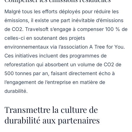
Malgré tous les efforts déployés pour réduire les
émissions, il existe une part inévitable d’émissions
de CO2. Travelsoft s’engage à compenser 100 % de
celles-ci en soutenant des projets
environnementaux via l’association A Tree for You.
Ces initiatives incluent des programmes de
reforestation qui absorbent un volume de CO2 de
500 tonnes par an, faisant directement écho à
l’engagement de l’entreprise en matière de
durabilité.
Transmettre la culture de
durabilité aux partenaires