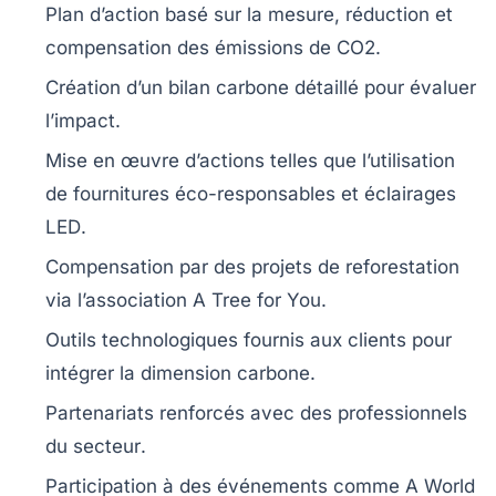
Plan d’action basé sur la
mesure
,
réduction
et
compensation
des émissions de CO2.
Création d’un
bilan carbone
détaillé pour évaluer
l’impact.
Mise en œuvre d’actions telles que l’utilisation
de
fournitures éco-responsables
et
éclairages
LED
.
Compensation par des projets de
reforestation
via l’association
A Tree for You
.
Outils technologiques fournis aux clients pour
intégrer la
dimension carbone
.
Partenariats renforcés avec des
professionnels
du secteur
.
Participation à des événements comme
A World