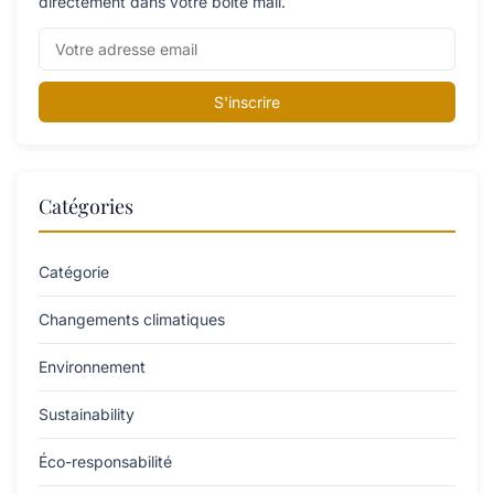
directement dans votre boîte mail.
S'inscrire
Catégories
Catégorie
Changements climatiques
Environnement
Sustainability
Éco-responsabilité