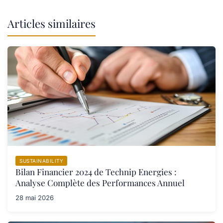
Articles similaires
SUSTAINABILITY
Bilan Financier 2024 de Technip Energies :
Analyse Complète des Performances Annuel
28 mai 2026