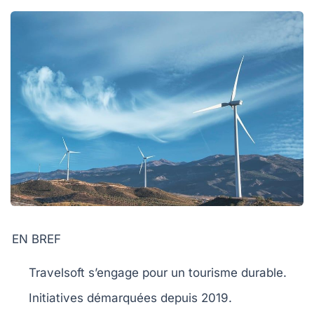
EN BREF
Travelsoft
s’engage pour un
tourisme durable
.
Initiatives démarquées depuis
2019
.