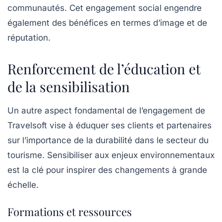
communautés. Cet engagement social engendre
également des bénéfices en termes d’image et de
réputation.
Renforcement de l’éducation et
de la sensibilisation
Un autre aspect fondamental de l’engagement de
Travelsoft vise à éduquer ses clients et partenaires
sur l’importance de la durabilité dans le secteur du
tourisme. Sensibiliser aux enjeux environnementaux
est la clé pour inspirer des changements à grande
échelle.
Formations et ressources