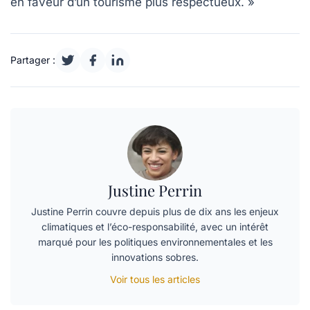
en faveur d’un tourisme plus respectueux. »
Partager :
Justine Perrin
Justine Perrin couvre depuis plus de dix ans les enjeux
climatiques et l’éco-responsabilité, avec un intérêt
marqué pour les politiques environnementales et les
innovations sobres.
Voir tous les articles