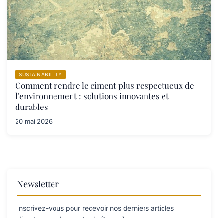
SUSTAINABILITY
Comment rendre le ciment plus respectueux de
l’environnement : solutions innovantes et
durables
20 mai 2026
Newsletter
Inscrivez-vous pour recevoir nos derniers articles