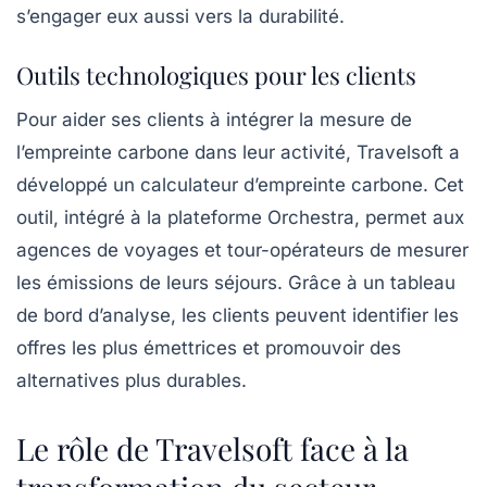
s’engager eux aussi vers la durabilité.
Outils technologiques pour les clients
Pour aider ses clients à intégrer la mesure de
l’empreinte carbone dans leur activité, Travelsoft a
développé un
calculateur d’empreinte carbone
. Cet
outil, intégré à la plateforme Orchestra, permet aux
agences de voyages et tour-opérateurs de mesurer
les émissions de leurs séjours. Grâce à un tableau
de bord d’analyse, les clients peuvent identifier les
offres les plus émettrices et promouvoir des
alternatives plus durables.
Le rôle de Travelsoft face à la