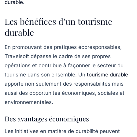
durable
.
Les bénéfices d’un tourisme
durable
En promouvant des pratiques écoresponsables,
Travelsoft dépasse le cadre de ses propres
opérations et contribue à façonner le secteur du
tourisme dans son ensemble. Un
tourisme durable
apporte non seulement des responsabilités mais
aussi des opportunités économiques, sociales et
environnementales.
Des avantages économiques
Les initiatives en matière de durabilité peuvent