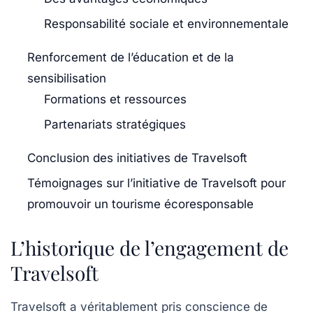
Responsabilité sociale et environnementale
Renforcement de l’éducation et de la
sensibilisation
Formations et ressources
Partenariats stratégiques
Conclusion des initiatives de Travelsoft
Témoignages sur l’initiative de Travelsoft pour
promouvoir un tourisme écoresponsable
L’historique de l’engagement de
Travelsoft
Travelsoft a véritablement pris conscience de