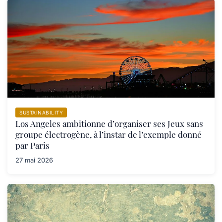
SUSTAINABILITY
Los Angeles ambitionne d’organiser ses Jeux sans
groupe électrogène, à l’instar de l’exemple donné
par Paris
27 mai 2026