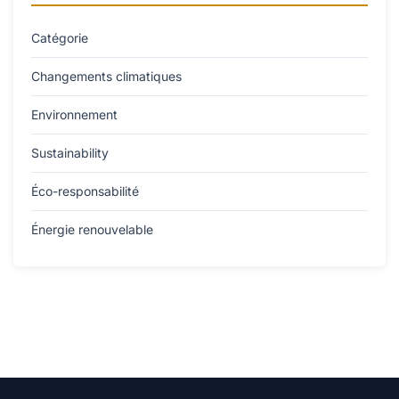
Catégorie
Changements climatiques
Environnement
Sustainability
Éco-responsabilité
Énergie renouvelable