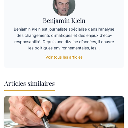
Benjamin Klein
Benjamin Klein est journaliste spécialisé dans l’analyse
des changements climatiques et des enjeux d’éco-
responsabilité. Depuis une dizaine d’années, il couvre
les politiques environnementales, les…
Voir tous les articles
Articles similaires