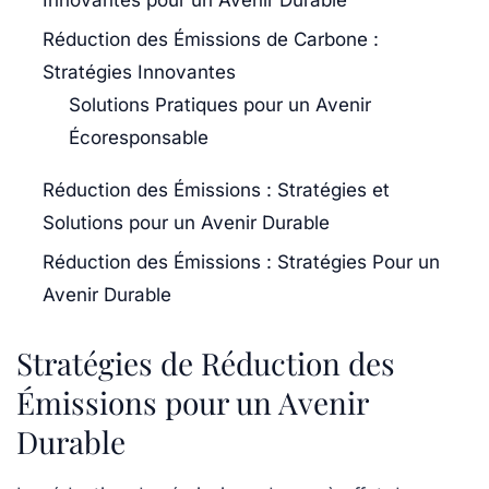
Innovantes pour un Avenir Durable
Réduction des Émissions de Carbone :
Stratégies Innovantes
Solutions Pratiques pour un Avenir
Écoresponsable
Réduction des Émissions : Stratégies et
Solutions pour un Avenir Durable
Réduction des Émissions : Stratégies Pour un
Avenir Durable
Stratégies de Réduction des
Émissions pour un Avenir
Durable