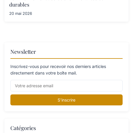
durables
20 mai 2026
Newsletter
Inscrivez-vous pour recevoir nos derniers articles
directement dans votre boîte mail.
S'inscrire
Catégories