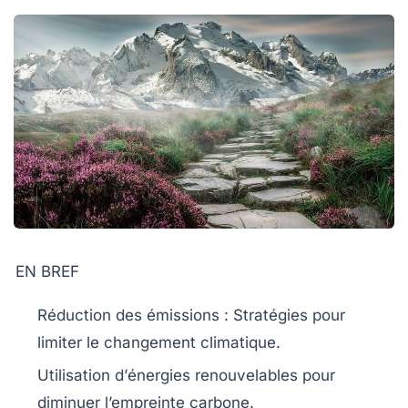
EN BREF
Réduction des émissions
: Stratégies pour
limiter le
changement climatique
.
Utilisation d’
énergies renouvelables
pour
diminuer l’empreinte carbone.