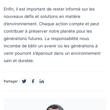
Enfin, il est important de rester informé sur les
nouveaux défis
et solutions en matière
d’environnement. Chaque action compte et peut
contribuer à préserver notre planète pour les
générations futures. La responsabilité nous
incombe de bâtir un avenir où les générations à
venir pourront s’épanouir dans un environnement
sain et durable.
Partager :