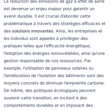
La
réduction des émissions
de gaz à effet de serre
est devenue un enjeu majeur pour garantir un
avenir durable. Il est crucial d’aborder cette
problématique à travers des
stratégies efficaces
et
des
solutions innovantes
. Ainsi, les entreprises et
les individus sont appelés à privilégier des
pratiques telles que l’
efficacité énergétique
,
l’adoption des
énergies renouvelables
, ainsi qu’une
gestion responsable
de nos ressources. Par
exemple, l’utilisation de panneaux solaires ou
l’amélioration de l’isolation des bâtiments sont des
moyens concrets de diminuer l’empreinte carbone.
De même, des politiques écologiques peuvent
soutenir cette transition, en incitant à des
comportements durables et en imposant des