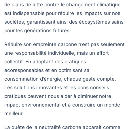
de
plans de lutte
contre le changement climatique
est indispensable pour réduire les impacts sur nos
sociétés, garantissant ainsi des écosystèmes sains
pour les générations futures.
Réduire son
empreinte carbone
n’est pas seulement
une responsabilité individuelle, mais un effort
collectif. En adoptant des pratiques
écoresponsables et en optimisant sa
consommation d’énergie
, chaque geste compte.
Les
solutions innovantes
et les bons conseils
pratiques peuvent nous aider à diminuer notre
impact environnemental et à construire un monde
meilleur.
La quête de la
neutralité carbone
apparaît comme