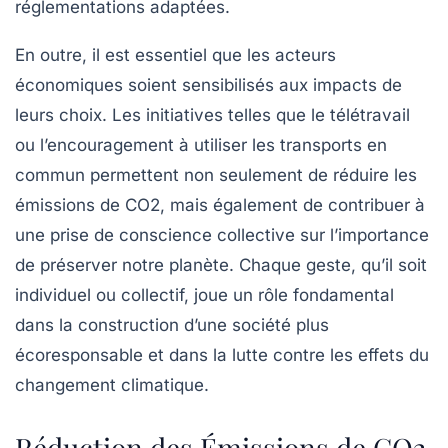
réglementations adaptées.
En outre, il est essentiel que les acteurs
économiques soient sensibilisés aux impacts de
leurs choix. Les initiatives telles que le télétravail
ou l’encouragement à utiliser les transports en
commun permettent non seulement de réduire les
émissions de CO2
, mais également de contribuer à
une prise de conscience collective sur l’importance
de préserver notre planète. Chaque geste, qu’il soit
individuel ou collectif, joue un rôle fondamental
dans la construction d’une société plus
écoresponsable
et dans la lutte contre les effets du
changement climatique.
Réduction des Émissions de CO2