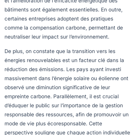
et l’amélioration de l’
efficacité énergétique
des
bâtiments sont également essentielles. En outre,
certaines entreprises adoptent des pratiques
comme la compensation carbone, permettant de
neutraliser leur impact sur l’environnement.
De plus, on constate que la transition vers les
énergies renouvelables
est un facteur clé dans la
réduction des émissions. Les pays ayant investi
massivement dans l’énergie solaire ou éolienne ont
observé une diminution significative de leur
empreinte carbone. Parallèlement, il est crucial
d’éduquer le public sur l’importance de la
gestion
responsable des ressources
, afin de promouvoir un
mode de vie plus écoresponsable. Cette
perspective souligne que chaque action individuelle