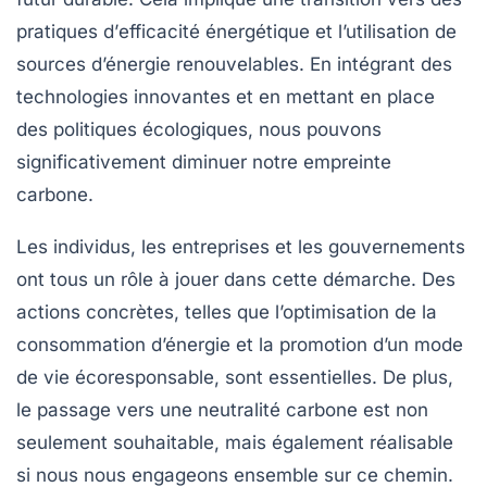
pratiques d’
efficacité énergétique
et l’utilisation de
sources d’énergie renouvelables
. En intégrant des
technologies innovantes et en mettant en place
des politiques écologiques, nous pouvons
significativement diminuer notre
empreinte
carbone
.
Les individus, les entreprises et les gouvernements
ont tous un rôle à jouer dans cette démarche. Des
actions concrètes, telles que l’optimisation de la
consommation d’énergie et la promotion d’un mode
de vie écoresponsable, sont essentielles. De plus,
le passage vers une
neutralité carbone
est non
seulement souhaitable, mais également réalisable
si nous nous engageons ensemble sur ce chemin.