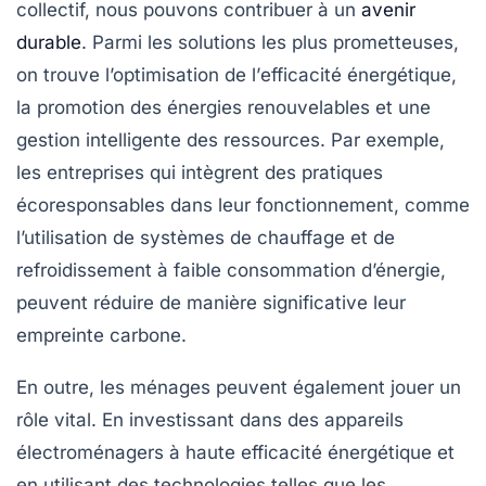
collectif, nous pouvons contribuer à un
avenir
durable
. Parmi les solutions les plus prometteuses,
on trouve l’optimisation de l’
efficacité énergétique
,
la promotion des
énergies renouvelables
et une
gestion intelligente des ressources. Par exemple,
les entreprises qui intègrent des pratiques
écoresponsables dans leur fonctionnement, comme
l’utilisation de systèmes de chauffage et de
refroidissement à faible consommation d’énergie,
peuvent réduire de manière significative leur
empreinte carbone.
En outre, les ménages peuvent également jouer un
rôle vital. En investissant dans des appareils
électroménagers à haute efficacité énergétique et
en utilisant des technologies telles que les