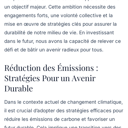
un objectif majeur. Cette ambition nécessite des
engagements forts, une volonté collective et la
mise en œuvre de
stratégies clés
pour assurer la
durabilité de notre milieu de vie. En investissant
dans le futur, nous avons la capacité de relever ce
défi et de bâtir un avenir radieux pour tous.
Réduction des Émissions :
Stratégies Pour un Avenir
Durable
Dans le contexte actuel de
changement climatique
,
il est crucial d’adopter des
stratégies efficaces
pour
réduire les
émissions de carbone
et favoriser un
futur durable. Cela implique une transition vers des