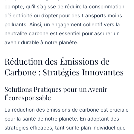
compte, qu’il s’agisse de réduire la consommation
d’électricité ou d’opter pour des transports moins
polluants. Ainsi, un engagement collectif vers la
neutralité carbone
est essentiel pour assurer un
avenir durable à notre planète.
Réduction des Émissions de
Carbone : Stratégies Innovantes
Solutions Pratiques pour un Avenir
Écoresponsable
La
réduction des émissions de carbone
est cruciale
pour la santé de notre planète. En adoptant des
stratégies efficaces
, tant sur le plan individuel que