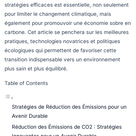
stratégies efficaces
est essentielle, non seulement
pour limiter le
changement climatique
, mais
également pour promouvoir une économie sobre en
carbone. Cet article se penchera sur les meilleures
pratiques, technologies novatrices et politiques
écologiques qui permettent de favoriser cette
transition indispensable vers un environnement
plus sain et plus équilibré.
Table of Contents
Stratégies de Réduction des Émissions pour un
Avenir Durable
Réduction des Émissions de CO2 : Stratégies