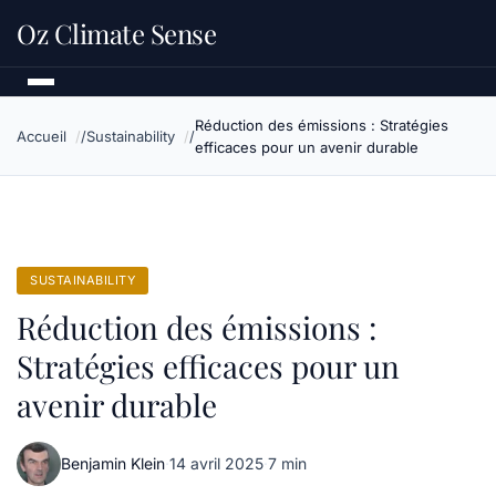
Oz Climate Sense
Réduction des émissions : Stratégies
Accueil
Sustainability
efficaces pour un avenir durable
SUSTAINABILITY
Réduction des émissions :
Stratégies efficaces pour un
avenir durable
Benjamin Klein
·
14 avril 2025
·
7 min