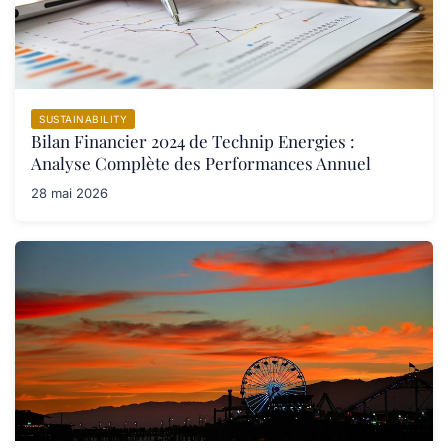
SUSTAINABILITY
Bilan Financier 2024 de Technip Energies :
Analyse Complète des Performances Annuel
28 mai 2026