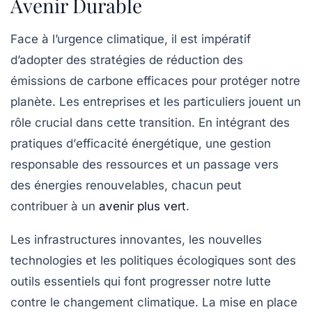
Avenir Durable
Face à l’urgence climatique, il est impératif
d’adopter des
stratégies
de
réduction des
émissions
de
carbone
efficaces pour protéger notre
planète. Les entreprises et les particuliers jouent un
rôle crucial dans cette transition. En intégrant des
pratiques d’
efficacité énergétique
, une
gestion
responsable des ressources
et un passage vers
des
énergies renouvelables
, chacun peut
contribuer à un
avenir plus vert
.
Les
infrastructures
innovantes, les nouvelles
technologies et les
politiques écologiques
sont des
outils essentiels qui font progresser notre lutte
contre le changement climatique. La mise en place