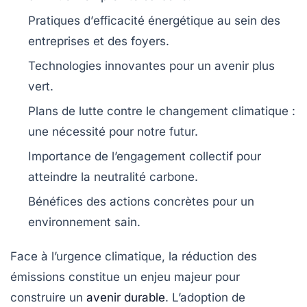
Pratiques d’
efficacité énergétique
au sein des
entreprises et des foyers.
Technologies innovantes
pour un avenir plus
vert.
Plans de lutte
contre le
changement climatique
:
une nécessité pour notre futur.
Importance de l’engagement collectif pour
atteindre la
neutralité carbone
.
Bénéfices des actions concrètes pour un
environnement
sain
.
Face à l’urgence climatique, la
réduction des
émissions
constitue un enjeu majeur pour
construire un
avenir durable
. L’adoption de