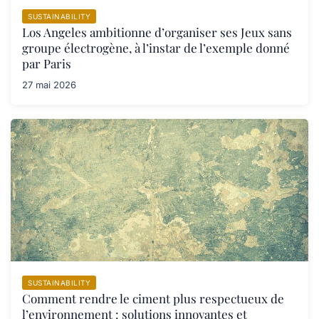
SUSTAINABILITY
Los Angeles ambitionne d’organiser ses Jeux sans
groupe électrogène, à l’instar de l’exemple donné
par Paris
27 mai 2026
SUSTAINABILITY
Comment rendre le ciment plus respectueux de
l’environnement : solutions innovantes et