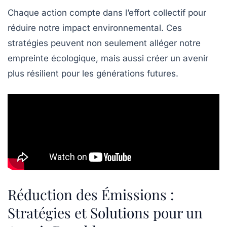
Chaque action compte dans l’effort collectif pour
réduire notre impact environnemental. Ces
stratégies peuvent non seulement alléger notre
empreinte écologique, mais aussi créer un avenir
plus résilient pour les générations futures.
Réduction des Émissions :
Stratégies et Solutions pour un