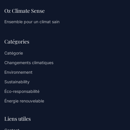
Oz Climate Sense
Ensemble pour un climat sain
Catégories
Catégorie
Changements climatiques
Environnement
Sustainability
Éco-responsabilité
Énergie renouvelable
Liens utiles