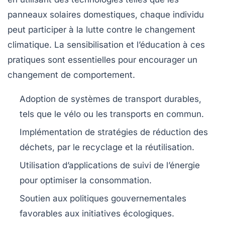
panneaux solaires domestiques, chaque individu
peut participer à la lutte contre le changement
climatique. La sensibilisation et l’éducation à ces
pratiques sont essentielles pour encourager un
changement de comportement.
Adoption de systèmes de transport durables,
tels que le vélo ou les transports en commun.
Implémentation de stratégies de réduction des
déchets, par le recyclage et la réutilisation.
Utilisation d’applications de suivi de l’énergie
pour optimiser la consommation.
Soutien aux politiques gouvernementales
favorables aux initiatives écologiques.