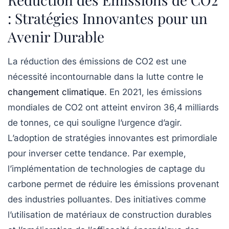
: Stratégies Innovantes pour un
Avenir Durable
La
réduction des émissions
de CO2 est une
nécessité incontournable dans la lutte contre le
changement climatique
. En 2021, les émissions
mondiales de CO2 ont atteint environ 36,4 milliards
de tonnes, ce qui souligne l’urgence d’agir.
L’adoption de
stratégies innovantes
est primordiale
pour inverser cette tendance. Par exemple,
l’implémentation de technologies de captage du
carbone permet de réduire les émissions provenant
des industries polluantes. Des initiatives comme
l’utilisation de matériaux de construction durables