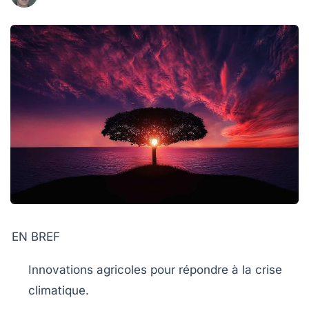
EN BREF
Innovations agricoles
pour répondre à la crise
climatique.