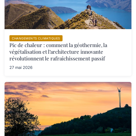
CHANGEMENTS CLIMATIQUES
Pic de chaleur : comment la géothermie, la
végétalisation et l’architecture innovante
révolutionnent le rafraîchissement passif
27 mai 2026