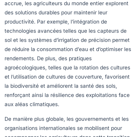
accrue, les agriculteurs du monde entier explorent
des solutions durables pour maintenir leur
productivité. Par exemple, l’intégration de
technologies avancées telles que les capteurs de
sol et les systèmes d’irrigation de précision permet
de réduire la consommation d’
eau
et d’optimiser les
rendements. De plus, des pratiques
agroécologiques, telles que la
rotation des cultures
et l’utilisation de cultures de couverture, favorisent
la
biodiversité
et améliorent la santé des sols,
renforçant ainsi la résilience des exploitations face
aux aléas climatiques.
De manière plus globale, les gouvernements et les
organisations internationales se mobilisent pour