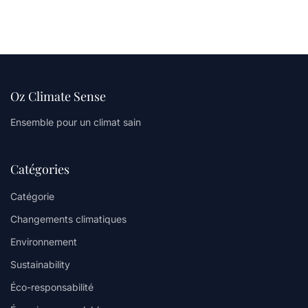
Oz Climate Sense
Ensemble pour un climat sain
Catégories
Catégorie
Changements climatiques
Environnement
Sustainability
Éco-responsabilité