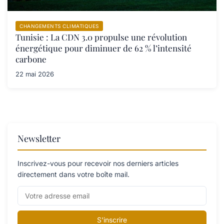
CHANGEMENTS CLIMATIQUES
Tunisie : La CDN 3.0 propulse une révolution
énergétique pour diminuer de 62 % l’intensité
carbone
22 mai 2026
Newsletter
Inscrivez-vous pour recevoir nos derniers articles
directement dans votre boîte mail.
S'inscrire