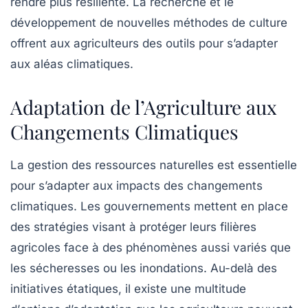
rendre plus
résiliente
. La recherche et le
développement de nouvelles méthodes de culture
offrent aux agriculteurs des outils pour s’adapter
aux aléas climatiques.
Adaptation de l’Agriculture aux
Changements Climatiques
La
gestion des ressources naturelles
est essentielle
pour s’adapter aux impacts des changements
climatiques. Les gouvernements mettent en place
des stratégies visant à protéger leurs filières
agricoles face à des phénomènes aussi variés que
les sécheresses ou les inondations. Au-delà des
initiatives étatiques, il existe une multitude