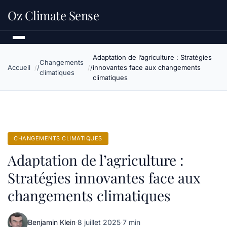
Oz Climate Sense
Adaptation de l’agriculture : Stratégies
Changements
Accueil
innovantes face aux changements
climatiques
climatiques
CHANGEMENTS CLIMATIQUES
Adaptation de l’agriculture :
Stratégies innovantes face aux
changements climatiques
Benjamin Klein
·
8 juillet 2025
·
7 min