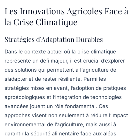
Les Innovations Agricoles Face à
la Crise Climatique
Stratégies d’Adaptation Durables
Dans le contexte actuel où la
crise climatique
représente un défi majeur, il est crucial d’explorer
des solutions qui permettent à l’
agriculture
de
s’adapter et de rester résiliente. Parmi les
stratégies mises en avant, l’adoption de
pratiques
agroécologiques
et l’intégration de
technologies
avancées
jouent un rôle fondamental. Ces
approches visent non seulement à réduire l’impact
environnemental de l’agriculture, mais aussi à
garantir la
sécurité alimentaire
face aux aléas