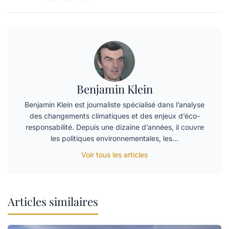
Benjamin Klein
Benjamin Klein est journaliste spécialisé dans l’analyse
des changements climatiques et des enjeux d’éco-
responsabilité. Depuis une dizaine d’années, il couvre
les politiques environnementales, les…
Voir tous les articles
Articles similaires