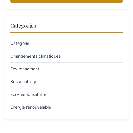
Catégories
Catégorie
Changements climatiques
Environnement
Sustainability
Éco-responsabilité
Énergie renouvelable