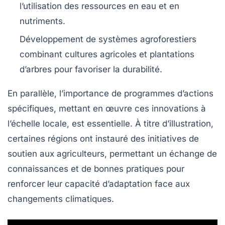
l’utilisation des ressources en eau et en
nutriments.
Développement de systèmes agroforestiers
combinant cultures agricoles et plantations
d’arbres pour favoriser la durabilité.
En parallèle, l’importance de
programmes d’actions
spécifiques, mettant en œuvre ces innovations à
l’échelle locale, est essentielle. À titre d’illustration,
certaines régions ont instauré des initiatives de
soutien aux agriculteurs, permettant un échange de
connaissances et de bonnes pratiques pour
renforcer leur capacité d’adaptation face aux
changements climatiques.