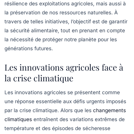
résilience des exploitations agricoles, mais aussi à
la préservation de nos
ressources naturelles
. À
travers de telles initiatives, l’objectif est de garantir
la
sécurité alimentaire
, tout en prenant en compte
la nécessité de protéger notre planète pour les
générations futures.
Les innovations agricoles face à
la crise climatique
Les
innovations agricoles
se présentent comme
une réponse essentielle aux défis urgents imposés
par la
crise climatique
. Alors que les
changements
climatiques
entraînent des variations extrêmes de
température et des épisodes de sécheresse