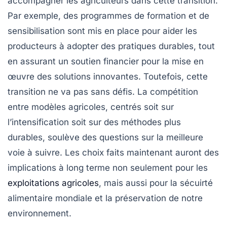
accompagner les agriculteurs dans cette transition.
Par exemple, des programmes de formation et de
sensibilisation sont mis en place pour aider les
producteurs à adopter des pratiques durables, tout
en assurant un soutien financier pour la mise en
œuvre des
solutions innovantes
. Toutefois, cette
transition ne va pas sans défis. La
compétition
entre modèles agricoles
, centrés soit sur
l’intensification soit sur des méthodes plus
durables, soulève des questions sur la meilleure
voie à suivre. Les choix faits maintenant auront des
implications à long terme non seulement pour les
exploitations agricoles
, mais aussi pour la
sécuirté
alimentaire
mondiale et la préservation de notre
environnement.