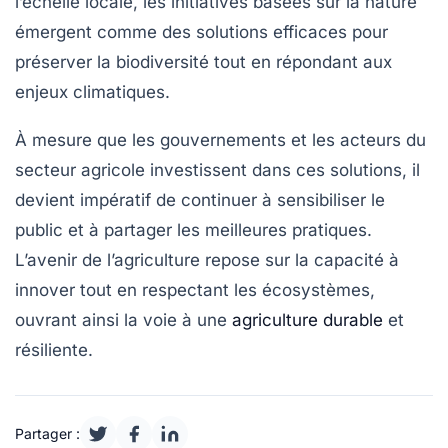
l’échelle locale, les initiatives basées sur la
nature
émergent comme des solutions efficaces pour
préserver la biodiversité tout en répondant aux
enjeux climatiques.
À mesure que les gouvernements et les acteurs du
secteur agricole investissent dans ces solutions, il
devient impératif de continuer à sensibiliser le
public et à partager les
meilleures pratiques
.
L’avenir de l’agriculture repose sur la capacité à
innover tout en respectant les écosystèmes,
ouvrant ainsi la voie à une
agriculture durable
et
résiliente.
Partager :