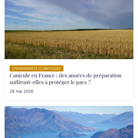
CHANGEMENTS CLIMATIQUES
Canicule en France : des années de préparation
suffiront-elles à protéger le pays ?
28 mai 2026