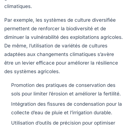
climatiques.
Par exemple, les systèmes de culture diversifiée
permettent de renforcer la biodiversité et de
diminuer la vulnérabilité des exploitations agricoles.
De même, l’utilisation de variétés de cultures
adaptées aux changements climatiques s’avère
être un levier efficace pour améliorer la
résilience
des systèmes agricoles
.
Promotion des pratiques de conservation des
sols pour limiter l’érosion et améliorer la fertilité.
Intégration des fissures de condensation pour la
collecte d’eau de pluie et l’irrigation durable.
Utilisation d’outils de précision pour optimiser