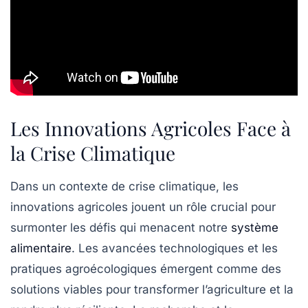
Les Innovations Agricoles Face à
la Crise Climatique
Dans un contexte de
crise climatique
, les
innovations agricoles jouent un rôle crucial pour
surmonter les défis qui menacent notre
système
alimentaire
. Les avancées technologiques et les
pratiques
agroécologiques
émergent comme des
solutions viables pour transformer l’agriculture et la