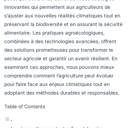
innovantes
qui permettent aux agriculteurs de
s’ajuster aux nouvelles réalités climatiques tout en
préservant la
biodiversité
et en assurant la
sécurité
alimentaire
. Les pratiques
agroécologiques
,
combinées à des
technologies avancées
, offrent
des solutions prometteuses pour transformer le
secteur agricole et garantir un avenir résilient. En
examinant ces approches, nous pouvons mieux
comprendre comment l’agriculture peut évoluer
pour faire face aux enjeux climatiques tout en
adoptant des méthodes durables et responsables.
Table of Contents