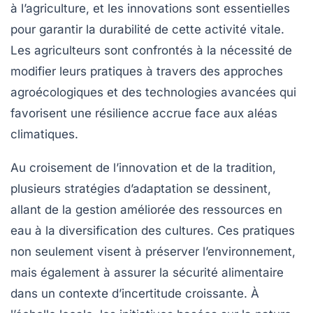
à l’agriculture, et les
innovations
sont essentielles
pour garantir la durabilité de cette activité vitale.
Les agriculteurs sont confrontés à la nécessité de
modifier leurs pratiques à travers des approches
agroécologiques
et des technologies avancées qui
favorisent une
résilience
accrue face aux aléas
climatiques.
Au croisement de l’innovation et de la tradition,
plusieurs
stratégies d’adaptation
se dessinent,
allant de la gestion améliorée des ressources en
eau à la diversification des cultures. Ces pratiques
non seulement visent à préserver
l’environnement
,
mais également à assurer la
sécurité alimentaire
dans un contexte d’incertitude croissante. À