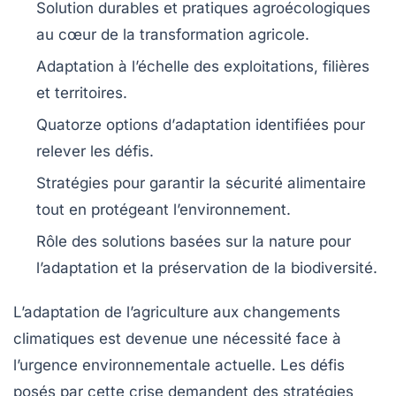
Solution
durables
et
pratiques agroécologiques
au cœur de la transformation agricole.
Adaptation à l’échelle des
exploitations
,
filières
et
territoires
.
Quatorze options d’
adaptation
identifiées pour
relever les défis.
Stratégies pour garantir la
sécurité alimentaire
tout en protégeant l’environnement.
Rôle des
solutions basées sur la nature
pour
l’adaptation et la préservation de la biodiversité.
L’adaptation de l’agriculture aux
changements
climatiques
est devenue une nécessité face à
l’urgence environnementale actuelle. Les défis
posés par cette crise demandent des
stratégies