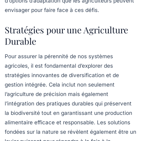
d’
options d’adaptation
que les agriculteurs peuvent
envisager pour faire face à ces défis.
Stratégies pour une Agriculture
Durable
Pour assurer la pérennité de nos systèmes
agricoles, il est fondamental d’explorer des
stratégies innovantes
de diversification et de
gestion intégrée. Cela inclut non seulement
l’agriculture de précision mais également
l’intégration des
pratiques durables
qui préservent
la biodiversité tout en garantissant une production
alimentaire efficace et responsable. Les solutions
fondées sur la nature se révèlent également être un