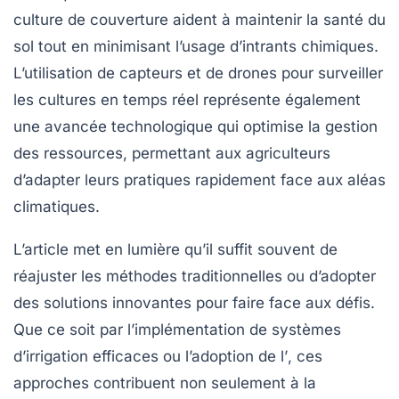
culture de couverture
aident à maintenir la santé du
sol tout en minimisant l’usage d’intrants chimiques.
L’utilisation de capteurs et de drones pour surveiller
les cultures en temps réel représente également
une avancée technologique qui optimise la gestion
des ressources, permettant aux agriculteurs
d’adapter leurs pratiques rapidement face aux
aléas
climatiques
.
L’article met en lumière qu’il suffit souvent de
réajuster les méthodes traditionnelles ou d’adopter
des solutions innovantes pour faire face aux défis.
Que ce soit par l’implémentation de systèmes
d’
irrigation efficaces
ou l’adoption de l’
, ces
approches contribuent non seulement à la