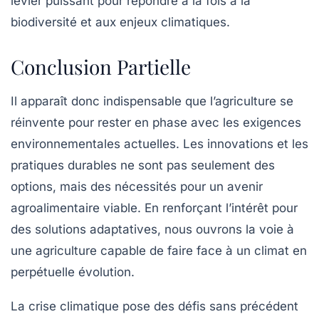
levier puissant pour répondre à la fois à la
biodiversité
et aux enjeux climatiques.
Conclusion Partielle
Il apparaît donc indispensable que l’agriculture se
réinvente pour rester en phase avec les exigences
environnementales actuelles. Les
innovations
et les
pratiques durables
ne sont pas seulement des
options, mais des nécessités pour un avenir
agroalimentaire viable. En renforçant l’intérêt pour
des solutions adaptatives, nous ouvrons la voie à
une agriculture capable de faire face à un climat en
perpétuelle évolution.
La
crise climatique
pose des défis sans précédent