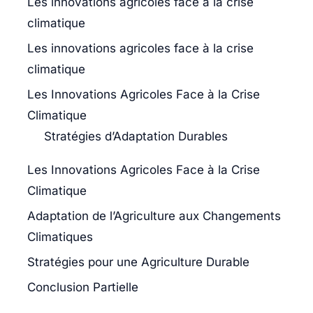
Les innovations agricoles face à la crise
climatique
Les innovations agricoles face à la crise
climatique
Les Innovations Agricoles Face à la Crise
Climatique
Stratégies d’Adaptation Durables
Les Innovations Agricoles Face à la Crise
Climatique
Adaptation de l’Agriculture aux Changements
Climatiques
Stratégies pour une Agriculture Durable
Conclusion Partielle