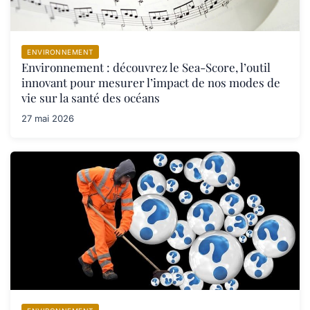
ENVIRONNEMENT
Environnement : découvrez le Sea-Score, l’outil
innovant pour mesurer l’impact de nos modes de
vie sur la santé des océans
27 mai 2026