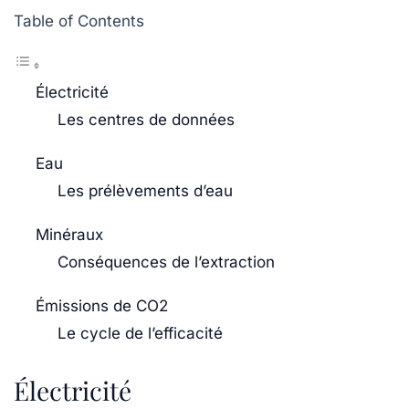
Table of Contents
Électricité
Les centres de données
Eau
Les prélèvements d’eau
Minéraux
Conséquences de l’extraction
Émissions de CO2
Le cycle de l’efficacité
Électricité