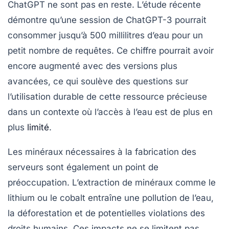
ChatGPT ne sont pas en reste. L’étude récente
démontre qu’une session de ChatGPT-3 pourrait
consommer jusqu’à
500 millilitres d’eau
pour un
petit nombre de requêtes. Ce chiffre pourrait avoir
encore augmenté avec des versions plus
avancées, ce qui soulève des questions sur
l’utilisation durable de cette ressource précieuse
dans un contexte où l’accès à l’eau est de plus en
plus
limité
.
Les
minéraux
nécessaires à la fabrication des
serveurs sont également un point de
préoccupation. L’extraction de minéraux comme le
lithium ou le cobalt entraîne une
pollution de l’eau
,
la
déforestation
et de potentielles violations des
droits humains. Ces impacts ne se limitent pas