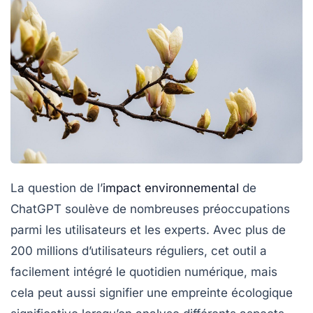
La question de l’
impact environnemental
de
ChatGPT soulève de nombreuses préoccupations
parmi les utilisateurs et les experts. Avec plus de
200 millions d’utilisateurs réguliers
, cet outil a
facilement intégré le quotidien numérique, mais
cela peut aussi signifier une
empreinte écologique