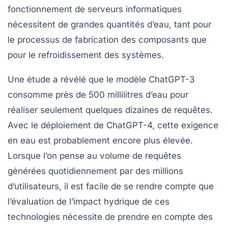
fonctionnement de serveurs informatiques
nécessitent de grandes quantités d’eau, tant pour
le processus de fabrication des composants que
pour le refroidissement des systèmes.
Une étude a révélé que le modèle ChatGPT-3
consomme près de 500 millilitres d’eau pour
réaliser seulement quelques dizaines de requêtes.
Avec le déploiement de ChatGPT-4, cette exigence
en eau est probablement encore plus élevée.
Lorsque l’on pense au volume de requêtes
générées quotidiennement par des millions
d’utilisateurs, il est facile de se rendre compte que
l’évaluation de l’impact hydrique de ces
technologies nécessite de prendre en compte des