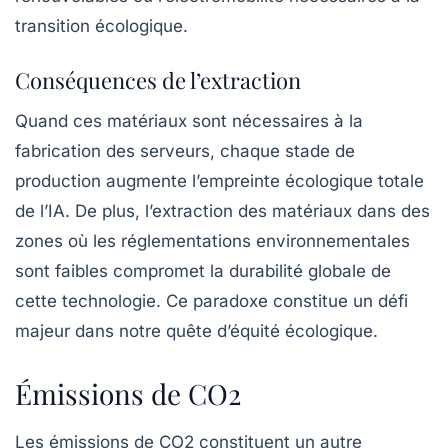
transition écologique.
Conséquences de l’extraction
Quand ces matériaux sont nécessaires à la
fabrication des serveurs, chaque stade de
production augmente l’empreinte écologique totale
de l’IA. De plus, l’extraction des matériaux dans des
zones où les réglementations environnementales
sont faibles compromet la durabilité globale de
cette technologie. Ce paradoxe constitue un défi
majeur dans notre quête d’équité écologique.
Émissions de CO2
Les
émissions de CO2
constituent un autre