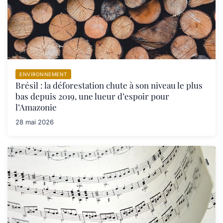
ENVIRONNEMENT
Brésil : la déforestation chute à son niveau le plus
bas depuis 2019, une lueur d’espoir pour
l’Amazonie
28 mai 2026