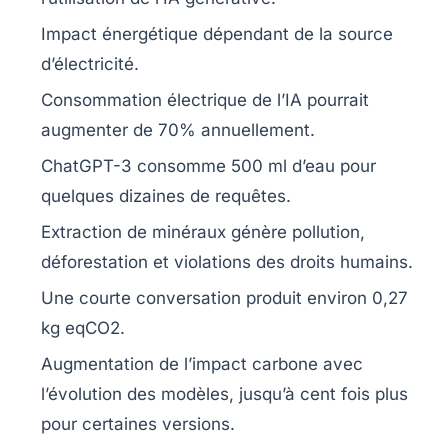
Impact énergétique dépendant de la
source
d’électricité
.
Consommation électrique de l’IA pourrait
augmenter de
70%
annuellement.
ChatGPT-3 consomme
500 ml d’eau
pour
quelques dizaines de requêtes.
Extraction de
minéraux
génère pollution,
déforestation et violations des droits humains.
Une courte conversation produit environ
0,27
kg eqCO2
.
Augmentation de l’impact carbone avec
l’évolution des modèles, jusqu’à
cent fois plus
pour certaines versions.