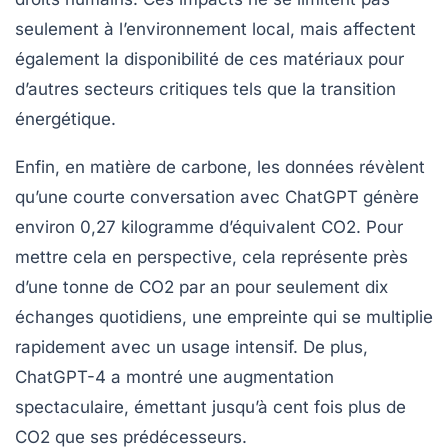
seulement à l’environnement local, mais affectent
également la disponibilité de ces matériaux pour
d’autres secteurs critiques tels que la
transition
énergétique
.
Enfin, en matière de
carbone
, les données révèlent
qu’une courte conversation avec ChatGPT génère
environ
0,27 kilogramme d’équivalent CO2
. Pour
mettre cela en perspective, cela représente près
d’une tonne de CO2 par an pour seulement dix
échanges quotidiens, une empreinte qui se multiplie
rapidement avec un usage intensif. De plus,
ChatGPT-4 a montré une augmentation
spectaculaire, émettant jusqu’à cent fois plus de
CO2 que ses prédécesseurs.