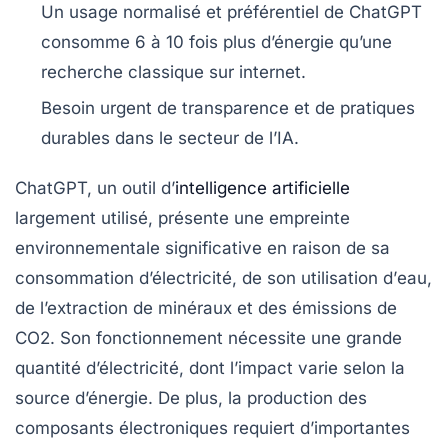
Un usage normalisé et préférentiel de ChatGPT
consomme
6 à 10 fois plus
d’énergie qu’une
recherche classique sur internet.
Besoin urgent de transparence et de pratiques
durables dans le secteur de l’IA.
ChatGPT, un outil d’
intelligence artificielle
largement utilisé, présente une
empreinte
environnementale
significative en raison de sa
consommation d’électricité
, de son utilisation d’
eau
,
de l’extraction de
minéraux
et des
émissions de
CO2
. Son fonctionnement nécessite une grande
quantité d’électricité, dont l’impact varie selon la
source d’énergie. De plus, la production des
composants électroniques requiert d’importantes