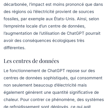
décarbonée, l’impact est moins prononcé que dans
des régions où l’électricité provient de sources
fossiles, par exemple aux États-Unis. Ainsi, selon
l’empreinte locale d’un centre de données,
l’augmentation de l’utilisation de ChatGPT pourrait
avoir des conséquences écologiques très
différentes.
Les centres de données
Le fonctionnement de ChatGPT repose sur des
centres de données
sophistiqués, qui consomment
non seulement beaucoup d’électricité mais
également génèrent une quantité significative de
chaleur. Pour contrer ce phénomène, des systèmes
de refroidissement sont déployés, ce qui agit