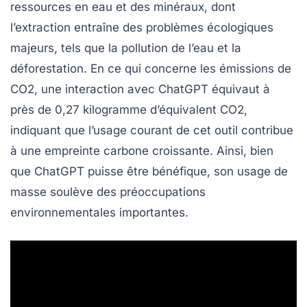
ressources en eau et des minéraux, dont
l’extraction entraîne des problèmes écologiques
majeurs, tels que la
pollution de l’eau
et la
déforestation
. En ce qui concerne les
émissions de
CO2
, une interaction avec ChatGPT équivaut à
près de 0,27 kilogramme d’équivalent CO2,
indiquant que l’usage courant de cet outil contribue
à une empreinte carbone croissante. Ainsi, bien
que ChatGPT puisse être bénéfique, son usage de
masse soulève des préoccupations
environnementales importantes.