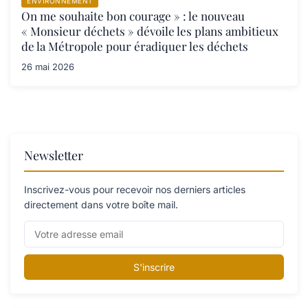
ENVIRONNEMENT
On me souhaite bon courage » : le nouveau
« Monsieur déchets » dévoile les plans ambitieux
de la Métropole pour éradiquer les déchets
26 mai 2026
Newsletter
Inscrivez-vous pour recevoir nos derniers articles
directement dans votre boîte mail.
S'inscrire