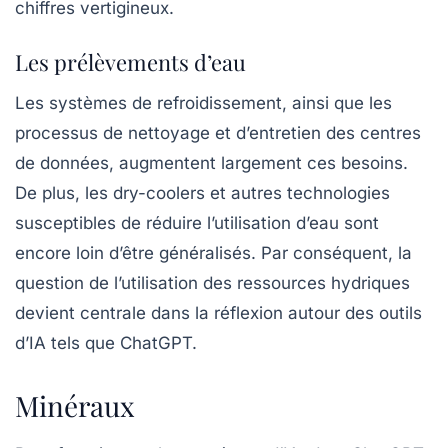
chiffres vertigineux.
Les prélèvements d’eau
Les systèmes de refroidissement, ainsi que les
processus de nettoyage et d’entretien des centres
de données, augmentent largement ces besoins.
De plus, les dry-coolers et autres technologies
susceptibles de réduire l’utilisation d’eau sont
encore loin d’être généralisés. Par conséquent, la
question de l’utilisation des ressources hydriques
devient centrale dans la réflexion autour des outils
d’IA tels que ChatGPT.
Minéraux