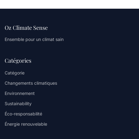
Oz Climate Sense
Ensemble pour un climat sain
Catégories
Catégorie
Changements climatiques
Environnement
Sustainability
Éco-responsabilité
Énergie renouvelable