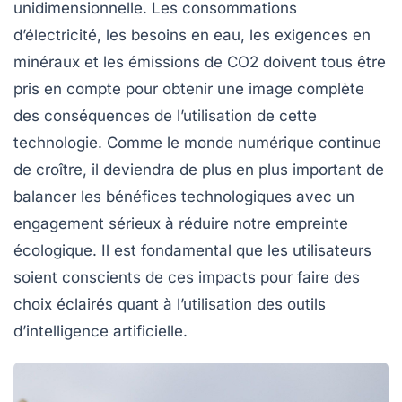
unidimensionnelle. Les
consommations
d’électricité
, les
besoins en eau
, les
exigences en
minéraux
et les
émissions de CO2
doivent tous être
pris en compte pour obtenir une image complète
des conséquences de l’utilisation de cette
technologie. Comme le monde numérique continue
de croître, il deviendra de plus en plus important de
balancer les bénéfices technologiques avec un
engagement sérieux à réduire notre empreinte
écologique. Il est fondamental que les utilisateurs
soient conscients de ces impacts pour faire des
choix éclairés quant à l’utilisation des outils
d’intelligence artificielle.