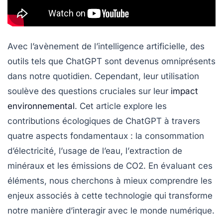
Avec l’avènement de l’intelligence artificielle, des
outils tels que ChatGPT sont devenus omniprésents
dans notre quotidien. Cependant, leur utilisation
soulève des questions cruciales sur leur
impact
environnemental
. Cet article explore les
contributions écologiques de ChatGPT à travers
quatre aspects fondamentaux : la
consommation
d’électricité
, l’
usage de l’eau
, l’
extraction de
minéraux
et les
émissions de CO2
. En évaluant ces
éléments, nous cherchons à mieux comprendre les
enjeux associés à cette technologie qui transforme
notre manière d’interagir avec le monde numérique.