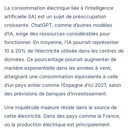
La
consommation électrique
liée à l’intelligence
artificielle (IA) est un sujet de préoccupation
croissante. ChatGPT, comme d’autres modèles
d’IA, exige des ressources considérables pour
fonctionner. En moyenne, l’IA pourrait représenter
10 à 20% de l’électricité utilisée dans les
centres de
données
. Ce pourcentage pourrait augmenter de
manière exponentielle dans les années à venir,
atteignant une consommation équivalente à celle
d’un pays entier comme l’Espagne d’ici 2027, selon
des prévisions de banques d’investissement.
Une inquiétude majeure réside dans la source de
cette électricité. Dans des pays comme la France,
où la production électrique est principalement