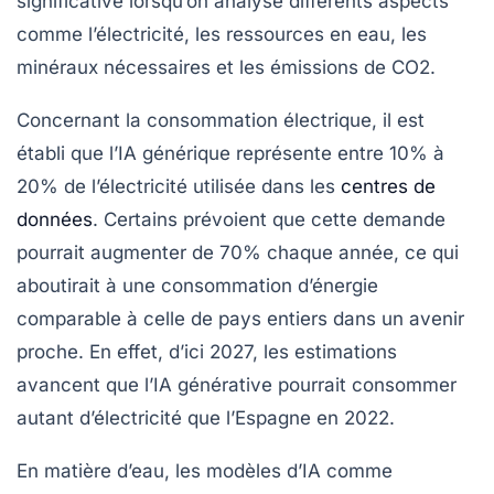
significative
lorsqu’on analyse différents aspects
comme l’électricité, les ressources en eau, les
minéraux nécessaires et les émissions de
CO2
.
Concernant la
consommation électrique
, il est
établi que l’IA générique représente entre
10% à
20%
de l’électricité utilisée dans les
centres de
données
. Certains prévoient que cette demande
pourrait augmenter de
70%
chaque année, ce qui
aboutirait à une consommation d’énergie
comparable à celle de pays entiers dans un avenir
proche. En effet, d’ici 2027, les estimations
avancent que l’IA générative pourrait consommer
autant d’électricité que l’Espagne en 2022.
En matière d’eau, les modèles d’IA comme