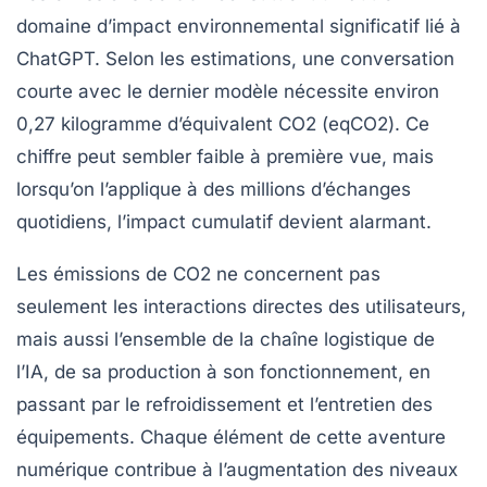
domaine d’impact environnemental significatif lié à
ChatGPT. Selon les estimations, une conversation
courte avec le dernier modèle nécessite environ
0,27 kilogramme d’équivalent CO2 (eqCO2). Ce
chiffre peut sembler faible à première vue, mais
lorsqu’on l’applique à des millions d’échanges
quotidiens, l’impact cumulatif devient alarmant.
Les émissions de CO2 ne concernent pas
seulement les interactions directes des utilisateurs,
mais aussi l’ensemble de la chaîne logistique de
l’IA, de sa production à son fonctionnement, en
passant par le refroidissement et l’entretien des
équipements. Chaque élément de cette aventure
numérique contribue à l’augmentation des niveaux