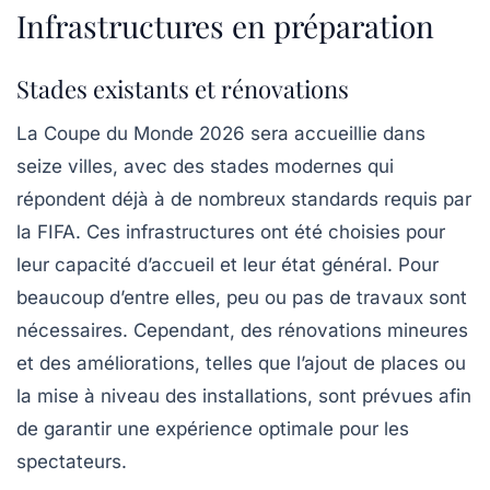
Infrastructures en préparation
Stades existants et rénovations
La Coupe du Monde 2026 sera accueillie dans
seize villes, avec des
stades modernes
qui
répondent déjà à de nombreux standards requis par
la FIFA. Ces infrastructures ont été choisies pour
leur capacité d’accueil et leur état général. Pour
beaucoup d’entre elles,
peu ou pas de travaux sont
nécessaires
. Cependant, des rénovations mineures
et des améliorations, telles que l’ajout de places ou
la mise à niveau des installations, sont prévues afin
de garantir une expérience optimale pour les
spectateurs.