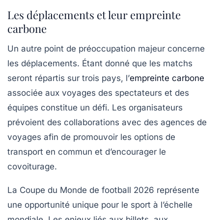
Les déplacements et leur empreinte
carbone
Un autre point de préoccupation majeur concerne
les déplacements. Étant donné que les matchs
seront répartis sur trois pays, l’
empreinte carbone
associée aux voyages des spectateurs et des
équipes constitue un défi. Les organisateurs
prévoient des collaborations avec des agences de
voyages afin de promouvoir les options de
transport en commun et d’encourager le
covoiturage.
La Coupe du Monde de football 2026 représente
une opportunité unique pour le sport à l’échelle
mondiale. Les enjeux liés aux billets, aux