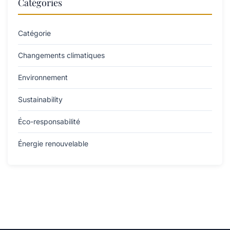
Catégories
Catégorie
Changements climatiques
Environnement
Sustainability
Éco-responsabilité
Énergie renouvelable