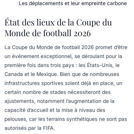
Les déplacements et leur empreinte carbone
État des lieux de la Coupe du
Monde de football 2026
La
Coupe du Monde de football 2026
promet d’être
un événement exceptionnel, se déroulant pour la
première fois dans trois pays : les
États-Unis
, le
Canada
et le
Mexique
. Bien que de nombreuses
infrastructures sportives
soient déjà en place, un
certain nombre de
stades
nécessiteront des
ajustements, notamment l’augmentation de la
capacité d’accueil et la mise à niveau des
pelouses
, car les terrains synthétiques ne sont pas
autorisés par la
FIFA
.