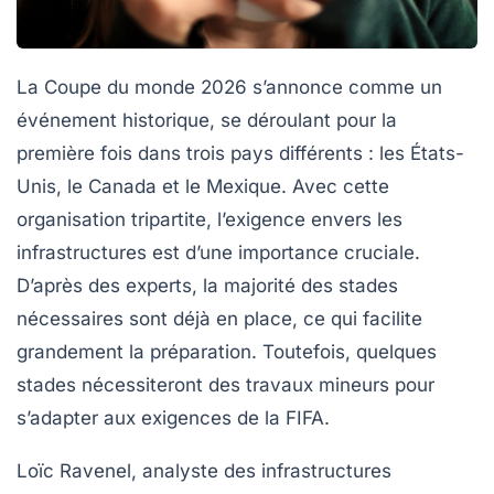
La
Coupe du monde 2026
s’annonce comme un
événement historique, se déroulant pour la
première fois dans trois pays différents : les
États-
Unis
, le
Canada
et le
Mexique
. Avec cette
organisation tripartite, l’exigence envers les
infrastructures
est d’une importance cruciale.
D’après des experts, la majorité des stades
nécessaires sont déjà en place, ce qui facilite
grandement la préparation. Toutefois, quelques
stades nécessiteront des travaux mineurs pour
s’adapter aux exigences de la
FIFA
.
Loïc Ravenel, analyste des infrastructures