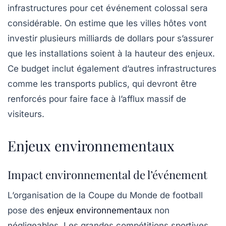
infrastructures pour cet événement colossal sera
considérable. On estime que les villes hôtes vont
investir plusieurs milliards de dollars pour s’assurer
que les installations soient à la hauteur des enjeux.
Ce budget inclut également d’autres infrastructures
comme les
transports publics
, qui devront être
renforcés pour faire face à l’afflux massif de
visiteurs.
Enjeux environnementaux
Impact environnemental de l’événement
L’organisation de la Coupe du Monde de football
pose des
enjeux environnementaux
non
négligeables. Les grandes compétitions sportives