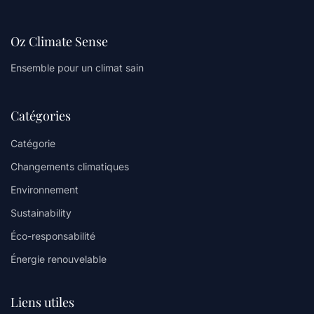
Oz Climate Sense
Ensemble pour un climat sain
Catégories
Catégorie
Changements climatiques
Environnement
Sustainability
Éco-responsabilité
Énergie renouvelable
Liens utiles