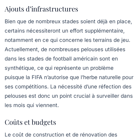
Ajouts d’infrastructures
Bien que de nombreux stades soient déjà en place,
certains nécessiteront un effort supplémentaire,
notamment en ce qui concerne les
terrains de jeu
.
Actuellement, de nombreuses pelouses utilisées
dans les stades de football américain sont en
synthétique
, ce qui représente un problème
puisque la FIFA n’autorise que l’
herbe naturelle
pour
ses compétitions. La nécessité d’une réfection des
pelouses est donc un point crucial à surveiller dans
les mois qui viennent.
Coûts et budgets
Le coût de construction et de rénovation des