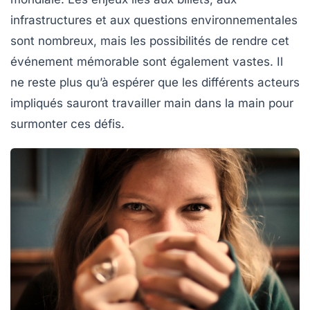
infrastructures et aux questions environnementales
sont nombreux, mais les possibilités de rendre cet
événement mémorable sont également vastes. Il
ne reste plus qu’à espérer que les différents acteurs
impliqués sauront travailler main dans la main pour
surmonter ces défis.