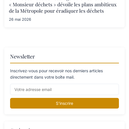
« Monsieur déchets » dévoile les plans ambitieux
de la Métropole pour éradiquer les déchets
26 mai 2026
Newsletter
Inscrivez-vous pour recevoir nos derniers articles
directement dans votre boîte mail.
S'inscrire