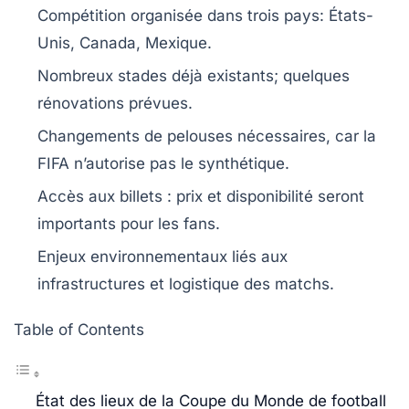
Compétition
organisée dans
trois pays
: États-
Unis, Canada, Mexique.
Nombreux stades déjà existants;
quelques
rénovations
prévues.
Changements de
pelouses
nécessaires, car la
FIFA n’autorise pas le synthétique
.
Accès aux billets
: prix et disponibilité seront
importants pour les fans.
Enjeux environnementaux
liés aux
infrastructures et logistique des matchs.
Table of Contents
État des lieux de la Coupe du Monde de football