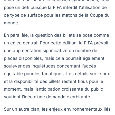
pose un défi puisque la
FIFA
interdit l’utilisation de
ce type de surface pour les matchs de la Coupe du
monde.
En parallèle, la question des
billets
se pose comme
un enjeu central. Pour cette édition, la
FIFA
prévoit
une augmentation significative du nombre de
places disponibles, mais cela pourrait également
soulever des inquiétudes concernant l’accès
équitable pour les fanatiques. Les détails sur le
prix
et la
disponibilité
des billets restent flous pour le
moment, mais l’anticipation croissante du public
soutient l’idée d’une demande exorbitante.
Sur un autre plan, les enjeux environnementaux liés