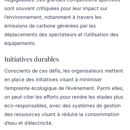
sont souvent critiquées pour leur impact sur
l’environnement, notamment à travers les
émissions de carbone
générées par les
déplacements des spectateurs et l’utilisation des
équipements.
Initiatives durables
Conscients de ces défis, les organisateurs mettent
en place des initiatives visant à minimiser
l’empreinte écologique de l’événement. Parmi elles,
on peut citer les efforts pour rendre les stades plus
éco-responsables
, avec des systèmes de gestion
des ressources visant à réduire la consommation
d’eau et d’électricité.