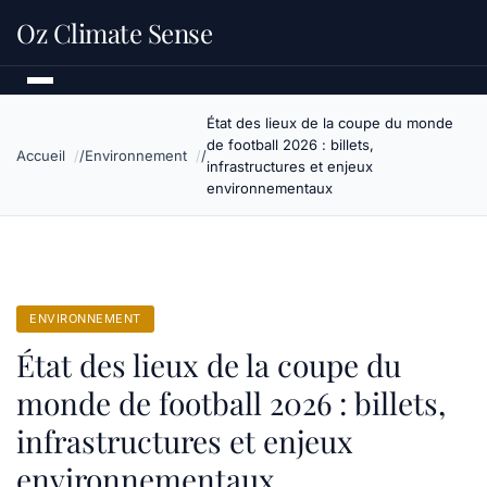
Oz Climate Sense
État des lieux de la coupe du monde
de football 2026 : billets,
Accueil
Environnement
infrastructures et enjeux
environnementaux
ENVIRONNEMENT
État des lieux de la coupe du
monde de football 2026 : billets,
infrastructures et enjeux
environnementaux