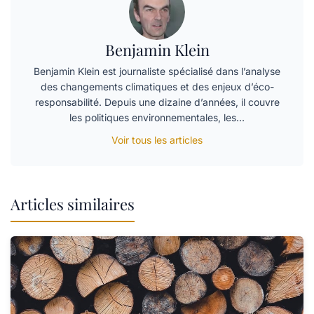
Benjamin Klein
Benjamin Klein est journaliste spécialisé dans l’analyse
des changements climatiques et des enjeux d’éco-
responsabilité. Depuis une dizaine d’années, il couvre
les politiques environnementales, les…
Voir tous les articles
Articles similaires