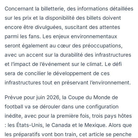
Concernant la
billetterie
, des informations détaillées
sur les prix et la disponibilité des billets doivent
encore être divulguées, suscitant des attentes
parmi les fans. Les enjeux
environnementaux
seront également au cœur des préoccupations,
avec un accent sur la durabilité des infrastructures
et l’impact de l’événement sur le climat. Le défi
sera de concilier le développement de ces
infrastructures tout en préservant l’environnement.
Prévue pour juin 2026, la Coupe du Monde de
football va se dérouler dans une configuration
inédite, avec pour la première fois, trois pays hôtes
: les États-Unis, le Canada et le Mexique. Alors que
les préparatifs vont bon train, cet article se penche