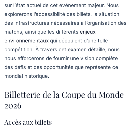
sur l’
état actuel
de cet événement majeur. Nous
explorerons l’accessibilité des
billets
, la situation
des
infrastructures
nécessaires à l’organisation des
matchs, ainsi que les différents
enjeux
environnementaux
qui découlent d’une telle
compétition. À travers cet examen détaillé, nous
nous efforcerons de fournir une vision complète
des défis et des opportunités que représente ce
mondial historique.
Billetterie de la Coupe du Monde
2026
Accès aux billets