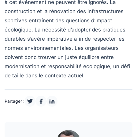
à cet événement ne peuvent être ignorés. La
construction et la rénovation des
infrastructures
sportives
entraînent des questions d’impact
écologique. La nécessité d’adopter des pratiques
durables s’avère impérative afin de respecter les
normes environnementales. Les organisateurs
doivent donc trouver un juste équilibre entre
modernisation et responsabilité écologique, un défi
de taille dans le contexte actuel.
Partager :