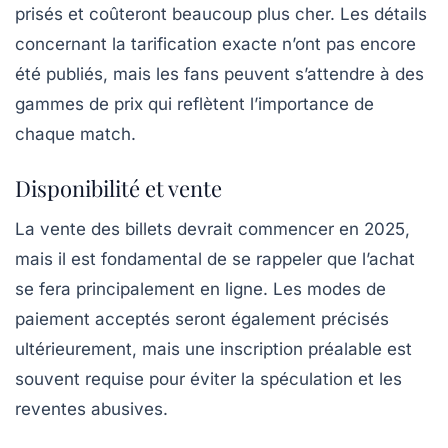
prisés et coûteront beaucoup plus cher. Les détails
concernant la tarification exacte n’ont pas encore
été publiés, mais les fans peuvent s’attendre à des
gammes de prix qui reflètent l’importance de
chaque match.
Disponibilité et vente
La vente des billets devrait commencer en 2025,
mais il est fondamental de se rappeler que l’achat
se fera principalement en ligne. Les
modes de
paiement
acceptés seront également précisés
ultérieurement, mais une
inscription préalable
est
souvent requise pour éviter la spéculation et les
reventes abusives.