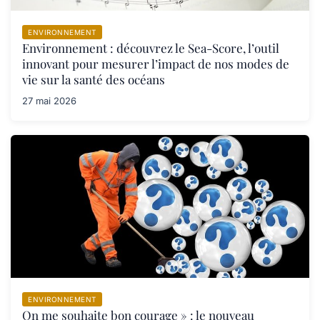
ENVIRONNEMENT
Environnement : découvrez le Sea-Score, l’outil
innovant pour mesurer l’impact de nos modes de
vie sur la santé des océans
27 mai 2026
ENVIRONNEMENT
On me souhaite bon courage » : le nouveau