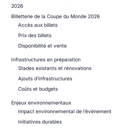
2026
Billetterie de la Coupe du Monde 2026
Accès aux billets
Prix des billets
Disponibilité et vente
Infrastructures en préparation
Stades existants et rénovations
Ajouts d’infrastructures
Coûts et budgets
Enjeux environnementaux
Impact environnemental de l’événement
Initiatives durables