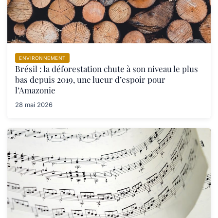
ENVIRONNEMENT
Brésil : la déforestation chute à son niveau le plus
bas depuis 2019, une lueur d’espoir pour
l’Amazonie
28 mai 2026