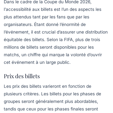
Dans le cadre de la Coupe du Monde 2026,
l’
accessibilité aux billets
est l’un des aspects les
plus attendus tant par les fans que par les
organisateurs. Étant donné l’énormité de
l’événement, il est crucial d’assurer une distribution
équitable des billets. Selon la FIFA,
plus de trois
millions de billets
seront disponibles pour les
matchs, un chiffre qui marque la volonté d’ouvrir
cet événement à un large public.
Prix des billets
Les prix des billets varieront en fonction de
plusieurs critères. Les
billets pour les phases de
groupes
seront généralement plus abordables,
tandis que ceux pour les
phases finales
seront