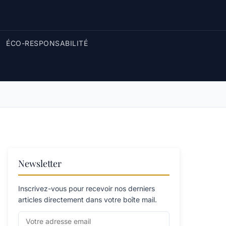
ÉCO-RESPONSABILITÉ
Newsletter
Inscrivez-vous pour recevoir nos derniers
articles directement dans votre boîte mail.