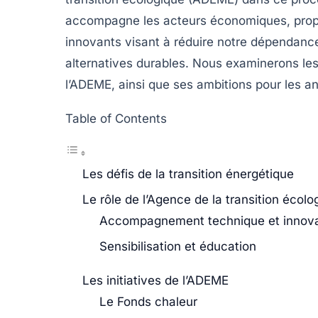
accompagne les acteurs économiques, propo
innovants visant à réduire notre dépendance
alternatives durables. Nous examinerons les
l’ADEME, ainsi que ses ambitions pour les an
Table of Contents
Les défis de la transition énergétique
Le rôle de l’Agence de la transition éco
Accompagnement technique et innova
Sensibilisation et éducation
Les initiatives de l’ADEME
Le Fonds chaleur