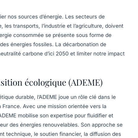
fier nos sources d’énergie. Les secteurs de
 les transports, l’industrie et l’agriculture, doivent
énergie consommée se présente sous forme de
 des énergies fossiles. La décarbonation de
neutralité carbone
d’ici 2050 et limiter notre impact
ansition écologique (ADEME)
tique durable, l’ADEME joue un rôle clé dans le
 France. Avec une mission orientée vers la
DEME mobilise son expertise pour fluidifier et
ecteur des énergies renouvelables. Son approche se
 technique, le soutien financier, la diffusion des