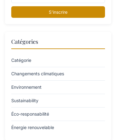
S'inscrire
Catégories
Catégorie
Changements climatiques
Environnement
Sustainability
Éco-responsabilité
Énergie renouvelable