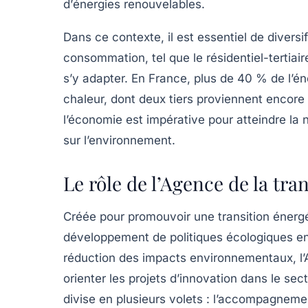
d’
énergies renouvelables
.
Dans ce contexte, il est essentiel de diversi
consommation, tel que le résidentiel-tertiaire,
s’y adapter. En France, plus de 40 % de l’
chaleur, dont deux tiers proviennent encore
l’économie est impérative pour atteindre la
sur l’environnement.
Le rôle de l’Agence de la tr
Créée pour promouvoir une transition énergé
développement de politiques écologiques en
réduction des impacts environnementaux, l’A
orienter les projets d’innovation dans le s
divise en plusieurs volets : l’accompagnement