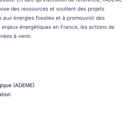
se des ressources et soutient des projets
 aux énergies fossiles et à promouvoir des
 enjeux énergétiques en France, les actions de
nées à venir.
logique (ADEME)
tion