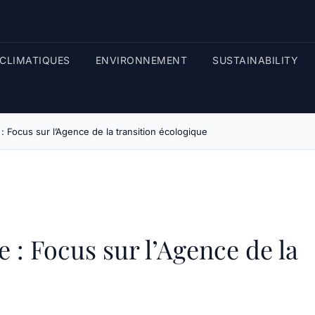
CLIMATIQUES
ENVIRONNEMENT
SUSTAINABILITY
: Focus sur l’Agence de la transition écologique
 : Focus sur l’Agence de la