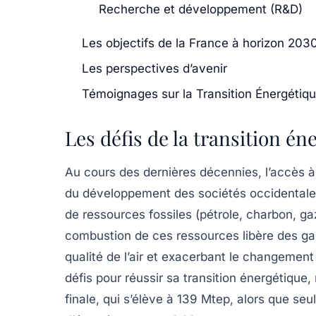
Recherche et développement (R&D)
Les objectifs de la France à horizon 203
Les perspectives d’avenir
Témoignages sur la Transition Énergétiqu
Les défis de la transition én
Au cours des dernières décennies, l’accès à
du développement des sociétés occidentales
de
ressources fossiles
(pétrole, charbon, ga
combustion de ces ressources libère des
ga
qualité de l’air et exacerbant le changement 
défis pour réussir sa transition énergétiqu
finale, qui s’élève à 139 Mtep, alors que s