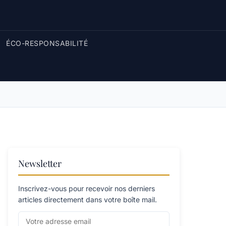
ÉCO-RESPONSABILITÉ
Newsletter
Inscrivez-vous pour recevoir nos derniers
articles directement dans votre boîte mail.