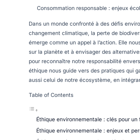
Consommation responsable
: enjeux écol
Dans un monde confronté à des défis enviro
changement climatique
, la
perte de biodiver
émerge comme un appel à l’action. Elle nous
sur la planète et à envisager des alternativ
pour reconnaître notre
responsabilité
envers 
éthique nous guide vers des pratiques qui g
aussi celui de notre
écosystème
, en intégra
Table of Contents
Éthique environnementale : clés pour un 
Éthique environnementale : enjeux et pe