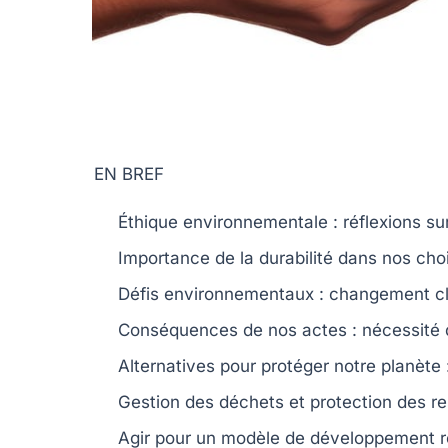
EN BREF
Éthique environnementale
: réflexions su
Importance de
la durabilité
dans nos choi
Défis environnementaux :
changement cl
Conséquences de nos actes : nécessité
Alternatives pour protéger notre
planète
Gestion des déchets
et protection des
re
Agir pour un
modèle de développement
r