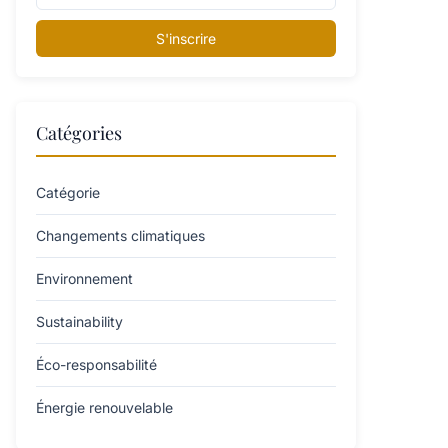
S'inscrire
Catégories
Catégorie
Changements climatiques
Environnement
Sustainability
Éco-responsabilité
Énergie renouvelable