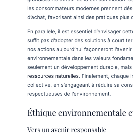
les consommateurs modernes prennent désor
d’achat, favorisant ainsi des pratiques plus 
En parallèle, il est essentiel d’envisager cet
suffit pas d’adopter des solutions à court te
nos actions aujourd’hui façonneront l’avenir 
environnementale dans les valeurs fondamen
seulement un développement
durable
, mai
ressources naturelles
. Finalement, chaque i
collective, en s’engageant à réduire sa
cons
respectueuses de l’environnement.
Éthique environnementale e
Vers un avenir responsable