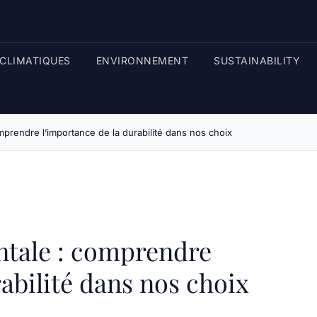
CLIMATIQUES
ENVIRONNEMENT
SUSTAINABILITY
prendre l’importance de la durabilité dans nos choix
tale : comprendre
abilité dans nos choix