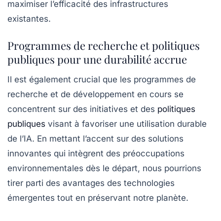
maximiser l’efficacité des infrastructures
existantes.
Programmes de recherche et politiques
publiques pour une durabilité accrue
Il est également crucial que les programmes de
recherche et de développement en cours se
concentrent sur des initiatives et des
politiques
publiques
visant à favoriser une utilisation durable
de l’IA. En mettant l’accent sur des solutions
innovantes qui intègrent des préoccupations
environnementales dès le départ, nous pourrions
tirer parti des avantages des technologies
émergentes tout en préservant notre planète.