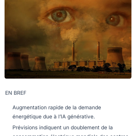
EN BREF
Augmentation rapide de la
demande
énergétique
due à l’IA générative.
Prévisions indiquent un doublement de la