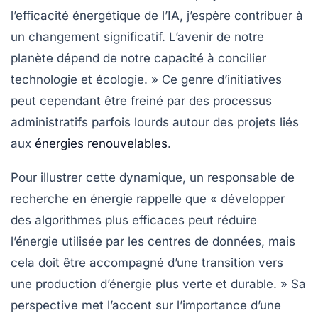
l’efficacité énergétique de l’IA, j’espère contribuer à
un changement significatif. L’avenir de notre
planète dépend de notre capacité à concilier
technologie et écologie. » Ce genre d’initiatives
peut cependant être freiné par des processus
administratifs parfois lourds autour des projets liés
aux
énergies renouvelables
.
Pour illustrer cette dynamique, un responsable de
recherche en énergie rappelle que « développer
des algorithmes plus efficaces peut réduire
l’énergie utilisée par les centres de données, mais
cela doit être accompagné d’une transition vers
une production d’énergie plus verte et durable. » Sa
perspective met l’accent sur l’importance d’une