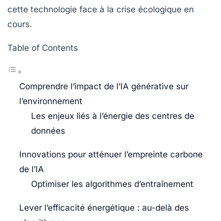
cette technologie face à la crise écologique en
cours.
Table of Contents
Comprendre l’impact de l’IA générative sur
l’environnement
Les enjeux liés à l’énergie des centres de
données
Innovations pour atténuer l’empreinte carbone
de l’IA
Optimiser les algorithmes d’entraînement
Lever l’efficacité énergétique : au-delà des