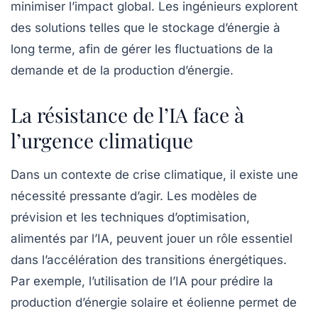
minimiser l’impact global. Les ingénieurs explorent
des solutions telles que le stockage d’énergie à
long terme, afin de gérer les fluctuations de la
demande et de la production d’énergie.
La résistance de l’IA face à
l’urgence climatique
Dans un contexte de crise climatique, il existe une
nécessité pressante d’agir. Les modèles de
prévision et les techniques d’optimisation,
alimentés par l’IA, peuvent jouer un rôle essentiel
dans l’accélération des transitions énergétiques.
Par exemple, l’utilisation de l’IA pour prédire la
production d’énergie solaire et éolienne permet de