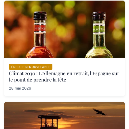
ÉNERGIE RENOUVELABLE
Climat 2030 : L’Allemagne en retrait, l’Espagne sur
le point de prendre la tête
28 mai 2026