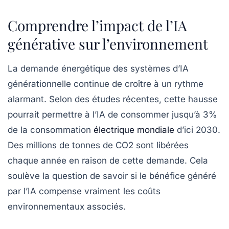
Comprendre l’impact de l’IA
générative sur l’environnement
La
demande énergétique
des systèmes d’IA
générationnelle continue de croître à un rythme
alarmant. Selon des études récentes, cette hausse
pourrait permettre à l’IA de consommer jusqu’à 3%
de la consommation
électrique mondiale
d’ici 2030.
Des millions de tonnes de
CO2
sont libérées
chaque année en raison de cette demande. Cela
soulève la question de savoir si le bénéfice généré
par l’IA compense vraiment les coûts
environnementaux associés.