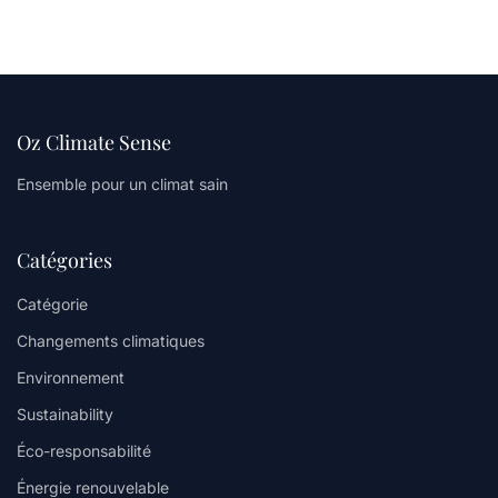
Oz Climate Sense
Ensemble pour un climat sain
Catégories
Catégorie
Changements climatiques
Environnement
Sustainability
Éco-responsabilité
Énergie renouvelable