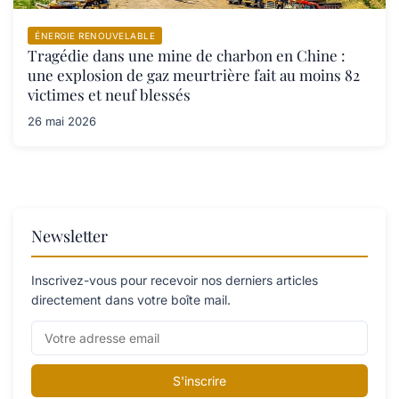
ÉNERGIE RENOUVELABLE
Tragédie dans une mine de charbon en Chine :
une explosion de gaz meurtrière fait au moins 82
victimes et neuf blessés
26 mai 2026
Newsletter
Inscrivez-vous pour recevoir nos derniers articles
directement dans votre boîte mail.
S'inscrire