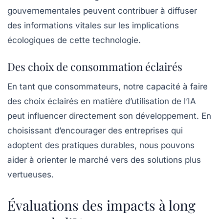
gouvernementales peuvent contribuer à diffuser
des informations vitales sur les implications
écologiques de cette technologie.
Des choix de consommation éclairés
En tant que consommateurs, notre capacité à faire
des choix éclairés en matière d’utilisation de l’IA
peut influencer directement son développement. En
choisissant d’encourager des entreprises qui
adoptent des pratiques durables, nous pouvons
aider à orienter le marché vers des solutions plus
vertueuses.
Évaluations des impacts à long