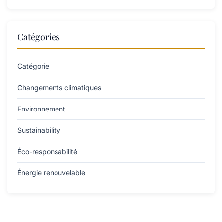
Catégories
Catégorie
Changements climatiques
Environnement
Sustainability
Éco-responsabilité
Énergie renouvelable