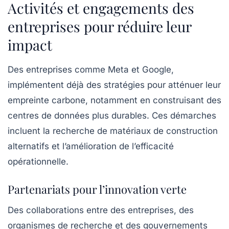
Activités et engagements des
entreprises pour réduire leur
impact
Des entreprises comme Meta et Google,
implémentent déjà des stratégies pour atténuer leur
empreinte carbone, notamment en construisant des
centres de données plus durables. Ces démarches
incluent la recherche de matériaux de construction
alternatifs et l’amélioration de l’efficacité
opérationnelle.
Partenariats pour l’innovation verte
Des collaborations entre des entreprises, des
organismes de recherche et des gouvernements