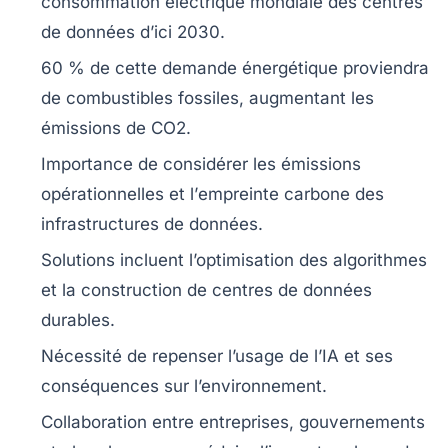
consommation électrique mondiale
des centres
de données d’ici 2030.
60 % de cette demande énergétique proviendra
de
combustibles fossiles
, augmentant les
émissions de CO2
.
Importance de considérer les
émissions
opérationnelles
et l’
empreinte carbone
des
infrastructures de données.
Solutions incluent l’optimisation des algorithmes
et la construction de
centres de données
durables
.
Nécessité de repenser l’usage de l’IA et ses
conséquences
sur l’environnement.
Collaboration entre entreprises, gouvernements