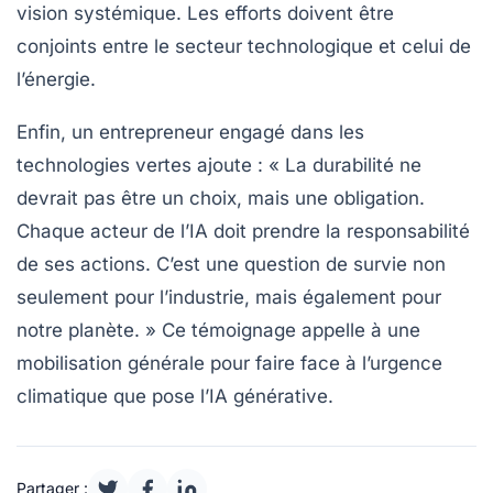
vision systémique. Les efforts doivent être
conjoints entre le secteur technologique et celui de
l’énergie.
Enfin, un entrepreneur engagé dans les
technologies vertes ajoute : « La durabilité ne
devrait pas être un choix, mais une obligation.
Chaque acteur de l’IA doit prendre la responsabilité
de ses actions. C’est une question de survie non
seulement pour l’industrie, mais également pour
notre planète. » Ce témoignage appelle à une
mobilisation générale pour faire face à l’urgence
climatique que pose l’IA générative.
Partager :