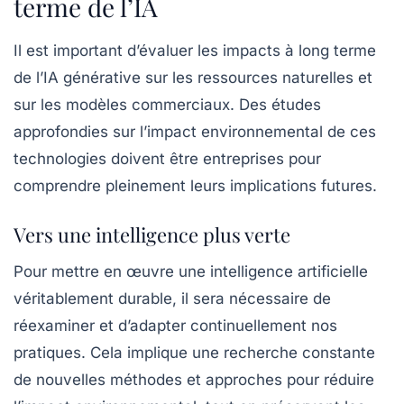
terme de l’IA
Il est important d’évaluer les impacts à long terme
de l’IA générative sur les ressources naturelles et
sur les modèles commerciaux. Des études
approfondies sur l’impact
environnemental
de ces
technologies doivent être entreprises pour
comprendre pleinement leurs implications futures.
Vers une intelligence plus verte
Pour mettre en œuvre une intelligence artificielle
véritablement durable, il sera nécessaire de
réexaminer et d’adapter continuellement nos
pratiques. Cela implique une recherche constante
de nouvelles méthodes et approches pour réduire