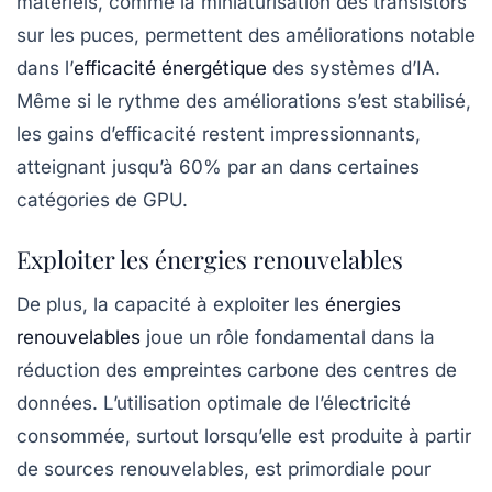
matériels, comme la miniaturisation des transistors
sur les puces, permettent des améliorations notable
dans l’
efficacité énergétique
des systèmes d’IA.
Même si le rythme des améliorations s’est stabilisé,
les gains d’efficacité restent impressionnants,
atteignant jusqu’à 60% par an dans certaines
catégories de GPU.
Exploiter les énergies renouvelables
De plus, la capacité à exploiter les
énergies
renouvelables
joue un rôle fondamental dans la
réduction des empreintes carbone des centres de
données. L’utilisation optimale de l’électricité
consommée, surtout lorsqu’elle est produite à partir
de sources renouvelables, est primordiale pour