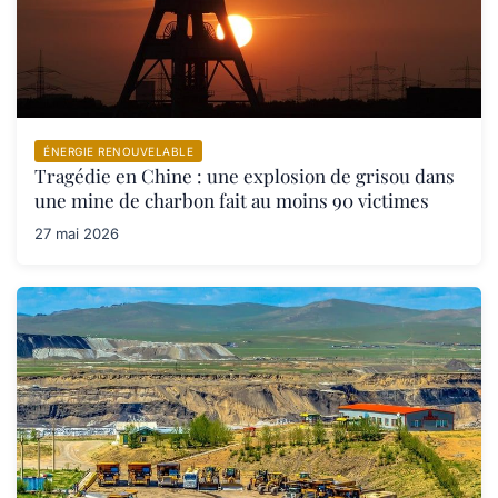
ÉNERGIE RENOUVELABLE
Tragédie en Chine : une explosion de grisou dans
une mine de charbon fait au moins 90 victimes
27 mai 2026