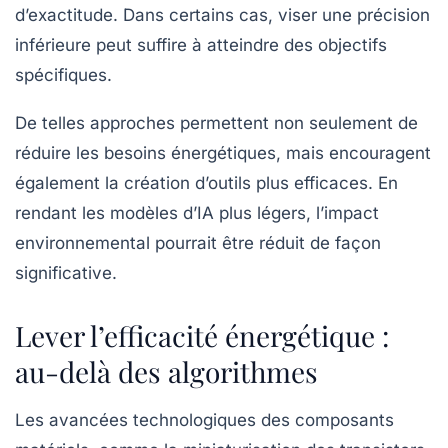
d’exactitude. Dans certains cas, viser une précision
inférieure peut suffire à atteindre des objectifs
spécifiques.
De telles approches permettent non seulement de
réduire les besoins énergétiques, mais encouragent
également la création d’outils plus efficaces. En
rendant les modèles d’IA plus légers, l’impact
environnemental pourrait être réduit de façon
significative.
Lever l’efficacité énergétique :
au-delà des algorithmes
Les avancées technologiques des composants