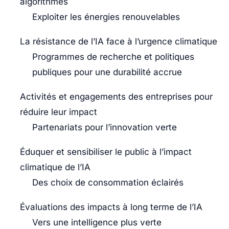
algorithmes
Exploiter les énergies renouvelables
La résistance de l’IA face à l’urgence climatique
Programmes de recherche et politiques
publiques pour une durabilité accrue
Activités et engagements des entreprises pour
réduire leur impact
Partenariats pour l’innovation verte
Éduquer et sensibiliser le public à l’impact
climatique de l’IA
Des choix de consommation éclairés
Évaluations des impacts à long terme de l’IA
Vers une intelligence plus verte