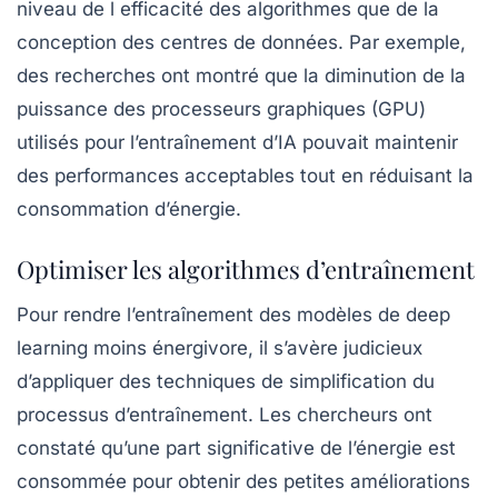
niveau de l
efficacité des algorithmes
que de la
conception des centres de données. Par exemple,
des recherches ont montré que la diminution de la
puissance des processeurs graphiques (GPU)
utilisés pour l’entraînement d’IA pouvait maintenir
des performances acceptables tout en réduisant la
consommation d’énergie.
Optimiser les algorithmes d’entraînement
Pour rendre l’entraînement des modèles de
deep
learning
moins énergivore, il s’avère judicieux
d’appliquer des techniques de simplification du
processus d’entraînement. Les chercheurs ont
constaté qu’une part significative de l’énergie est
consommée pour obtenir des petites améliorations