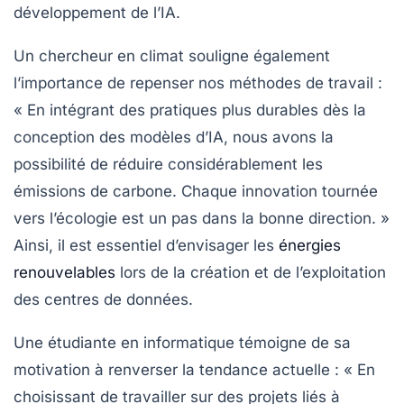
développement de l’IA.
Un chercheur en climat souligne également
l’importance de repenser nos méthodes de travail :
« En intégrant des pratiques plus durables dès la
conception des modèles d’IA, nous avons la
possibilité de réduire considérablement les
émissions de carbone. Chaque innovation tournée
vers l’écologie est un pas dans la bonne direction. »
Ainsi, il est essentiel d’envisager les
énergies
renouvelables
lors de la création et de l’exploitation
des centres de données.
Une étudiante en informatique témoigne de sa
motivation à renverser la tendance actuelle : « En
choisissant de travailler sur des projets liés à