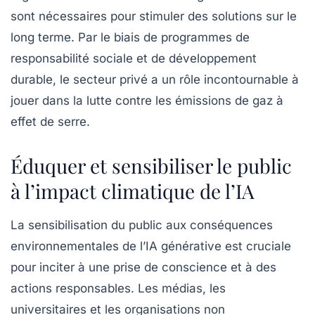
sont nécessaires pour stimuler des solutions sur le
long terme. Par le biais de programmes de
responsabilité sociale et de développement
durable, le secteur privé a un rôle incontournable à
jouer dans la lutte contre les émissions de gaz à
effet de serre.
Éduquer et sensibiliser le public
à l’impact climatique de l’IA
La sensibilisation du public aux conséquences
environnementales de l’IA générative est cruciale
pour inciter à une prise de conscience et à des
actions responsables. Les médias, les
universitaires et les organisations non