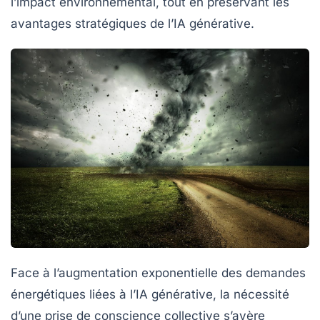
l’impact environnemental, tout en préservant les
avantages stratégiques de l’IA générative.
Face à l’augmentation exponentielle des demandes
énergétiques liées à l’IA générative, la nécessité
d’une prise de conscience collective s’avère