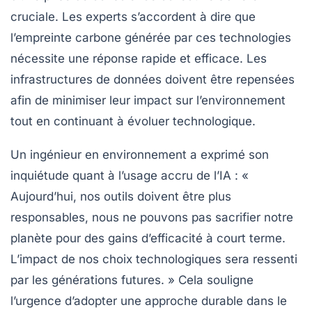
cruciale. Les experts s’accordent à dire que
l’empreinte carbone générée par ces technologies
nécessite une réponse rapide et efficace. Les
infrastructures de données doivent être repensées
afin de minimiser leur impact sur l’environnement
tout en continuant à évoluer technologique.
Un ingénieur en environnement a exprimé son
inquiétude quant à l’usage accru de l’IA : «
Aujourd’hui, nos outils doivent être plus
responsables, nous ne pouvons pas sacrifier notre
planète pour des gains d’efficacité à court terme.
L’impact de nos choix technologiques sera ressenti
par les générations futures. » Cela souligne
l’urgence d’adopter une approche durable dans le