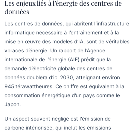
Les enjeux liés à l’énergie des centres de
données
Les centres de données, qui abritent l’infrastructure
informatique nécessaire à l’entraînement et à la
mise en œuvre des modèles d’IA, sont de véritables
voraces d’énergie. Un rapport de l’Agence
internationale de l’énergie (AIE) prédit que la
demande d’électricité globale des centres de
données doublera d’ici 2030, atteignant environ
945 térawattheures. Ce chiffre est équivalent à la
consommation énergétique d’un pays comme le
Japon.
Un aspect souvent négligé est l’
émission de
carbone intériorisée
, qui inclut les émissions