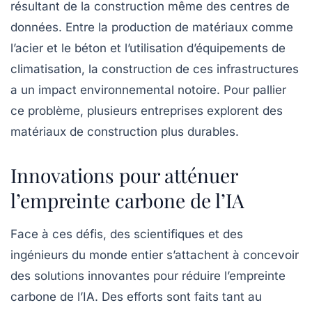
résultant de la construction même des centres de
données. Entre la production de matériaux comme
l’acier et le béton et l’utilisation d’équipements de
climatisation, la construction de ces infrastructures
a un impact environnemental notoire. Pour pallier
ce problème, plusieurs entreprises explorent des
matériaux de construction plus durables.
Innovations pour atténuer
l’empreinte carbone de l’IA
Face à ces défis, des scientifiques et des
ingénieurs du monde entier s’attachent à concevoir
des solutions innovantes pour réduire l’empreinte
carbone de l’IA. Des efforts sont faits tant au