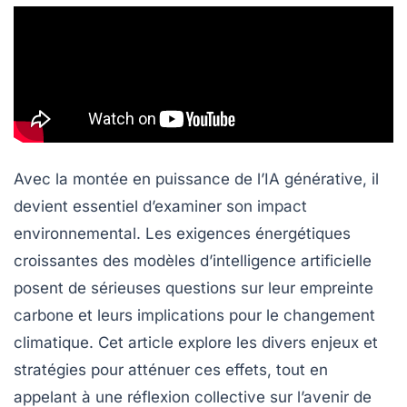
Avec la montée en puissance de l’IA générative, il
devient essentiel d’examiner son impact
environnemental. Les exigences énergétiques
croissantes des modèles d’intelligence artificielle
posent de sérieuses questions sur leur empreinte
carbone et leurs implications pour le changement
climatique. Cet article explore les divers enjeux et
stratégies pour atténuer ces effets, tout en
appelant à une réflexion collective sur l’avenir de