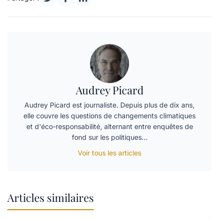
Audrey Picard
Audrey Picard est journaliste. Depuis plus de dix ans,
elle couvre les questions de changements climatiques
et d'éco-responsabilité, alternant entre enquêtes de
fond sur les politiques…
Voir tous les articles
Articles similaires