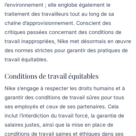
l’environnement ; elle englobe également le
traitement des travailleurs tout au long de sa
chaîne d’approvisionnement. Conscient des
critiques passées concernant des conditions de
travail inappropriées, Nike met désormais en œuvre
des normes strictes pour garantir des pratiques de
travail équitables.
Conditions de travail équitables
Nike s’engage à respecter les droits humains et à
garantir des conditions de travail sûres pour tous
ses employés et ceux de ses partenaires. Cela
inclut l’interdiction du travail forcé, la garantie de
salaires justes, ainsi que la mise en place de
conditions de travail saines et éthiques dans ses