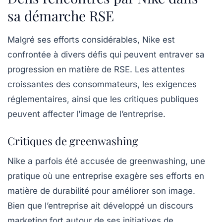
sa démarche RSE
Malgré ses efforts considérables, Nike est
confrontée à divers défis qui peuvent entraver sa
progression en matière de RSE. Les attentes
croissantes des consommateurs, les exigences
réglementaires, ainsi que les critiques publiques
peuvent affecter l’image de l’entreprise.
Critiques de greenwashing
Nike a parfois été accusée de greenwashing, une
pratique où une entreprise exagère ses efforts en
matière de durabilité pour améliorer son image.
Bien que l’entreprise ait développé un discours
marketing fort autour de ses initiatives de