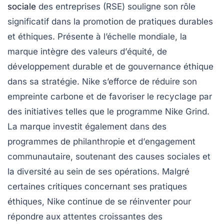
sociale
des entreprises
(RSE) souligne son rôle
significatif dans la promotion de pratiques durables
et éthiques. Présente à l’échelle mondiale, la
marque intègre des valeurs d’
équité
, de
développement durable
et de
gouvernance éthique
dans sa stratégie. Nike s’efforce de réduire son
empreinte carbone
et de favoriser le
recyclage
par
des initiatives telles que le programme Nike Grind.
La marque investit également dans des
programmes de
philanthropie
et d’
engagement
communautaire
, soutenant des causes sociales et
la
diversité
au sein de ses opérations. Malgré
certaines critiques concernant ses pratiques
éthiques, Nike continue de se réinventer pour
répondre aux attentes croissantes des