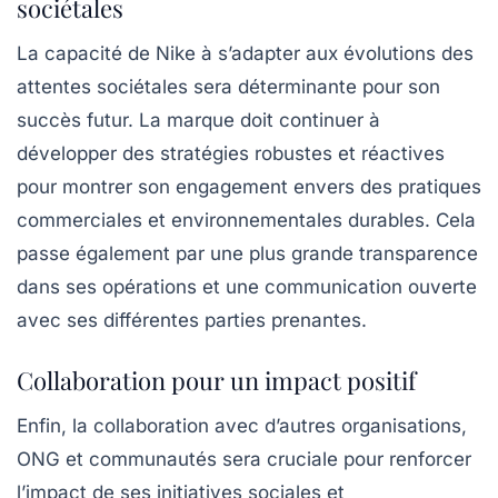
sociétales
La capacité de Nike à s’adapter aux évolutions des
attentes sociétales sera déterminante pour son
succès futur. La marque doit continuer à
développer des stratégies robustes et réactives
pour montrer son engagement envers des pratiques
commerciales et environnementales durables. Cela
passe également par une plus grande transparence
dans ses opérations et une communication ouverte
avec ses différentes parties prenantes.
Collaboration pour un impact positif
Enfin, la collaboration avec d’autres organisations,
ONG et communautés sera cruciale pour renforcer
l’impact de ses initiatives sociales et