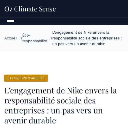
Oz Climate Sense
L’engagement de Nike envers la
Éco-
Accueil
responsabilité sociale des entreprises :
responsabilité
un pas vers un avenir durable
ÉCO-RESPONSABILITÉ
L’engagement de Nike envers la
responsabilité sociale des
entreprises : un pas vers un
avenir durable