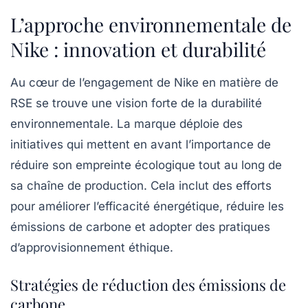
L’approche environnementale de
Nike : innovation et durabilité
Au cœur de l’engagement de Nike en matière de
RSE se trouve une vision forte de la durabilité
environnementale. La marque déploie des
initiatives qui mettent en avant l’importance de
réduire son empreinte écologique tout au long de
sa chaîne de production. Cela inclut des efforts
pour améliorer l’efficacité énergétique, réduire les
émissions de carbone et adopter des pratiques
d’approvisionnement éthique.
Stratégies de réduction des émissions de
carbone