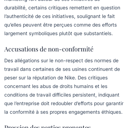
durabilité, certains critiques remettent en question
l’authenticité de ces initiatives, soulignant le fait
qu’elles peuvent être perçues comme des efforts
largement symboliques plutôt que substantiels.
Accusations de non-conformité
Des allégations sur le non-respect des normes de
travail dans certaines de ses usines continuent de
peser sur la réputation de Nike. Des critiques
concernant les abus de droits humains et les
conditions de travail difficiles persistent, indiquant
que l’entreprise doit redoubler d’efforts pour garantir
la conformité à ses propres engagements éthiques.
Pression des parties prenantes