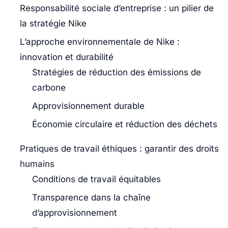
Responsabilité sociale d’entreprise : un pilier de
la stratégie Nike
L’approche environnementale de Nike :
innovation et durabilité
Stratégies de réduction des émissions de
carbone
Approvisionnement durable
Économie circulaire et réduction des déchets
Pratiques de travail éthiques : garantir des droits
humains
Conditions de travail équitables
Transparence dans la chaîne
d’approvisionnement