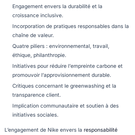
Engagement envers la
durabilité
et la
croissance inclusive
.
Incorporation de
pratiques responsables
dans la
chaîne de valeur.
Quatre piliers :
environnemental
,
travail
,
éthique
,
philanthropie
.
Initiatives pour réduire l’
empreinte carbone
et
promouvoir l’
approvisionnement durable
.
Critiques concernant le
greenwashing
et la
transparence client.
Implication communautaire et soutien à des
initiatives sociales
.
L’engagement de Nike envers la
responsabilité