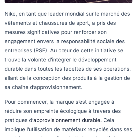
Nike, en tant que leader mondial sur le marché des
vêtements et chaussures de sport, a pris des
mesures significatives pour renforcer son
engagement envers la
responsabilité sociale des
entreprises
(RSE). Au cœur de cette initiative se
trouve la volonté d’intégrer le
développement
durable
dans toutes les facettes de ses opérations,
allant de la conception des produits à la gestion de
sa chaîne d’approvisionnement.
Pour commencer, la marque s’est engagée à
réduire son empreinte
écologique
à travers des
pratiques d’
approvisionnement durable
. Cela
implique l’utilisation de matériaux recyclés dans ses