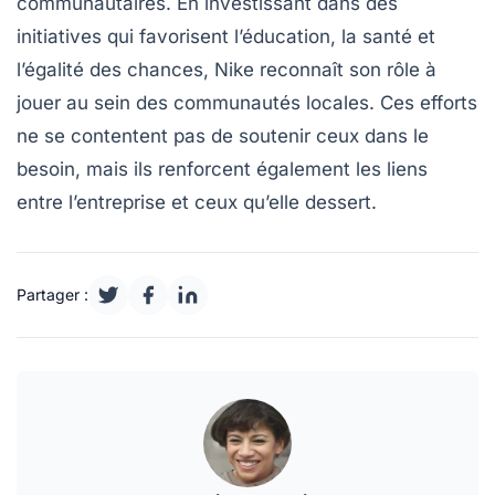
communautaires. En investissant dans des
initiatives qui favorisent l’éducation, la santé et
l’égalité des chances, Nike reconnaît son rôle à
jouer au sein des communautés locales. Ces efforts
ne se contentent pas de soutenir ceux dans le
besoin, mais ils renforcent également les liens
entre l’entreprise et ceux qu’elle dessert.
Partager :