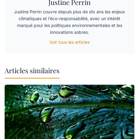
Justine Perrin
Justine Perrin couvre depuis plus de dix ans les enjeux
climatiques et l’éco-responsabilité, avec un intérêt
marqué pour les politiques environnementales et les
innovations sobres.
Voir tous les articles
Articles similaires