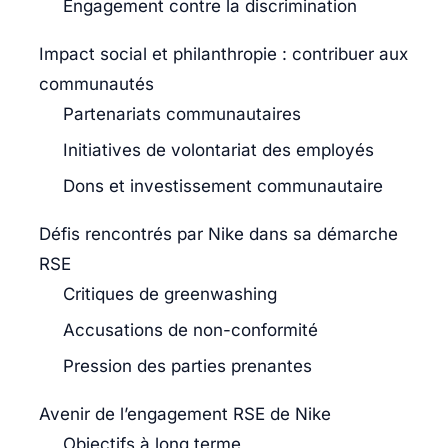
Engagement contre la discrimination
Impact social et philanthropie : contribuer aux
communautés
Partenariats communautaires
Initiatives de volontariat des employés
Dons et investissement communautaire
Défis rencontrés par Nike dans sa démarche
RSE
Critiques de greenwashing
Accusations de non-conformité
Pression des parties prenantes
Avenir de l’engagement RSE de Nike
Objectifs à long terme