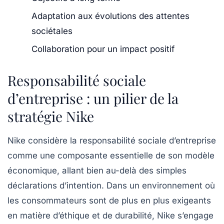
Adaptation aux évolutions des attentes
sociétales
Collaboration pour un impact positif
Responsabilité sociale
d’entreprise : un pilier de la
stratégie Nike
Nike considère la responsabilité sociale d’entreprise
comme une composante essentielle de son modèle
économique, allant bien au-delà des simples
déclarations d’intention. Dans un environnement où
les consommateurs sont de plus en plus exigeants
en matière d’éthique et de durabilité, Nike s’engage