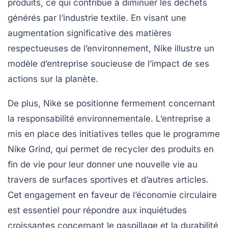
produits, ce qui contribue à diminuer les déchets
générés par l’industrie textile. En visant une
augmentation significative des matières
respectueuses de l’environnement, Nike illustre un
modèle d’entreprise soucieuse de l’impact de ses
actions sur la planète.
De plus, Nike se positionne fermement concernant
la
responsabilité environnementale
. L’entreprise a
mis en place des initiatives telles que le programme
Nike Grind, qui permet de recycler des produits en
fin de vie pour leur donner une nouvelle vie au
travers de surfaces sportives et d’autres articles.
Cet engagement en faveur de l’économie circulaire
est essentiel pour répondre aux inquiétudes
croissantes concernant le gaspillage et la durabilité