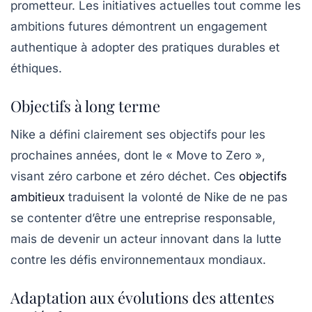
prometteur. Les initiatives actuelles tout comme les
ambitions futures démontrent un engagement
authentique à adopter des pratiques durables et
éthiques.
Objectifs à long terme
Nike a défini clairement ses objectifs pour les
prochaines années, dont le « Move to Zero »,
visant zéro carbone et zéro déchet. Ces
objectifs
ambitieux
traduisent la volonté de Nike de ne pas
se contenter d’être une entreprise responsable,
mais de devenir un acteur innovant dans la lutte
contre les défis environnementaux mondiaux.
Adaptation aux évolutions des attentes