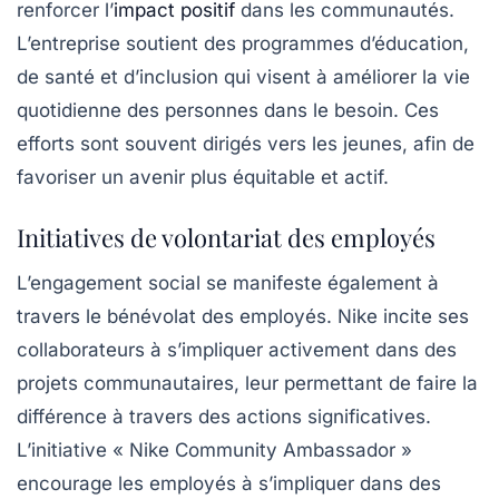
renforcer l’
impact positif
dans les communautés.
L’entreprise soutient des programmes d’éducation,
de santé et d’inclusion qui visent à améliorer la vie
quotidienne des personnes dans le besoin. Ces
efforts sont souvent dirigés vers les jeunes, afin de
favoriser un avenir plus équitable et actif.
Initiatives de volontariat des employés
L’engagement social se manifeste également à
travers le bénévolat des employés. Nike incite ses
collaborateurs à s’impliquer activement dans des
projets communautaires, leur permettant de faire la
différence à travers des actions significatives.
L’initiative « Nike Community Ambassador »
encourage les employés à s’impliquer dans des