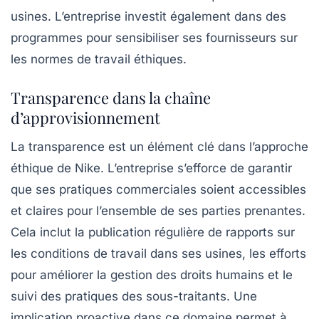
usines. L’entreprise investit également dans des
programmes pour sensibiliser ses fournisseurs sur
les normes de travail éthiques.
Transparence dans la chaîne
d’approvisionnement
La transparence est un élément clé dans l’approche
éthique de Nike. L’entreprise s’efforce de garantir
que ses pratiques commerciales soient accessibles
et claires pour l’ensemble de ses parties prenantes.
Cela inclut la publication régulière de rapports sur
les conditions de travail dans ses usines, les efforts
pour améliorer la gestion des droits humains et le
suivi des pratiques des sous-traitants. Une
implication proactive dans ce domaine permet à