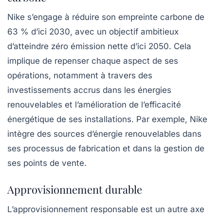
Nike s’engage à réduire son empreinte carbone de
63 % d’ici 2030, avec un objectif ambitieux
d’atteindre zéro émission nette d’ici 2050. Cela
implique de repenser chaque aspect de ses
opérations, notamment à travers des
investissements accrus dans les énergies
renouvelables et l’amélioration de l’efficacité
énergétique de ses installations. Par exemple, Nike
intègre des sources d’énergie renouvelables dans
ses processus de fabrication et dans la gestion de
ses points de vente.
Approvisionnement durable
L’approvisionnement responsable est un autre axe