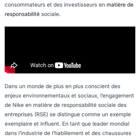
consommateurs et des
investisseurs
en
matière de
responsabilité
sociale.
Dans un monde de plus en plus conscient des
enjeux environnementaux et sociaux, l’engagement
de Nike en matière de
responsabilité sociale des
entreprises
(RSE) se distingue comme un exemple
exemplaire et influent. En tant que leader mondial
dans l’industrie de l’habillement et des chaussures