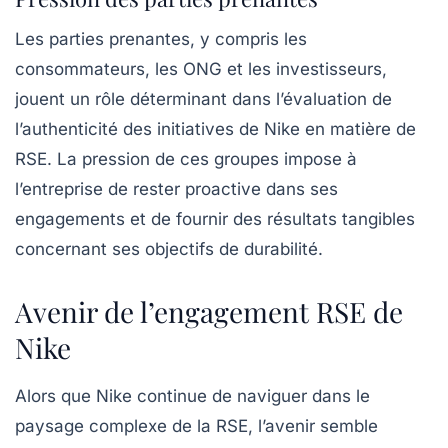
Les parties prenantes, y compris les
consommateurs, les ONG et les investisseurs,
jouent un rôle déterminant dans l’évaluation de
l’authenticité des initiatives de Nike en matière de
RSE. La pression de ces groupes impose à
l’entreprise de rester proactive dans ses
engagements et de fournir des résultats tangibles
concernant ses objectifs de durabilité.
Avenir de l’engagement RSE de
Nike
Alors que Nike continue de naviguer dans le
paysage complexe de la RSE, l’avenir semble