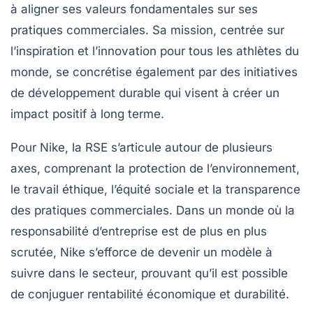
à aligner ses valeurs fondamentales sur ses
pratiques commerciales. Sa
mission
, centrée sur
l’inspiration et l’innovation pour tous les athlètes du
monde, se concrétise également par des initiatives
de développement durable qui visent à créer un
impact positif à long terme.
Pour Nike, la RSE s’articule autour de plusieurs
axes, comprenant la protection de l’environnement,
le travail éthique, l’équité sociale et la transparence
des pratiques commerciales. Dans un monde où la
responsabilité d’entreprise est de plus en plus
scrutée, Nike s’efforce de devenir un modèle à
suivre dans le secteur, prouvant qu’il est possible
de conjuguer rentabilité économique et durabilité.