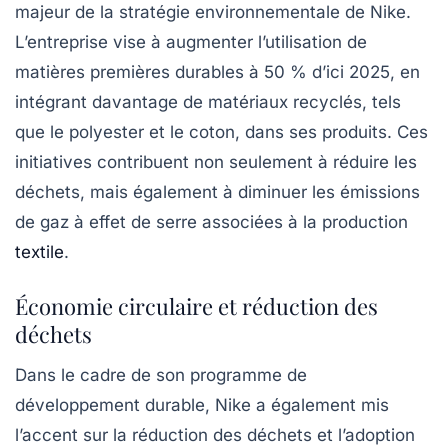
majeur de la stratégie environnementale de Nike.
L’entreprise vise à augmenter l’utilisation de
matières premières durables à 50 % d’ici 2025, en
intégrant davantage de matériaux recyclés, tels
que le polyester et le coton, dans ses produits. Ces
initiatives contribuent non seulement à réduire les
déchets, mais également à diminuer les émissions
de gaz à effet de serre associées à la production
textile
.
Économie circulaire et réduction des
déchets
Dans le cadre de son programme de
développement durable, Nike a également mis
l’accent sur la réduction des déchets et l’adoption