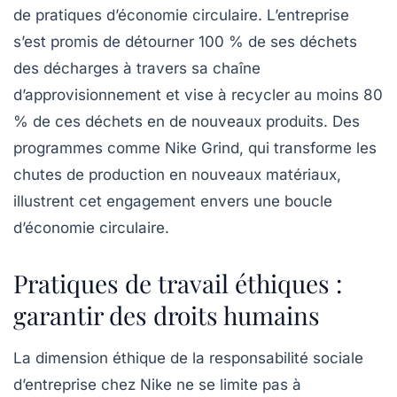
de pratiques d’économie circulaire. L’entreprise
s’est promis de détourner 100 % de ses déchets
des décharges à travers sa chaîne
d’approvisionnement et vise à recycler au moins 80
% de ces déchets en de nouveaux produits. Des
programmes comme Nike Grind, qui transforme les
chutes de production en nouveaux matériaux,
illustrent cet engagement envers une boucle
d’économie circulaire.
Pratiques de travail éthiques :
garantir des droits humains
La dimension éthique de la responsabilité sociale
d’entreprise chez Nike ne se limite pas à