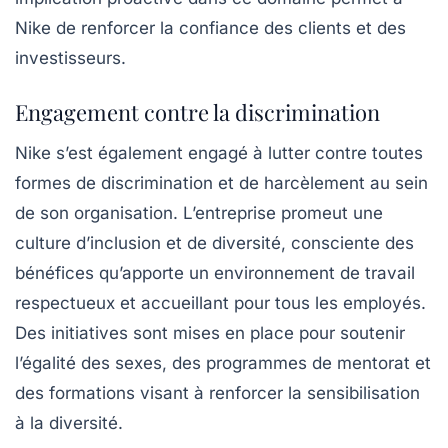
Nike de renforcer la confiance des clients et des
investisseurs.
Engagement contre la discrimination
Nike s’est également engagé à lutter contre toutes
formes de discrimination et de harcèlement au sein
de son organisation. L’entreprise promeut une
culture d’inclusion et de diversité, consciente des
bénéfices qu’apporte un environnement de travail
respectueux et accueillant pour tous les employés.
Des initiatives sont mises en place pour soutenir
l’égalité des sexes, des programmes de mentorat et
des formations visant à renforcer la sensibilisation
à la diversité.