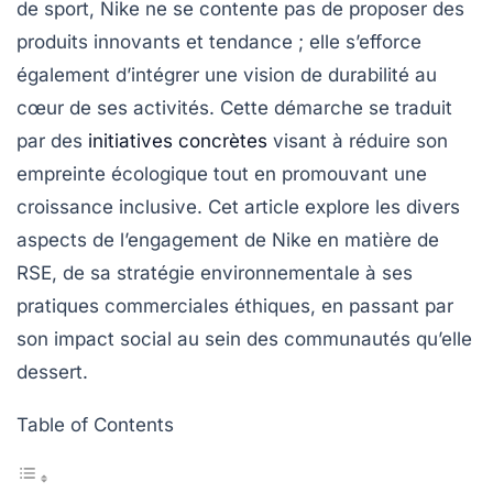
de sport, Nike ne se contente pas de proposer des
produits innovants et tendance ; elle s’efforce
également d’intégrer une vision de durabilité au
cœur de ses activités. Cette démarche se traduit
par des
initiatives concrètes
visant à réduire son
empreinte écologique tout en promouvant une
croissance inclusive. Cet article explore les divers
aspects de l’engagement de Nike en matière de
RSE, de sa stratégie environnementale à ses
pratiques commerciales éthiques, en passant par
son impact social au sein des communautés qu’elle
dessert.
Table of Contents