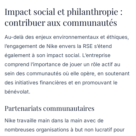
Impact social et philanthropie :
contribuer aux communautés
Au-delà des enjeux environnementaux et éthiques,
l’engagement de Nike envers la RSE s’étend
également à son impact social. L’entreprise
comprend l’importance de jouer un rôle actif au
sein des communautés où elle opère, en soutenant
des initiatives financières et en promouvant le
bénévolat.
Partenariats communautaires
Nike travaille main dans la main avec de
nombreuses organisations à but non lucratif pour