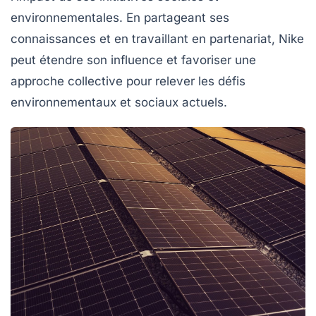
environnementales. En partageant ses
connaissances et en travaillant en partenariat, Nike
peut étendre son influence et favoriser une
approche collective pour relever les défis
environnementaux et sociaux actuels.