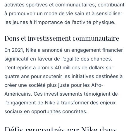
activités sportives et communautaires, contribuant
à promouvoir un mode de vie sain et à sensibiliser
les jeunes à l’importance de l’activité physique.
Dons et investissement communautaire
En 2021, Nike a annoncé un engagement financier
significatif en faveur de l’égalité des chances.
L’entreprise a promis 40 millions de dollars sur
quatre ans pour soutenir les initiatives destinées à
créer une société plus juste pour les Afro-
Américains. Ces investissements témoignent de
l’engagement de Nike à transformer des enjeux
sociaux en opportunités concrètes.
Défis rencontrés par Nike dans