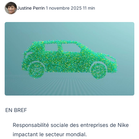
Justine Perrin
·
1 novembre 2025
·
11 min
EN BREF
Responsabilité sociale des entreprises
de Nike
impactant le secteur mondial.