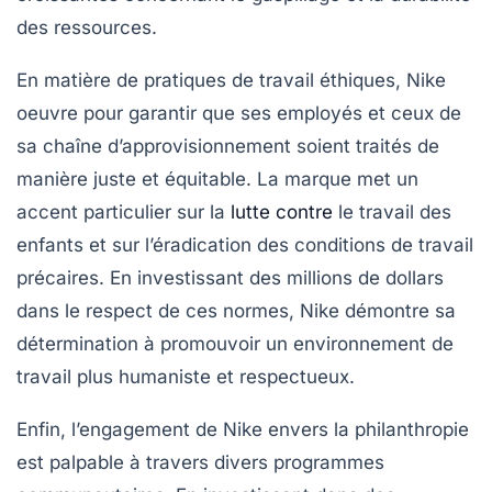
des ressources.
En matière de
pratiques de travail éthiques
, Nike
oeuvre pour garantir que ses employés et ceux de
sa chaîne d’approvisionnement soient traités de
manière juste et équitable. La marque met un
accent particulier sur la
lutte contre
le travail des
enfants et sur l’éradication des conditions de travail
précaires. En investissant des millions de dollars
dans le respect de ces normes, Nike démontre sa
détermination à promouvoir un environnement de
travail plus humaniste et respectueux.
Enfin, l’engagement de Nike envers la
philanthropie
est palpable à travers divers programmes