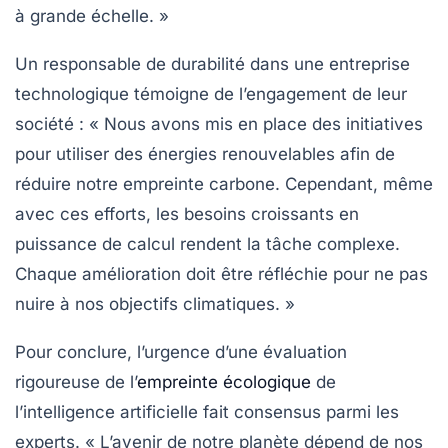
à grande échelle. »
Un responsable de durabilité dans une entreprise
technologique témoigne de l’engagement de leur
société :
« Nous avons mis en place des initiatives
pour utiliser des énergies renouvelables afin de
réduire notre empreinte carbone. Cependant, même
avec ces efforts, les besoins croissants en
puissance de calcul
rendent la tâche complexe.
Chaque amélioration doit être réfléchie pour ne pas
nuire à nos objectifs climatiques. »
Pour conclure, l’urgence d’une évaluation
rigoureuse de l’
empreinte écologique
de
l’intelligence artificielle fait consensus parmi les
experts.
« L’avenir de notre planète dépend de nos