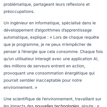
problématique, partageant leurs réflexions et
préoccupations.
Un ingénieur en informatique, spécialisé dans le
développement d’algorithmes d’apprentissage
automatique, explique :
« Lors de chaque requête
que je programme, je ne peux m’empêcher de
penser à l’énergie que cela consomme. Chaque fois
qu’un utilisateur interagit avec une application AI,
des millions de serveurs entrent en action,
provoquant une
consommation énergétique
qui
pourrait sembler inacceptable pour notre
environnement. »
Une scientifique de l’environnement, travaillant sur
les impacts des
nouvelles technologies
, ajoute :
«