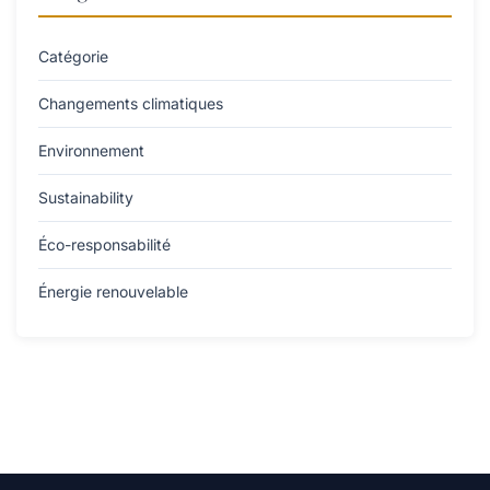
Catégorie
Changements climatiques
Environnement
Sustainability
Éco-responsabilité
Énergie renouvelable