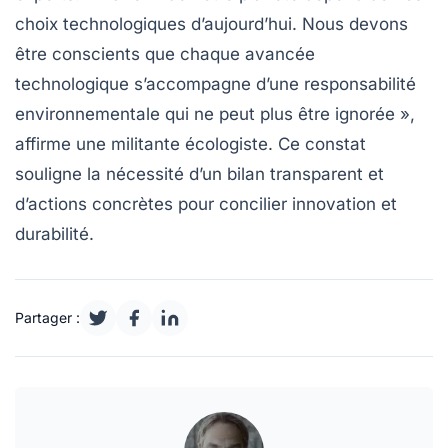
choix technologiques d’aujourd’hui. Nous devons
être conscients que chaque avancée
technologique s’accompagne d’une responsabilité
environnementale qui ne peut plus être ignorée »,
affirme une militante écologiste. Ce constat
souligne la nécessité d’un bilan transparent et
d’actions concrètes pour concilier
innovation
et
durabilité
.
Partager :