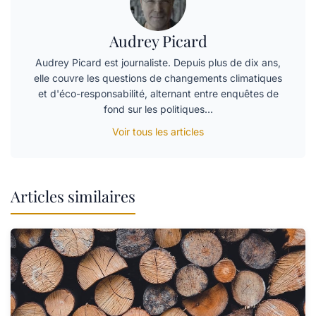
Audrey Picard
Audrey Picard est journaliste. Depuis plus de dix ans,
elle couvre les questions de changements climatiques
et d'éco-responsabilité, alternant entre enquêtes de
fond sur les politiques…
Voir tous les articles
Articles similaires