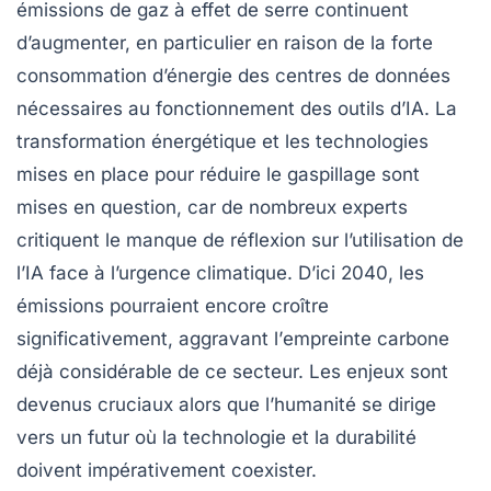
émissions de
gaz à effet de serre
continuent
d’augmenter, en particulier en raison de la forte
consommation d’énergie des
centres de données
nécessaires au fonctionnement des outils d’IA. La
transformation énergétique et les technologies
mises en place pour réduire le
gaspillage
sont
mises en question, car de nombreux experts
critiquent le manque de réflexion sur l’utilisation de
l’IA face à l’urgence climatique. D’ici 2040, les
émissions pourraient encore croître
significativement, aggravant l’
empreinte carbone
déjà considérable de ce secteur. Les enjeux sont
devenus cruciaux alors que l’humanité se dirige
vers un futur où la technologie et la durabilité
doivent impérativement coexister.