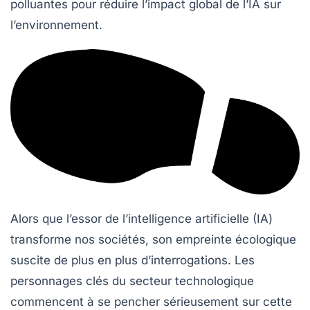
polluantes pour réduire l’impact global de l’IA sur
l’environnement.
Alors que l’essor de l’intelligence artificielle (IA)
transforme nos sociétés, son
empreinte écologique
suscite de plus en plus d’interrogations. Les
personnages clés du secteur technologique
commencent à se pencher sérieusement sur cette