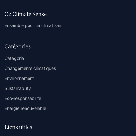
Oz Climate Sense
Ensemble pour un climat sain
Catégories
Catégorie
Changements climatiques
Environnement
Sustainability
Éco-responsabilité
Énergie renouvelable
Liens utiles