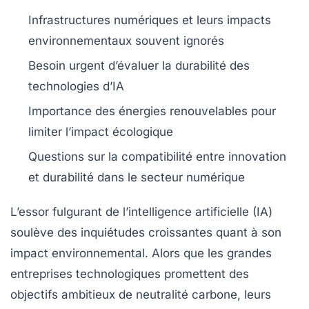
Infrastructures numériques et leurs impacts
environnementaux souvent ignorés
Besoin urgent d’évaluer la
durabilité
des
technologies d’
IA
Importance des
énergies renouvelables
pour
limiter l’impact écologique
Questions sur la compatibilité entre
innovation
et
durabilité
dans le secteur numérique
L’essor fulgurant de l’
intelligence artificielle
(IA)
soulève des inquiétudes croissantes quant à son
impact environnemental
. Alors que les grandes
entreprises technologiques promettent des
objectifs ambitieux de
neutralité carbone
, leurs