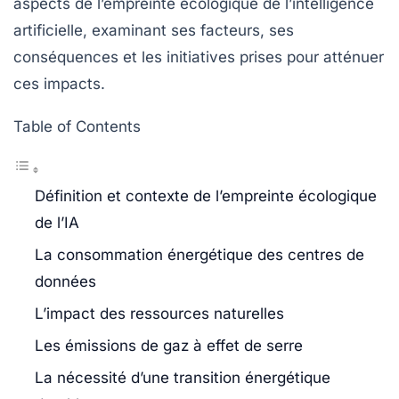
aspects de l’empreinte écologique de l’intelligence
artificielle, examinant ses facteurs, ses
conséquences et les initiatives prises pour atténuer
ces impacts.
Table of Contents
Définition et contexte de l’empreinte écologique
de l’IA
La consommation énergétique des centres de
données
L’impact des ressources naturelles
Les émissions de gaz à effet de serre
La nécessité d’une transition énergétique