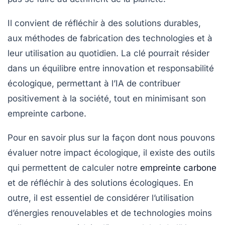
Il convient de réfléchir à des solutions durables,
aux méthodes de fabrication des technologies et à
leur utilisation au quotidien. La clé pourrait résider
dans un équilibre entre innovation et
responsabilité
écologique
, permettant à l’IA de contribuer
positivement à la société, tout en minimisant son
empreinte carbone.
Pour en savoir plus sur la façon dont nous pouvons
évaluer notre impact écologique, il existe des outils
qui permettent de calculer notre
empreinte carbone
et de réfléchir à des solutions écologiques. En
outre, il est essentiel de considérer l’utilisation
d’énergies renouvelables et de technologies moins