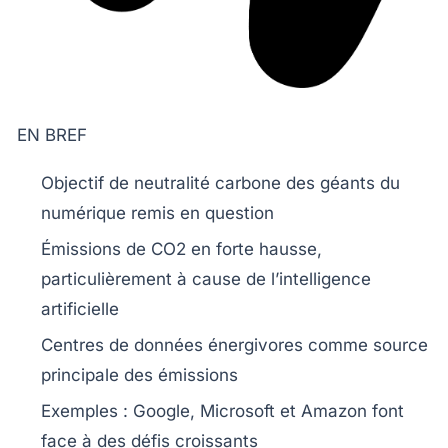
EN BREF
Objectif
de neutralité carbone des géants du
numérique remis en question
Émissions de
CO2
en forte hausse,
particulièrement à cause de l’
intelligence
artificielle
Centres de données énergivores comme source
principale des
émissions
Exemples :
Google
,
Microsoft
et
Amazon
font
face à des défis croissants