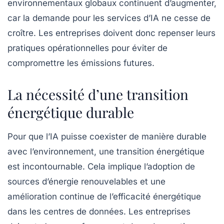
environnementaux globaux continuent d’augmenter,
car la demande pour les services d’IA ne cesse de
croître. Les entreprises doivent donc repenser leurs
pratiques opérationnelles pour éviter de
compromettre les émissions futures.
La nécessité d’une transition
énergétique durable
Pour que l’IA puisse coexister de manière durable
avec l’environnement, une
transition énergétique
est incontournable. Cela implique l’adoption de
sources d’énergie renouvelables et une
amélioration continue de l’efficacité énergétique
dans les centres de données. Les entreprises