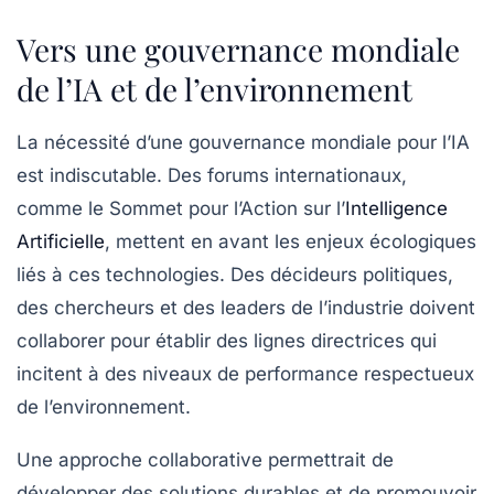
Vers une gouvernance mondiale
de l’IA et de l’environnement
La nécessité d’une
gouvernance mondiale
pour l’IA
est indiscutable. Des forums internationaux,
comme le Sommet pour l’Action sur l’
Intelligence
Artificielle
, mettent en avant les enjeux écologiques
liés à ces technologies. Des décideurs politiques,
des chercheurs et des leaders de l’industrie doivent
collaborer pour établir des lignes directrices qui
incitent à des niveaux de performance respectueux
de l’environnement.
Une approche collaborative permettrait de
développer des solutions durables et de promouvoir