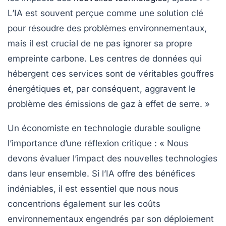
L’IA est souvent perçue comme une solution clé
pour résoudre des problèmes environnementaux,
mais il est crucial de ne pas ignorer sa propre
empreinte carbone. Les
centres de données
qui
hébergent ces services sont de véritables gouffres
énergétiques et, par conséquent, aggravent le
problème des
émissions de gaz à effet de serre
. »
Un économiste en technologie durable souligne
l’importance d’une réflexion critique :
« Nous
devons évaluer l’impact des nouvelles technologies
dans leur ensemble. Si l’IA offre des bénéfices
indéniables, il est essentiel que nous nous
concentrions également sur les
coûts
environnementaux
engendrés par son déploiement