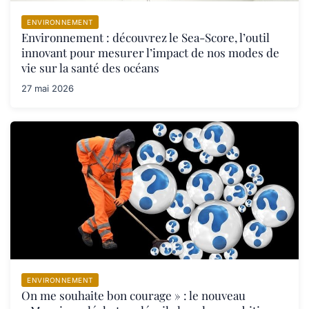
ENVIRONNEMENT
Environnement : découvrez le Sea-Score, l’outil
innovant pour mesurer l’impact de nos modes de
vie sur la santé des océans
27 mai 2026
ENVIRONNEMENT
On me souhaite bon courage » : le nouveau