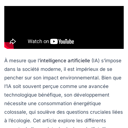
À mesure que l’
intelligence artificielle
(IA) s’impose
dans la société moderne, il est impérieux de se
pencher sur son
impact environnemental
. Bien que
l’IA soit souvent perçue comme une avancée
technologique bénéfique, son développement
nécessite une consommation énergétique
colossale, qui soulève des questions cruciales liées
à l’écologie. Cet article explore les différents