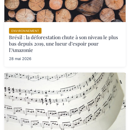
ENVIRONNEMENT
Brésil : la déforestation chute à son niveau le plus
bas depuis 2019, une lueur d’espoir pour
l’Amazonie
28 mai 2026