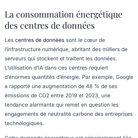
La consommation énergétique
des centres de données
Les
centres de données
sont le cœur de
l’infrastructure numérique, abritant des milliers de
serveurs qui stockent et traitent les données.
L’utilisation d’IA dans ces centres requiert
d’énormes quantités d’énergie. Par exemple, Google
a rapporté une augmentation de 48 % de ses
émissions de CO2 entre 2019 et 2023, une
tendance alarmante qui remet en question les
engagements de neutralité carbone des entreprises
technologiques.
Cette demande énergétique est principalement liée