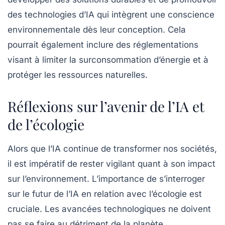
des technologies d’IA qui intègrent une conscience
environnementale dès leur conception. Cela
pourrait également inclure des réglementations
visant à limiter la surconsommation d’énergie et à
protéger les ressources naturelles.
Réflexions sur l’avenir de l’IA et
de l’écologie
Alors que l’IA continue de transformer nos sociétés,
il est impératif de rester vigilant quant à son impact
sur l’environnement. L’importance de s’interroger
sur le futur de l’IA en relation avec l’écologie est
cruciale. Les avancées technologiques ne doivent
pas se faire au détriment de la planète.