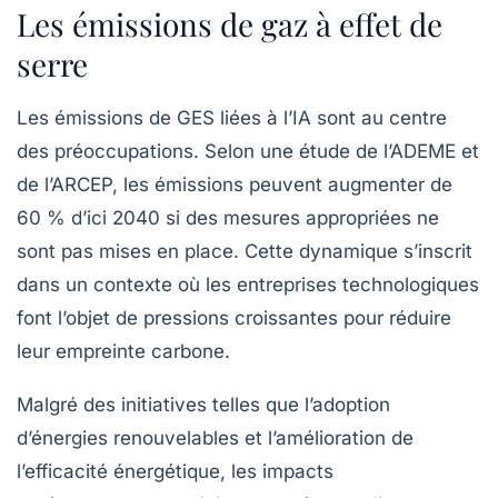
Les émissions de gaz à effet de
serre
Les émissions de GES liées à l’IA sont au centre
des préoccupations. Selon une étude de l’ADEME et
de l’ARCEP, les émissions peuvent augmenter de
60 % d’ici 2040 si des mesures appropriées ne
sont pas mises en place. Cette dynamique s’inscrit
dans un contexte où les entreprises technologiques
font l’objet de pressions croissantes pour réduire
leur empreinte carbone.
Malgré des initiatives telles que l’adoption
d’énergies renouvelables et l’amélioration de
l’efficacité énergétique, les impacts