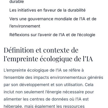
durable
Les initiatives en faveur de la durabilité
Vers une gouvernance mondiale de l’IA et de
l’environnement
Réflexions sur l’avenir de l’IA et de l’écologie
Définition et contexte de
l’empreinte écologique de l’IA
L’empreinte écologique de l’IA se réfère à
l’ensemble des impacts environnementaux générés
par son développement et son utilisation. Cela
inclut non seulement l’énergie nécessaire pour
alimenter les
centres de données
où l’IA est
hébergée, mais également les ressources