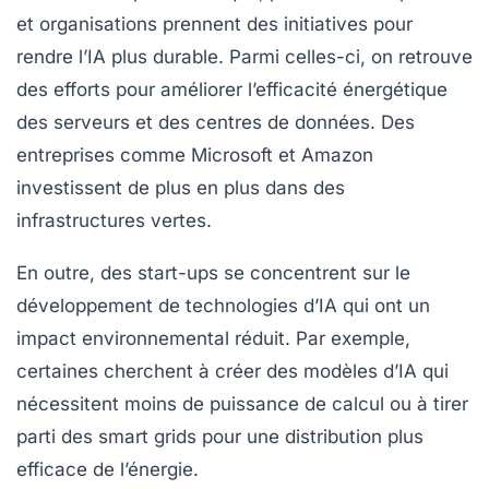
et organisations prennent des initiatives pour
rendre l’IA plus durable. Parmi celles-ci, on retrouve
des efforts pour améliorer l’efficacité énergétique
des serveurs et des centres de données. Des
entreprises comme
Microsoft
et
Amazon
investissent de plus en plus dans des
infrastructures vertes.
En outre, des start-ups se concentrent sur le
développement de technologies d’IA qui ont un
impact environnemental réduit. Par exemple,
certaines cherchent à créer des modèles d’IA qui
nécessitent moins de puissance de calcul ou à tirer
parti des
smart grids
pour une distribution plus
efficace de l’énergie.