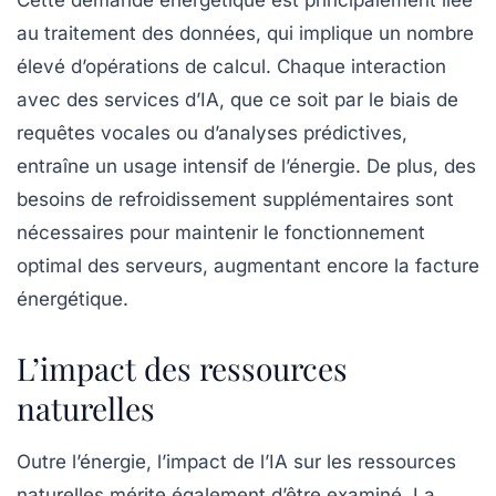
au
traitement des données
, qui implique un nombre
élevé d’opérations de calcul. Chaque interaction
avec des services d’IA, que ce soit par le biais de
requêtes vocales ou d’analyses prédictives,
entraîne un usage intensif de l’énergie. De plus, des
besoins de refroidissement supplémentaires sont
nécessaires pour maintenir le fonctionnement
optimal des serveurs, augmentant encore la facture
énergétique.
L’impact des ressources
naturelles
Outre l’énergie, l’impact de l’IA sur les
ressources
naturelles
mérite également d’être examiné. La