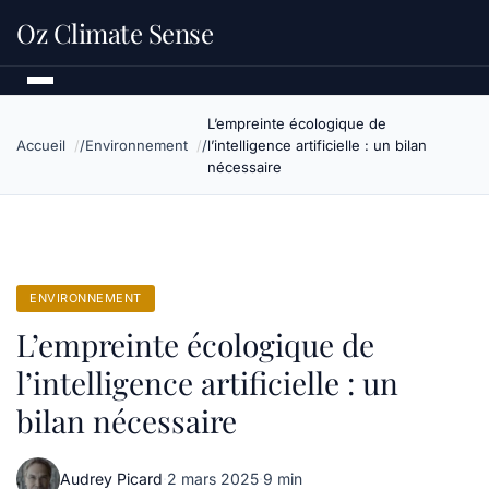
Oz Climate Sense
L’empreinte écologique de
Accueil
Environnement
l’intelligence artificielle : un bilan
nécessaire
ENVIRONNEMENT
L’empreinte écologique de
l’intelligence artificielle : un
bilan nécessaire
Audrey Picard
·
2 mars 2025
·
9 min