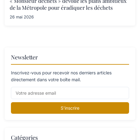
« Monsieur déchets » dévoile les plans ambitieux
de la Métropole pour éradiquer les déchets
26 mai 2026
Newsletter
Inscrivez-vous pour recevoir nos derniers articles
directement dans votre boîte mail.
S'inscrire
Catégories