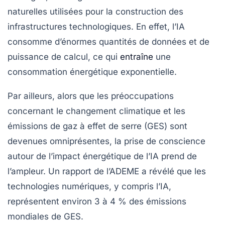
naturelles utilisées pour la construction des
infrastructures technologiques. En effet, l’IA
consomme d’énormes quantités de données et de
puissance de calcul, ce qui
entraîne
une
consommation énergétique exponentielle.
Par ailleurs, alors que les préoccupations
concernant le
changement climatique
et les
émissions de gaz à effet de serre (GES) sont
devenues omniprésentes, la prise de conscience
autour de l’impact énergétique de l’IA prend de
l’ampleur. Un rapport de l’ADEME a révélé que les
technologies numériques, y compris l’IA,
représentent environ 3 à 4 % des émissions
mondiales de GES.