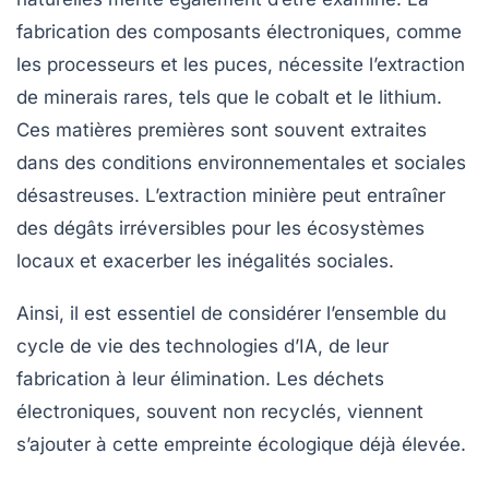
fabrication des composants électroniques, comme
les
processeurs
et les puces, nécessite l’extraction
de minerais rares, tels que le cobalt et le lithium.
Ces matières premières sont souvent extraites
dans des conditions environnementales et sociales
désastreuses. L’extraction minière peut entraîner
des dégâts irréversibles pour les écosystèmes
locaux et exacerber les inégalités sociales.
Ainsi, il est essentiel de considérer l’ensemble du
cycle de vie des technologies d’IA, de leur
fabrication à leur élimination. Les déchets
électroniques, souvent non recyclés, viennent
s’ajouter à cette empreinte écologique déjà élevée.