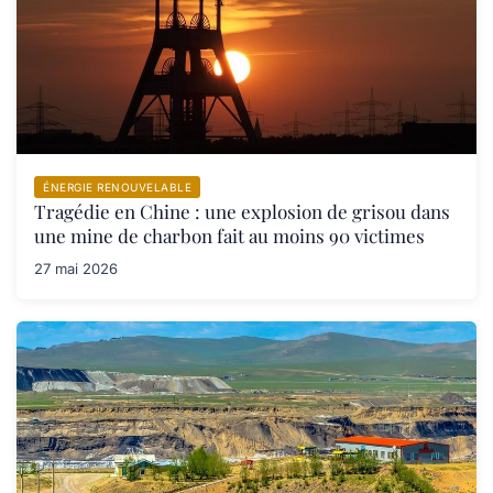
ÉNERGIE RENOUVELABLE
Tragédie en Chine : une explosion de grisou dans
une mine de charbon fait au moins 90 victimes
27 mai 2026