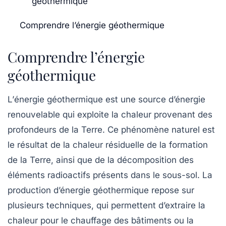
géothermique
Comprendre l’énergie géothermique
Comprendre l’énergie
géothermique
L’
énergie géothermique
est une source d’énergie
renouvelable qui exploite la chaleur provenant des
profondeurs de la Terre. Ce phénomène naturel est
le résultat de la chaleur résiduelle de la formation
de la Terre, ainsi que de la décomposition des
éléments radioactifs présents dans le sous-sol. La
production d’énergie géothermique repose sur
plusieurs techniques, qui permettent d’extraire la
chaleur pour le chauffage des bâtiments ou la