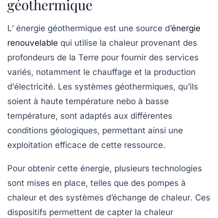
géothermique
L’
énergie géothermique
est une source d’
énergie
renouvelable
qui utilise la chaleur provenant des
profondeurs de la
Terre
pour fournir des services
variés, notamment le chauffage et la production
d’
électricité
. Les systèmes géothermiques, qu’ils
soient à
haute température
nebo à
basse
température
, sont adaptés aux différentes
conditions géologiques, permettant ainsi une
exploitation efficace de cette ressource.
Pour obtenir cette énergie, plusieurs technologies
sont mises en place, telles que des
pompes à
chaleur
et des
systèmes d’échange de chaleur
. Ces
dispositifs permettent de capter la chaleur