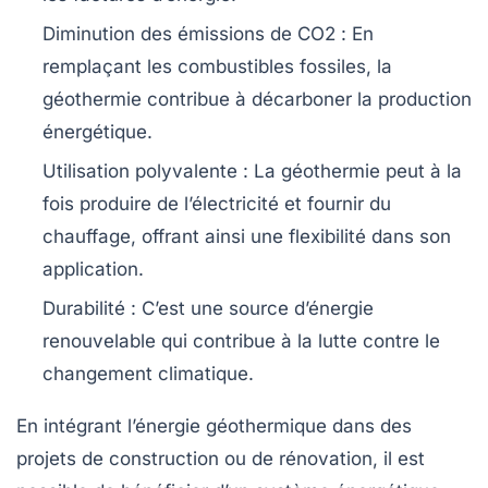
Diminution des émissions de CO2
: En
remplaçant les combustibles fossiles, la
géothermie contribue à décarboner la production
énergétique.
Utilisation polyvalente
: La géothermie peut à la
fois produire de l’électricité et fournir du
chauffage, offrant ainsi une flexibilité dans son
application.
Durabilité
: C’est une source d’énergie
renouvelable qui contribue à la lutte contre le
changement climatique.
En intégrant l’énergie géothermique dans des
projets de construction ou de rénovation, il est