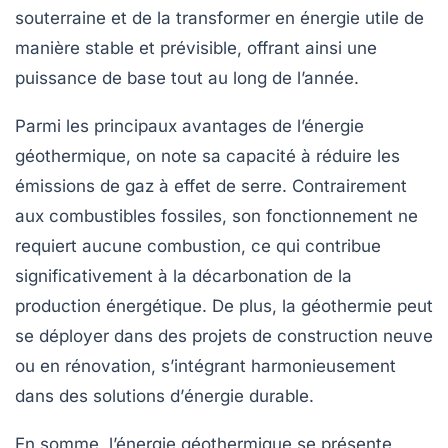
souterraine et de la transformer en énergie utile de
manière stable et prévisible, offrant ainsi une
puissance de base tout au long de l’année.
Parmi les principaux
avantages
de l’énergie
géothermique, on note sa capacité à réduire les
émissions de gaz à effet de serre
. Contrairement
aux combustibles fossiles, son fonctionnement ne
requiert aucune combustion, ce qui contribue
significativement à la
décarbonation
de la
production énergétique. De plus, la géothermie peut
se déployer dans des projets de construction neuve
ou en rénovation, s’intégrant harmonieusement
dans des solutions d’
énergie durable
.
En somme, l’énergie géothermique se présente