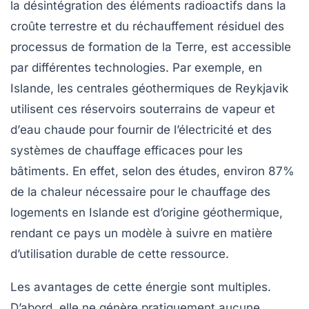
la désintégration des éléments radioactifs dans la
croûte terrestre et du réchauffement résiduel des
processus de formation de la Terre, est accessible
par différentes technologies. Par exemple, en
Islande
, les centrales géothermiques de Reykjavik
utilisent ces réservoirs souterrains de
vapeur
et
d’
eau chaude
pour fournir de l’électricité et des
systèmes de chauffage efficaces pour les
bâtiments. En effet, selon des études, environ 87%
de la chaleur nécessaire pour le chauffage des
logements en Islande est d’origine géothermique,
rendant ce pays un modèle à suivre en matière
d’utilisation durable de cette ressource.
Les avantages de cette énergie sont multiples.
D’abord, elle ne génère pratiquement aucune