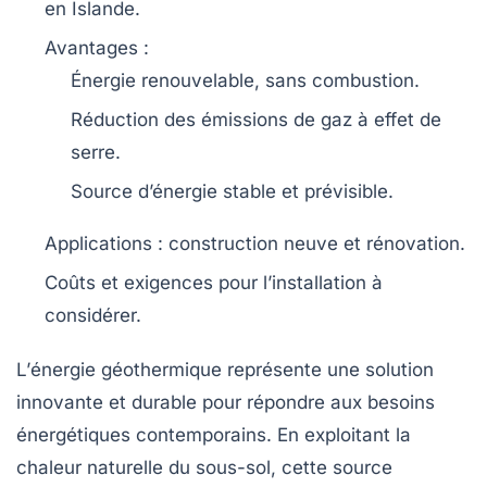
en
Islande
.
Avantages
:
Énergie renouvelable, sans
combustion
.
Réduction des
émissions de gaz à effet de
serre
.
Source d’énergie stable et prévisible.
Applications
: construction neuve et rénovation.
Coûts
et exigences pour l’installation à
considérer.
L’
énergie géothermique
représente une solution
innovante et durable pour répondre aux besoins
énergétiques contemporains. En exploitant la
chaleur naturelle du
sous-sol
, cette source