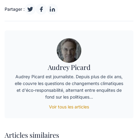
Partager :
Audrey Picard
Audrey Picard est journaliste. Depuis plus de dix ans,
elle couvre les questions de changements climatiques
et d'éco-responsabilité, alternant entre enquêtes de
fond sur les politiques…
Voir tous les articles
Articles similaires