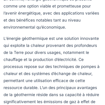
comme une option viable et prometteuse pour
l’avenir énergétique, avec des applications variées
et des bénéfices notables tant au niveau
environnemental qu’économique.
L’
énergie géothermique
est une solution innovante
qui exploite la chaleur provenant des profondeurs
de la Terre pour divers usages, notamment le
chauffage
et la
production d’électricité
. Ce
processus repose sur des techniques de
pompes à
chaleur
et des systèmes d’échange de chaleur,
permettant une utilisation efficace de cette
ressource durable. L’un des principaux
avantages
de la géothermie réside dans sa capacité à réduire
significativement les
émissions de gaz à effet de