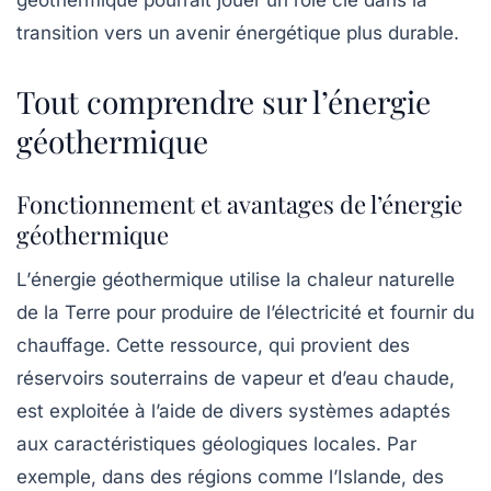
géothermique pourrait jouer un rôle clé dans la
transition vers un avenir énergétique plus durable.
Tout comprendre sur l’énergie
géothermique
Fonctionnement et avantages de l’énergie
géothermique
L’
énergie géothermique
utilise la chaleur naturelle
de la
Terre
pour produire de l’électricité et fournir du
chauffage. Cette ressource, qui provient des
réservoirs souterrains
de vapeur et d’eau chaude,
est exploitée à l’aide de divers systèmes adaptés
aux caractéristiques géologiques locales. Par
exemple, dans des régions comme l’Islande, des