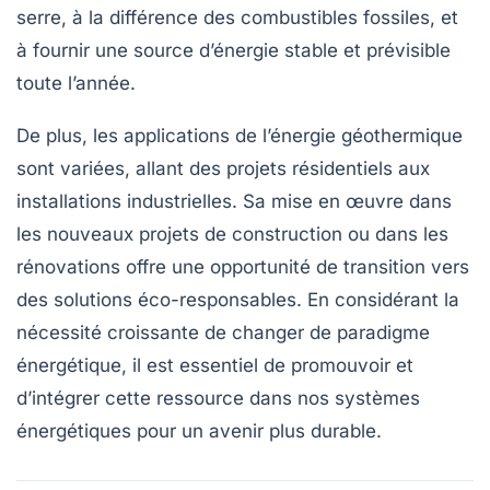
serre
, à la différence des combustibles fossiles, et
à fournir une source d’énergie stable et prévisible
toute l’année.
De plus, les applications de l’énergie géothermique
sont variées, allant des projets résidentiels aux
installations industrielles. Sa mise en œuvre dans
les nouveaux projets de construction ou dans les
rénovations offre une opportunité de transition vers
des solutions
éco-responsables
. En considérant la
nécessité croissante de changer de paradigme
énergétique, il est essentiel de promouvoir et
d’intégrer cette ressource dans nos systèmes
énergétiques pour un avenir plus
durable
.