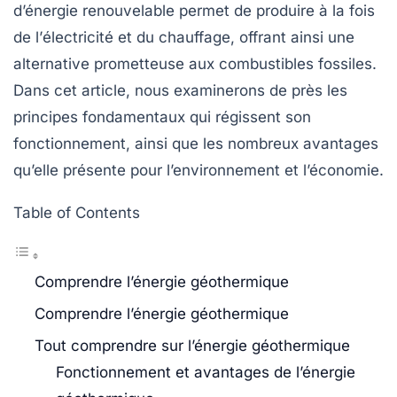
d’énergie renouvelable permet de produire à la fois
de l’
électricité
et du chauffage, offrant ainsi une
alternative prometteuse aux combustibles fossiles.
Dans cet article, nous examinerons de près les
principes fondamentaux qui régissent son
fonctionnement
, ainsi que les nombreux
avantages
qu’elle présente pour l’environnement et l’économie.
Table of Contents
Comprendre l’énergie géothermique
Comprendre l’énergie géothermique
Tout comprendre sur l’énergie géothermique
Fonctionnement et avantages de l’énergie