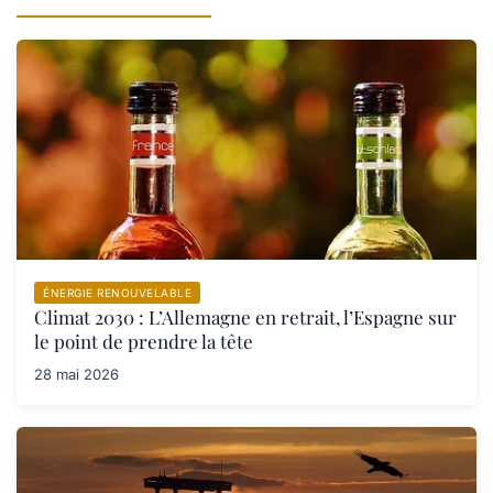
ÉNERGIE RENOUVELABLE
Climat 2030 : L’Allemagne en retrait, l’Espagne sur
le point de prendre la tête
28 mai 2026