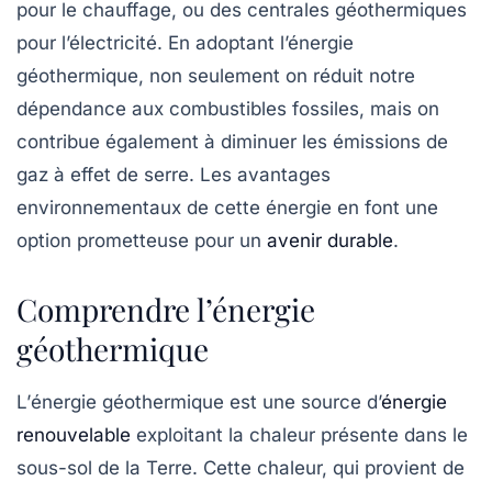
pour le chauffage, ou des centrales géothermiques
pour l’électricité. En adoptant l’énergie
géothermique, non seulement on réduit notre
dépendance aux combustibles fossiles, mais on
contribue également à diminuer les
émissions de
gaz à effet de serre
. Les avantages
environnementaux de cette énergie en font une
option prometteuse pour un
avenir durable
.
Comprendre l’énergie
géothermique
L’
énergie géothermique
est une source d’
énergie
renouvelable
exploitant la chaleur présente dans le
sous-sol de la Terre. Cette chaleur, qui provient de