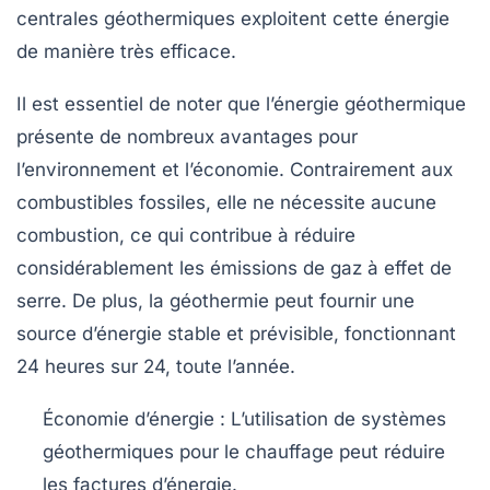
centrales géothermiques exploitent cette énergie
de manière très efficace.
Il est essentiel de noter que l’énergie géothermique
présente de nombreux avantages pour
l’environnement et l’économie. Contrairement aux
combustibles fossiles, elle ne nécessite aucune
combustion, ce qui contribue à réduire
considérablement les
émissions de gaz à effet de
serre
. De plus, la géothermie peut fournir une
source d’énergie stable et prévisible, fonctionnant
24 heures sur 24, toute l’année.
Économie d’énergie
: L’utilisation de systèmes
géothermiques pour le chauffage peut réduire
les factures d’énergie.