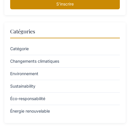
S'inscrire
Catégories
Catégorie
Changements climatiques
Environnement
Sustainability
Éco-responsabilité
Énergie renouvelable