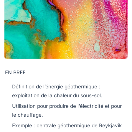
EN BREF
Définition
de l’énergie
géothermique
:
exploitation de la chaleur du sous-sol.
Utilisation pour produire de l’
électricité
et pour
le
chauffage
.
Exemple : centrale géothermique de Reykjavik