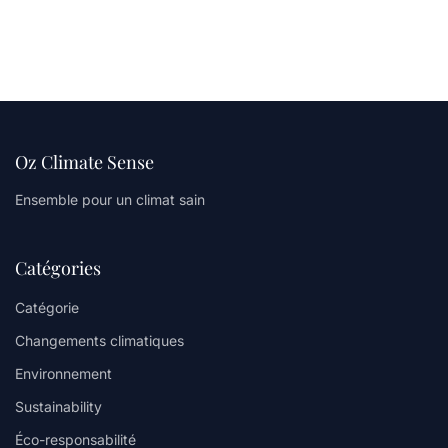
Oz Climate Sense
Ensemble pour un climat sain
Catégories
Catégorie
Changements climatiques
Environnement
Sustainability
Éco-responsabilité