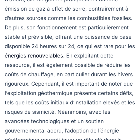
émission de gaz à effet de serre
, contrairement à
d’autres sources comme les combustibles fossiles.
De plus, son fonctionnement est particulièrement
stable et prévisible, offrant une puissance de base
disponible 24 heures sur 24, ce qui est rare pour les
énergies renouvelables
. En exploitant cette
ressource, il est également possible de réduire les
coûts de chauffage, en particulier durant les hivers
rigoureux. Cependant, il est important de noter que
l’
exploitation géothermique
présente certains défis,
tels que les coûts initiaux d’installation élevés et les
risques de sismicité. Néanmoins, avec les
avancées technologiques et un soutien
gouvernemental accru, l’adoption de l’énergie