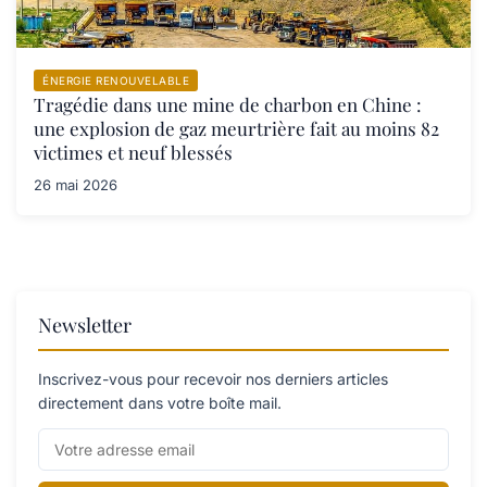
ÉNERGIE RENOUVELABLE
Tragédie dans une mine de charbon en Chine :
une explosion de gaz meurtrière fait au moins 82
victimes et neuf blessés
26 mai 2026
Newsletter
Inscrivez-vous pour recevoir nos derniers articles
directement dans votre boîte mail.