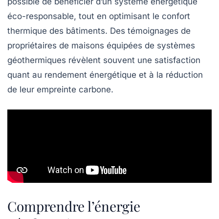
possible de bénéficier d’un système énergétique
éco-responsable, tout en optimisant le confort
thermique des bâtiments. Des témoignages de
propriétaires de maisons équipées de systèmes
géothermiques révèlent souvent une satisfaction
quant au rendement énergétique et à la réduction
de leur empreinte carbone.
Comprendre l’énergie