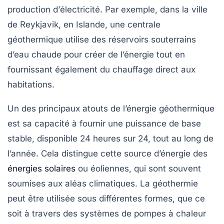
production d’
électricité
. Par exemple, dans la ville
de Reykjavik, en
Islande
, une centrale
géothermique utilise des réservoirs souterrains
d’eau chaude pour créer de l’énergie tout en
fournissant également du chauffage direct aux
habitations.
Un des principaux atouts de l’énergie géothermique
est sa capacité à fournir une puissance de base
stable, disponible 24 heures sur 24, tout au long de
l’année. Cela distingue cette source d’énergie des
énergies solaires
ou éoliennes, qui sont souvent
soumises aux aléas climatiques. La géothermie
peut être utilisée sous différentes formes, que ce
soit à travers des systèmes de
pompes à chaleur