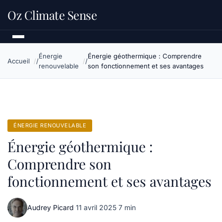
Oz Climate Sense
Énergie
Énergie géothermique : Comprendre
Accueil
renouvelable
son fonctionnement et ses avantages
ÉNERGIE RENOUVELABLE
Énergie géothermique :
Comprendre son
fonctionnement et ses avantages
Audrey Picard
·
11 avril 2025
·
7 min