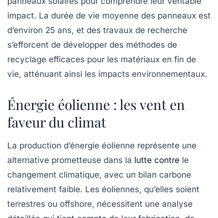
panneaux solaires pour comprendre leur véritable
impact. La durée de vie moyenne des panneaux est
d’environ 25 ans, et des travaux de recherche
s’efforcent de développer des méthodes de
recyclage
efficaces pour les matériaux en fin de
vie, atténuant ainsi les impacts environnementaux.
Énergie éolienne : les vent en
faveur du climat
La production d’énergie éolienne représente une
alternative prometteuse dans la
lutte contre
le
changement climatique, avec un bilan carbone
relativement faible. Les éoliennes, qu’elles soient
terrestres ou offshore, nécessitent une analyse