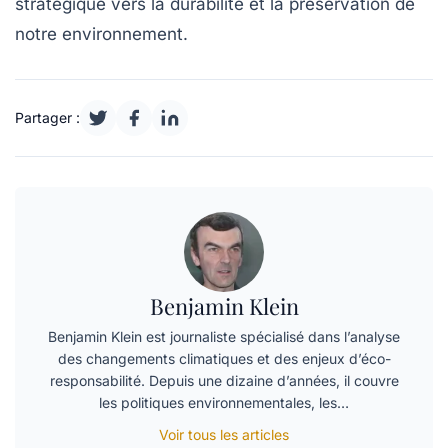
stratégique vers la durabilité et la préservation de
notre environnement.
Partager :
Benjamin Klein
Benjamin Klein est journaliste spécialisé dans l’analyse
des changements climatiques et des enjeux d’éco-
responsabilité. Depuis une dizaine d’années, il couvre
les politiques environnementales, les…
Voir tous les articles