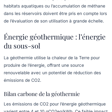
habitats aquatiques ou l’accumulation de méthane
dans les réservoirs doivent être pris en compte lors
de l’évaluation de son utilisation à grande échelle.
Énergie géothermique : l’énergie
du sous-sol
La géothermie utilise la chaleur de la Terre pour
produire de l’énergie, offrant une source
renouvelable avec un potentiel de réduction des
émissions de CO2
.
Bilan carbone de la géothermie
Les émissions de CO2 pour l’énergie géothermique
varient entre
4 et 10 gCO2eq/kWh
. Ce faible impact