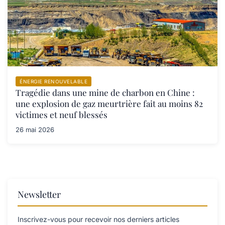
ÉNERGIE RENOUVELABLE
Tragédie dans une mine de charbon en Chine :
une explosion de gaz meurtrière fait au moins 82
victimes et neuf blessés
26 mai 2026
Newsletter
Inscrivez-vous pour recevoir nos derniers articles