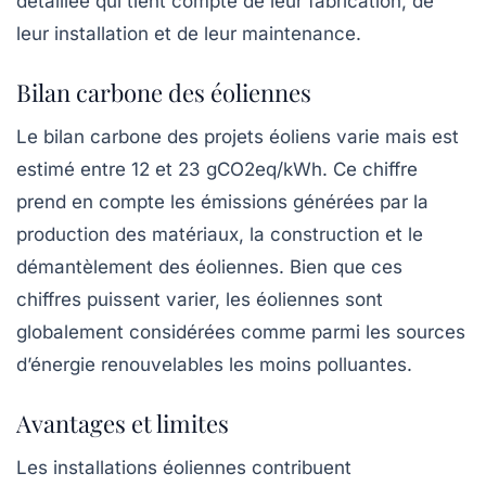
détaillée qui tient compte de leur fabrication, de
leur installation et de leur maintenance.
Bilan carbone des éoliennes
Le bilan carbone des projets éoliens varie mais est
estimé entre
12 et 23 gCO2eq/kWh
. Ce chiffre
prend en compte les émissions générées par la
production des matériaux, la construction et le
démantèlement des éoliennes. Bien que ces
chiffres puissent varier, les éoliennes sont
globalement considérées comme parmi les sources
d’énergie renouvelables les moins polluantes.
Avantages et limites
Les installations éoliennes contribuent