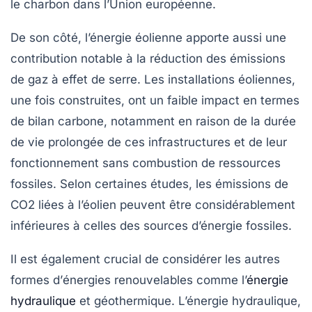
le charbon dans l’Union européenne.
De son côté, l’énergie éolienne apporte aussi une
contribution notable à la réduction des émissions
de
gaz à effet de serre
. Les installations éoliennes,
une fois construites, ont un faible impact en termes
de
bilan carbone
, notamment en raison de la durée
de vie prolongée de ces infrastructures et de leur
fonctionnement sans combustion de ressources
fossiles. Selon certaines études, les
émissions de
CO2
liées à l’éolien peuvent être considérablement
inférieures à celles des sources d’énergie fossiles.
Il est également crucial de considérer les autres
formes d’
énergies renouvelables
comme l’
énergie
hydraulique
et géothermique. L’énergie hydraulique,