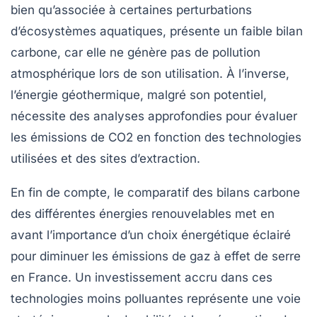
bien qu’associée à certaines perturbations
d’écosystèmes aquatiques, présente un faible
bilan
carbone
, car elle ne génère pas de pollution
atmosphérique lors de son utilisation. À l’inverse,
l’énergie géothermique, malgré son potentiel,
nécessite des analyses approfondies pour évaluer
les
émissions de CO2
en fonction des technologies
utilisées et des sites d’extraction.
En fin de compte, le comparatif des bilans carbone
des différentes énergies renouvelables met en
avant l’importance d’un choix énergétique éclairé
pour diminuer les
émissions de gaz à effet de serre
en France. Un investissement accru dans ces
technologies moins polluantes représente une voie