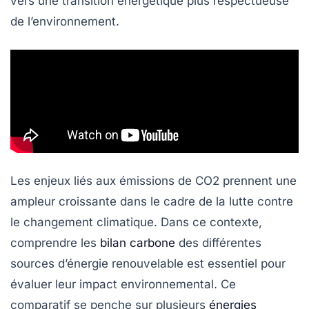
vers une
transition énergétique
plus respectueuse
de l’environnement.
Les enjeux liés aux émissions de
CO2
prennent une
ampleur croissante dans le cadre de la lutte contre
le changement climatique. Dans ce contexte,
comprendre les
bilan carbone
des différentes
sources d’énergie renouvelable est essentiel pour
évaluer leur impact environnemental. Ce
comparatif se penche sur plusieurs
énergies