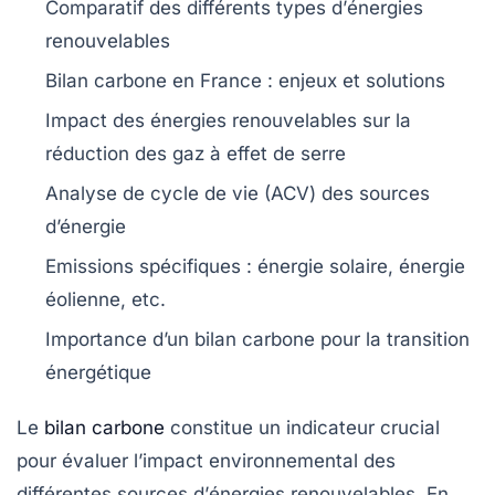
Comparatif des différents types d’
énergies
renouvelables
Bilan carbone
en France : enjeux et solutions
Impact des énergies renouvelables sur la
réduction des gaz à effet de serre
Analyse de cycle de vie
(ACV) des sources
d’énergie
Emissions spécifiques :
énergie solaire
,
énergie
éolienne
, etc.
Importance d’un
bilan carbone
pour la transition
énergétique
Le
bilan carbone
constitue un indicateur crucial
pour évaluer l’impact environnemental des
différentes sources d’
énergies renouvelables
. En