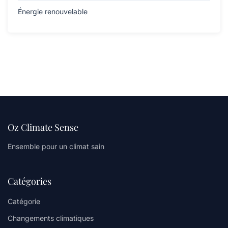
Énergie renouvelable
Oz Climate Sense
Ensemble pour un climat sain
Catégories
Catégorie
Changements climatiques