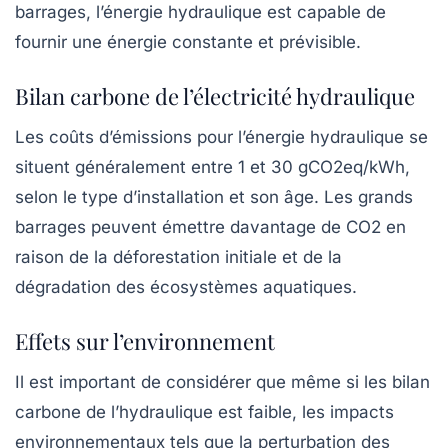
barrages, l’énergie hydraulique est capable de
fournir une énergie constante et prévisible.
Bilan carbone de l’électricité hydraulique
Les coûts d’émissions pour l’énergie hydraulique se
situent généralement entre
1 et 30 gCO2eq/kWh
,
selon le type d’installation et son âge. Les grands
barrages peuvent émettre davantage de CO2 en
raison de la déforestation initiale et de la
dégradation des écosystèmes aquatiques.
Effets sur l’environnement
Il est important de considérer que même si les
bilan
carbone
de l’hydraulique est faible, les impacts
environnementaux tels que la perturbation des