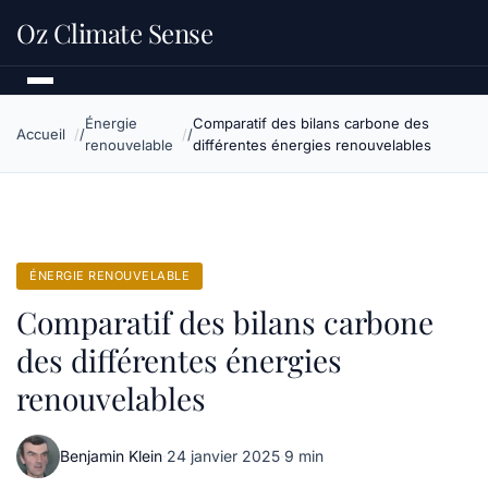
Oz Climate Sense
Énergie
Comparatif des bilans carbone des
Accueil
renouvelable
différentes énergies renouvelables
ÉNERGIE RENOUVELABLE
Comparatif des bilans carbone
des différentes énergies
renouvelables
Benjamin Klein
·
24 janvier 2025
·
9 min