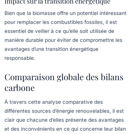
Impact sur la transition énergétique
Bien que la biomasse offre un potentiel intéressant
pour remplacer les combustibles fossiles, il est
essentiel de veiller à ce qu’elle soit utilisée de
manière durable pour éviter de compromettre les
avantages d’une transition énergétique
responsable.
Comparaison globale des bilans
carbone
À travers cette analyse comparative des
différentes sources d’énergie renouvelables, il est
clair que chacune d’elles présente des avantages
et des inconvénients en ce qui concerne leur bilan