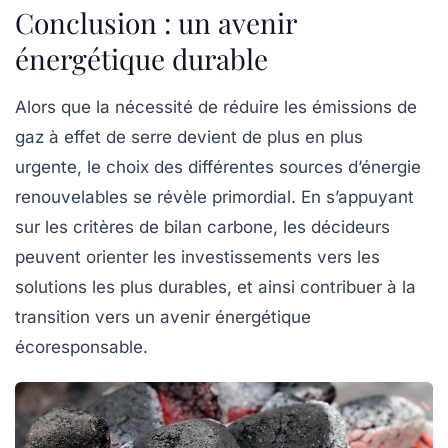
Conclusion : un avenir
énergétique durable
Alors que la nécessité de réduire les émissions de
gaz à effet de serre
devient de plus en plus
urgente, le choix des différentes sources d’énergie
renouvelables se révèle primordial. En s’appuyant
sur les critères de bilan carbone, les décideurs
peuvent orienter les investissements vers les
solutions les plus durables, et ainsi contribuer à la
transition vers un avenir énergétique
écoresponsable.