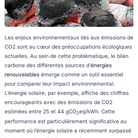
Les enjeux environnementaux liés aux émissions de
CO2
sont au cœur des préoccupations écologiques
actuelles. Au sein de cette problématique, le bilan
carbone des différentes sources d’
énergies
renouvelables
émerge comme un outil essentiel
pour comparer leur impact environnemental.
L’énergie solaire, par exemple, affiche des chiffres
encourageants avec des
émissions de CO2
estimées entre 25 et 44 gCO
eq/kWh. Cette
2
performance est particulièrement significative au
moment où l’énergie solaire a récemment surpassé