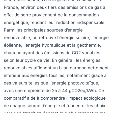
France, environ
deux tiers
des
émissions de gaz à
effet de serre
proviennent de la consommation
énergétique, rendant leur réduction indispensable.
Parmi les principales sources d’énergie
renouvelable, on retrouve l’
énergie solaire
, l’
énergie
éolienne
, l’
énergie hydraulique
et la
géothermie
,
chacune ayant des
émissions de CO2
variables
selon leur cycle de vie. En général, les énergies
renouvelables affichent un bilan carbone nettement
inférieur aux
énergies fossiles
, notamment grâce à
des valeurs telles que l’
énergie photovoltaïque
,
avec une empreinte de 25 à 44 gCO2eq/kWh. Ce
comparatif aide à comprendre l’impact écologique
de chaque source d’énergie et à orienter les choix