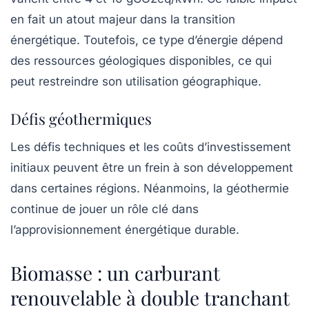
en fait un atout majeur dans la transition
énergétique. Toutefois, ce type d’énergie dépend
des ressources géologiques disponibles, ce qui
peut restreindre son utilisation géographique.
Défis géothermiques
Les défis techniques et les coûts d’investissement
initiaux peuvent être un frein à son développement
dans certaines régions. Néanmoins, la géothermie
continue de jouer un rôle clé dans
l’approvisionnement énergétique durable.
Biomasse : un carburant
renouvelable à double tranchant