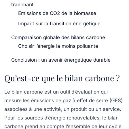
tranchant
Émissions de CO2 de la biomasse
Impact sur la transition énergétique
Comparaison globale des bilans carbone
Choisir l’énergie la moins polluante
Conclusion : un avenir énergétique durable
Qu’est-ce que le bilan carbone ?
Le
bilan carbone
est un outil d’évaluation qui
mesure les
émissions de gaz à effet de serre
(GES)
associées à une activité, un produit ou un service.
Pour les sources d’énergie renouvelables, le bilan
carbone prend en compte l’ensemble de leur cycle