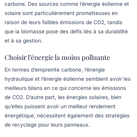
carbone. Des sources comme l’énergie éolienne et
solaire sont particulièrement prometteuses en
raison de leurs faibles émissions de CO2, tandis
que la biomasse pose des défis liés à sa durabilité
et à sa gestion.
Choisir l’énergie la moins polluante
En termes d’empreinte carbone, l’énergie
hydraulique et l’énergie éolienne semblent avoir les
meilleurs bilans en ce qui concerne les émissions
de CO2. D’autre part, les énergies solaires, bien
qu’elles puissent avoir un meilleur rendement
énergétique, nécessitent également des stratégies
de recyclage pour leurs panneaux.