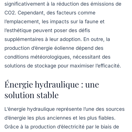
significativement à la réduction des
émissions de
CO2
. Cependant, des facteurs comme
l’emplacement, les impacts sur la faune et
l’esthétique peuvent poser des défis
supplémentaires à leur adoption. En outre, la
production d’énergie éolienne dépend des
conditions météorologiques
, nécessitant des
solutions de stockage pour maximiser l’efficacité.
Énergie hydraulique : une
solution stable
L’énergie hydraulique représente l’une des sources
d’énergie les plus anciennes et les plus fiables.
Grâce à la production d’électricité par le biais de