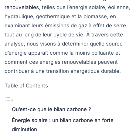
renouvelables
, telles que l’énergie solaire, éolienne,
hydraulique, géothermique et la biomasse, en
examinant leurs émissions de
gaz à effet de serre
tout au long de leur cycle de vie. À travers cette
analyse, nous visons à déterminer quelle source
d’énergie apparaît comme la moins polluante et
comment ces énergies renouvelables peuvent
contribuer à une
transition énergétique
durable.
Table of Contents
Qu’est-ce que le bilan carbone ?
Énergie solaire : un bilan carbone en forte
diminution