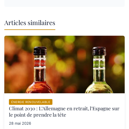
Articles similaires
ÉNERGIE RENOUVELABLE
Climat 2030 : L’Allemagne en retrait, l’Espagne sur
le point de prendre la tête
28 mai 2026