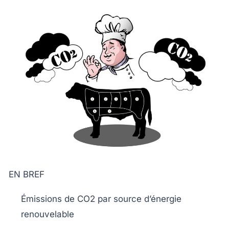
EN BREF
Émissions de CO2
par source d’énergie
renouvelable