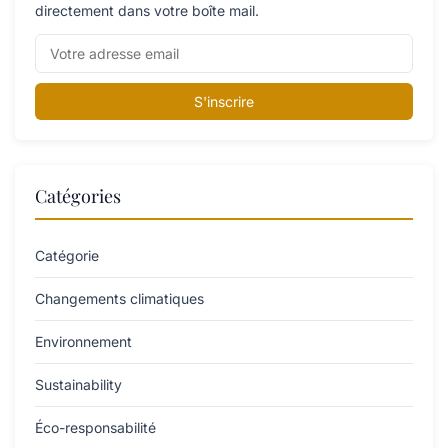
directement dans votre boîte mail.
S'inscrire
Catégories
Catégorie
Changements climatiques
Environnement
Sustainability
Éco-responsabilité