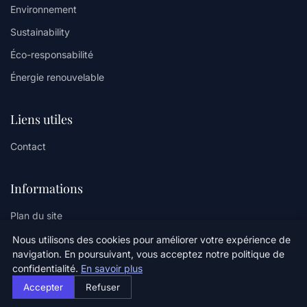
Environnement
Sustainability
Éco-responsabilité
Énergie renouvelable
Liens utiles
Contact
Informations
Plan du site
Nous utilisons des cookies pour améliorer votre expérience de
navigation. En poursuivant, vous acceptez notre politique de
confidentialité.
En savoir plus
© 2026 Oz Climate Sense. Tous droits réservés.
Accepter
Refuser