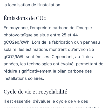
la localisation de l’installation.
Émissions de CO2
En moyenne, l’empreinte carbone de l’énergie
photovoltaïque se situe entre
25 et 44
gCO2eq/kWh
. Lors de la fabrication d’un panneau
solaire, les estimations montrent qu’environ
55
gCO2/kWh
sont émises. Cependant, au fil des
années, les technologies ont évolué, permettant de
réduire significativement le bilan carbone des
installations solaires.
Cycle de vie et recyclabilité
Il est essentiel d’évaluer le cycle de vie des