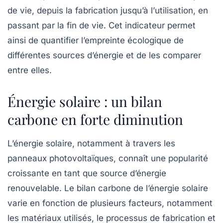
de vie, depuis la
fabrication
jusqu’à l’
utilisation
, en
passant par la
fin de vie
. Cet indicateur permet
ainsi de quantifier l’empreinte écologique de
différentes sources d’énergie et de les comparer
entre elles.
Énergie solaire : un bilan
carbone en forte diminution
L’énergie solaire, notamment à travers les
panneaux photovoltaïques
, connaît une popularité
croissante en tant que source d’énergie
renouvelable. Le bilan carbone de l’énergie solaire
varie en fonction de plusieurs facteurs, notamment
les matériaux utilisés, le processus de fabrication et