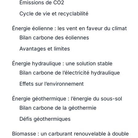
Émissions de CO2
Cycle de vie et recyclabilité
Énergie éolienne : les vent en faveur du climat
Bilan carbone des éoliennes
Avantages et limites
Énergie hydraulique : une solution stable
Bilan carbone de l’électricité hydraulique
Effets sur l’environnement
Énergie géothermique : l’énergie du sous-sol
Bilan carbone de la géothermie
Défis géothermiques
Biomasse : un carburant renouvelable à double