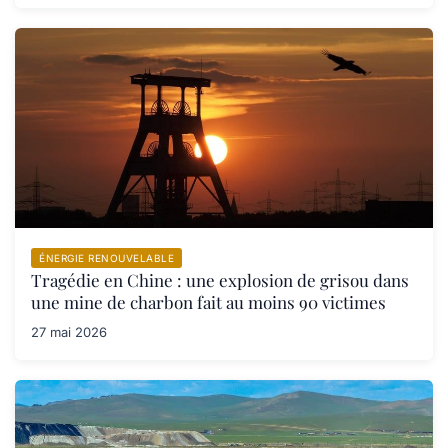
ÉNERGIE RENOUVELABLE
Tragédie en Chine : une explosion de grisou dans
une mine de charbon fait au moins 90 victimes
27 mai 2026