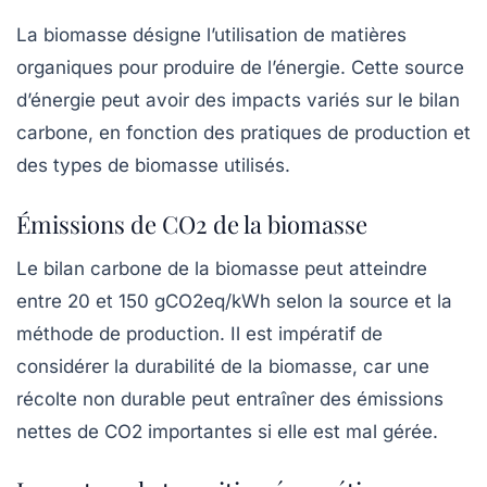
La biomasse désigne l’utilisation de matières
organiques pour produire de l’énergie. Cette source
d’énergie peut avoir des impacts variés sur le bilan
carbone, en fonction des pratiques de production et
des types de biomasse utilisés.
Émissions de CO2 de la biomasse
Le bilan carbone de la biomasse peut atteindre
entre
20 et 150 gCO2eq/kWh
selon la source et la
méthode de production. Il est impératif de
considérer la durabilité de la biomasse, car une
récolte non durable peut entraîner des émissions
nettes de CO2 importantes si elle est mal gérée.