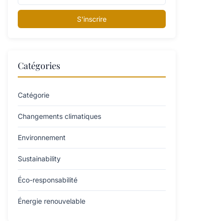
S'inscrire
Catégories
Catégorie
Changements climatiques
Environnement
Sustainability
Éco-responsabilité
Énergie renouvelable