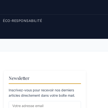
ÉCO-RESPONSABILITÉ
Newsletter
Inscrivez-vous pour recevoir nos derniers
articles directement dans votre boîte mail.