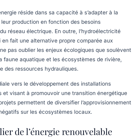
ergie réside dans sa capacité à s’adapter à la
 leur production en fonction des besoins
 du réseau électrique. En outre, l’hydroélectricité
i en fait une alternative propre comparée aux
 ne pas oublier les enjeux écologiques que soulèvent
la faune aquatique et les écosystèmes de rivière,
rée des ressources hydrauliques.
ale vers le développement des installations
es et visant à promouvoir une
transition énergétique
rojets permettent de diversifier l’approvisionnement
négatifs sur les écosystèmes locaux.
lier de l’énergie renouvelable