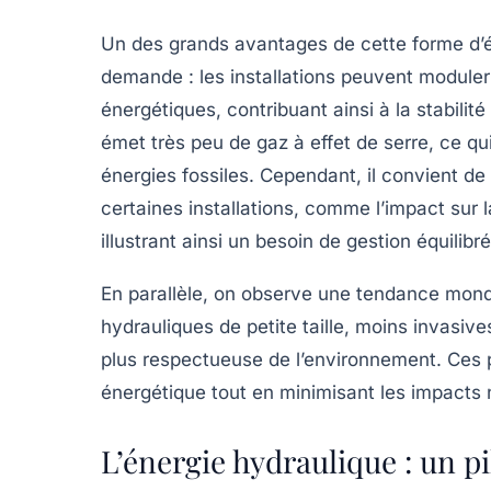
Un des grands avantages de cette forme d’én
demande : les installations peuvent moduler
énergétiques, contribuant ainsi à la stabilité
émet très peu de
gaz à effet de serre
, ce qu
énergies fossiles. Cependant, il convient de
certaines installations, comme l’impact sur 
illustrant ainsi un besoin de gestion équilib
En parallèle, on observe une tendance mondi
hydrauliques de petite taille, moins invasiv
plus respectueuse de l’environnement. Ces p
énergétique tout en minimisant les impacts 
L’énergie hydraulique : un pi