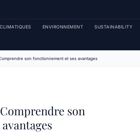
CLIMATIQUES
ENVIRONNEMENT
SUSTAINABILITY
 Comprendre son fonctionnement et ses avantages
: Comprendre son
 avantages