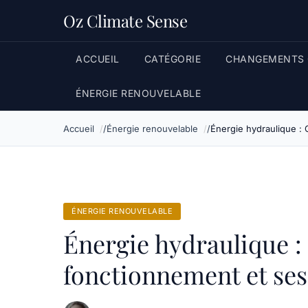
Oz Climate Sense
ACCUEIL
CATÉGORIE
CHANGEMENTS 
ÉNERGIE RENOUVELABLE
Accueil
Énergie renouvelable
Énergie hydraulique :
ÉNERGIE RENOUVELABLE
Énergie hydraulique 
fonctionnement et ses