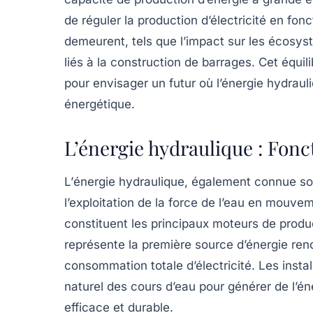
de réguler la production d’électricité en fon
demeurent, tels que l’impact sur les écosy
liés à la construction de barrages. Cet équi
pour envisager un futur où l’énergie hydraul
énergétique.
L’énergie hydraulique : Fon
L’
énergie hydraulique
, également connue so
l’exploitation de la
force de l’eau
en mouvemen
constituent les principaux moteurs de produ
représente la première source d’énergie ren
consommation totale d’électricité. Les insta
naturel des cours d’eau pour générer de l’éne
efficace et durable.