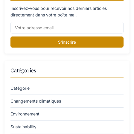
Inscrivez-vous pour recevoir nos derniers articles
directement dans votre boîte mail.
S'inscrire
Catégories
Catégorie
Changements climatiques
Environnement
Sustainability