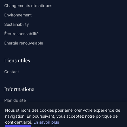
Changements climatiques
Environnement
Sustainability
Éco-responsabilité
Énergie renouvelable
Liens utiles
Contact
Informations
Plan du site
Nous utilisons des cookies pour améliorer votre expérience de
navigation. En poursuivant, vous acceptez notre politique de
confidentialité.
En savoir plus
© 2026 Oz Climate Sense. Tous droits réservés.