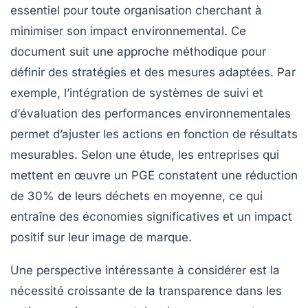
essentiel pour toute organisation cherchant à
minimiser son impact environnemental. Ce
document suit une approche méthodique pour
définir des
stratégies
et des
mesures
adaptées. Par
exemple, l’intégration de systèmes de
suivi
et
d’
évaluation
des performances environnementales
permet d’ajuster les actions en fonction de résultats
mesurables. Selon une étude, les entreprises qui
mettent en œuvre un PGE constatent une réduction
de 30% de leurs déchets en moyenne, ce qui
entraîne des économies significatives et un impact
positif sur leur image de marque.
Une perspective intéressante à considérer est la
nécessité croissante de la transparence dans les