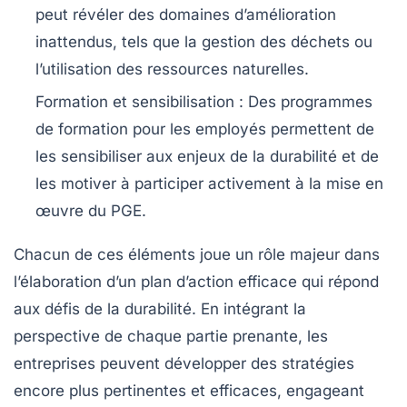
peut révéler des domaines d’amélioration
inattendus, tels que la gestion des déchets ou
l’utilisation des ressources naturelles.
Formation et sensibilisation
: Des programmes
de formation pour les employés permettent de
les sensibiliser aux enjeux de la durabilité et de
les motiver à participer activement à la mise en
œuvre du PGE.
Chacun de ces éléments joue un rôle majeur dans
l’élaboration d’un plan d’action efficace qui répond
aux défis de la durabilité. En intégrant la
perspective de chaque partie prenante, les
entreprises peuvent développer des stratégies
encore plus pertinentes et efficaces, engageant