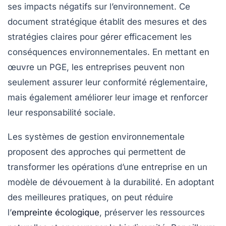
ses impacts négatifs sur l’environnement. Ce
document stratégique établit des
mesures
et des
stratégies
claires pour gérer efficacement les
conséquences environnementales. En mettant en
œuvre un PGE, les entreprises peuvent non
seulement assurer leur conformité réglementaire,
mais également améliorer leur
image
et renforcer
leur
responsabilité sociale
.
Les
systèmes de gestion environnementale
proposent des approches qui permettent de
transformer les opérations d’une entreprise en un
modèle de
dévouement à la durabilité
. En adoptant
des meilleures pratiques, on peut réduire
l’
empreinte écologique
, préserver les
ressources