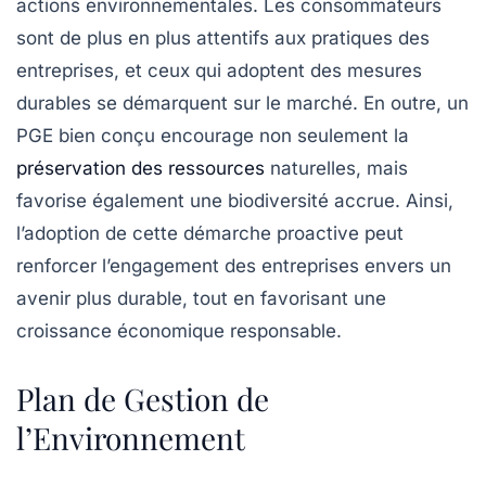
actions environnementales. Les
consommateurs
sont de plus en plus attentifs aux pratiques des
entreprises, et ceux qui adoptent des mesures
durables se démarquent sur le marché. En outre, un
PGE bien conçu encourage non seulement la
préservation des ressources
naturelles
, mais
favorise également une
biodiversité
accrue. Ainsi,
l’adoption de cette démarche proactive peut
renforcer l’engagement des entreprises envers un
avenir plus durable, tout en favorisant une
croissance économique
responsable.
Plan de Gestion de
l’Environnement