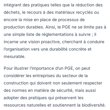
intégrant des pratiques telles que la réduction des
déchets, le recours à des matériaux recyclés ou
encore la mise en place de processus de
production durables. Ainsi, le PGE ne se limite pas à
une simple liste de réglementations à suivre ; il
incarne une vision proactive, cherchant à conduire
l’organisation vers une
durabilité
concrète et
mesurable.
Pour illustrer l’importance d’un PGE, on peut
considérer les entreprises du secteur de la
construction qui doivent non seulement respecter
des normes en matière de sécurité, mais aussi
adopter des pratiques qui préservent les
ressources
naturelles
et soutiennent la
biodiversité
.