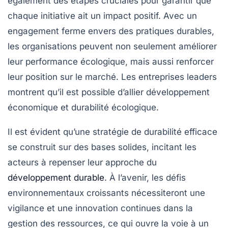
également des étapes cruciales pour garantir que
chaque initiative ait un impact positif. Avec un
engagement ferme envers des
pratiques durables
,
les organisations peuvent non seulement améliorer
leur performance écologique, mais aussi renforcer
leur position sur le marché. Les entreprises leaders
montrent qu’il est possible d’allier
développement
économique
et durabilité écologique.
Il est évident qu’une
stratégie de durabilité
efficace
se construit sur des bases solides, incitant les
acteurs à repenser leur approche du
développement durable
. À l’avenir, les défis
environnementaux croissants nécessiteront une
vigilance et une innovation continues dans la
gestion des ressources, ce qui ouvre la voie à un