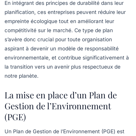
En intégrant des principes de durabilité dans leur
planification, ces entreprises peuvent réduire leur
empreinte écologique tout en améliorant leur
compétitivité sur le marché. Ce type de plan
s’avère donc crucial pour toute organisation
aspirant à devenir un modèle de
responsabilité
environnementale
, et contribue significativement à
la transition vers un avenir plus respectueux de
notre planète.
La mise en place d’un Plan de
Gestion de l’Environnement
(PGE)
Un
Plan de Gestion de l’Environnement
(PGE) est