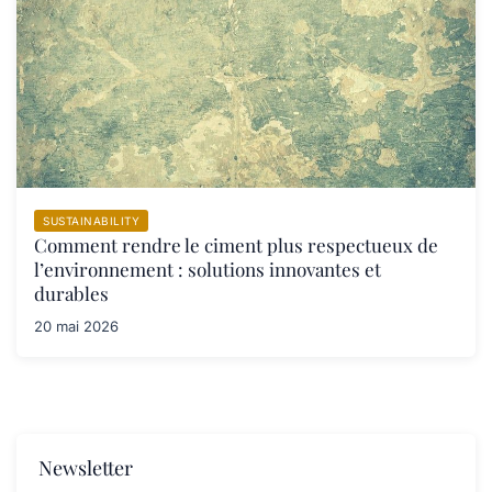
SUSTAINABILITY
Comment rendre le ciment plus respectueux de
l’environnement : solutions innovantes et
durables
20 mai 2026
Newsletter