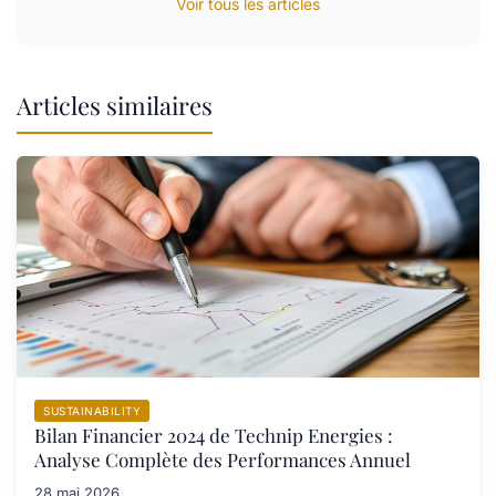
Voir tous les articles
Articles similaires
SUSTAINABILITY
Bilan Financier 2024 de Technip Energies :
Analyse Complète des Performances Annuel
28 mai 2026