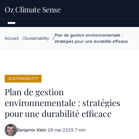
Oz Climate Sense
Plan de gestion environnementale :
Accueil
Sustainability
stratégies pour une durabilité efficace
SUSTAINABILITY
Plan de gestion
environnementale : stratégies
pour une durabilité efficace
Benjamin Klein
·
28 mai 2025
·
7 min