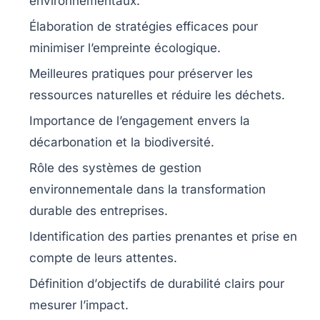
environnementaux.
Élaboration de
stratégies efficaces
pour
minimiser l’empreinte écologique.
Meilleures pratiques pour
préserver les
ressources naturelles
et réduire les déchets.
Importance de l’engagement envers la
décarbonation
et la
biodiversité
.
Rôle des
systèmes de gestion
environnementale
dans la transformation
durable des entreprises.
Identification des
parties prenantes
et prise en
compte de leurs attentes.
Définition d’
objectifs de durabilité
clairs pour
mesurer l’impact.