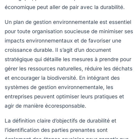
économique
peut aller de pair avec la
durabilité
.
Un
plan de gestion environnementale
est essentiel
pour toute organisation soucieuse de minimiser ses
impacts environnementaux
et de favoriser une
croissance durable. Il s’agit d’un document
stratégique qui détaille les mesures à prendre pour
gérer les
ressources naturelles
, réduire les
déchats
et encourager la
biodiversité
. En intégrant des
systèmes de gestion environnementale
, les
entreprises peuvent optimiser leurs pratiques et
agir de manière écoresponsable.
La définition claire d’objectifs de durabilité et
l’identification des
parties prenantes
sont