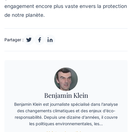
engagement encore plus vaste envers la protection
de notre planète.
Partager :
Benjamin Klein
Benjamin Klein est journaliste spécialisé dans l’analyse
des changements climatiques et des enjeux d’éco-
responsabilité. Depuis une dizaine d’années, il couvre
les politiques environnementales, les…