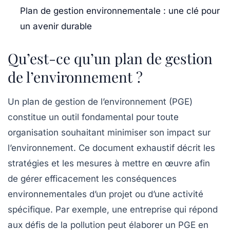
Plan de gestion environnementale : une clé pour
un avenir durable
Qu’est-ce qu’un plan de gestion
de l’environnement ?
Un
plan de gestion de l’environnement
(PGE)
constitue un outil fondamental pour toute
organisation souhaitant minimiser son impact sur
l’environnement. Ce document exhaustif décrit les
stratégies
et les
mesures
à mettre en œuvre afin
de gérer efficacement les conséquences
environnementales d’un projet ou d’une activité
spécifique. Par exemple, une entreprise qui répond
aux défis de la pollution peut élaborer un PGE en