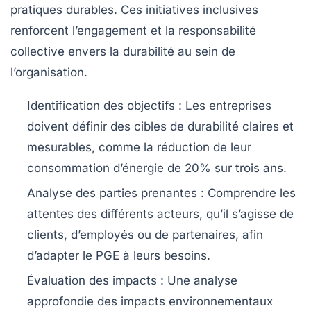
pratiques durables. Ces initiatives inclusives
renforcent l’engagement et la responsabilité
collective envers la durabilité au sein de
l’organisation.
Identification des objectifs
: Les entreprises
doivent définir des cibles de durabilité claires et
mesurables, comme la réduction de leur
consommation d’énergie de 20% sur trois ans.
Analyse des parties prenantes
: Comprendre les
attentes des différents acteurs, qu’il s’agisse de
clients, d’employés ou de partenaires, afin
d’adapter le PGE à leurs besoins.
Évaluation des impacts
: Une analyse
approfondie des impacts environnementaux