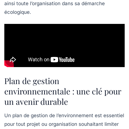
ainsi toute l’organisation dans sa démarche
écologique.
Plan de gestion
environnementale : une clé pour
un avenir durable
Un
plan de gestion de l’environnement
est essentiel
pour tout projet ou organisation souhaitant limiter