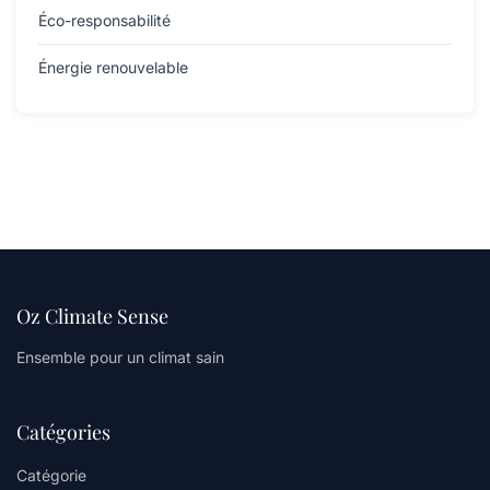
Éco-responsabilité
Énergie renouvelable
Oz Climate Sense
Ensemble pour un climat sain
Catégories
Catégorie