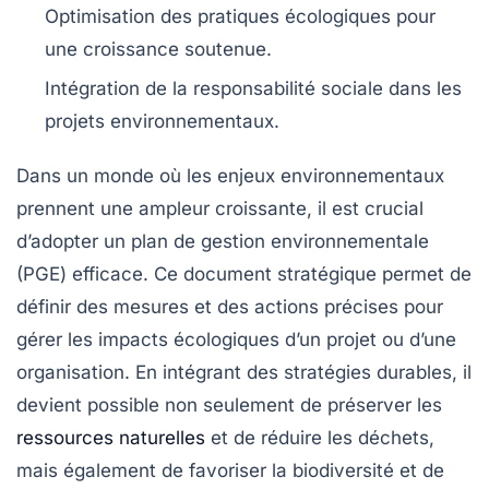
Optimisation des
pratiques écologiques
pour
une croissance soutenue.
Intégration de la
responsabilité sociale
dans les
projets environnementaux.
Dans un monde où les enjeux environnementaux
prennent une ampleur croissante, il est crucial
d’adopter un
plan de gestion environnementale
(PGE) efficace. Ce document stratégique permet de
définir des mesures et des actions précises pour
gérer les impacts
écologiques
d’un projet ou d’une
organisation. En intégrant des
stratégies durables
, il
devient possible non seulement de préserver les
ressources naturelles
et de réduire les déchets,
mais également de favoriser la
biodiversité
et de