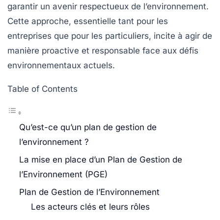
garantir un avenir respectueux de l’environnement.
Cette approche, essentielle tant pour les
entreprises que pour les particuliers, incite à agir de
manière proactive et responsable face aux défis
environnementaux actuels.
Table of Contents
Qu’est-ce qu’un plan de gestion de
l’environnement ?
La mise en place d’un Plan de Gestion de
l’Environnement (PGE)
Plan de Gestion de l’Environnement
Les acteurs clés et leurs rôles