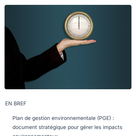
EN BREF
Plan de gestion environnementale
(PGE) :
document stratégique pour gérer les impacts