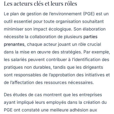
Les acteurs clés et leurs rôles
Le
plan de gestion de l’environnement
(PGE) est un
outil essentiel pour toute organisation souhaitant
minimiser son impact écologique. Son élaboration
nécessite la collaboration de plusieurs
parties
prenantes
, chaque acteur jouant un rôle crucial
dans la mise en œuvre des stratégies. Par exemple,
les salariés peuvent contribuer à l’identification des
pratiques non durables, tandis que les dirigeants
sont responsables de l’approbation des initiatives et
de l’affectation des ressources nécessaires.
Des études de cas montrent que les entreprises
ayant impliqué leurs employés dans la création du
PGE ont constaté une meilleure adhésion aux