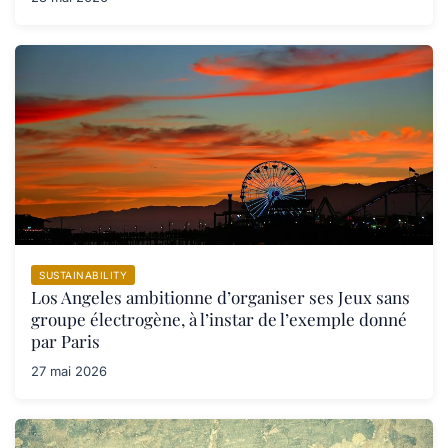
SUSTAINABILITY
Los Angeles ambitionne d’organiser ses Jeux sans
groupe électrogène, à l’instar de l’exemple donné
par Paris
27 mai 2026